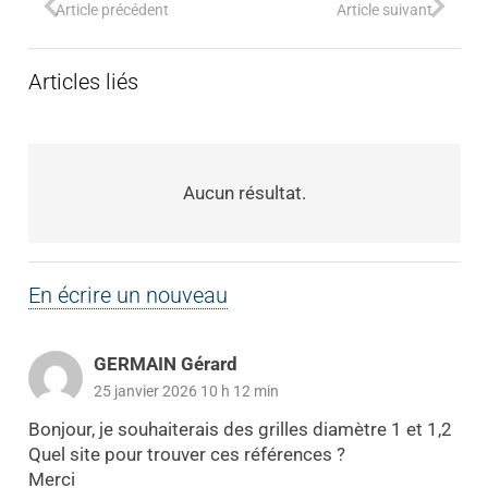
Article précédent
Article suivant
Articles liés
Aucun résultat.
En écrire un nouveau
GERMAIN Gérard
25 janvier 2026 10 h 12 min
Bonjour, je souhaiterais des grilles diamètre 1 et 1,2
Quel site pour trouver ces références ?
Merci