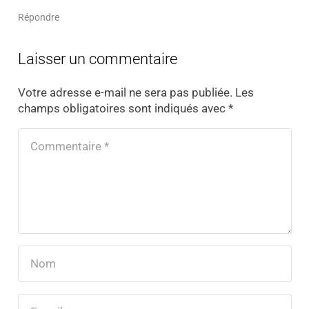
Répondre
Laisser un commentaire
Votre adresse e-mail ne sera pas publiée.
Les
champs obligatoires sont indiqués avec
*