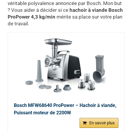
véritable polyvalence annoncée par Bosch. Mon but
? Vous aider à décider si ce
hachoir à viande Bosch
ProPower 4,3 kg/min
mérite sa place sur votre plan
de travail.
Bosch MFW68640 ProPower – Hachoir à viande,
Puissant moteur de 2200W
En savoir plus