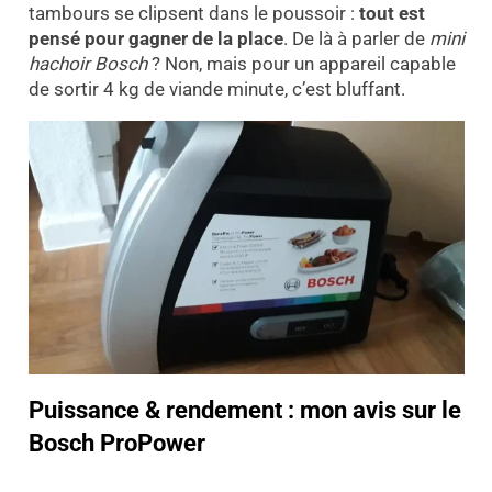
tambours se clipsent dans le poussoir :
tout est
pensé pour gagner de la place
. De là à parler de
mini
hachoir Bosch
? Non, mais pour un appareil capable
de sortir 4 kg de viande minute, c’est bluffant.
Puissance & rendement : mon avis sur le
Bosch ProPower