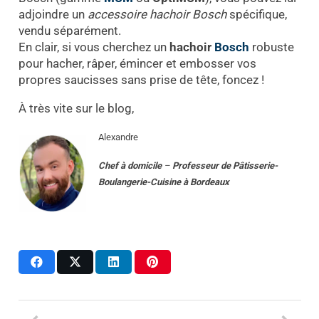
adjoindre un
accessoire hachoir Bosch
spécifique,
vendu séparément.
En clair, si vous cherchez un
hachoir
Bosch
robuste
pour hacher, râper, émincer et embosser vos
propres saucisses sans prise de tête, foncez !
À très vite sur le blog,
Alexandre
Chef à domicile
–
Professeur
de
Pâtisserie-
Boulangerie-Cuisine
à
Bordeaux