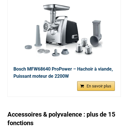
Bosch MFW68640 ProPower – Hachoir à viande,
Puissant moteur de 2200W
En savoir plus
Accessoires & polyvalence : plus de 15
fonctions