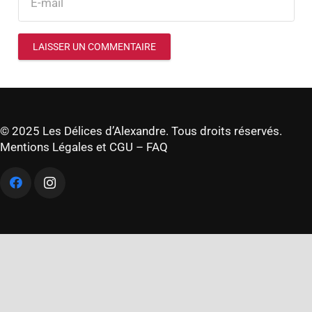
LAISSER UN COMMENTAIRE
© 2025 Les Délices d’Alexandre. Tous droits réservés.
Mentions Légales et CGU
–
FAQ