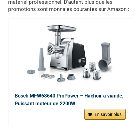
matériel professionnel. D’autant plus que les
promotions sont monnaies courantes sur Amazon :
Bosch MFW68640 ProPower – Hachoir à viande,
Puissant moteur de 2200W
En savoir plus