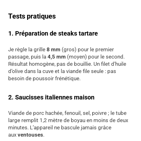
Tests pratiques
1. Préparation de steaks tartare
Je règle la grille
8 mm
(gros) pour le premier
passage, puis la
4,5 mm
(moyen) pour le second.
Résultat homogène, pas de bouillie. Un filet d’huile
d’olive dans la cuve et la viande file seule : pas
besoin de poussoir frénétique.
2. Saucisses italiennes maison
Viande de porc hachée, fenouil, sel, poivre ; le tube
large remplit 1,2 mètre de boyau en moins de deux
minutes. L’appareil ne bascule jamais grâce
aux
ventouses
.