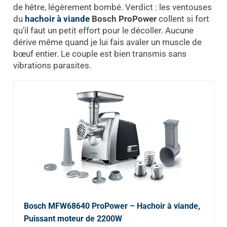
de hêtre, légèrement bombé. Verdict : les ventouses
du
hachoir à viande
Bosch ProPower
collent si fort
qu’il faut un petit effort pour le décoller. Aucune
dérive même quand je lui fais avaler un muscle de
bœuf entier. Le couple est bien transmis sans
vibrations parasites.
Bosch MFW68640 ProPower – Hachoir à viande,
Puissant moteur de 2200W