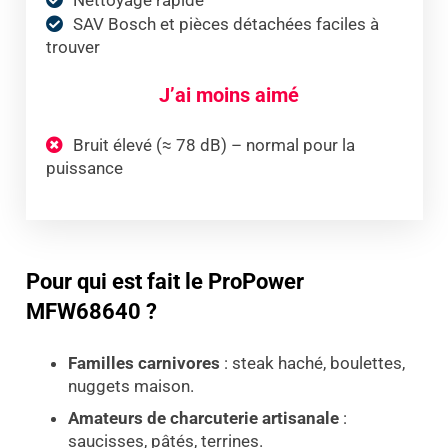
SAV Bosch et pièces détachées faciles à
trouver
J’ai moins aimé
Bruit élevé (≈ 78 dB) – normal pour la
puissance
Pour qui est fait le ProPower
MFW68640 ?
Familles carnivores
: steak haché, boulettes,
nuggets maison.
Amateurs de charcuterie artisanale
:
saucisses, pâtés, terrines.