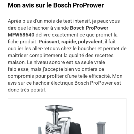
Mon avis sur le Bosch ProPrower
Après plus d’un mois de test intensif, je peux vous
dire que le hachoir à viande
Bosch ProPower
MFW68640
délivre exactement ce que promet la
fiche produit.
Puissant
,
rapide
,
polyvalent
, il fait
oublier les aller-retours chez le boucher et permet de
maîtriser complètement la qualité des recettes
maison. Le niveau sonore est sa seule vraie
faiblesse, mais j’accepte bien volontiers ce
compromis pour profiter d’une telle efficacité. Mon
avis sur ce hachoir électrique Bosch ProPower est
donc très positif.