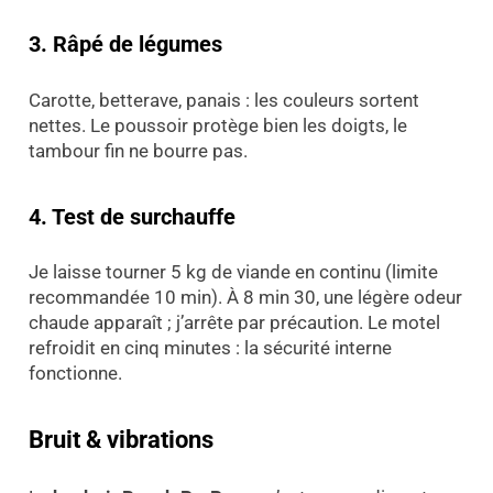
3. Râpé de légumes
Carotte, betterave, panais : les couleurs sortent
nettes. Le poussoir protège bien les doigts, le
tambour fin ne bourre pas.
4. Test de surchauffe
Je laisse tourner 5 kg de viande en continu (limite
recommandée 10 min). À 8 min 30, une légère odeur
chaude apparaît ; j’arrête par précaution. Le motel
refroidit en cinq minutes : la sécurité interne
fonctionne.
Bruit & vibrations