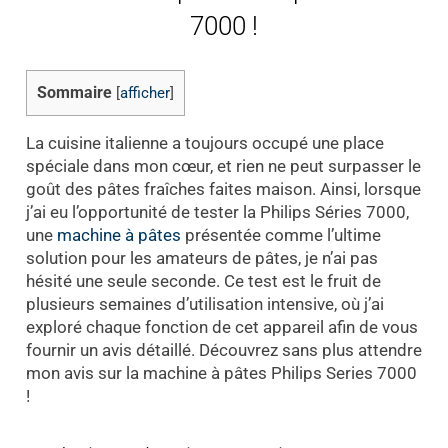
7000 !
Sommaire
[
afficher
]
La cuisine italienne a toujours occupé une place
spéciale dans mon cœur, et rien ne peut surpasser le
goût des pâtes fraîches faites maison. Ainsi, lorsque
j’ai eu l’opportunité de tester la Philips Séries 7000,
une
machine à pâtes
présentée comme l’ultime
solution pour les amateurs de pâtes, je n’ai pas
hésité une seule seconde. Ce test est le fruit de
plusieurs semaines d’utilisation intensive, où j’ai
exploré chaque fonction de cet appareil afin de vous
fournir un avis détaillé. Découvrez sans plus attendre
mon avis sur la machine à pâtes Philips Series 7000
!