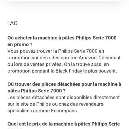
FAQ
Où acheter la machine à pâtes Philips Serie 7000
en promo ?
Vous pouvez trouver la Philips Serie 7000 en
promotion sur des sites comme Amazon, Cdiscount
ou lors de ventes privées. On la trouve aussi en
promotion pendant le Black Friday le plus souvent.
Où trouver des pièces détachées pour la machine à
pâtes Philips Serie 7000 ?
Les pièces détachées sont disponibles directement
sur le site de Philips ou chez des revendeurs
spécialisés comme Encompass.
Quel est le prix de la machine à pâtes Philips Serie