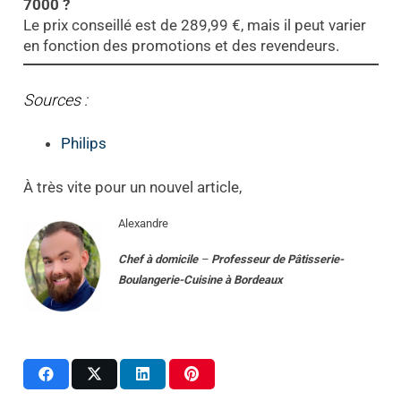
7000 ?
Le prix conseillé est de 289,99 €, mais il peut varier
en fonction des promotions et des revendeurs.
Sources :
Philips
À très vite pour un nouvel article,
Alexandre
Chef à domicile
–
Professeur
de
Pâtisserie-
Boulangerie-Cuisine
à
Bordeaux