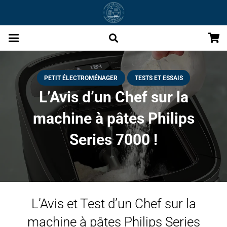
PETIT ÉLECTROMÉNAGER
TESTS ET ESSAIS
L’Avis d’un Chef sur la
machine à pâtes Philips
Series 7000 !
L’Avis et Test d’un Chef sur la
machine à pâtes Philips Series