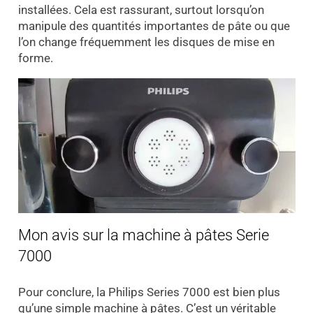
installées. Cela est rassurant, surtout lorsqu’on
manipule des quantités importantes de pâte ou que
l’on change fréquemment les disques de mise en
forme.
Mon avis sur la machine à pâtes Serie
7000
Pour conclure, la Philips Series 7000 est bien plus
qu’une simple machine à pâtes. C’est un véritable