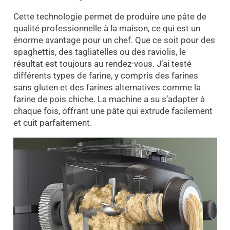
Cette technologie permet de produire une pâte de
qualité professionnelle à la maison, ce qui est un
énorme avantage pour un chef. Que ce soit pour des
spaghettis, des tagliatelles ou des raviolis, le
résultat est toujours au rendez-vous. J’ai testé
différents types de farine, y compris des farines
sans gluten et des farines alternatives comme la
farine de pois chiche. La machine a su s’adapter à
chaque fois, offrant une pâte qui extrude facilement
et cuit parfaitement.