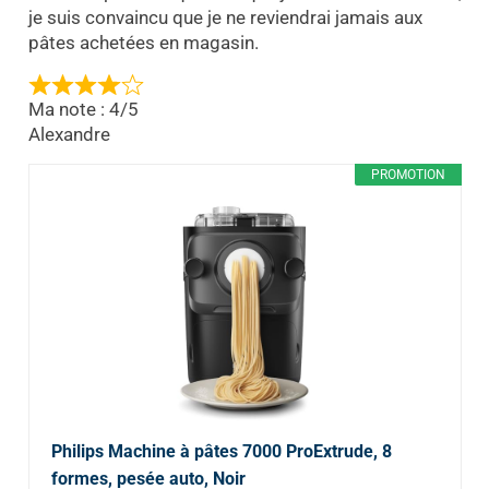
je suis convaincu que je ne reviendrai jamais aux
pâtes achetées en magasin.
Ma note : 4/5
Alexandre
PROMOTION
Philips Machine à pâtes 7000 ProExtrude, 8
formes, pesée auto, Noir