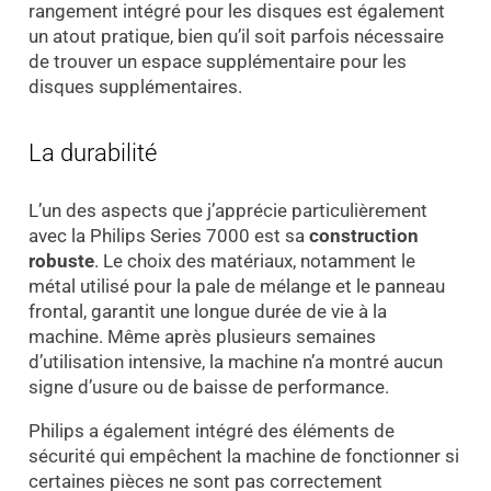
rangement intégré pour les disques est également
un atout pratique, bien qu’il soit parfois nécessaire
de trouver un espace supplémentaire pour les
disques supplémentaires.
La durabilité
L’un des aspects que j’apprécie particulièrement
avec la Philips Series 7000 est sa
construction
robuste
. Le choix des matériaux, notamment le
métal utilisé pour la pale de mélange et le panneau
frontal, garantit une longue durée de vie à la
machine. Même après plusieurs semaines
d’utilisation intensive, la machine n’a montré aucun
signe d’usure ou de baisse de performance.
Philips a également intégré des éléments de
sécurité qui empêchent la machine de fonctionner si
certaines pièces ne sont pas correctement