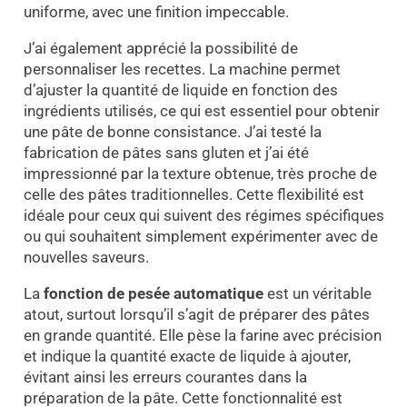
uniforme, avec une finition impeccable.
J’ai également apprécié la possibilité de
personnaliser les recettes. La machine permet
d’ajuster la quantité de liquide en fonction des
ingrédients utilisés, ce qui est essentiel pour obtenir
une pâte de bonne consistance. J’ai testé la
fabrication de pâtes sans gluten et j’ai été
impressionné par la texture obtenue, très proche de
celle des pâtes traditionnelles. Cette flexibilité est
idéale pour ceux qui suivent des régimes spécifiques
ou qui souhaitent simplement expérimenter avec de
nouvelles saveurs.
La
fonction de pesée automatique
est un véritable
atout, surtout lorsqu’il s’agit de préparer des pâtes
en grande quantité. Elle pèse la farine avec précision
et indique la quantité exacte de liquide à ajouter,
évitant ainsi les erreurs courantes dans la
préparation de la pâte. Cette fonctionnalité est