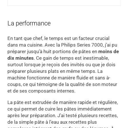
La performance
En tant que chef, le temps est un facteur crucial
dans ma cuisine. Avec la Philips Series 7000, j’ai pu
préparer jusqu’à huit portions de pâtes en
moins de
dix minutes
. Ce gain de temps est inestimable,
surtout lorsque je reçois des invités ou que je dois
préparer plusieurs plats en même temps. La
machine fonctionne de manière fluide et sans à-
coups, ce qui témoigne de la qualité de son moteur
et de ses composants internes.
La pâte est extrudée de manière rapide et régulière,
ce qui permet de cuire les pâtes immédiatement
après leur préparation. J’ai testé plusieurs recettes,
de la simple pâte à l’eau aux recettes plus