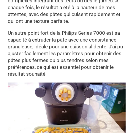
complexes intégrant des œufs ou des légumes. À
chaque fois, le résultat a été à la hauteur de mes
attentes, avec des pâtes qui cuisent rapidement et
qui ont une texture parfaite.
Un autre point fort de la Philips Series 7000 est sa
capacité à extruder la pâte avec une consistance
granuleuse, idéale pour une cuisson al dente. J’ai pu
ajuster facilement les paramètres pour obtenir des
pâtes plus fermes ou plus tendres selon mes
préférences, ce qui est essentiel pour obtenir le
résultat souhaité.