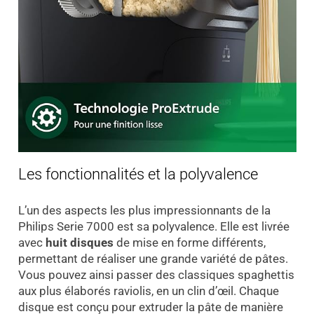
Les fonctionnalités et la polyvalence
L’un des aspects les plus impressionnants de la
Philips Serie 7000 est sa polyvalence. Elle est livrée
avec
huit disques
de mise en forme différents,
permettant de réaliser une grande variété de pâtes.
Vous pouvez ainsi passer des classiques spaghettis
aux plus élaborés raviolis, en un clin d’œil. Chaque
disque est conçu pour extruder la pâte de manière