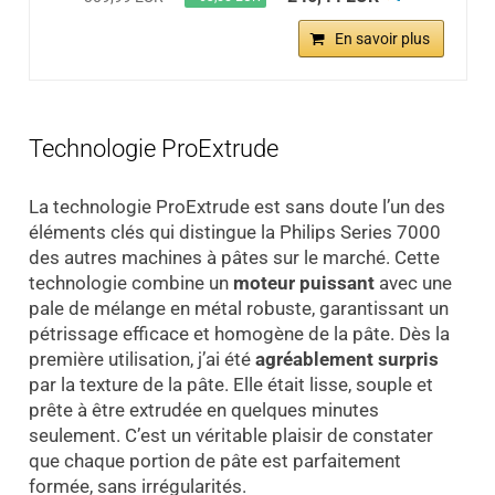
En savoir plus
Technologie ProExtrude
La technologie ProExtrude est sans doute l’un des
éléments clés qui distingue la Philips Series 7000
des autres machines à pâtes sur le marché. Cette
technologie combine un
moteur puissant
avec une
pale de mélange en métal robuste, garantissant un
pétrissage efficace et homogène de la pâte. Dès la
première utilisation, j’ai été
agréablement surpris
par la texture de la pâte. Elle était lisse, souple et
prête à être extrudée en quelques minutes
seulement. C’est un véritable plaisir de constater
que chaque portion de pâte est parfaitement
formée, sans irrégularités.