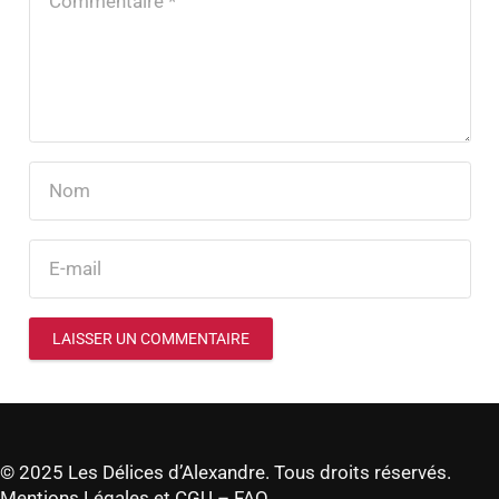
LAISSER UN COMMENTAIRE
© 2025 Les Délices d’Alexandre. Tous droits réservés.
Mentions Légales et CGU
–
FAQ