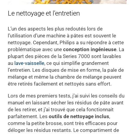
Le nettoyage et l’entretien
L’un des aspects les plus redoutés lors de
l’utilisation d’une machine à pâtes est souvent le
nettoyage. Cependant, Philips a su répondre à cette
problématique avec une
conception ingénieuse
. La
plupart des pièces de la Series 7000 sont lavables
au
lave-vaisselle
, ce qui simplifie grandement
l’entretien. Les disques de mise en forme, la pale de
mélange et même la chambre de mélange peuvent
être retirés facilement et nettoyés sans effort.
Lors de mes premiers tests, j’ai suivi les conseils du
manuel en laissant sécher les résidus de pâte avant
de les retirer, et j’ai trouvé que cela fonctionnait
parfaitement. Les
outils de nettoyage inclus
,
comme la petite brosse, sont très efficaces pour
déloger les résidus restants. Le compartiment de