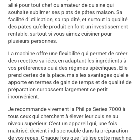
allié pour tout chef ou amateur de cuisine qui
souhaite sublimer ses plats de pâtes maison. Sa
facilité d’utilisation, sa rapidité, et surtout la qualité
des pâtes qu’elle produit en font un investissement
rentable, surtout si vous aimez cuisiner pour
plusieurs personnes.
La machine offre une flexibilité qui permet de créer
des recettes variées, en adaptant les ingrédients à
vos préférences ou à des régimes spécifiques. Elle
prend certes de la place, mais les avantages qu’elle
apporte en termes de gain de temps et de qualité de
préparation surpassent largement ce petit
inconvénient.
Je recommande vivement la Philips Series 7000 à
tous ceux qui cherchent à élever leur cuisine au
niveau supérieur. C’est un appareil qui, une fois
maîtrisé, devient indispensable dans la préparation
de vos repas. Chaque fois que j’utilise cette machine,