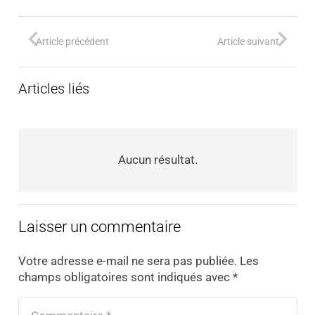
Article précédent
Article suivant
Articles liés
Aucun résultat.
Laisser un commentaire
Votre adresse e-mail ne sera pas publiée.
Les
champs obligatoires sont indiqués avec
*