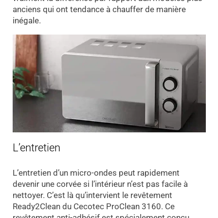
anciens qui ont tendance à chauffer de manière
inégale.
L’entretien
L’entretien d’un micro-ondes peut rapidement
devenir une corvée si l’intérieur n’est pas facile à
nettoyer. C’est là qu’intervient le revêtement
Ready2Clean du Cecotec ProClean 3160. Ce
revêtement anti-adhésif est spécialement conçu