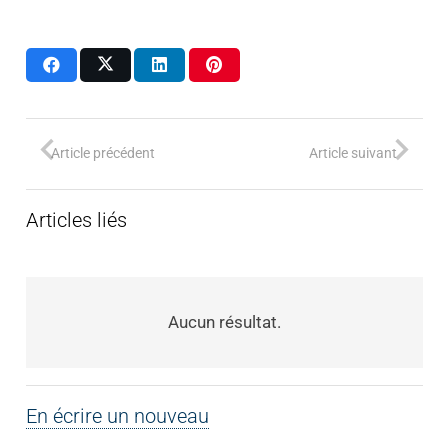
Article précédent
Article suivant
Articles liés
Aucun résultat.
En écrire un nouveau