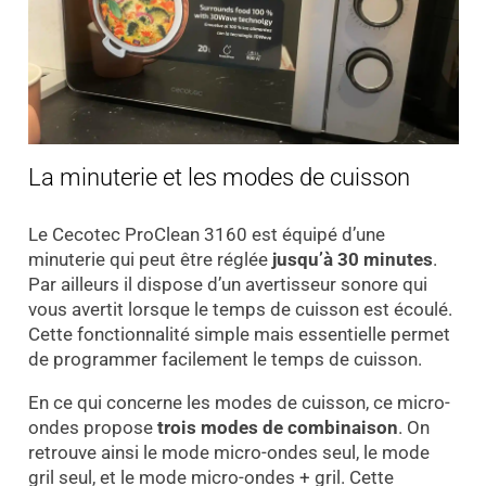
La minuterie et les modes de cuisson
Le Cecotec ProClean 3160 est équipé d’une
minuterie qui peut être réglée
jusqu’à 30 minutes
.
Par ailleurs il dispose d’un avertisseur sonore qui
vous avertit lorsque le temps de cuisson est écoulé.
Cette fonctionnalité simple mais essentielle permet
de programmer facilement le temps de cuisson.
En ce qui concerne les modes de cuisson, ce micro-
ondes propose
trois modes de combinaison
. On
retrouve ainsi le mode micro-ondes seul, le mode
gril seul, et le mode micro-ondes + gril. Cette