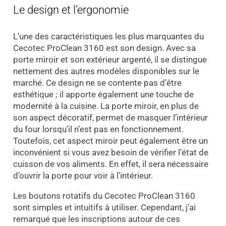
Le design et l’ergonomie
L’une des caractéristiques les plus marquantes du
Cecotec ProClean 3160 est son design. Avec sa
porte miroir et son extérieur argenté, il se distingue
nettement des autres modèles disponibles sur le
marché. Ce design ne se contente pas d’être
esthétique ; il apporte également une touche de
modernité à la cuisine. La porte miroir, en plus de
son aspect décoratif, permet de masquer l’intérieur
du four lorsqu’il n’est pas en fonctionnement.
Toutefois, cet aspect miroir peut également être un
inconvénient si vous avez besoin de vérifier l’état de
cuisson de vos aliments. En effet, il sera nécessaire
d’ouvrir la porte pour voir à l’intérieur.
Les boutons rotatifs du Cecotec ProClean 3160
sont simples et intuitifs à utiliser. Cependant, j’ai
remarqué que les inscriptions autour de ces