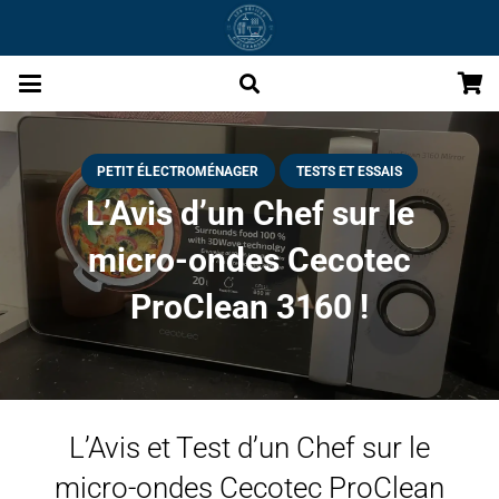
PETIT ÉLECTROMÉNAGER
TESTS ET ESSAIS
L’Avis d’un Chef sur le
micro-ondes Cecotec
ProClean 3160 !
L’Avis et Test d’un Chef sur le
micro-ondes Cecotec ProClean