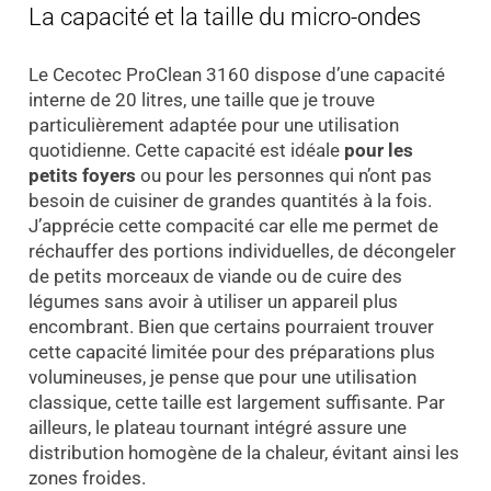
La capacité et la taille du micro-ondes
Le Cecotec ProClean 3160 dispose d’une capacité
interne de 20 litres, une taille que je trouve
particulièrement adaptée pour une utilisation
quotidienne. Cette capacité est idéale
pour les
petits foyers
ou pour les personnes qui n’ont pas
besoin de cuisiner de grandes quantités à la fois.
J’apprécie cette compacité car elle me permet de
réchauffer des portions individuelles, de décongeler
de petits morceaux de viande ou de cuire des
légumes sans avoir à utiliser un appareil plus
encombrant. Bien que certains pourraient trouver
cette capacité limitée pour des préparations plus
volumineuses, je pense que pour une utilisation
classique, cette taille est largement suffisante. Par
ailleurs, le plateau tournant intégré assure une
distribution homogène de la chaleur, évitant ainsi les
zones froides.