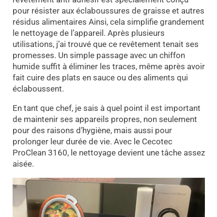
pour résister aux éclaboussures de graisse et autres
résidus alimentaires Ainsi, cela simplifie grandement
le nettoyage de l’appareil. Après plusieurs
utilisations, j’ai trouvé que ce revêtement tenait ses
promesses. Un simple passage avec un chiffon
humide suffit à éliminer les traces, même après avoir
fait cuire des plats en sauce ou des aliments qui
éclaboussent.
En tant que chef, je sais à quel point il est important
de maintenir ses appareils propres, non seulement
pour des raisons d’hygiène, mais aussi pour
prolonger leur durée de vie. Avec le Cecotec
ProClean 3160, le nettoyage devient une tâche assez
aisée.