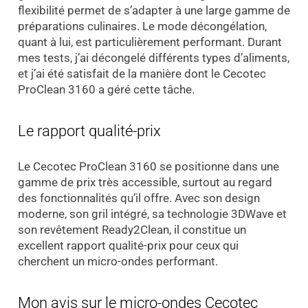
flexibilité permet de s’adapter à une large gamme de
préparations culinaires. Le mode décongélation,
quant à lui, est particulièrement performant. Durant
mes tests, j’ai décongelé différents types d’aliments,
et j’ai été satisfait de la manière dont le Cecotec
ProClean 3160 a géré cette tâche.
Le rapport qualité-prix
Le Cecotec ProClean 3160 se positionne dans une
gamme de prix très accessible, surtout au regard
des fonctionnalités qu’il offre. Avec son design
moderne, son gril intégré, sa technologie 3DWave et
son revêtement Ready2Clean, il constitue un
excellent rapport qualité-prix pour ceux qui
cherchent un micro-ondes performant.
Mon avis sur le micro-ondes Cecotec