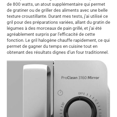
de 800 watts, un atout supplémentaire qui permet
de gratiner ou de griller des aliments avec une belle
texture croustillante. Durant mes tests, j’ai utilisé ce
gril pour des préparations variées, allant du gratin de
légumes à des morceaux de pain grillé, et j’ai été
agréablement surpris par l’efficacité de cette
fonction. Le gril halogène chauffe rapidement, ce qui
permet de gagner du temps en cuisine tout en
obtenant des résultats dignes d’un four traditionnel.