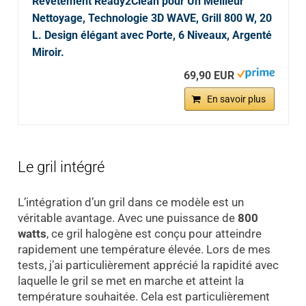
Revêtement Ready2Clean pour Un Meilleur
Nettoyage, Technologie 3D WAVE, Grill 800 W, 20
L. Design élégant avec Porte, 6 Niveaux, Argenté
Miroir.
69,90 EUR
En savoir plus
Le gril intégré
L’intégration d’un gril dans ce modèle est un
véritable avantage. Avec une puissance de
800
watts
, ce gril halogène est conçu pour atteindre
rapidement une température élevée. Lors de mes
tests, j’ai particulièrement apprécié la rapidité avec
laquelle le gril se met en marche et atteint la
température souhaitée. Cela est particulièrement