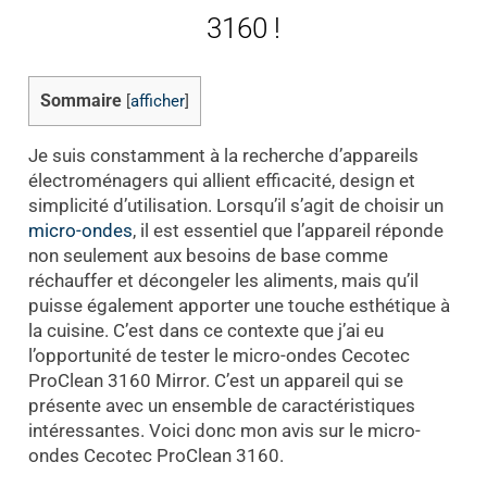
3160 !
Sommaire
[
afficher
]
Je suis constamment à la recherche d’appareils
électroménagers qui allient efficacité, design et
simplicité d’utilisation. Lorsqu’il s’agit de choisir un
micro-ondes
, il est essentiel que l’appareil réponde
non seulement aux besoins de base comme
réchauffer et décongeler les aliments, mais qu’il
puisse également apporter une touche esthétique à
la cuisine. C’est dans ce contexte que j’ai eu
l’opportunité de tester le micro-ondes Cecotec
ProClean 3160 Mirror. C’est un appareil qui se
présente avec un ensemble de caractéristiques
intéressantes. Voici donc mon avis sur le micro-
ondes Cecotec ProClean 3160.