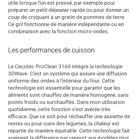
utile lorsque l’on est pressé, par exemple pour
préparer un petit-déjeuner rapide ou pour donner un
coup de croquant à un gratin de pommes de terre.
Ce gril fonctionne de manière indépendante ou en
combinaison avec la fonction micro-ondes.
Les performances de cuisson
Le Cecotec ProClean 3160 intègre la technologie
3DWave. C’est un système qui assure une diffusion
uniforme des ondes à l’intérieur du four. Cette
technologie est essentielle pour garantir que les
aliments sont chauffés de manière homogène, sans
points froids ou surchauffés. Dans mon utilisation
quotidienne, cette fonction s’est avérée très
efficace. Que ce soit pour réchauffer une assiette de
restes ou pour cuire des légumes, la chaleur est
répartie de manière équitable. Cette technologie fait
vraiment la différence par rapport aux modèles plus