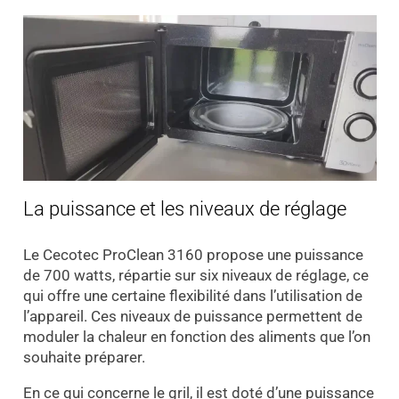
La puissance et les niveaux de réglage
Le Cecotec ProClean 3160 propose une puissance
de 700 watts, répartie sur six niveaux de réglage, ce
qui offre une certaine flexibilité dans l’utilisation de
l’appareil. Ces niveaux de puissance permettent de
moduler la chaleur en fonction des aliments que l’on
souhaite préparer.
En ce qui concerne le gril, il est doté d’une puissance