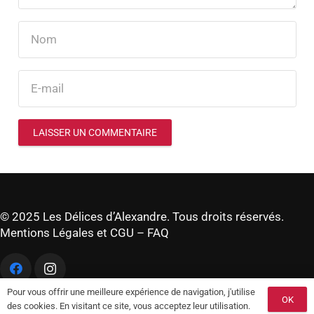
LAISSER UN COMMENTAIRE
© 2025 Les Délices d’Alexandre. Tous droits réservés.
Mentions Légales et CGU
–
FAQ
Pour vous offrir une meilleure expérience de navigation, j'utilise
OK
des cookies. En visitant ce site, vous acceptez leur utilisation.