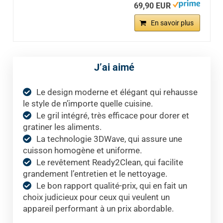
69,90 EUR
En savoir plus
J’ai aimé
Le design moderne et élégant qui rehausse
le style de n’importe quelle cuisine.
Le gril intégré, très efficace pour dorer et
gratiner les aliments.
La technologie 3DWave, qui assure une
cuisson homogène et uniforme.
Le revêtement Ready2Clean, qui facilite
grandement l’entretien et le nettoyage.
Le bon rapport qualité-prix, qui en fait un
choix judicieux pour ceux qui veulent un
appareil performant à un prix abordable.