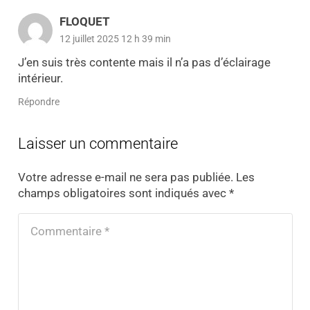
FLOQUET
12 juillet 2025 12 h 39 min
J’en suis très contente mais il n’a pas d’éclairage
intérieur.
Répondre
Laisser un commentaire
Votre adresse e-mail ne sera pas publiée.
Les
champs obligatoires sont indiqués avec
*