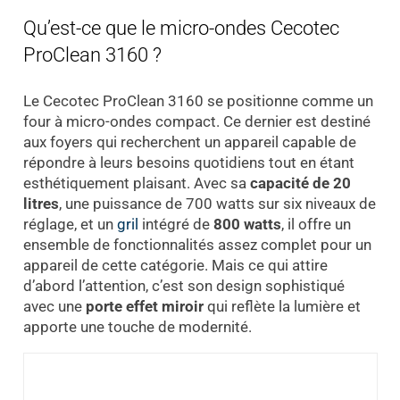
Qu’est-ce que le micro-ondes Cecotec
ProClean 3160 ?
Le Cecotec ProClean 3160 se positionne comme un
four à micro-ondes compact. Ce dernier est destiné
aux foyers qui recherchent un appareil capable de
répondre à leurs besoins quotidiens tout en étant
esthétiquement plaisant. Avec sa
capacité de 20
litres
, une puissance de 700 watts sur six niveaux de
réglage, et un
gril
intégré de
800 watts
, il offre un
ensemble de fonctionnalités assez complet pour un
appareil de cette catégorie. Mais ce qui attire
d’abord l’attention, c’est son design sophistiqué
avec une
porte effet miroir
qui reflète la lumière et
apporte une touche de modernité.