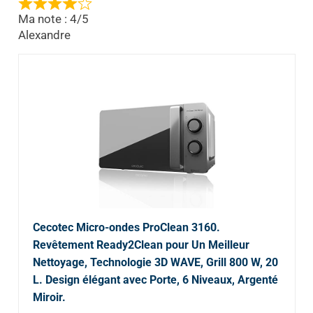
Ma note : 4/5
Alexandre
Cecotec Micro-ondes ProClean 3160.
Revêtement Ready2Clean pour Un Meilleur
Nettoyage, Technologie 3D WAVE, Grill 800 W, 20
L. Design élégant avec Porte, 6 Niveaux, Argenté
Miroir.