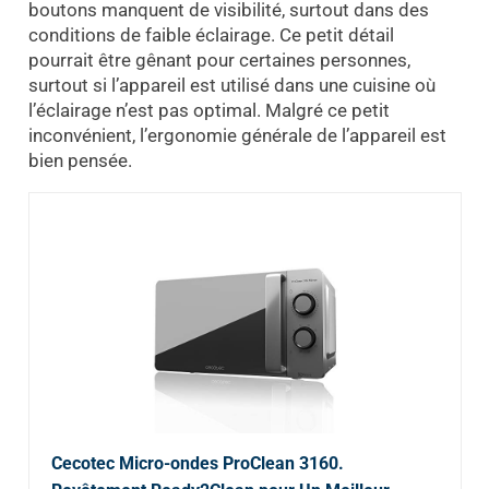
boutons manquent de visibilité, surtout dans des
conditions de faible éclairage. Ce petit détail
pourrait être gênant pour certaines personnes,
surtout si l’appareil est utilisé dans une cuisine où
l’éclairage n’est pas optimal. Malgré ce petit
inconvénient, l’ergonomie générale de l’appareil est
bien pensée.
Cecotec Micro-ondes ProClean 3160.