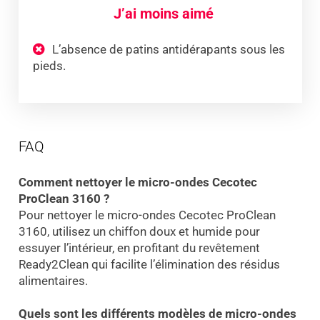
J’ai moins aimé
L’absence de patins antidérapants sous les
pieds.
FAQ
Comment nettoyer le micro-ondes Cecotec
ProClean 3160 ?
Pour nettoyer le micro-ondes Cecotec ProClean
3160, utilisez un chiffon doux et humide pour
essuyer l’intérieur, en profitant du revêtement
Ready2Clean qui facilite l’élimination des résidus
alimentaires.
Quels sont les différents modèles de micro-ondes