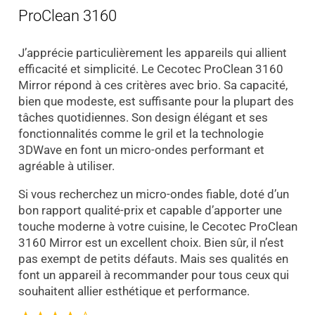
ProClean 3160
J’apprécie particulièrement les appareils qui allient
efficacité et simplicité. Le Cecotec ProClean 3160
Mirror répond à ces critères avec brio. Sa capacité,
bien que modeste, est suffisante pour la plupart des
tâches quotidiennes. Son design élégant et ses
fonctionnalités comme le gril et la technologie
3DWave en font un micro-ondes performant et
agréable à utiliser.
Si vous recherchez un micro-ondes fiable, doté d’un
bon rapport qualité-prix et capable d’apporter une
touche moderne à votre cuisine, le Cecotec ProClean
3160 Mirror est un excellent choix. Bien sûr, il n’est
pas exempt de petits défauts. Mais ses qualités en
font un appareil à recommander pour tous ceux qui
souhaitent allier esthétique et performance.