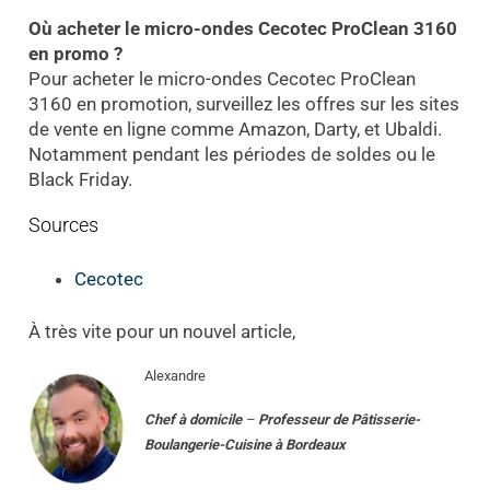
Où acheter le micro-ondes Cecotec ProClean 3160
en promo ?
Pour acheter le micro-ondes Cecotec ProClean
3160 en promotion, surveillez les offres sur les sites
de vente en ligne comme Amazon, Darty, et Ubaldi.
Notamment pendant les périodes de soldes ou le
Black Friday.
Sources
Cecotec
À très vite pour un nouvel article,
Alexandre
Chef à domicile
–
Professeur
de
Pâtisserie-
Boulangerie-Cuisine
à
Bordeaux