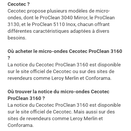
Cecotec ?
Cecotec propose plusieurs modèles de micro-
ondes, dont le ProClean 3040 Mirror, le ProClean
3130, et le ProClean 5110 Inox, chacun offrant
différentes caractéristiques adaptées à divers
besoins.
Où acheter le micro-ondes Cecotec ProClean 3160
?
La notice du Cecotec ProClean 3160 est disponible
sur le site officiel de Cecotec ou sur des sites de
revendeurs comme Leroy Merlin et Conforama.
Où trouver la notice du micro-ondes Cecotec
ProClean 3160 ?
La notice du Cecotec ProClean 3160 est disponible
sur le site officiel de Cecotec. Mais aussi sur des
sites de revendeurs comme Leroy Merlin et
Conforama.