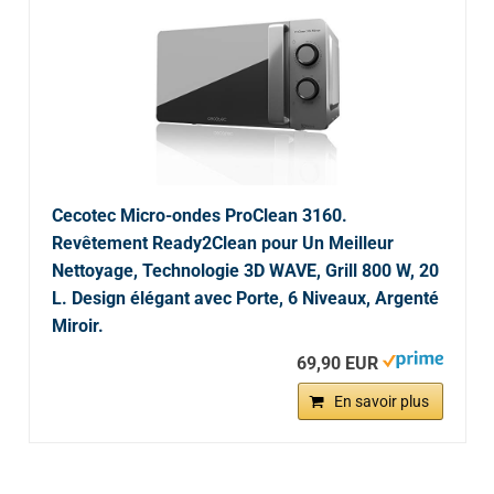
Cecotec Micro-ondes ProClean 3160.
Revêtement Ready2Clean pour Un Meilleur
Nettoyage, Technologie 3D WAVE, Grill 800 W, 20
L. Design élégant avec Porte, 6 Niveaux, Argenté
Miroir.
69,90 EUR
En savoir plus