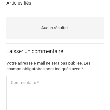
Articles liés
Aucun résultat.
Laisser un commentaire
Votre adresse e-mail ne sera pas publiée.
Les
champs obligatoires sont indiqués avec
*