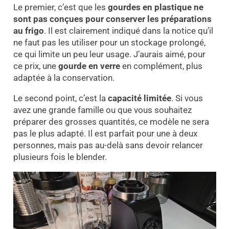
Le premier, c’est que les
gourdes en plastique ne
sont pas conçues pour conserver les préparations
au frigo
. Il est clairement indiqué dans la notice qu’il
ne faut pas les utiliser pour un stockage prolongé,
ce qui limite un peu leur usage. J’aurais aimé, pour
ce prix, une
gourde en verre
en complément, plus
adaptée à la conservation.
Le second point, c’est la
capacité limitée
. Si vous
avez une grande famille ou que vous souhaitez
préparer des grosses quantités, ce modèle ne sera
pas le plus adapté. Il est parfait pour une à deux
personnes, mais pas au-delà sans devoir relancer
plusieurs fois le blender.