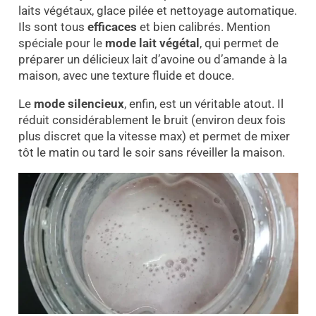
laits végétaux, glace pilée et nettoyage automatique.
Ils sont tous
efficaces
et bien calibrés. Mention
spéciale pour le
mode lait végétal
, qui permet de
préparer un délicieux lait d’avoine ou d’amande à la
maison, avec une texture fluide et douce.
Le
mode silencieux
, enfin, est un véritable atout. Il
réduit considérablement le bruit (environ deux fois
plus discret que la vitesse max) et permet de mixer
tôt le matin ou tard le soir sans réveiller la maison.