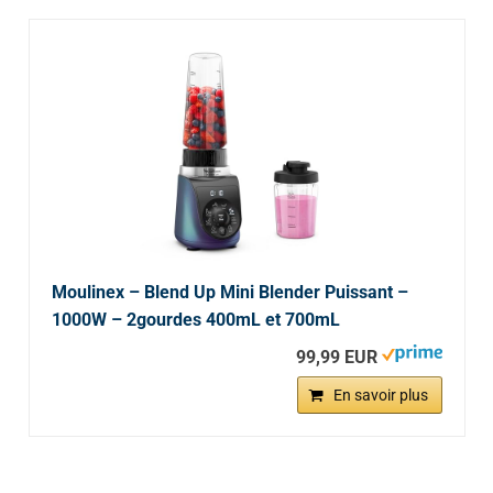
Moulinex – Blend Up Mini Blender Puissant –
1000W – 2gourdes 400mL et 700mL
99,99 EUR
En savoir plus