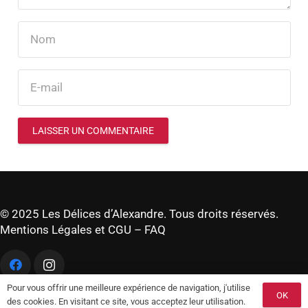
LAISSER UN COMMENTAIRE
© 2025 Les Délices d’Alexandre. Tous droits réservés.
Mentions Légales et CGU
–
FAQ
Pour vous offrir une meilleure expérience de navigation, j'utilise
OK
des cookies. En visitant ce site, vous acceptez leur utilisation.