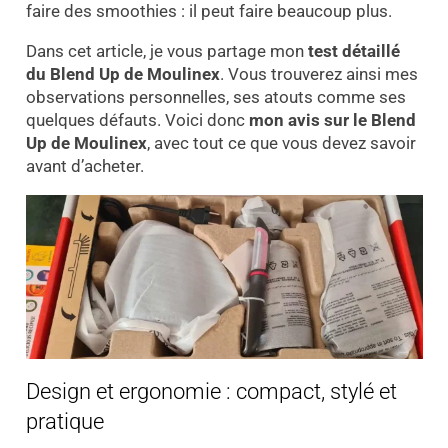
faire des smoothies : il peut faire beaucoup plus.
Dans cet article, je vous partage mon
test détaillé
du Blend Up de Moulinex
. Vous trouverez ainsi mes
observations personnelles, ses atouts comme ses
quelques défauts. Voici donc
mon avis sur le Blend
Up de Moulinex
, avec tout ce que vous devez savoir
avant d’acheter.
Design et ergonomie : compact, stylé et
pratique