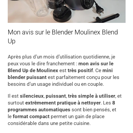
Mon avis sur le Blender Moulinex Blend
Up
Après plus d’un mois d’utilisation quotidienne, je
peux vous le dire franchement :
mon avis sur le
Blend Up de Moulinex
est
très positif
. Ce
mini
blender puissant
est parfaitement conçu pour les
besoins d’un usage individuel ou en couple.
Il est
silencieux
,
puissant
,
très simple à utiliser
, et
surtout
extrêmement pratique à nettoyer
. Les
8
programmes automatiques
sont bien pensés, et
le
format compact
permet un gain de place
considérable dans une petite cuisine.