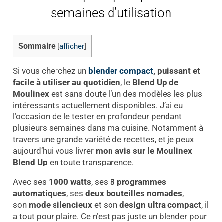
semaines d’utilisation
Sommaire
[
afficher
]
Si vous cherchez un
blender compact
, puissant et
facile à utiliser au quotidien
, le
Blend Up de
Moulinex
est sans doute l’un des modèles les plus
intéressants actuellement disponibles. J’ai eu
l’occasion de le tester en profondeur pendant
plusieurs semaines dans ma cuisine. Notamment à
travers une grande variété de recettes, et je peux
aujourd’hui vous livrer
mon avis sur le Moulinex
Blend Up
en toute transparence.
Avec ses
1000 watts
, ses
8 programmes
automatiques
, ses
deux bouteilles nomades
,
son
mode silencieux
et son
design ultra compact
, il
a tout pour plaire. Ce n’est pas juste un blender pour