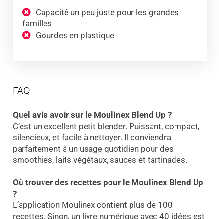
Capacité un peu juste pour les grandes
familles
Gourdes en plastique
FAQ
Quel avis avoir sur le Moulinex Blend Up ?
C’est un excellent petit blender. Puissant, compact,
silencieux, et facile à nettoyer. Il conviendra
parfaitement à un usage quotidien pour des
smoothies, laits végétaux, sauces et tartinades.
Où trouver des recettes pour le Moulinex Blend Up
?
L’application Moulinex contient plus de 100
recettes. Sinon, un livre numérique avec 40 idées est