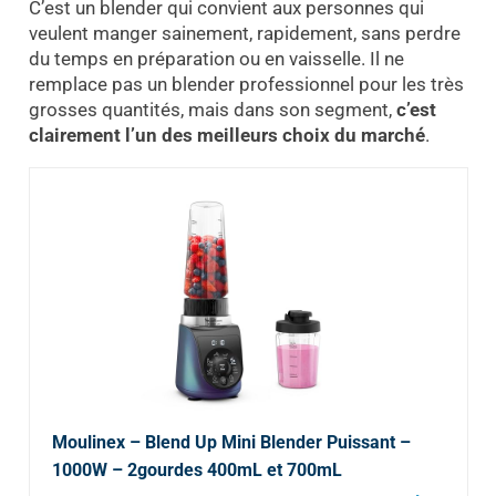
C’est un blender qui convient aux personnes qui
veulent manger sainement, rapidement, sans perdre
du temps en préparation ou en vaisselle. Il ne
remplace pas un blender professionnel pour les très
grosses quantités, mais dans son segment,
c’est
clairement l’un des meilleurs choix du marché
.
Moulinex – Blend Up Mini Blender Puissant –
1000W – 2gourdes 400mL et 700mL