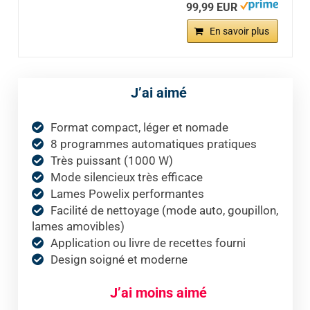
99,99 EUR
En savoir plus
J’ai aimé
Format compact, léger et nomade
8 programmes automatiques pratiques
Très puissant (1000 W)
Mode silencieux très efficace
Lames Powelix performantes
Facilité de nettoyage (mode auto, goupillon,
lames amovibles)
Application ou livre de recettes fourni
Design soigné et moderne
J’ai moins aimé