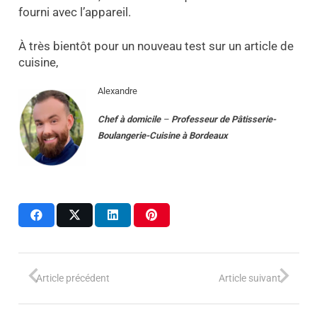
fourni avec l’appareil.
À très bientôt pour un nouveau test sur un article de
cuisine,
Alexandre
Chef à domicile
–
Professeur
de
Pâtisserie-
Boulangerie-Cuisine
à
Bordeaux
Article précédent
Article suivant