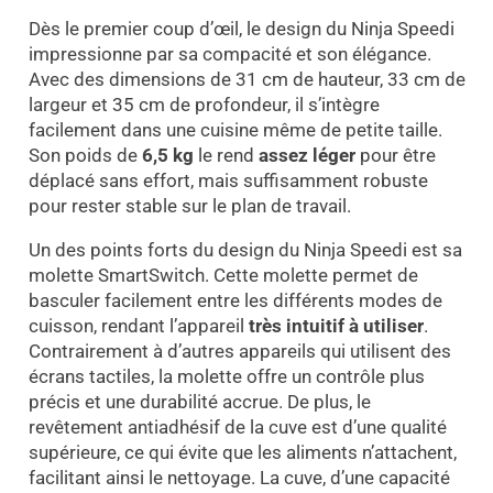
Dès le premier coup d’œil, le design du Ninja Speedi
impressionne par sa compacité et son élégance.
Avec des dimensions de 31 cm de hauteur, 33 cm de
largeur et 35 cm de profondeur, il s’intègre
facilement dans une cuisine même de petite taille.
Son poids de
6,5 kg
le rend
assez léger
pour être
déplacé sans effort, mais suffisamment robuste
pour rester stable sur le plan de travail.
Un des points forts du design du Ninja Speedi est sa
molette SmartSwitch. Cette molette permet de
basculer facilement entre les différents modes de
cuisson, rendant l’appareil
très intuitif à utiliser
.
Contrairement à d’autres appareils qui utilisent des
écrans tactiles, la molette offre un contrôle plus
précis et une durabilité accrue. De plus, le
revêtement antiadhésif de la cuve est d’une qualité
supérieure, ce qui évite que les aliments n’attachent,
facilitant ainsi le nettoyage. La cuve, d’une capacité