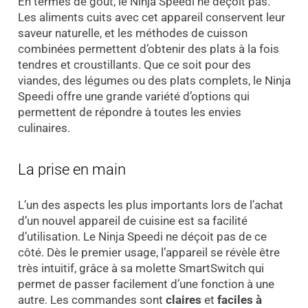
En termes de goût, le Ninja Speedi ne déçoit pas.
Les aliments cuits avec cet appareil conservent leur
saveur naturelle, et les méthodes de cuisson
combinées permettent d’obtenir des plats à la fois
tendres et croustillants. Que ce soit pour des
viandes, des légumes ou des plats complets, le Ninja
Speedi offre une grande variété d’options qui
permettent de répondre à toutes les envies
culinaires.
La prise en main
L’un des aspects les plus importants lors de l’achat
d’un nouvel appareil de cuisine est sa facilité
d’utilisation. Le Ninja Speedi ne déçoit pas de ce
côté. Dès le premier usage, l’appareil se révèle être
très intuitif, grâce à sa molette SmartSwitch qui
permet de passer facilement d’une fonction à une
autre. Les commandes sont
claires
et
faciles à