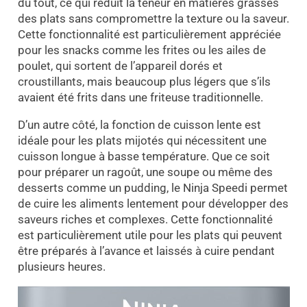
du tout, ce qui réduit la teneur en matières grasses
des plats sans compromettre la texture ou la saveur.
Cette fonctionnalité est particulièrement appréciée
pour les snacks comme les frites ou les ailes de
poulet, qui sortent de l’appareil dorés et
croustillants, mais beaucoup plus légers que s’ils
avaient été frits dans une friteuse traditionnelle.
D’un autre côté, la fonction de cuisson lente est
idéale pour les plats mijotés qui nécessitent une
cuisson longue à basse température. Que ce soit
pour préparer un ragoût, une soupe ou même des
desserts comme un pudding, le Ninja Speedi permet
de cuire les aliments lentement pour développer des
saveurs riches et complexes. Cette fonctionnalité
est particulièrement utile pour les plats qui peuvent
être préparés à l’avance et laissés à cuire pendant
plusieurs heures.