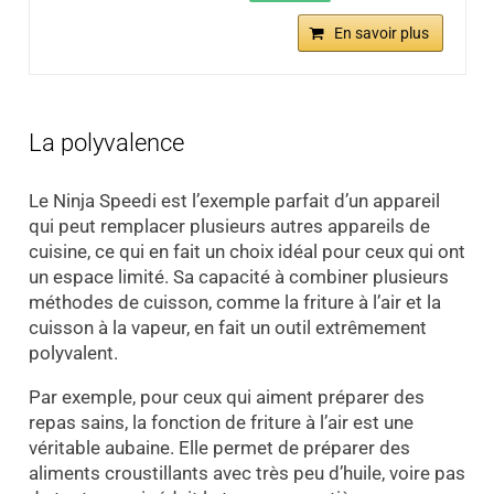
En savoir plus
La polyvalence
Le Ninja Speedi est l’exemple parfait d’un appareil
qui peut remplacer plusieurs autres appareils de
cuisine, ce qui en fait un choix idéal pour ceux qui ont
un espace limité. Sa capacité à combiner plusieurs
méthodes de cuisson, comme la friture à l’air et la
cuisson à la vapeur, en fait un outil extrêmement
polyvalent.
Par exemple, pour ceux qui aiment préparer des
repas sains, la fonction de friture à l’air est une
véritable aubaine. Elle permet de préparer des
aliments croustillants avec très peu d’huile, voire pas