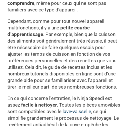
comprendre
, même pour ceux qui ne sont pas
familiers avec ce type d’appareil.
Cependant, comme pour tout nouvel appareil
multifonctions, il y a une
petite courbe
d’apprentissage
. Par exemple, bien que la cuisson
des aliments soit généralement très réussie, il peut
être nécessaire de faire quelques essais pour
ajuster les temps de cuisson en fonction de vos
préférences personnelles et des recettes que vous
utilisez. Cela dit, le guide de recettes inclus et les
nombreux tutoriels disponibles en ligne sont d’une
grande aide pour se familiariser avec l’appareil et
tirer le meilleur parti de ses nombreuses fonctions.
En ce qui concerne l’entretien, le Ninja Speedi est
assez
facile à nettoyer
. Toutes les pièces amovibles
sont compatibles avec le
lave-vaisselle
, ce qui
simplifie grandement le processus de nettoyage. Le
revêtement antiadhésif de la cuve empêche les