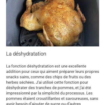
La déshydratation
La fonction déshydratation est une excellente
addition pour ceux qui aiment préparer leurs propres
snacks sains, comme des chips de fruits ou des
herbes séchées. J’ai utilisé cette fonction pour
déshydrater des tranches de pommes, et j’ai été
impressionné par la simplicité du processus. Les
pommes étaient croustillantes et savoureuses, sans
avoir besoin d’ajouter de sucre ou d’autres