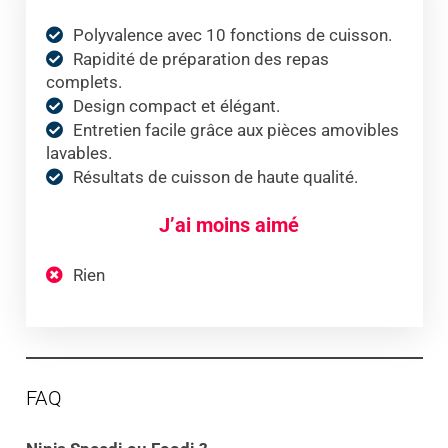
Polyvalence avec 10 fonctions de cuisson.
Rapidité de préparation des repas
complets.
Design compact et élégant.
Entretien facile grâce aux pièces amovibles
lavables.
Résultats de cuisson de haute qualité.
J’ai moins aimé
Rien
FAQ