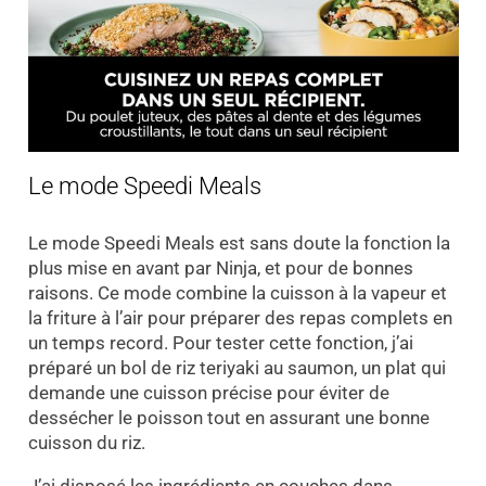
Le mode Speedi Meals
Le mode Speedi Meals est sans doute la fonction la
plus mise en avant par Ninja, et pour de bonnes
raisons. Ce mode combine la cuisson à la vapeur et
la friture à l’air pour préparer des repas complets en
un temps record. Pour tester cette fonction, j’ai
préparé un bol de riz teriyaki au saumon, un plat qui
demande une cuisson précise pour éviter de
dessécher le poisson tout en assurant une bonne
cuisson du riz.
J’ai disposé les ingrédients en couches dans