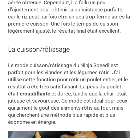
aérée obtenue. Cependant, il a fallu un peu
d’ajustement pour obtenir la consistance parfaite,
car le riz peut parfois être un peu trop ferme après la
première cuisson. Une fois le temps de cuisson
légèrement ajusté, le résultat final était excellent.
La cuisson/rôtissage
Le mode cuisson/rôtissage du Ninja Speedi est
parfait pour les viandes et les légumes rôtis. J’ai
utilisé cette fonction pour rôtir un poulet entier, et le
résultat a été très satisfaisant. La peau du poulet
était
croustillante
et dorée, tandis que la chair était
juteuse et savoureuse. Ce mode est idéal pour ceux
qui aiment le goût des aliments rôtis au four, mais
qui cherchent une méthode plus rapide et plus
économe en énergie.