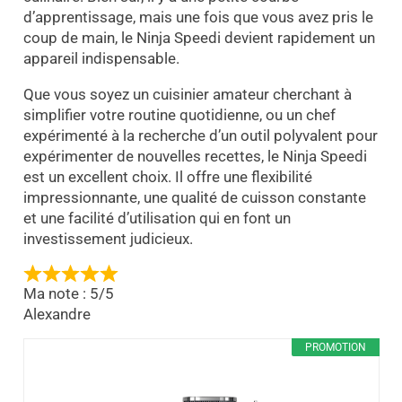
d’apprentissage, mais une fois que vous avez pris le
coup de main, le Ninja Speedi devient rapidement un
appareil indispensable.
Que vous soyez un cuisinier amateur cherchant à
simplifier votre routine quotidienne, ou un chef
expérimenté à la recherche d’un outil polyvalent pour
expérimenter de nouvelles recettes, le Ninja Speedi
est un excellent choix. Il offre une flexibilité
impressionnante, une qualité de cuisson constante
et une facilité d’utilisation qui en font un
investissement judicieux.
Ma note : 5/5
Alexandre
PROMOTION