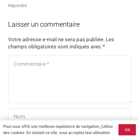
Répondre
Laisser un commentaire
Votre adresse e-mail ne sera pas publiée.
Les
champs obligatoires sont indiqués avec
*
Pour vous offrir une meilleure expérience de navigation, j'utilise
OK
des cookies. En visitant ce site, vous acceptez leur utilisation.