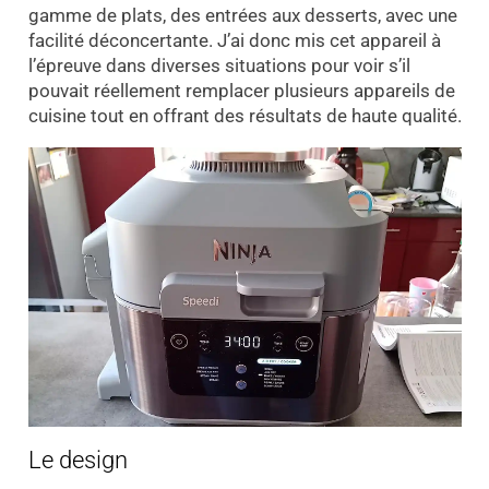
gamme de plats, des entrées aux desserts, avec une
facilité déconcertante. J’ai donc mis cet appareil à
l’épreuve dans diverses situations pour voir s’il
pouvait réellement remplacer plusieurs appareils de
cuisine tout en offrant des résultats de haute qualité.
Le design