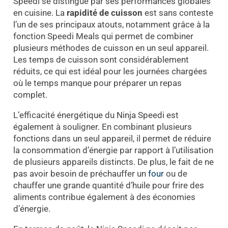
Speedi se distingue par ses performances globales
en cuisine. La
rapidité de cuisson
est sans conteste
l’un de ses principaux atouts, notamment grâce à la
fonction Speedi Meals qui permet de combiner
plusieurs méthodes de cuisson en un seul appareil.
Les temps de cuisson sont considérablement
réduits, ce qui est idéal pour les journées chargées
où le temps manque pour préparer un repas
complet.
L’efficacité énergétique du Ninja Speedi est
également à souligner. En combinant plusieurs
fonctions dans un seul appareil, il permet de réduire
la consommation d’énergie par rapport à l’utilisation
de plusieurs appareils distincts. De plus, le fait de ne
pas avoir besoin de préchauffer un
four
ou de
chauffer une grande quantité d’huile pour frire des
aliments contribue également à des économies
d’énergie.