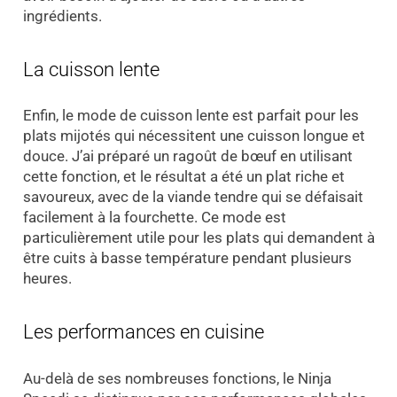
ingrédients.
La cuisson lente
Enfin, le mode de cuisson lente est parfait pour les
plats mijotés qui nécessitent une cuisson longue et
douce. J’ai préparé un ragoût de bœuf en utilisant
cette fonction, et le résultat a été un plat riche et
savoureux, avec de la viande tendre qui se défaisait
facilement à la fourchette. Ce mode est
particulièrement utile pour les plats qui demandent à
être cuits à basse température pendant plusieurs
heures.
Les performances en cuisine
Au-delà de ses nombreuses fonctions, le Ninja