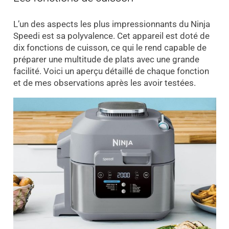
L’un des aspects les plus impressionnants du Ninja
Speedi est sa polyvalence. Cet appareil est doté de
dix fonctions de cuisson, ce qui le rend capable de
préparer une multitude de plats avec une grande
facilité. Voici un aperçu détaillé de chaque fonction
et de mes observations après les avoir testées.