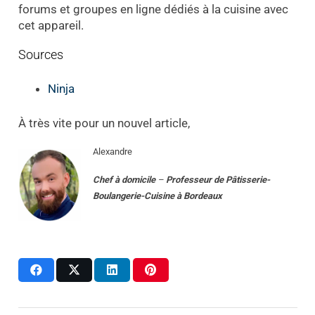
forums et groupes en ligne dédiés à la cuisine avec
cet appareil.
Sources
Ninja
À très vite pour un nouvel article,
Alexandre
Chef à domicile
–
Professeur
de
Pâtisserie-
Boulangerie-Cuisine
à
Bordeaux