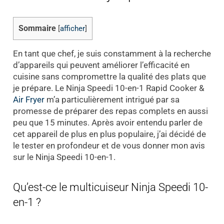
Sommaire
[
afficher
]
En tant que chef, je suis constamment à la recherche
d’appareils qui peuvent améliorer l’efficacité en
cuisine sans compromettre la qualité des plats que
je prépare. Le Ninja Speedi 10-en-1 Rapid Cooker &
Air Fryer
m’a particulièrement intrigué par sa
promesse de préparer des repas complets en aussi
peu que 15 minutes. Après avoir entendu parler de
cet appareil de plus en plus populaire, j’ai décidé de
le tester en profondeur et de vous donner mon avis
sur le Ninja Speedi 10-en-1.
Qu’est-ce le multicuiseur Ninja Speedi 10-
en-1 ?