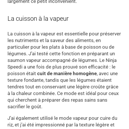
largement ce petit inconvénient.
La cuisson à la vapeur
La cuisson à la vapeur est essentielle pour préserver
les nutriments et la saveur des aliments, en
particulier pour les plats à base de poisson ou de
légumes. J’ai testé cette fonction en préparant un
saumon vapeur accompagné de légumes. Le Ninja
Speedi a une fois de plus prouvé son efficacité : le
poisson était
cuit de manière homogène
, avec une
texture fondante, tandis que les légumes étaient
tendres tout en conservant une légère croûte grâce
à la chaleur combinée. Ce mode est idéal pour ceux
qui cherchent à préparer des repas sains sans
sacrifier le goût.
J’ai également utilisé le mode vapeur pour cuire du
riz, et j’ai été impressionné par la texture légère et