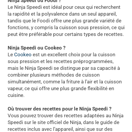
Ninja Speedi ou Foodi ?
Le Ninja Speedi est idéal pour ceux qui recherchent
la rapidité et la polyvalence dans un seul appareil,
tandis que le Foodi offre une plus grande variété de
fonctions, y compris la cuisson sous pression, ce qui
peut être préférable pour certains types de recettes.
Ninja Speedi ou Cookeo ?
Le
Cookeo
est un excellent choix pour la cuisson
sous pression et les recettes préprogrammées,
mais le Ninja Speedi se distingue par sa capacité à
combiner plusieurs méthodes de cuisson
simultanément, comme la friture à l’air et la cuisson
vapeur, ce qui offre une plus grande flexibilité en
cuisine.
Où trouver des recettes pour le Ninja Speedi ?
Vous pouvez trouver des recettes adaptées au Ninja
Speedi sur le site officiel de Ninja, dans le guide de
recettes inclus avec l’appareil, ainsi que sur des