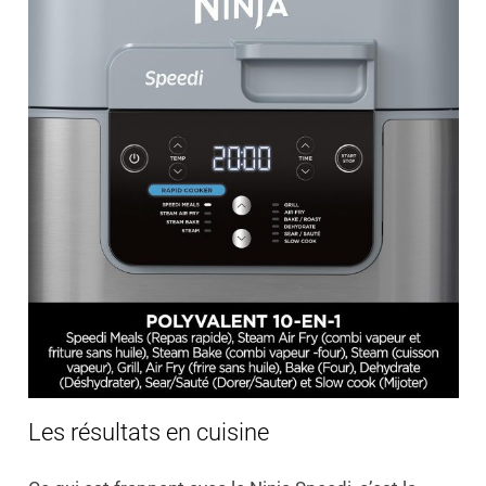
Les résultats en cuisine