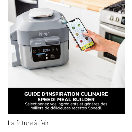
La friture à l’air