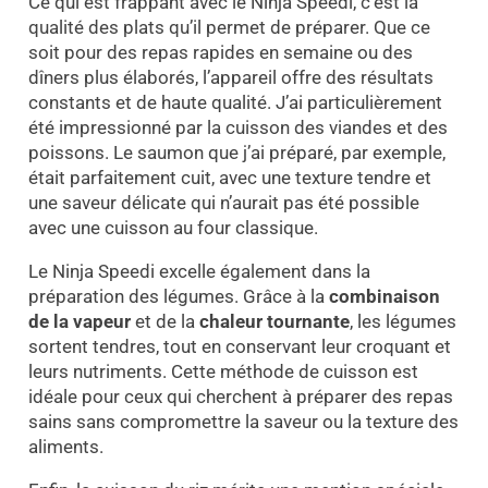
Ce qui est frappant avec le Ninja Speedi, c’est la
qualité des plats qu’il permet de préparer. Que ce
soit pour des repas rapides en semaine ou des
dîners plus élaborés, l’appareil offre des résultats
constants et de haute qualité. J’ai particulièrement
été impressionné par la cuisson des viandes et des
poissons. Le saumon que j’ai préparé, par exemple,
était parfaitement cuit, avec une texture tendre et
une saveur délicate qui n’aurait pas été possible
avec une cuisson au four classique.
Le Ninja Speedi excelle également dans la
préparation des légumes. Grâce à la
combinaison
de la vapeur
et de la
chaleur tournante
, les légumes
sortent tendres, tout en conservant leur croquant et
leurs nutriments. Cette méthode de cuisson est
idéale pour ceux qui cherchent à préparer des repas
sains sans compromettre la saveur ou la texture des
aliments.