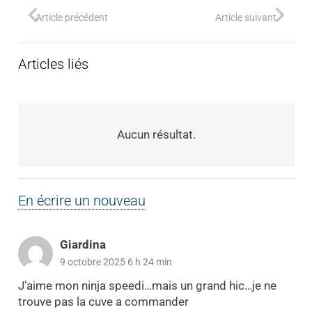
Article précédent
Article suivant
Articles liés
Aucun résultat.
En écrire un nouveau
Giardina
9 octobre 2025 6 h 24 min
J’aime mon ninja speedi…mais un grand hic…je ne
trouve pas la cuve a commander