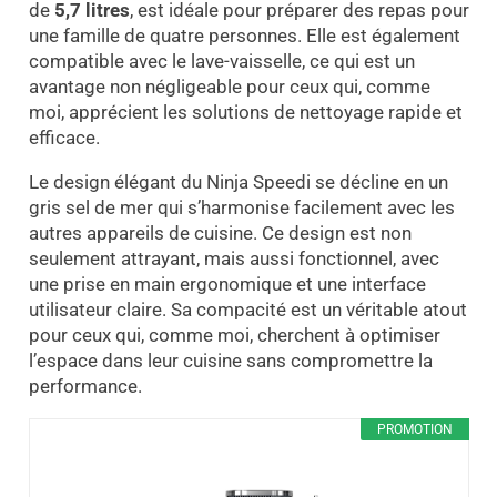
de
5,7 litres
, est idéale pour préparer des repas pour
une famille de quatre personnes. Elle est également
compatible avec le lave-vaisselle, ce qui est un
avantage non négligeable pour ceux qui, comme
moi, apprécient les solutions de nettoyage rapide et
efficace.
Le design élégant du Ninja Speedi se décline en un
gris sel de mer qui s’harmonise facilement avec les
autres appareils de cuisine. Ce design est non
seulement attrayant, mais aussi fonctionnel, avec
une prise en main ergonomique et une interface
utilisateur claire. Sa compacité est un véritable atout
pour ceux qui, comme moi, cherchent à optimiser
l’espace dans leur cuisine sans compromettre la
performance.
PROMOTION