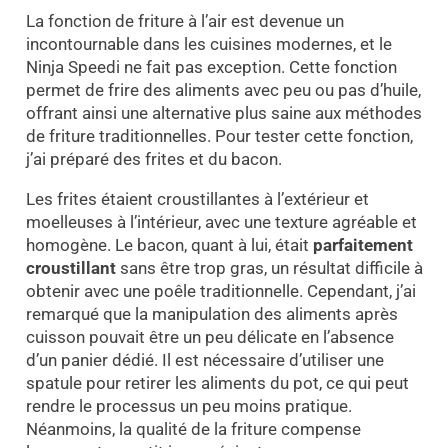
La fonction de friture à l’air est devenue un
incontournable dans les cuisines modernes, et le
Ninja Speedi ne fait pas exception. Cette fonction
permet de frire des aliments avec peu ou pas d’huile,
offrant ainsi une alternative plus saine aux méthodes
de friture traditionnelles. Pour tester cette fonction,
j’ai préparé des frites et du bacon.
Les frites étaient croustillantes à l’extérieur et
moelleuses à l’intérieur, avec une texture agréable et
homogène. Le bacon, quant à lui, était
parfaitement
croustillant
sans être trop gras, un résultat difficile à
obtenir avec une poêle traditionnelle. Cependant, j’ai
remarqué que la manipulation des aliments après
cuisson pouvait être un peu délicate en l’absence
d’un panier dédié. Il est nécessaire d’utiliser une
spatule pour retirer les aliments du pot, ce qui peut
rendre le processus un peu moins pratique.
Néanmoins, la qualité de la friture compense