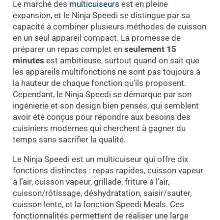
Le marché des
multicuiseurs
est en pleine
expansion, et le Ninja Speedi se distingue par sa
capacité à combiner plusieurs méthodes de cuisson
en un seul appareil compact. La promesse de
préparer un repas complet en
seulement 15
minutes
est ambitieuse, surtout quand on sait que
les appareils multifonctions ne sont pas toujours à
la hauteur de chaque fonction qu’ils proposent.
Cependant, le Ninja Speedi se démarque par son
ingénierie et son design bien pensés, qui semblent
avoir été conçus pour répondre aux besoins des
cuisiniers modernes qui cherchent à gagner du
temps sans sacrifier la qualité.
Le Ninja Speedi est un multicuiseur qui offre dix
fonctions distinctes : repas rapides, cuisson vapeur
à l’air, cuisson vapeur, grillade, friture à l’air,
cuisson/rôtissage, déshydratation, saisir/sauter,
cuisson lente, et la fonction Speedi Meals. Ces
fonctionnalités permettent de réaliser une large