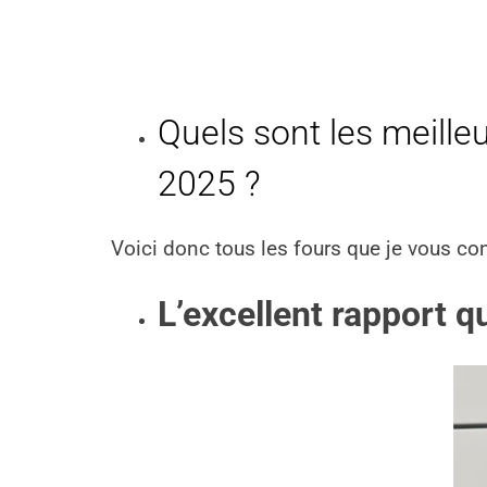
Quels sont les meilleu
2025 ?
Voici donc tous les fours que je vous cons
L’excellent rapport qu