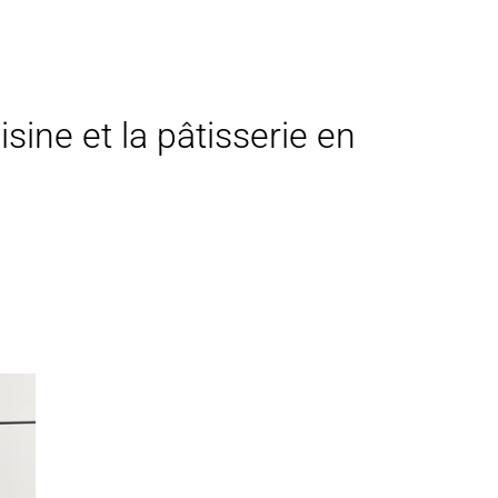
sine et la pâtisserie en