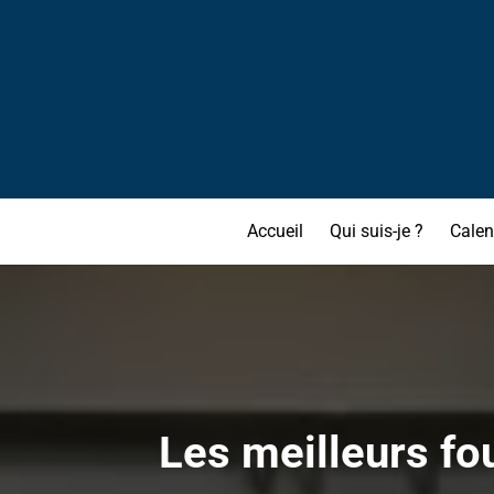
Accueil
Qui suis-je ?
Calen
Les meilleurs fo