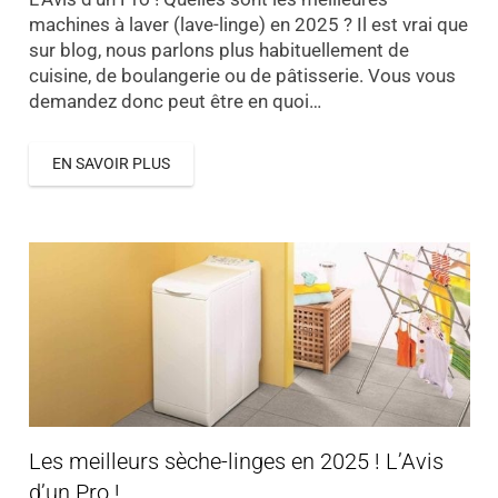
machines à laver (lave-linge) en 2025 ? Il est vrai que
sur blog, nous parlons plus habituellement de
cuisine, de boulangerie ou de pâtisserie. Vous vous
demandez donc peut être en quoi…
EN SAVOIR PLUS
Les meilleurs sèche-linges en 2025 ! L’Avis
d’un Pro !