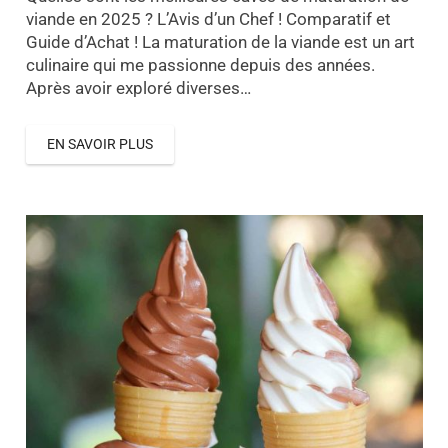
viande en 2025 ? L’Avis d’un Chef ! Comparatif et
Guide d’Achat ! La maturation de la viande est un art
culinaire qui me passionne depuis des années.
Après avoir exploré diverses…
EN SAVOIR PLUS