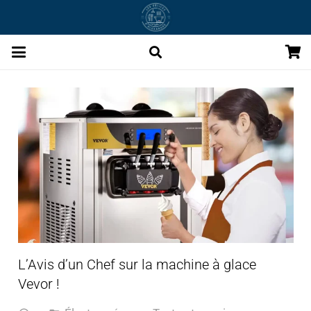
L’Avis d’un Chef sur la machine à glace
Vevor !