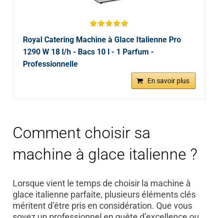
Royal Catering Machine à Glace Italienne Pro
1290 W 18 l/h - Bacs 10 l - 1 Parfum -
Professionnelle
En savoir plus
Comment choisir sa
machine à glace italienne ?
Lorsque vient le temps de choisir la machine à
glace italienne parfaite, plusieurs éléments clés
méritent d’être pris en considération. Que vous
soyez un professionnel en quête d’excellence ou