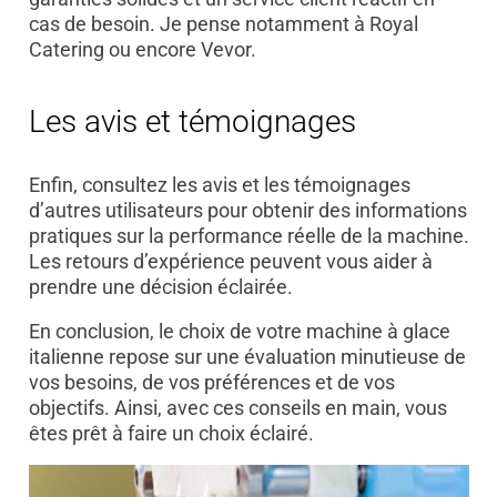
cas de besoin. Je pense notamment à Royal
Catering ou encore Vevor.
Les avis et témoignages
Enfin, consultez les avis et les témoignages
d’autres utilisateurs pour obtenir des informations
pratiques sur la performance réelle de la machine.
Les retours d’expérience peuvent vous aider à
prendre une décision éclairée.
En conclusion, le choix de votre machine à glace
italienne repose sur une évaluation minutieuse de
vos besoins, de vos préférences et de vos
objectifs. Ainsi, avec ces conseils en main, vous
êtes prêt à faire un choix éclairé.