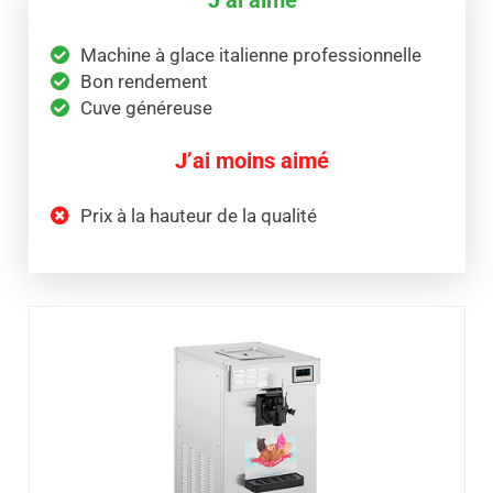
Machine à glace italienne professionnelle
Bon rendement
Cuve généreuse
J’ai moins aimé
Prix à la hauteur de la qualité