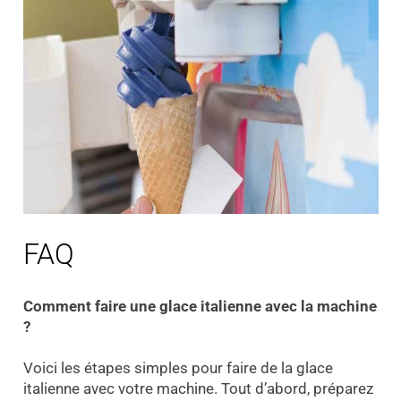
FAQ
Comment faire une glace italienne avec la machine
?
Voici les étapes simples pour faire de la glace
italienne avec votre machine. Tout d’abord, préparez