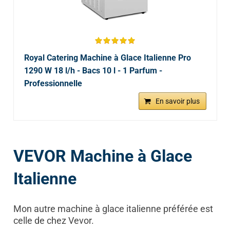
Royal Catering Machine à Glace Italienne Pro
1290 W 18 l/h - Bacs 10 l - 1 Parfum -
Professionnelle
En savoir plus
VEVOR Machine à Glace
Italienne
Mon autre machine à glace italienne préférée est
celle de chez Vevor.