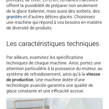
offrent la possibilité de préparer non seulement
de la glace italienne, mais aussi des sorbets, des
granités
et d’autres délices glacés. Choisissez
une machine qui répond à vos besoins en matière
de diversité de produits.
Les caractéristiques techniques
Par ailleurs, examinez les spécifications
techniques de chaque machine. Ainsi, portez une
attention particulière à la puissance du moteur, au
système de refroidissement, ainsi qu’à la
vitesse
de production
. Une machine dotée d’une
technologie avancée garantira une qualité de
glace constante et une efficacité accrue.