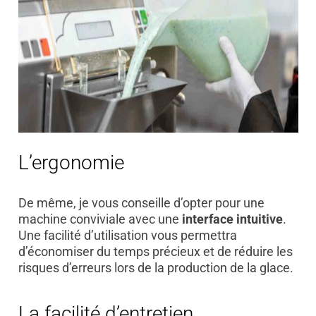
L’ergonomie
De même, je vous conseille d’opter pour une
machine conviviale avec une
interface intuitive
.
Une facilité d’utilisation vous permettra
d’économiser du temps précieux et de réduire les
risques d’erreurs lors de la production de la glace.
La facilité d’entretien