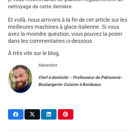
nettoyage de cette dernière.
Et voilà, nous arrivons à la fin de cet article sur les
meilleures machines à glace italienne. Si vous
avez la moindre question, vous pouvez la poser
dans les commentaires ci-dessous.
À très vite sur le blog,
Alexandre
Chef à domicile
–
Professeur
de
Pâtisserie-
Boulangerie-Cuisine
à
Bordeaux