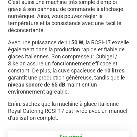
C’est aussi une machine très simple d’emploi
grave à son panneau de commande à affichage
numérique. Ainsi, vous pouvez régler la
température et la consistance avec une facilité
déconcertante.
Avec une puissance de
1150 W,
la RCSI-17 excelle
également dans la production rapide et fiable de
glaces italiennes. Son compresseur Cubigel /
Sikelan assure un fonctionnement efficace et
constant. De plus, la cuve spacieuse de
10 litres
garantit une production généreuse, tandis que le
niveau sonore de 65 dB
maintient un
environnement agréable.
Enfin, sachez que la machine à glace italienne
Royal Catering RCSI-17 est livrée avec un manuel
d’utilisation complet.
J’ai aimé