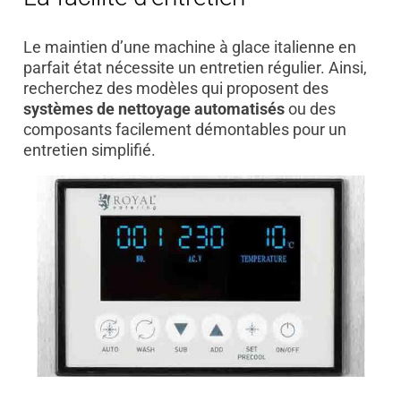
Le maintien d’une machine à glace italienne en
parfait état nécessite un entretien régulier. Ainsi,
recherchez des modèles qui proposent des
systèmes de nettoyage automatisés
ou des
composants facilement démontables pour un
entretien simplifié.