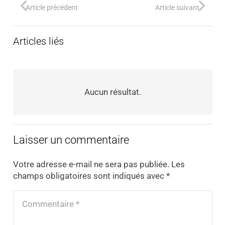
Article précédent
Article suivant
Articles liés
Aucun résultat.
Laisser un commentaire
Votre adresse e-mail ne sera pas publiée.
Les
champs obligatoires sont indiqués avec
*