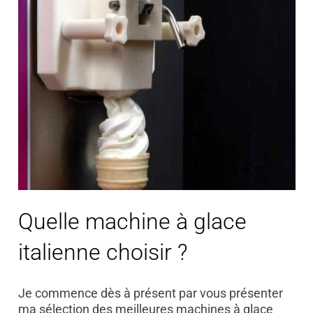
Quelle machine à glace
italienne choisir ?
Je commence dès à présent par vous présenter
ma sélection des meilleures machines à glace