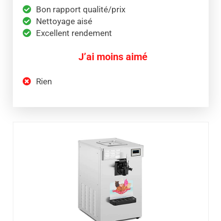
Bon rapport qualité/prix
Nettoyage aisé
Excellent rendement
J’ai moins aimé
Rien