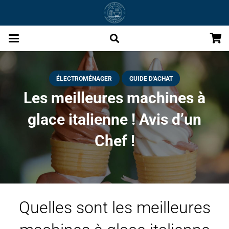
ÉLECTROMÉNAGER
GUIDE D'ACHAT
Les meilleures machines à
glace italienne ! Avis d’un
Chef !
Quelles sont les meilleures