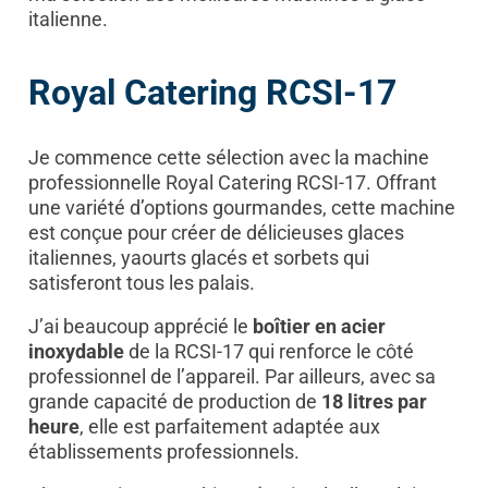
italienne.
Royal Catering RCSI-17
Je commence cette sélection avec la machine
professionnelle Royal Catering RCSI-17. Offrant
une variété d’options gourmandes, cette machine
est conçue pour créer de délicieuses glaces
italiennes, yaourts glacés et sorbets qui
satisferont tous les palais.
J’ai beaucoup apprécié le
boîtier en acier
inoxydable
de la RCSI-17 qui renforce le côté
professionnel de l’appareil. Par ailleurs, avec sa
grande capacité de production de
18 litres par
heure
, elle est parfaitement adaptée aux
établissements professionnels.