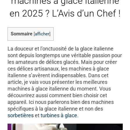
machines à glace italienne
en 2025 ? L’Avis d’un Chef !
Sommaire
[
afficher
]
La douceur et l’onctuosité de la glace italienne
sont depuis longtemps une véritable passion pour
les amateurs de délices glacés. Mais pour créer
ces délices artisanaux, les machines à glace
italienne s’avèrent indispensables. Dans cet
article, je vais vous présenter les meilleures
machines à glace italienne du moment. Vous
découvrirez aussi comment bien choisir cet
appareil. Ici nous parlerons bien des machines
spécifiques à la glace italienne et non des
sorbetières
et
turbines à glace
.