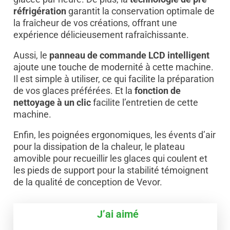
réfrigération
garantit la conservation optimale de
la fraîcheur de vos créations, offrant une
expérience délicieusement rafraîchissante.
Aussi, le
panneau de commande LCD intelligent
ajoute une touche de modernité à cette machine.
Il est simple à utiliser, ce qui facilite la préparation
de vos glaces préférées. Et la
fonction de
nettoyage à un clic
facilite l’entretien de cette
machine.
Enfin, les poignées ergonomiques, les évents d’air
pour la dissipation de la chaleur, le plateau
amovible pour recueillir les glaces qui coulent et
les pieds de support pour la stabilité témoignent
de la qualité de conception de Vevor.
J’ai aimé