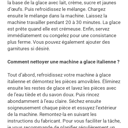
la base de la glace avec lait, crème, sucre et jaunes
d’œufs. Puis refroidissez le mélange. Chargez
ensuite le mélange dans la machine. Laissez la
machine travailler pendant 20 à 30 minutes. La glace
est prête quand elle est crémeuse. Enfin, servez
immédiatement ou congelez pour une consistance
plus ferme. Vous pouvez également ajouter des
garnitures si désiré.
Comment nettoyer une machine a glace italienne ?
Tout d’abord, refroidissez votre machine à glace
italienne et démontez les pièces amovibles. Éliminez
ensuite les restes de glace et lavez les pièces avec
de l’eau tiède et du savon doux. Puis rincez
abondamment à l’eau claire. Séchez ensuite
soigneusement chaque pièce et essuyez l’extérieur
de la machine. Remontez-la en suivant les
instructions du fabricant. Pour vous faciliter la tâche,
je vous recommande de planifier régulièrement un