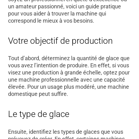
un amateur passionné, voici un guide pratique
pour vous aider à trouver la machine qui
correspond le mieux à vos besoins.
Votre objectif de production
Tout d’abord, déterminez la quantité de glace que
vous avez l’intention de produire. En effet, si vous
visez une production à grande échelle, optez pour
une machine professionnelle avec une capacité
élevée. Pour un usage plus modéré, une machine
domestique peut suffire.
Le type de glace
Ensuite, identifiez les types de glaces que vous
prévoyez de créer. En effet, certaines machines