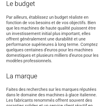
Le budget
Par ailleurs, établissez un budget réaliste en
fonction de vos besoins et de vos objectifs. Bien
que les machines de haute qualité puissent être
un investissement initial plus important, elles
offrent généralement une durabilité et une
performance supérieures à long terme. Comptez
quelques centaines d’euros pour les machines
domestiques et plusieurs milliers d’euros pour les
modèles professionnels.
La marque
Faites des recherches sur les marques réputées
dans le domaine des machines à glace italienne.
Les fabricants renommés offrent souvent des
garanties solides et un service client réactif en