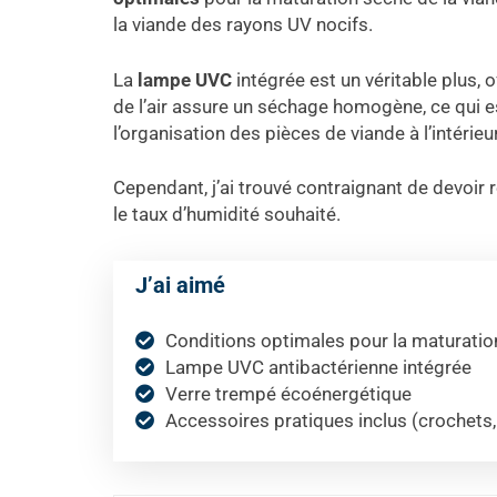
la viande des rayons UV nocifs.
La
lampe UVC
intégrée est un véritable plus, 
de l’air assure un séchage homogène, ce qui es
l’organisation des pièces de viande à l’intérieu
Cependant, j’ai trouvé contraignant de devoir r
le taux d’humidité souhaité.
J’ai aimé
Conditions optimales pour la maturatio
Lampe UVC antibactérienne intégrée
Verre trempé écoénergétique
Accessoires pratiques inclus (crochets, 