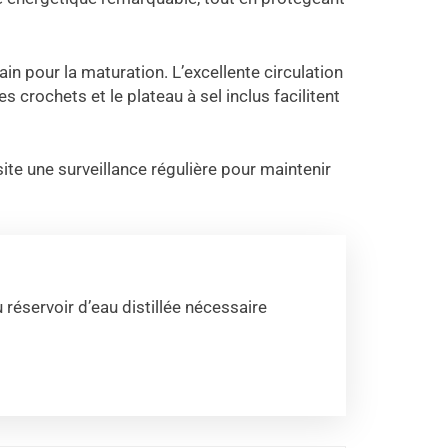
ain pour la maturation. L’excellente circulation
 crochets et le plateau à sel inclus facilitent
site une surveillance régulière pour maintenir
éservoir d’eau distillée nécessaire