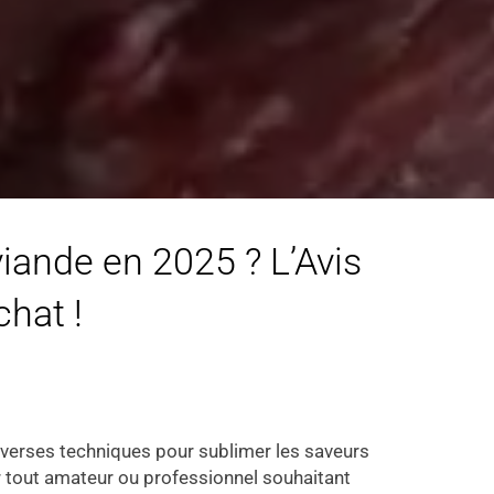
iande en 2025 ? L’Avis
chat !
diverses techniques pour sublimer les saveurs
ur tout amateur ou professionnel souhaitant