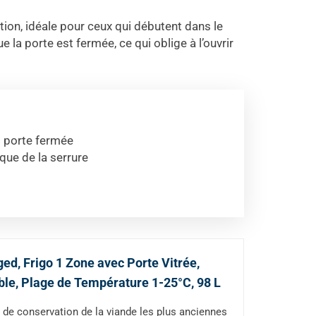
sation, idéale pour ceux qui débutent dans le
 la porte est fermée, ce qui oblige à l’ouvrir
s porte fermée
ue de la serrure
d, Frigo 1 Zone avec Porte Vitrée,
able, Plage de Température 1-25°C, 98 L
 conservation de la viande les plus anciennes