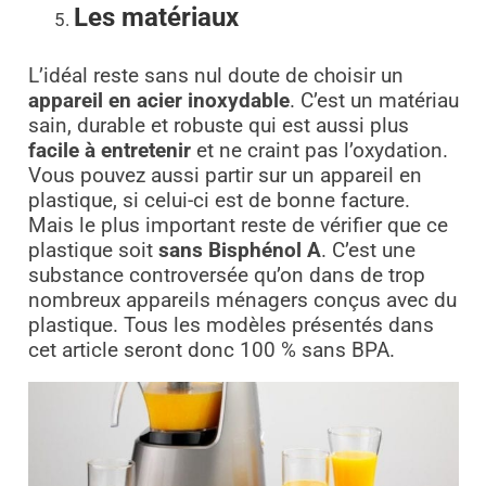
Les matériaux
L’idéal reste sans nul doute de choisir un
appareil en acier inoxydable
. C’est un matériau
sain, durable et robuste qui est aussi plus
facile à entretenir
et ne craint pas l’oxydation.
Vous pouvez aussi partir sur un appareil en
plastique, si celui-ci est de bonne facture.
Mais le plus important reste de vérifier que ce
plastique soit
sans Bisphénol A
. C’est une
substance controversée qu’on dans de trop
nombreux appareils ménagers conçus avec du
plastique. Tous les modèles présentés dans
cet article seront donc 100 % sans BPA.