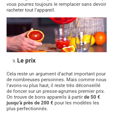
vous pourrez toujours le remplacer sans devoir
racheter tout l’appareil.
Le prix
Cela reste un argument d’achat important pour
de nombreuses personnes. Mais comme nous
l’avons-vu plus haut, il reste très déconseillé
de foncer sur un presse-agrumes premier prix.
On trouve de bons appareils à partir
de 50 €
jusqu’à près de 200 €
pour les modèles les
plus perfectionnés.