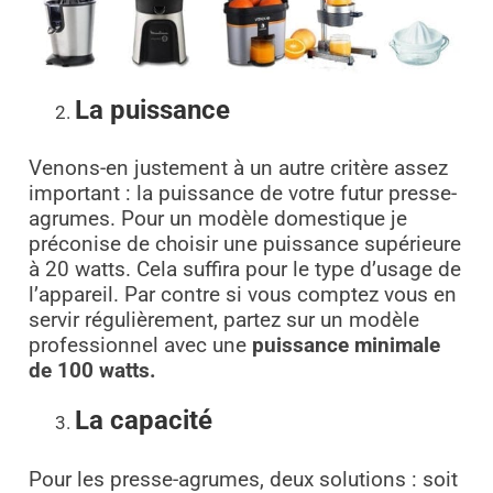
La puissance
Venons-en justement à un autre critère assez
important : la puissance de votre futur presse-
agrumes. Pour un modèle domestique je
préconise de choisir une puissance supérieure
à 20 watts. Cela suffira pour le type d’usage de
l’appareil. Par contre si vous comptez vous en
servir régulièrement, partez sur un modèle
professionnel avec une
puissance minimale
de 100 watts.
La capacité
Pour les presse-agrumes, deux solutions : soit