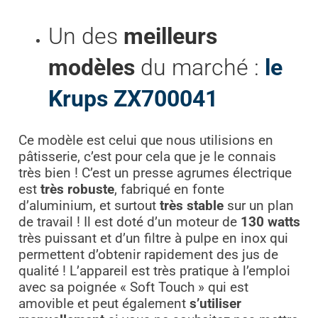
Un des
meilleurs
modèles
du marché :
le
Krups ZX700041
Ce modèle est celui que nous utilisions en
pâtisserie, c’est pour cela que je le connais
très bien ! C’est un presse agrumes électrique
est
très robuste
, fabriqué en fonte
d’aluminium, et surtout
très stable
sur un plan
de travail ! Il est doté d’un moteur de
130 watts
très puissant et d’un filtre à pulpe en inox qui
permettent d’obtenir rapidement des jus de
qualité ! L’appareil est très pratique à l’emploi
avec sa poignée « Soft Touch » qui est
amovible et peut également
s’utiliser