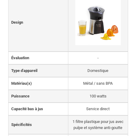
Design
Évaluation
-
Type d'appareil
Domestique
Matériau(x)
Métal / sans BPA
Puissance
100 watts
Capacité bas à jus
Service direct
1 filtre plastique pour jus avec
Spécificités
pulpe et système anti-goutte