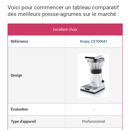
Voici pour commencer un tableau comparatif
des meilleurs presse-agrumes sur le marché :
Excellent choix
Référence
Krups ZX700041
Design
Évaluation
-
Type d'appareil
Professionnel