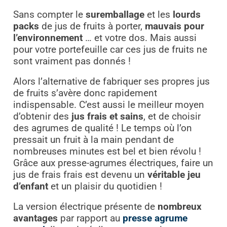
Sans compter le
suremballage
et les
lourds
packs
de jus de fruits à porter,
mauvais pour
l’environnement
… et votre dos. Mais aussi
pour votre portefeuille car ces jus de fruits ne
sont vraiment pas donnés !
Alors l’alternative de fabriquer ses propres jus
de fruits s’avère donc rapidement
indispensable. C’est aussi le meilleur moyen
d’obtenir des
jus frais et sains
, et de choisir
des agrumes de qualité ! Le temps où l’on
pressait un fruit à la main pendant de
nombreuses minutes est bel et bien révolu !
Grâce aux presse-agrumes électriques, faire un
jus de frais frais est devenu un
véritable jeu
d’enfant
et un plaisir du quotidien !
La version électrique présente de
nombreux
avantages
par rapport au
presse agrume