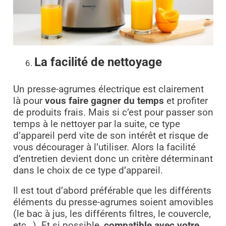
La facilité de nettoyage
Un presse-agrumes électrique est clairement
là pour
vous faire gagner du temps
et profiter
de produits frais. Mais si c’est pour passer son
temps à le nettoyer par la suite, ce type
d’appareil perd vite de son intérêt et risque de
vous décourager à l’utiliser. Alors la facilité
d’entretien devient donc un critère déterminant
dans le choix de ce type d’appareil.
Il est tout d’abord préférable que les différents
éléments du presse-agrumes soient amovibles
(le bac à jus, les différents filtres, le couvercle,
etc…). Et si possible,
compatible avec votre