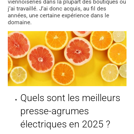
viennoiseries dans la plupart des boutiques ou
j’ai travaillé. J’ai donc acquis, au fil des
années, une certaine expérience dans le
domaine.
Quels sont les meilleurs
presse-agrumes
électriques en 2025 ?