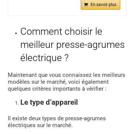
En savoir plus
Comment choisir le
meilleur presse-agrumes
électrique ?
Maintenant que vous connaissez les meilleurs
modèles sur le marché, voici également
quelques critères importants à vérifier :
Le type d’appareil
Il existe deux types de presse-agrumes
électriques sur le marché.