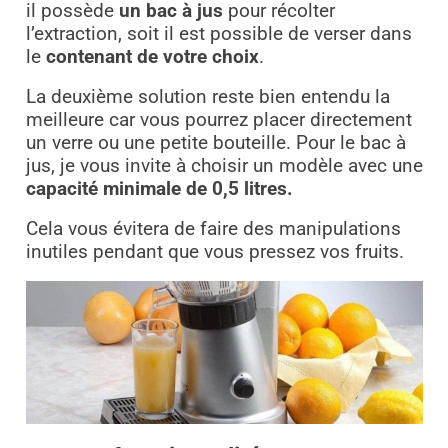
il possède
un bac à jus
pour récolter
l’extraction, soit il est possible de verser dans
le
contenant de votre choix
.
La deuxième solution reste bien entendu la
meilleure car vous pourrez placer directement
un verre ou une petite bouteille. Pour le bac à
jus, je vous invite à choisir un modèle avec une
capacité minimale de 0,5 litres.
Cela vous évitera de faire des manipulations
inutiles pendant que vous pressez vos fruits.