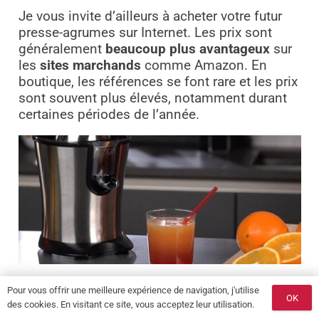
Je vous invite d’ailleurs à acheter votre futur
presse-agrumes sur Internet. Les prix sont
généralement
beaucoup plus avantageux
sur
les
sites marchands
comme Amazon. En
boutique, les références se font rare et les prix
sont souvent plus élevés, notamment durant
certaines périodes de l’année.
Les avis clients
Pour vous offrir une meilleure expérience de navigation, j'utilise
OK
des cookies. En visitant ce site, vous acceptez leur utilisation.