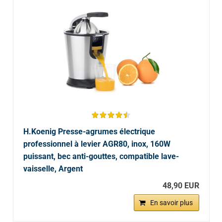
H.Koenig Presse-agrumes électrique
professionnel à levier AGR80, inox, 160W
puissant, bec anti-gouttes, compatible lave-
vaisselle, Argent
48,90 EUR
En savoir plus