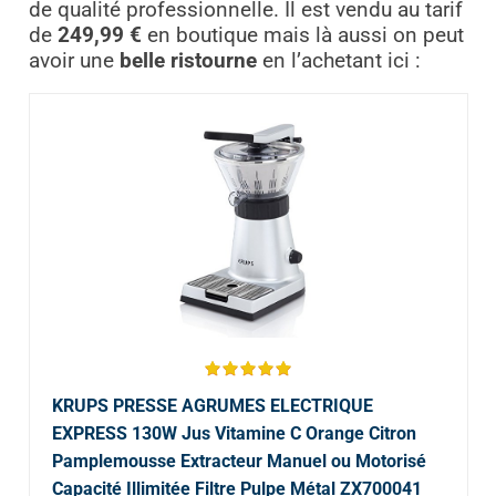
de qualité professionnelle. Il est vendu au tarif
de
249,99 €
en boutique mais là aussi on peut
avoir une
belle ristourne
en l’achetant ici :
KRUPS PRESSE AGRUMES ELECTRIQUE
EXPRESS 130W Jus Vitamine C Orange Citron
Pamplemousse Extracteur Manuel ou Motorisé
Capacité Illimitée Filtre Pulpe Métal ZX700041