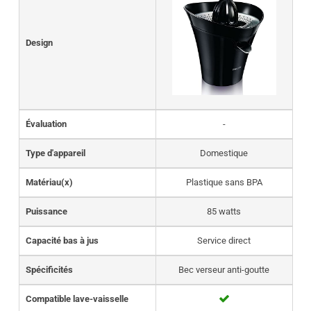
Design
Évaluation
-
Type d'appareil
Domestique
Matériau(x)
Plastique sans BPA
Puissance
85 watts
Capacité bas à jus
Service direct
Spécificités
Bec verseur anti-goutte
Compatible lave-vaisselle