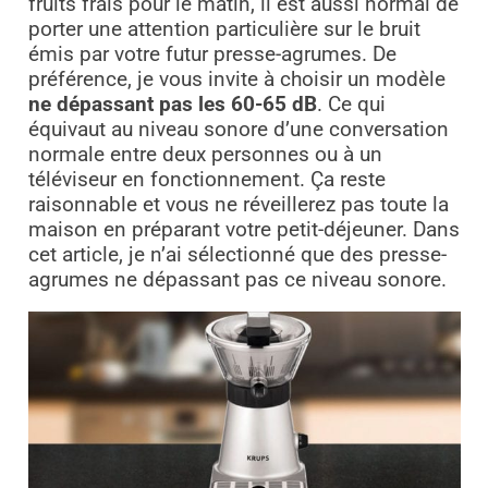
fruits frais pour le matin, il est aussi normal de
porter une attention particulière sur le bruit
émis par votre futur presse-agrumes. De
préférence, je vous invite à choisir un modèle
ne dépassant pas les 60-65 dB
. Ce qui
équivaut au niveau sonore d’une conversation
normale entre deux personnes ou à un
téléviseur en fonctionnement. Ça reste
raisonnable et vous ne réveillerez pas toute la
maison en préparant votre petit-déjeuner. Dans
cet article, je n’ai sélectionné que des presse-
agrumes ne dépassant pas ce niveau sonore.