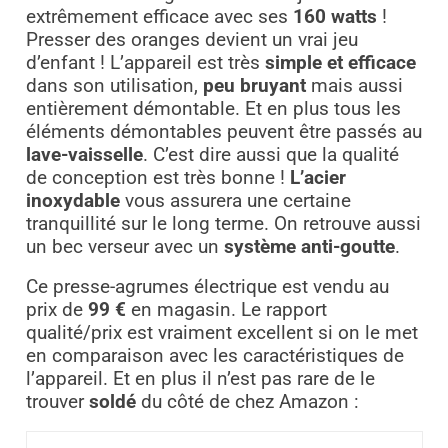
extrêmement efficace avec ses
160 watts
!
Presser des oranges devient un vrai jeu
d’enfant ! L’appareil est très
simple et efficace
dans son utilisation,
peu bruyant
mais aussi
entièrement démontable. Et en plus tous les
éléments démontables peuvent être passés au
lave-vaisselle
. C’est dire aussi que la qualité
de conception est très bonne !
L’acier
inoxydable
vous assurera une certaine
tranquillité sur le long terme. On retrouve aussi
un bec verseur avec un
système anti-goutte
.
Ce presse-agrumes électrique est vendu au
prix de
99 €
en magasin. Le rapport
qualité/prix est vraiment excellent si on le met
en comparaison avec les caractéristiques de
l’appareil. Et en plus il n’est pas rare de le
trouver
soldé
du côté de chez Amazon :