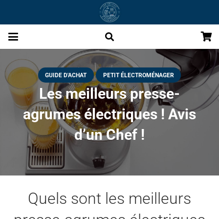
GUIDE D'ACHAT
PETIT ÉLECTROMÉNAGER
Les meilleurs presse-
agrumes électriques ! Avis
d’un Chef !
Quels sont les meilleurs