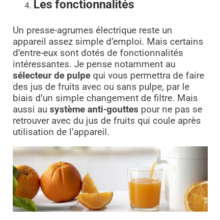
Les fonctionnalités
Un presse-agrumes électrique reste un
appareil assez simple d’emploi. Mais certains
d’entre-eux sont dotés de fonctionnalités
intéressantes. Je pense notamment au
sélecteur de pulpe
qui vous permettra de faire
des jus de fruits avec ou sans pulpe, par le
biais d’un simple changement de filtre. Mais
aussi au
système anti-gouttes
pour ne pas se
retrouver avec du jus de fruits qui coule après
utilisation de l’appareil.