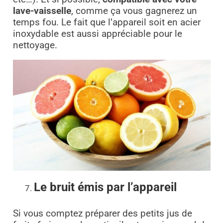
lave-vaisselle
, comme ça vous gagnerez un
temps fou. Le fait que l’appareil soit en acier
inoxydable est aussi appréciable pour le
nettoyage.
Le bruit émis par l’appareil
Si vous comptez préparer des petits jus de