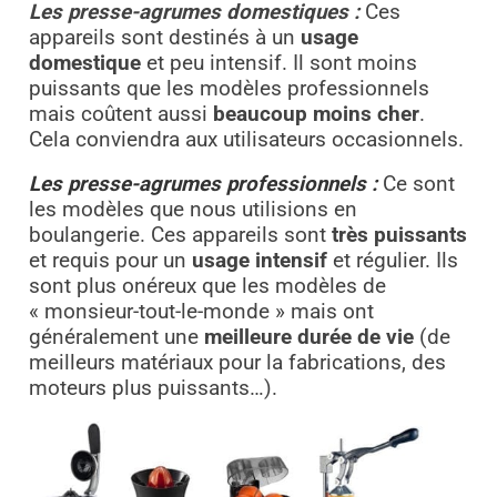
Les presse-agrumes domestiques :
Ces
appareils sont destinés à un
usage
domestique
et peu intensif. Il sont moins
puissants que les modèles professionnels
mais coûtent aussi
beaucoup moins cher
.
Cela conviendra aux utilisateurs occasionnels.
Les presse-agrumes professionnels :
Ce sont
les modèles que nous utilisions en
boulangerie. Ces appareils sont
très puissants
et requis pour un
usage intensif
et régulier. Ils
sont plus onéreux que les modèles de
« monsieur-tout-le-monde » mais ont
généralement une
meilleure durée de vie
(de
meilleurs matériaux pour la fabrications, des
moteurs plus puissants…).