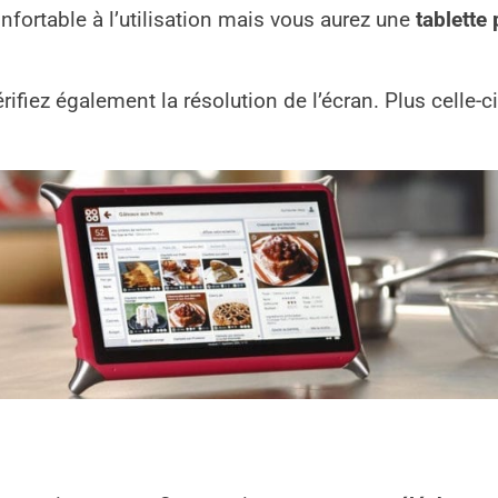
nfortable à l’utilisation mais vous aurez une
tablette
érifiez également la résolution de l’écran. Plus celle-