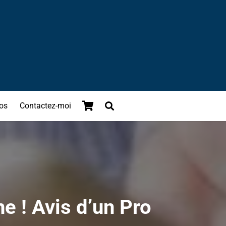
os
Contactez-moi
ne ! Avis d’un Pro