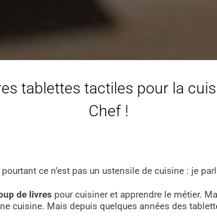
es tablettes tactiles pour la cui
Chef
!
 pourtant ce n’est pas un ustensile de cuisine : je par
up de livres
pour cuisiner et apprendre le métier. Ma
’une cuisine. Mais depuis quelques années des tablett