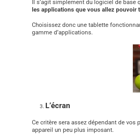
Il s’agit simplement du logiciel de base q
les applications que vous allez pouvoir 
Choisissez donc une tablette fonctionn
gamme d’applications.
L’écran
Ce critère sera assez dépendant de vos p
appareil un peu plus imposant.