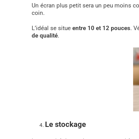
Un écran plus petit sera un peu moins co
coin.
L’idéal se situe
entre 10 et 12 pouces
. V
de qualité
.
Le stockage