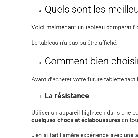
Quels sont les meilleu
Voici maintenant un tableau comparatif de
Le tableau n'a pas pu être affiché.
Comment bien choisir 
Avant d’acheter votre future tablette tactil
La résistance
Utiliser un appareil high-tech dans une c
quelques chocs et éclaboussures
en tout
J’en ai fait l’amère expérience avec une