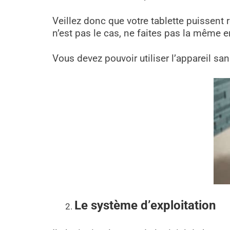
Veillez donc que votre tablette puissent r
n’est pas le cas, ne faites pas la même e
Vous devez pouvoir utiliser l’appareil sa
Le système d’exploitation