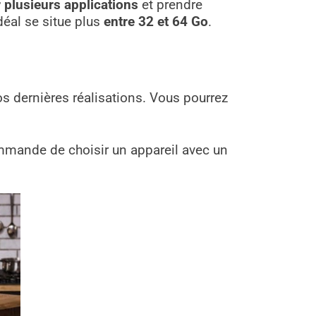
 plusieurs applications
et prendre
idéal se situe plus
entre 32 et 64 Go
.
s dernières réalisations. Vous pourrez
ommande de choisir un appareil avec un