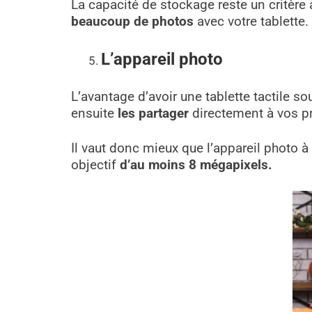
La capacité de stockage reste un critère
beaucoup de photos
avec votre tablette.
L’appareil photo
L’avantage d’avoir une tablette tactile so
ensuite
les partager
directement à vos pr
Il vaut donc mieux que l’appareil photo 
objectif
d’au moins 8 mégapixels.