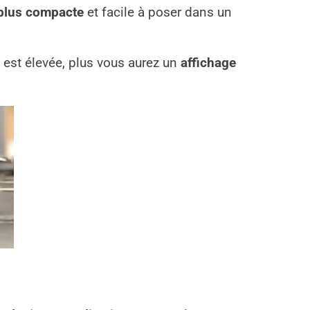
 plus compacte
et facile à poser dans un
ci est élevée, plus vous aurez un
affichage