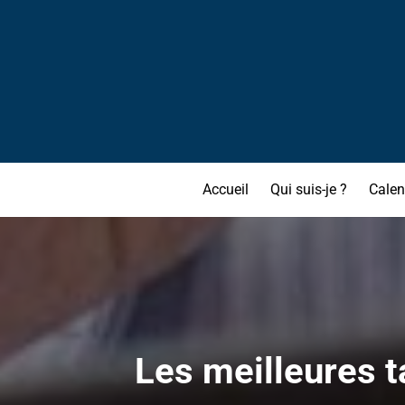
Accueil
Qui suis-je ?
Calen
Les meilleures ta