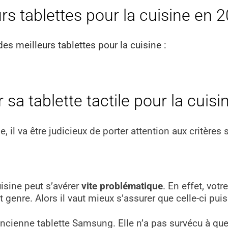
rs tablettes pour la cuisine en 
s meilleurs tablettes pour la cuisine :
sa tablette tactile pour la cuisi
e, il va être judicieux de porter attention aux critères 
uisine peut s’avérer
vite problématique
. En effet, votr
 genre. Alors il vaut mieux s’assurer que celle-ci puis
 ancienne tablette Samsung. Elle n’a pas survécu à qu