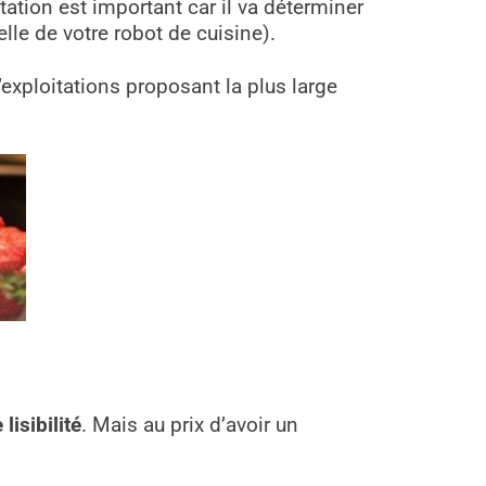
tation est important car il va déterminer
le de votre robot de cuisine).
exploitations proposant la plus large
lisibilité
. Mais au prix d’avoir un