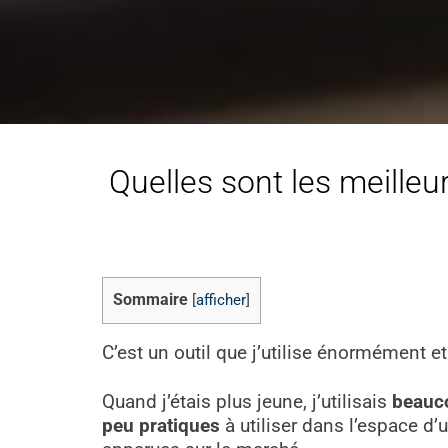
Quelles sont les meilleur
Sommaire
[
afficher
]
C’est un outil que j’utilise énormément et
Quand j’étais plus jeune, j’utilisais
beauco
peu pratiques
à utiliser dans l’espace d