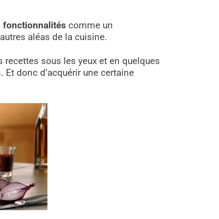
fonctionnalités
comme un
autres aléas de la cuisine.
es recettes sous les yeux et en quelques
s. Et donc d’acquérir une certaine