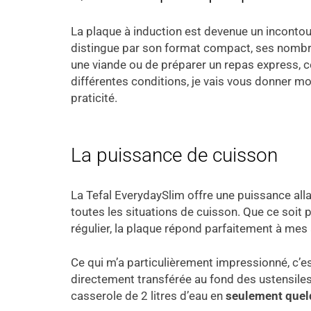
La plaque à induction est devenue un incontou
distingue par son format compact, ses nombreus
une viande ou de préparer un repas express, c
différentes conditions, je vais vous donner mo
praticité.
La puissance de cuisson
La Tefal EverydaySlim offre une puissance all
toutes les situations de cuisson. Que ce soit 
régulier, la plaque répond parfaitement à mes 
Ce qui m’a particulièrement impressionné, c’est
directement transférée au fond des ustensiles,
casserole de 2 litres d’eau en
seulement quel