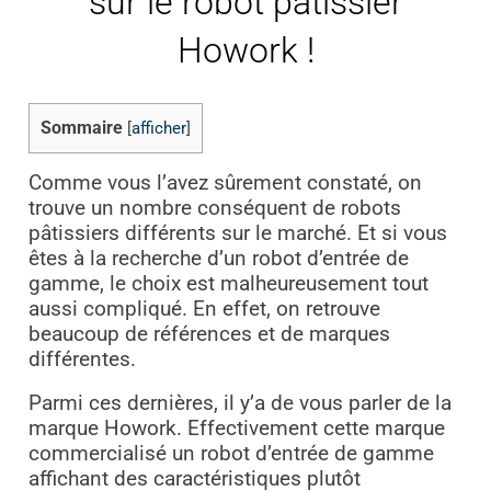
sur le robot pâtissier
Howork !
Sommaire
[
afficher
]
Comme vous l’avez sûrement constaté, on
trouve un nombre conséquent de robots
pâtissiers différents sur le marché. Et si vous
êtes à la recherche d’un robot d’entrée de
gamme, le choix est malheureusement tout
aussi compliqué. En effet, on retrouve
beaucoup de références et de marques
différentes.
Parmi ces dernières, il y’a de vous parler de la
marque Howork. Effectivement cette marque
commercialisé un robot d’entrée de gamme
affichant des caractéristiques plutôt