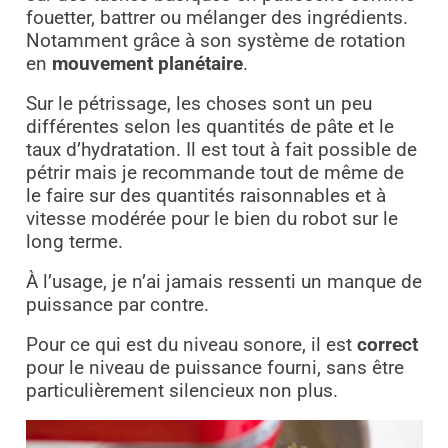
fouetter, battrer ou mélanger des ingrédients.
Notamment grâce à son système de rotation
en
mouvement planétaire
.
Sur le pétrissage, les choses sont un peu
différentes selon les quantités de pâte et le
taux d’hydratation. Il est tout à fait possible de
pétrir mais je recommande tout de même de
le faire sur des quantités raisonnables et à
vitesse modérée pour le bien du robot sur le
long terme.
À l’usage, je n’ai jamais ressenti un manque de
puissance par contre.
Pour ce qui est du niveau sonore, il est
correct
pour le niveau de puissance fourni, sans être
particulièrement silencieux non plus.