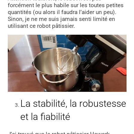
forcément le plus habile sur les toutes petites
quantités (ou alors il faudra l’aider un peu).
Sinon, je ne me suis jamais senti limité en
utilisant ce robot pâtissier.
La stabilité, la robustesse
et la fiabilité