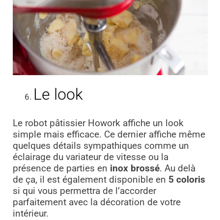
Le look
Le robot pâtissier Howork affiche un look
simple mais efficace. Ce dernier affiche même
quelques détails sympathiques comme un
éclairage du variateur de vitesse ou la
présence de parties en
inox brossé
. Au delà
de ça, il est également disponible en
5 coloris
si qui vous permettra de l’accorder
parfaitement avec la décoration de votre
intérieur.