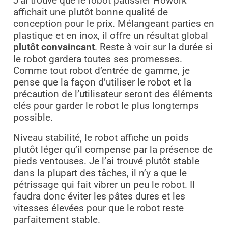
J’ai trouvé que le robot pâtissier Howork
affichait une plutôt bonne qualité de
conception pour le prix. Mélangeant parties en
plastique et en inox, il offre un résultat global
plutôt convaincant
. Reste à voir sur la durée si
le robot gardera toutes ses promesses.
Comme tout robot d’entrée de gamme, je
pense que la façon d’utiliser le robot et la
précaution de l’utilisateur seront des éléments
clés pour garder le robot le plus longtemps
possible.
Niveau stabilité, le robot affiche un poids
plutôt léger qu’il compense par la présence de
pieds ventouses. Je l’ai trouvé plutôt stable
dans la plupart des tâches, il n’y a que le
pétrissage qui fait vibrer un peu le robot. Il
faudra donc éviter les pâtes dures et les
vitesses élevées pour que le robot reste
parfaitement stable.