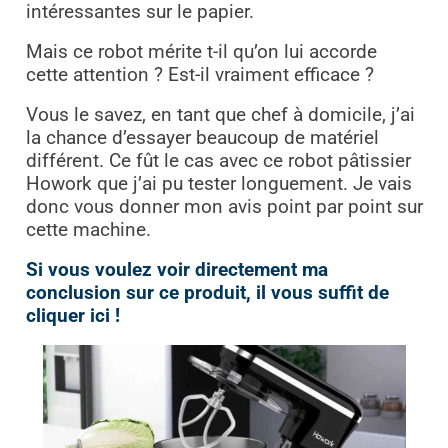
intéressantes sur le papier.
Mais ce robot mérite t-il qu’on lui accorde
cette attention ? Est-il vraiment efficace ?
Vous le savez, en tant que chef à domicile, j’ai
la chance d’essayer beaucoup de matériel
différent. Ce fût le cas avec ce robot pâtissier
Howork que j’ai pu tester longuement. Je vais
donc vous donner mon avis point par point sur
cette machine.
Si vous voulez voir directement ma
conclusion sur ce produit, il vous suffit de
cliquer ici !