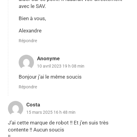
avec le SAV.
Bien à vous,
Alexandre
Répondre
Anonyme
10 avril 2023 19 h 08 min
Bonjour j’ai le même soucis
Répondre
Costa
15 mars 2025 16 h 48 min
J’ai cette marque de robot !! Et j’en suis très
contente !! Aucun soucis
!!