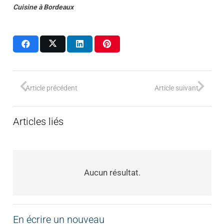
Cuisine
à
Bordeaux
Article précédent
Article suivant
Articles liés
Aucun résultat.
En écrire un nouveau