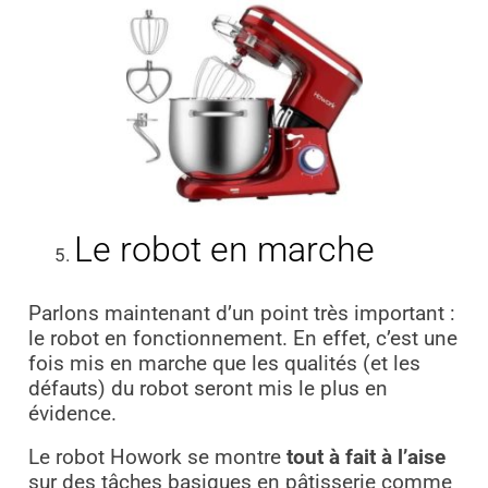
Le robot en marche
Parlons maintenant d’un point très important :
le robot en fonctionnement. En effet, c’est une
fois mis en marche que les qualités (et les
défauts) du robot seront mis le plus en
évidence.
Le robot Howork se montre
tout à fait à l’aise
sur des tâches basiques en pâtisserie comme