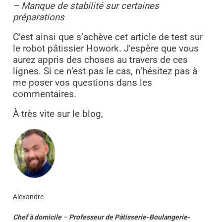
– Manque de stabilité sur certaines
préparations
C’est ainsi que s’achève cet article de test sur
le robot pâtissier Howork. J’espère que vous
aurez appris des choses au travers de ces
lignes. Si ce n’est pas le cas, n’hésitez pas à
me poser vos questions dans les
commentaires.
À très vite sur le blog,
Alexandre
Chef à domicile
–
Professeur
de
Pâtisserie-Boulangerie-