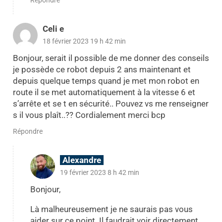
Celi e
18 février 2023 19 h 42 min
Bonjour, serait il possible de me donner des conseils
je possède ce robot depuis 2 ans maintenant et
depuis quelque temps quand je met mon robot en
route il se met automatiquement à la vitesse 6 et
s’arrête et se t en sécurité.. Pouvez vs me renseigner
s il vous plaît..?? Cordialement merci bcp
Répondre
Alexandre
19 février 2023 8 h 42 min
Bonjour,
Là malheureusement je ne saurais pas vous
aider sur ce point. Il faudrait voir directement