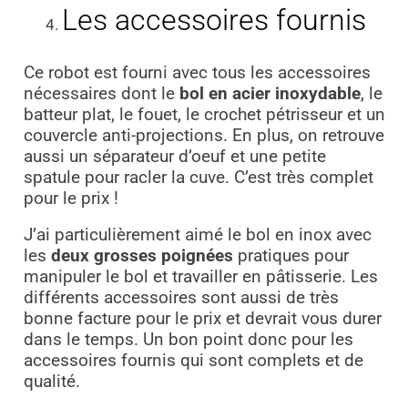
Les accessoires fournis
Ce robot est fourni avec tous les accessoires
nécessaires dont le
bol en acier inoxydable
, le
batteur plat, le fouet, le crochet pétrisseur et un
couvercle anti-projections. En plus, on retrouve
aussi un séparateur d’oeuf et une petite
spatule pour racler la cuve.
C’est très complet
pour le prix !
J’ai particulièrement aimé le bol en inox avec
les
deux grosses poignées
pratiques pour
manipuler le bol et travailler en pâtisserie. Les
différents accessoires sont aussi de très
bonne facture pour le prix et devrait vous durer
dans le temps. Un bon point donc pour les
accessoires fournis qui sont complets et de
qualité.