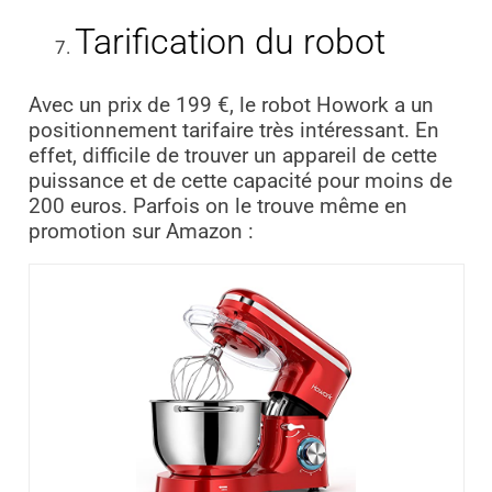
Tarification du robot
Avec un prix de 199 €, le robot Howork a un
positionnement tarifaire très intéressant. En
effet, difficile de trouver un appareil de cette
puissance et de cette capacité pour moins de
200 euros. Parfois on le trouve même en
promotion sur Amazon :