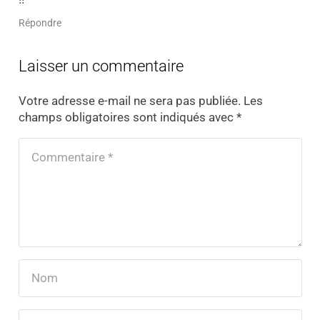
Répondre
Laisser un commentaire
Votre adresse e-mail ne sera pas publiée.
Les
champs obligatoires sont indiqués avec
*