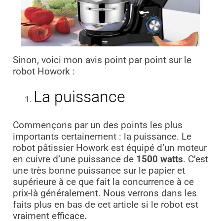
Sinon, voici mon avis point par point sur le
robot Howork :
La puissance
Commençons par un des points les plus
importants certainement : la puissance. Le
robot pâtissier Howork est équipé d’un moteur
en cuivre d’une puissance de
1500 watts
. C’est
une très bonne puissance sur le papier et
supérieure à ce que fait la concurrence à ce
prix-là généralement. Nous verrons dans les
faits plus en bas de cet article si le robot est
vraiment efficace.