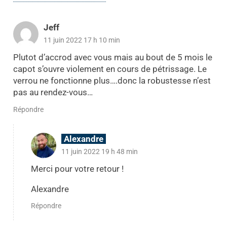
Jeff
11 juin 2022 17 h 10 min
Plutot d’accrod avec vous mais au bout de 5 mois le
capot s’ouvre violement en cours de pétrissage. Le
verrou ne fonctionne plus….donc la robustesse n’est
pas au rendez-vous…
Répondre
Alexandre
11 juin 2022 19 h 48 min
Merci pour votre retour !
Alexandre
Répondre