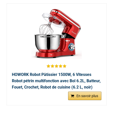
HOWORK Robot Pâtissier 1500W, 6 Vitesses
Robot pétrin multifonction avec Bol 6.2L, Batteur,
Fouet, Crochet, Robot de cuisine (6.2 L, noir)
En savoir plus