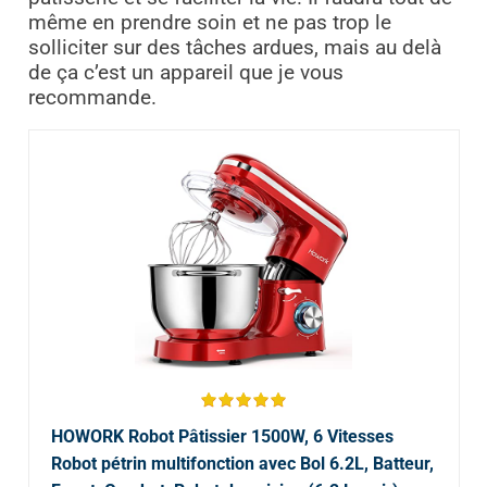
même en prendre soin et ne pas trop le
solliciter sur des tâches ardues, mais au delà
de ça c’est un appareil que je vous
recommande.
HOWORK Robot Pâtissier 1500W, 6 Vitesses
Robot pétrin multifonction avec Bol 6.2L, Batteur,