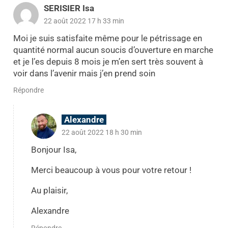
SERISIER Isa
22 août 2022 17 h 33 min
Moi je suis satisfaite même pour le pétrissage en
quantité normal aucun soucis d’ouverture en marche
et je l’es depuis 8 mois je m’en sert très souvent à
voir dans l’avenir mais j’en prend soin
Répondre
Alexandre
22 août 2022 18 h 30 min
Bonjour Isa,
Merci beaucoup à vous pour votre retour !
Au plaisir,
Alexandre
Répondre