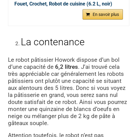
Fouet, Crochet, Robot de cuisine (6.2 L, noir)
En savoir plus
La contenance
Le robot pâtissier Howork dispose d’un bol
d’une capacité de
6,2 litres
. J’ai trouvé cela
très appréciable car généralement les robots
pâtissiers ont plutôt une capacité se situant
aux alentours des 5 litres. Donc si vous voyez
la pâtisserie en grand, vous serez sans nul
doute satisfait de ce robot. Ainsi vous pourrez
monter une quinzaine de blancs d’oeufs en
neige ou mélanger plus de 2 kg de pâte à
gâteaux souple.
Attention toutefois, le robot n’est pas