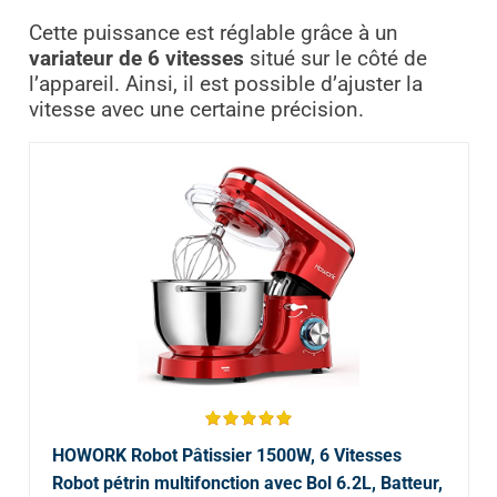
Cette puissance est réglable grâce à un
variateur de 6 vitesses
situé sur le côté de
l’appareil. Ainsi, il est possible d’ajuster la
vitesse avec une certaine précision.
HOWORK Robot Pâtissier 1500W, 6 Vitesses
Robot pétrin multifonction avec Bol 6.2L, Batteur,