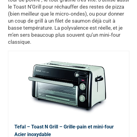
le Toast N’Grill pour réchauffer des restes de pizza
(bien meilleur que le micro‑ondes), ou pour donner
un coup de grill à un filet de saumon déjà cuit à
basse température. La polyvalence est réelle, et je
m’en sers beaucoup plus souvent qu’un mini‑four
classique.
Tefal – Toast N Grill – Grille-pain et mini-four
Acier inoxydable