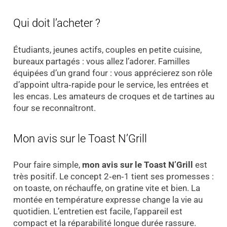
Qui doit l’acheter ?
Étudiants, jeunes actifs, couples en petite cuisine,
bureaux partagés : vous allez l’adorer. Familles
équipées d’un grand four : vous apprécierez son rôle
d’appoint ultra‑rapide pour le service, les entrées et
les encas. Les amateurs de croques et de tartines au
four se reconnaîtront.
Mon avis sur le Toast N’Grill
Pour faire simple,
mon avis sur le Toast N’Grill
est
très positif. Le concept 2‑en‑1 tient ses promesses :
on toaste, on réchauffe, on gratine vite et bien. La
montée en température expresse change la vie au
quotidien. L’entretien est facile, l’appareil est
compact et la réparabilité longue durée rassure.