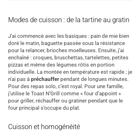
Modes de cuisson : de la tartine au gratin
J’ai commencé avec les basiques : pain de mie bien
doré le matin, baguette passée sous la résistance
pour la relancer, brioches moelleuses. Ensuite, j’ai
enchaîné : croques, bruschettas, tartelettes, petites
pizzas et même des légumes rôtis en portion
individuelle. La montée en température est rapide ; je
n’ai pas à
préchauffer
pendant de longues minutes.
Pour des repas solo, c’est royal. Pour une famille,
j’utilise le Toast N’Grill comme « four d’appoint »
pour griller, réchauffer ou gratiner pendant que le
four principal s’occupe du plat.
Cuisson et homogénéité