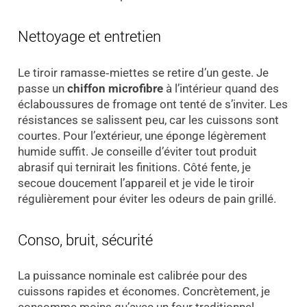
Nettoyage et entretien
Le tiroir ramasse‑miettes se retire d’un geste. Je
passe un
chiffon microfibre
à l’intérieur quand des
éclaboussures de fromage ont tenté de s’inviter. Les
résistances se salissent peu, car les cuissons sont
courtes. Pour l’extérieur, une éponge légèrement
humide suffit. Je conseille d’éviter tout produit
abrasif qui ternirait les finitions. Côté fente, je
secoue doucement l’appareil et je vide le tiroir
régulièrement pour éviter les odeurs de pain grillé.
Conso, bruit, sécurité
La puissance nominale est calibrée pour des
cuissons rapides et économes. Concrètement, je