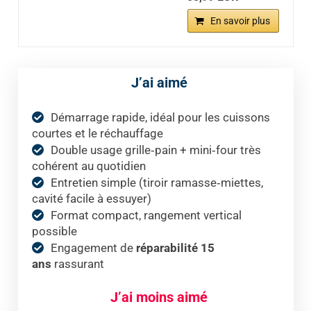
En savoir plus
J’ai aimé
Démarrage rapide, idéal pour les cuissons
courtes et le réchauffage
Double usage grille‑pain + mini‑four très
cohérent au quotidien
Entretien simple (tiroir ramasse‑miettes,
cavité facile à essuyer)
Format compact, rangement vertical
possible
Engagement de
réparabilité 15
ans
rassurant
J’ai moins aimé