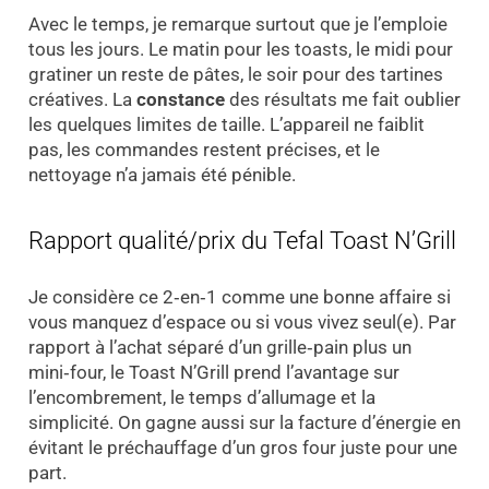
Avec le temps, je remarque surtout que je l’emploie
tous les jours. Le matin pour les toasts, le midi pour
gratiner un reste de pâtes, le soir pour des tartines
créatives. La
constance
des résultats me fait oublier
les quelques limites de taille. L’appareil ne faiblit
pas, les commandes restent précises, et le
nettoyage n’a jamais été pénible.
Rapport qualité/prix du Tefal Toast N’Grill
Je considère ce 2‑en‑1 comme une bonne affaire si
vous manquez d’espace ou si vous vivez seul(e). Par
rapport à l’achat séparé d’un grille‑pain plus un
mini‑four, le Toast N’Grill prend l’avantage sur
l’encombrement, le temps d’allumage et la
simplicité. On gagne aussi sur la facture d’énergie en
évitant le préchauffage d’un gros four juste pour une
part.