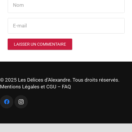
LAISSER UN COMMENTAIRE
© 2025 Les Délices d’Alexandre. Tous droits réservés.
Mentions Légales et CGU
–
FAQ