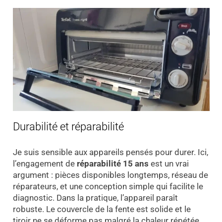
Durabilité et réparabilité
Je suis sensible aux appareils pensés pour durer. Ici,
l’engagement de
réparabilité 15 ans
est un vrai
argument : pièces disponibles longtemps, réseau de
réparateurs, et une conception simple qui facilite le
diagnostic. Dans la pratique, l’appareil paraît
robuste. Le couvercle de la fente est solide et le
tiroir ne se déforme pas malgré la chaleur répétée.