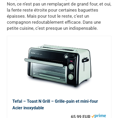
Non, ce n’est pas un remplaçant de grand four, et oui,
la fente reste étroite pour certaines baguettes
épaisses. Mais pour tout le reste, c’est un
compagnon redoutablement efficace. Dans une
petite cuisine, c’est presque un indispensable.
Tefal – Toast N Grill – Grille-pain et mini-four
Acier inoxydable
65,99 EUR