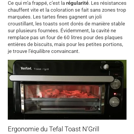
Ce qui m’a frappé, c’est la
régularité
. Les résistances
chauffent vite et la coloration se fait sans zones trop
marquées. Les tartes fines gagnent un joli
croustillant, les toasts sont dorés de manière stable
sur plusieurs fournées. Évidemment, la cavité ne
remplace pas un four de 60 litres pour des plaques
entières de biscuits, mais pour les petites portions,
je trouve l’équilibre convaincant.
Ergonomie du Tefal Toast N’Grill