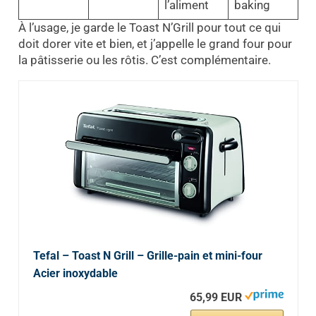
l’aliment
baking
À l’usage, je garde le Toast N’Grill pour tout ce qui
doit dorer vite et bien, et j’appelle le grand four pour
la pâtisserie ou les rôtis. C’est complémentaire.
Tefal – Toast N Grill – Grille-pain et mini-four
Acier inoxydable
65,99 EUR