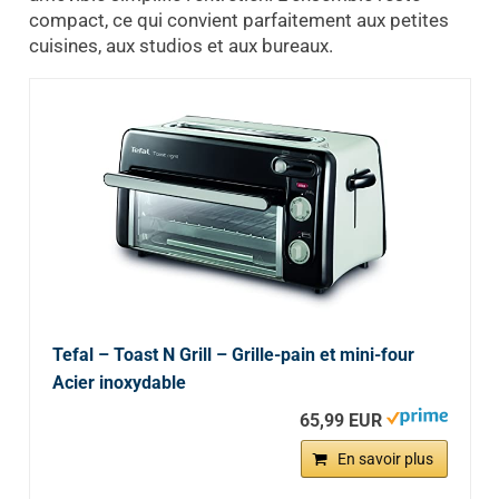
compact, ce qui convient parfaitement aux petites
cuisines, aux studios et aux bureaux.
Tefal – Toast N Grill – Grille-pain et mini-four
Acier inoxydable
65,99 EUR
En savoir plus