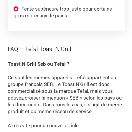
Fente supérieure trop juste pour certains
gros morceaux de pains
FAQ – Tefal Toast N’Grill
Toast N’Grill Seb ou Tefal ?
Ce sont les mêmes appareils. Tefal appartient au
groupe français SEB. Le Toast N’Grill est donc
commercialisé sous la marque Tefal, mais vous
pouvez croiser la mention « SEB » selon les pays ou
les documents. Dans tous les cas, il s’agit du même
produit et du même réseau de service.
À très vite pour un nouvel article,