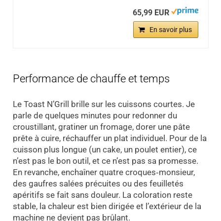
65,99 EUR
En savoir plus
Performance de chauffe et temps
Le Toast N’Grill brille sur les cuissons courtes. Je
parle de quelques minutes pour redonner du
croustillant, gratiner un fromage, dorer une pâte
prête à cuire, réchauffer un plat individuel. Pour de la
cuisson plus longue (un cake, un poulet entier), ce
n’est pas le bon outil, et ce n’est pas sa promesse.
En revanche, enchaîner quatre croques‑monsieur,
des gaufres salées précuites ou des feuilletés
apéritifs se fait sans douleur. La coloration reste
stable, la chaleur est bien dirigée et l’extérieur de la
machine ne devient pas brûlant.