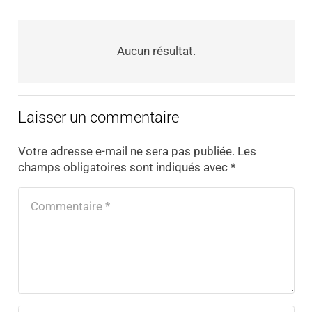
Aucun résultat.
Laisser un commentaire
Votre adresse e-mail ne sera pas publiée.
Les
champs obligatoires sont indiqués avec
*