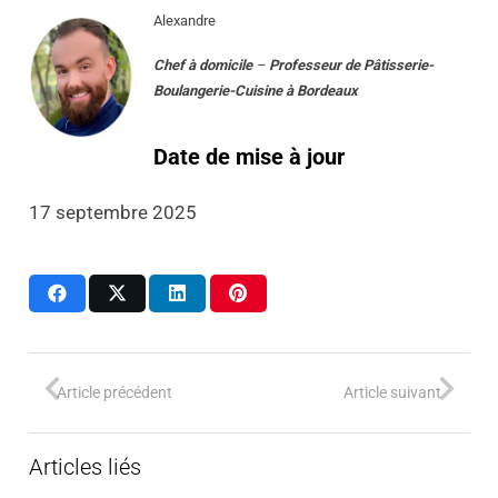
Alexandre
Chef à domicile
–
Professeur
de
Pâtisserie-
Boulangerie-Cuisine
à
Bordeaux
Date de mise à jour
17 septembre 2025
Article précédent
Article suivant
Articles liés