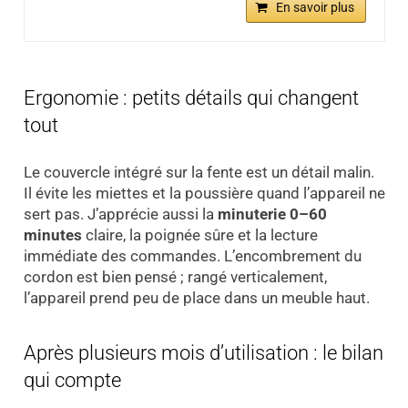
En savoir plus
Ergonomie : petits détails qui changent
tout
Le couvercle intégré sur la fente est un détail malin.
Il évite les miettes et la poussière quand l’appareil ne
sert pas. J’apprécie aussi la
minuterie 0–60
minutes
claire, la poignée sûre et la lecture
immédiate des commandes. L’encombrement du
cordon est bien pensé ; rangé verticalement,
l’appareil prend peu de place dans un meuble haut.
Après plusieurs mois d’utilisation : le bilan
qui compte