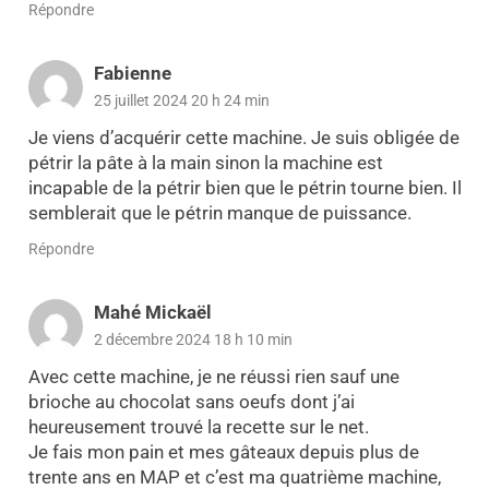
Répondre
Fabienne
25 juillet 2024 20 h 24 min
Je viens d’acquérir cette machine. Je suis obligée de
pétrir la pâte à la main sinon la machine est
incapable de la pétrir bien que le pétrin tourne bien. Il
semblerait que le pétrin manque de puissance.
Répondre
Mahé Mickaël
2 décembre 2024 18 h 10 min
Avec cette machine, je ne réussi rien sauf une
brioche au chocolat sans oeufs dont j’ai
heureusement trouvé la recette sur le net.
Je fais mon pain et mes gâteaux depuis plus de
trente ans en MAP et c’est ma quatrième machine,