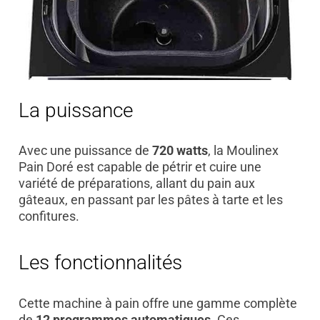
La puissance
Avec une puissance de
720 watts
, la Moulinex
Pain Doré est capable de pétrir et cuire une
variété de préparations, allant du pain aux
gâteaux, en passant par les pâtes à tarte et les
confitures.
Les fonctionnalités
Cette machine à pain offre une gamme complète
de
12 programmes automatiques
. Ces