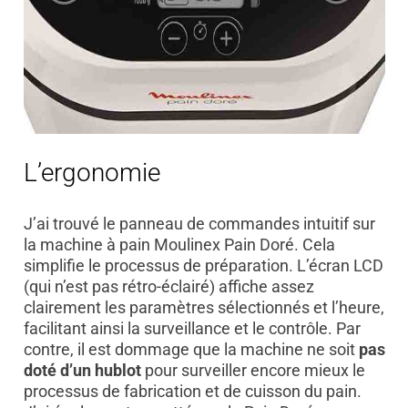
L’ergonomie
J’ai trouvé le panneau de commandes intuitif sur
la machine à pain Moulinex Pain Doré. Cela
simplifie le processus de préparation. L’écran LCD
(qui n’est pas rétro-éclairé) affiche assez
clairement les paramètres sélectionnés et l’heure,
facilitant ainsi la surveillance et le contrôle. Par
contre, il est dommage que la machine ne soit
pas
doté d’un hublot
pour surveiller encore mieux le
processus de fabrication et de cuisson du pain.