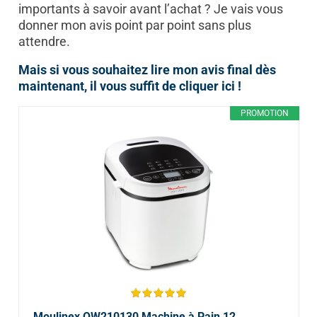
importants à savoir avant l’achat ? Je vais vous
donner mon avis point par point sans plus
attendre.
Mais si vous souhaitez lire mon avis final dès
maintenant, il vous suffit de cliquer ici !
PROMOTION
Moulinex OW210130 Machine à Pain 12