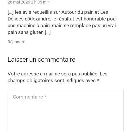
28 mai 2026 2 h 05 min
[…] les avis recueillis sur Autour du pain et Les
Délices d’Alexandre, le résultat est honorable pour
une machine à pain, mais ne remplace pas un vrai
pain sans gluten […]
Répondre
Laisser un commentaire
Votre adresse e-mail ne sera pas publiée.
Les
champs obligatoires sont indiqués avec
*