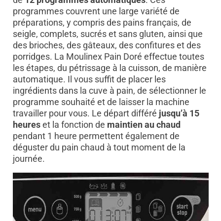
programmes couvrent une large variété de
préparations, y compris des pains français, de
seigle, complets, sucrés et sans gluten, ainsi que
des brioches, des gâteaux, des confitures et des
porridges. La Moulinex Pain Doré effectue toutes
les étapes, du pétrissage à la cuisson, de manière
automatique. Il vous suffit de placer les
ingrédients dans la cuve à pain, de sélectionner le
programme souhaité et de laisser la machine
travailler pour vous. Le départ différé
jusqu’à 15
heures
et la fonction de
maintien au chaud
pendant 1 heure permettent également de
déguster du pain chaud à tout moment de la
journée.