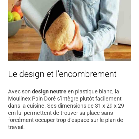
Le design et l’encombrement
Avec son
design neutre
en plastique blanc, la
Moulinex Pain Doré s’intègre plutôt facilement
dans la cuisine. Ses dimensions de 31 x 29 x 29
cm lui permettent de trouver sa place sans
forcément occuper trop d’espace sur le plan de
travail.