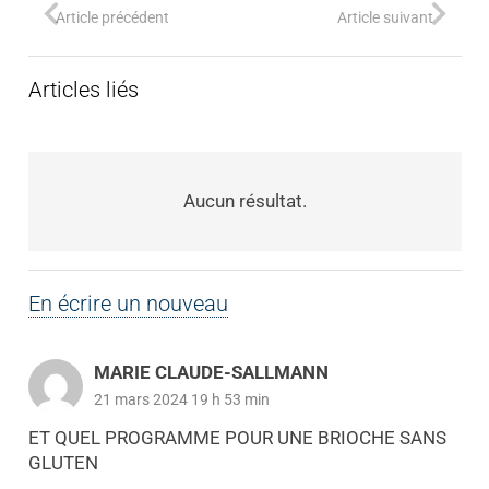
Article précédent
Article suivant
Articles liés
Aucun résultat.
En écrire un nouveau
MARIE CLAUDE-SALLMANN
21 mars 2024 19 h 53 min
ET QUEL PROGRAMME POUR UNE BRIOCHE SANS
GLUTEN