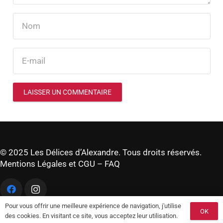
LAISSER UN COMMENTAIRE
© 2025 Les Délices d’Alexandre. Tous droits réservés.
Mentions Légales et CGU
–
FAQ
Pour vous offrir une meilleure expérience de navigation, j'utilise
OK
des cookies. En visitant ce site, vous acceptez leur utilisation.