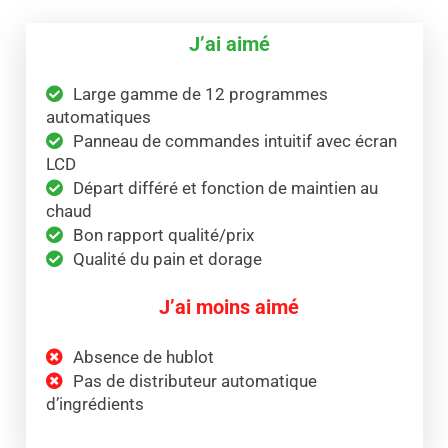
J’ai aimé
Large gamme de 12 programmes
automatiques
Panneau de commandes intuitif avec écran
LCD
Départ différé et fonction de maintien au
chaud
Bon rapport qualité/prix
Qualité du pain et dorage
J’ai moins aimé
Absence de hublot
Pas de distributeur automatique
d’ingrédients