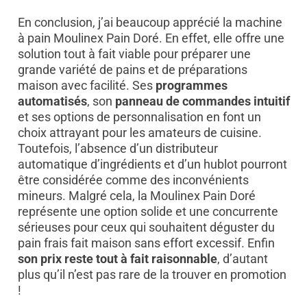
En conclusion, j’ai beaucoup apprécié la machine
à pain Moulinex Pain Doré. En effet, elle offre une
solution tout à fait viable pour préparer une
grande variété de pains et de préparations
maison avec facilité. Ses
programmes
automatisés
, son
panneau de commandes intuitif
et ses options de personnalisation en font un
choix attrayant pour les amateurs de cuisine.
Toutefois, l’absence d’un distributeur
automatique d’ingrédients et d’un hublot pourront
être considérée comme des inconvénients
mineurs. Malgré cela, la Moulinex Pain Doré
représente une option solide et une concurrente
sérieuses pour ceux qui souhaitent déguster du
pain frais fait maison sans effort excessif. Enfin
son prix reste tout à fait raisonnable
, d’autant
plus qu’il n’est pas rare de la trouver en promotion
!