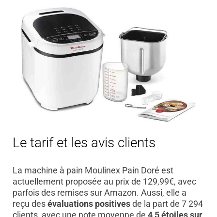
Le tarif et les avis clients
La machine à pain Moulinex Pain Doré est
actuellement proposée au prix de 129,99€, avec
parfois des remises sur Amazon. Aussi, elle a
reçu des
évaluations positives
de la part de 7 294
clients, avec une note moyenne de
4,5 étoiles sur