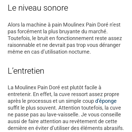
Le niveau sonore
Alors la machine à pain Moulinex Pain Doré n’est
pas forcément la plus bruyante du marché.
Toutefois, le bruit en fonctionnement reste assez
raisonnable et ne devrait pas trop vous déranger
même en cas d’utilisation nocturne.
L’entretien
La Moulinex Pain Doré est plutôt facile à
entretenir. En effet, la cuve ressort assez propre
après le processus et un simple coup
d’éponge
suffit le plus souvent. Attention toutefois, la cuve
ne passe pas au lave-vaisselle. Je vous conseille
aussi de faire attention au revêtement de cette
dernière en éviter d’utiliser des éléments abrasifs.