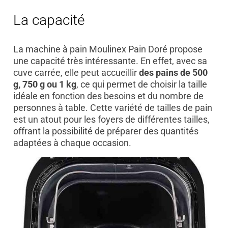
La capacité
La machine à pain Moulinex Pain Doré propose
une capacité très intéressante. En effet, avec sa
cuve carrée, elle peut accueillir
des pains de 500
g, 750 g ou 1 kg
, ce qui permet de choisir la taille
idéale en fonction des besoins et du nombre de
personnes à table. Cette variété de tailles de pain
est un atout pour les foyers de différentes tailles,
offrant la possibilité de préparer des quantités
adaptées à chaque occasion.