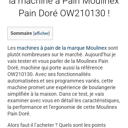
la machine à Pain Moulinex
Pain Doré OW210130 !
Sommaire
[
afficher
]
Les
machines à pain de la marque Moulinex
sont
plutôt nombreuses sur le marché. Aujourd’hui je
vais tester et vous parler de la Moulinex Pain
Doré, machine qui porte aussi la référence
OW210130. Avec ses fonctionnalités
automatisées et ses programmes variés, cette
machine promet une expérience de boulangerie
simplifiée à la maison. Dans ce test, je vais
examiner avec vous en détail les caractéristiques,
la performance et l’ergonomie de cette Moulinex
Pain Doré.
Alors faut-il l’acheter ? Quels sont les points