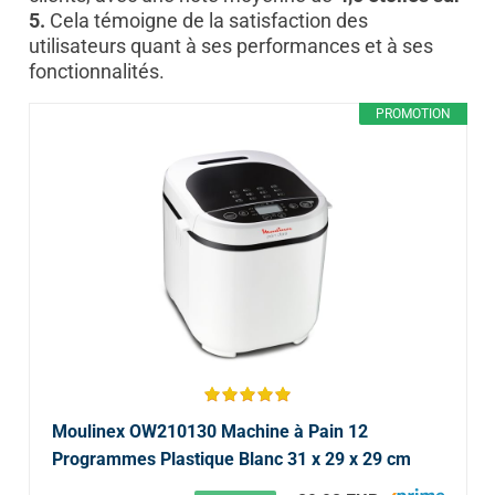
5.
Cela témoigne de la satisfaction des
utilisateurs quant à ses performances et à ses
fonctionnalités.
PROMOTION
Moulinex OW210130 Machine à Pain 12
Programmes Plastique Blanc 31 x 29 x 29 cm