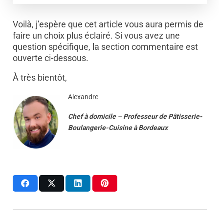
Voilà, j’espère que cet article vous aura permis de
faire un choix plus éclairé. Si vous avez une
question spécifique, la section commentaire est
ouverte ci-dessous.
À très bientôt,
Alexandre
Chef à domicile
–
Professeur
de
Pâtisserie-
Boulangerie-Cuisine
à
Bordeaux