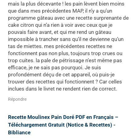
mais la plus décevante ! les pain lèvent bien moins
que dans mes précédentes MAP, il n’y a qu’un
programme gâteau avec une recette surprenante de
cake citron qui n’a rien à voir avec ceux que je
pouvais faire avant, et qui me rend un gâteau
impossible à trancher sans qu’il ne devienne qu’un
tas de miettes. mes précédentes recettes ne
fonctionnent pas non plus, toujours trop crues ou
trop cuites. la pale de pétrissage n’est même pas
efficace, je ne sais pas pourquoi. Je suis
profondément déçu de cet appareil, où puis-je
trouver des recettes qui fonctionnent ? Car celles
inclues dans le livret ne rendent rien de correct.
Répondre
Recette Moulinex Pain Doré PDF en Français –
Téléchargement Gratuit (Notice & Recettes) -
Bibliance