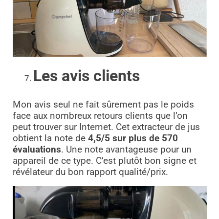
Les avis clients
Mon avis seul ne fait sûrement pas le poids
face aux nombreux retours clients que l’on
peut trouver sur Internet. Cet extracteur de jus
obtient la note de
4,5/5 sur plus de 570
évaluations
. Une note avantageuse pour un
appareil de ce type. C’est plutôt bon signe et
révélateur du bon rapport qualité/prix.