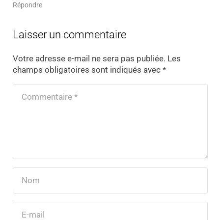
Répondre
Laisser un commentaire
Votre adresse e-mail ne sera pas publiée.
Les
champs obligatoires sont indiqués avec
*