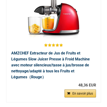
AMZCHEF Extracteur de Jus de Fruits et
Légumes Slow Juicer Presse à Froid Machine
avec moteur silencieux/tasse à jus/brosse de
nettoyage/adapté à tous les Fruits et
Légumes（Rouge）
48,36 EUR
En savoir plus