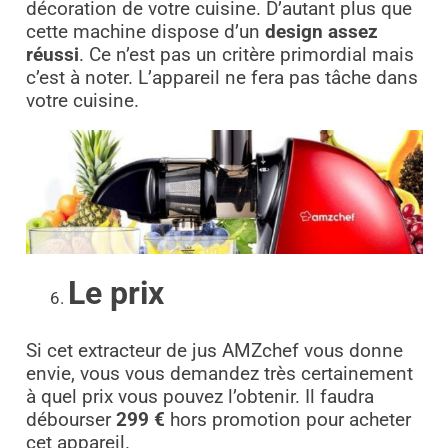
décoration de votre cuisine. D’autant plus que
cette machine dispose d’un
design assez
réussi
. Ce n’est pas un critère primordial mais
c’est à noter. L’appareil ne fera pas tâche dans
votre cuisine.
Le prix
Si cet extracteur de jus AMZchef vous donne
envie, vous vous demandez très certainement
à quel prix vous pouvez l’obtenir. Il faudra
débourser
299 €
hors promotion pour acheter
cet appareil.