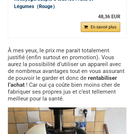
Légumes（Rouge）
48,36 EUR
En savoir plus
À mes yeux, le prix me parait totalement
justifié (enfin surtout en promotion). Vous
aurez la possibilité d’utiliser un appareil avec
de nombreux avantages tout en vous assurant
de pouvoir le garder et donc de
rentabiliser
l’achat
! Car oui ça coûte bien moins cher de
fabriquer ses propres jus et c’est tellement
meilleur pour la santé.