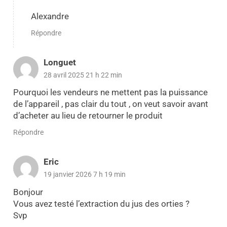
Alexandre
Répondre
Longuet
28 avril 2025 21 h 22 min
Pourquoi les vendeurs ne mettent pas la puissance
de l’appareil , pas clair du tout , on veut savoir avant
d’acheter au lieu de retourner le produit
Répondre
Eric
19 janvier 2026 7 h 19 min
Bonjour
Vous avez testé l’extraction du jus des orties ?
Svp