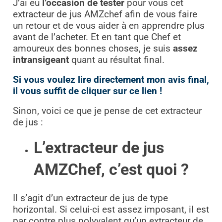
J’ai eu
l’occasion de tester
pour vous cet
extracteur de jus AMZchef afin de vous faire
un retour et de vous aider à en apprendre plus
avant de l’acheter. Et en tant que Chef et
amoureux des bonnes choses, je suis
assez
intransigeant
quant au résultat final.
Si vous voulez lire directement mon avis final,
il vous suffit de cliquer sur ce lien !
Sinon, voici ce que je pense de cet extracteur
de jus :
L’extracteur de jus
AMZChef, c’est quoi ?
Il s’agit d’un extracteur de jus de type
horizontal. Si celui-ci est assez imposant, il est
par contre plus polyvalent qu’un extracteur de