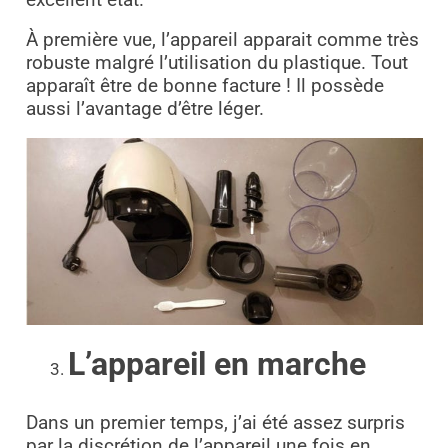
À première vue, l’appareil apparait comme très
robuste malgré l’utilisation du plastique. Tout
apparaît être de bonne facture ! Il possède
aussi l’avantage d’être léger.
L’appareil en marche
Dans un premier temps, j’ai été assez surpris
par la discrétion de l’appareil une fois en