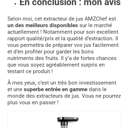
En conclusion : mon avis
Selon moi, cet extracteur de jus AMZChef est
un des meilleurs disponibles
sur le marché
actuellement ! Notamment pour son excellent
rapport qualité/prix et la qualité d’extraction. Il
vous permettra de préparer vos jus facilement
et d’en profiter pour garder les bons
nutriments des fruits. Il y’a de fortes chances
que vous soyez agréablement surpris en
testant ce produit !
À mes yeux, c’est un très bon investissement
et une
superbe entrée en gamme
dans le
monde des extracteurs de jus. Vous ne pourrez
plus vous en passer !