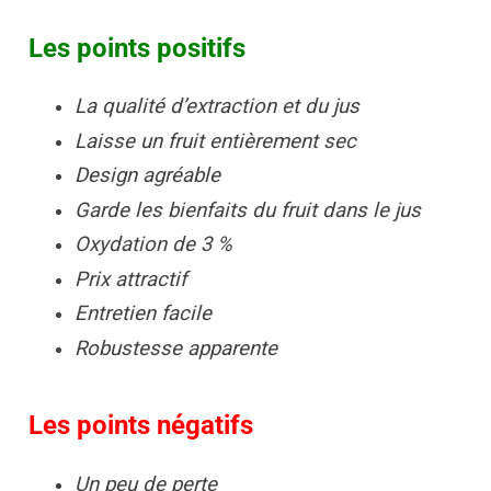
Les points positifs
La qualité d’extraction et du jus
Laisse un fruit entièrement sec
Design agréable
Garde les bienfaits du fruit dans le jus
Oxydation de 3 %
Prix attractif
Entretien facile
Robustesse apparente
Les points négatifs
Un peu de perte