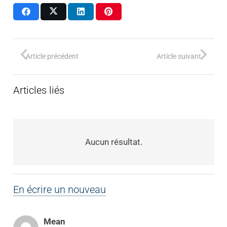
Article précédent
Article suivant
Articles liés
Aucun résultat.
En écrire un nouveau
Mean