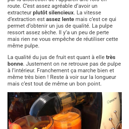
route. C’est assez agréable d’avoir un
extracteur
plutôt silencieux
. La vitesse
d’extraction est
assez lente
mais c’est ce qui
permet d’obtenir un jus de qualité. La pulpe
ressort assez sèche. Il y’a un peu de perte
mais rien ne vous empêche de réutiliser cette
même pulpe.
La qualité du jus de fruit est quant à elle
très
bonne
. Justement on ne retrouve pas de pulpe
à l’intérieur. Franchement ça marche bien et
même très bien ! Reste à voir sur la longueur
mais c’est tout de même un bon point.