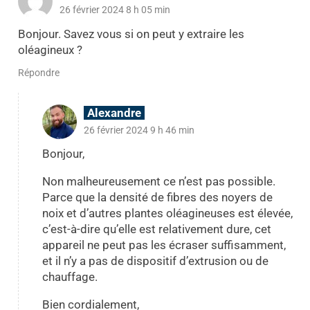
26 février 2024 8 h 05 min
Bonjour. Savez vous si on peut y extraire les
oléagineux ?
Répondre
Alexandre
26 février 2024 9 h 46 min
Bonjour,
Non malheureusement ce n’est pas possible.
Parce que la densité de fibres des noyers de
noix et d’autres plantes oléagineuses est élevée,
c’est-à-dire qu’elle est relativement dure, cet
appareil ne peut pas les écraser suffisamment,
et il n’y a pas de dispositif d’extrusion ou de
chauffage.
Bien cordialement,