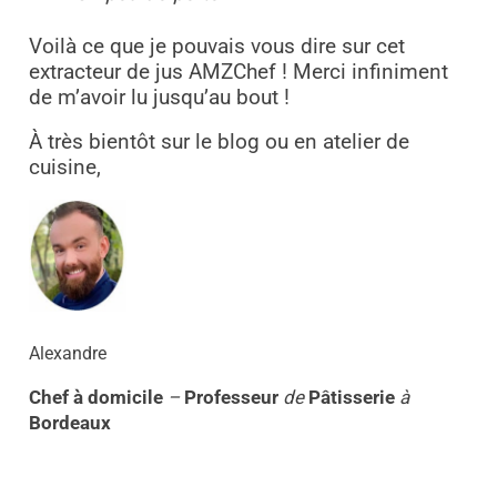
Voilà ce que je pouvais vous dire sur cet
extracteur de jus AMZChef ! Merci infiniment
de m’avoir lu jusqu’au bout !
À très bientôt sur le blog ou en atelier de
cuisine,
Alexandre
Chef à domicile
–
Professeur
de
Pâtisserie
à
Bordeaux