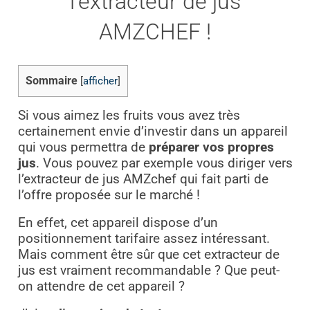
l’extracteur de jus
AMZCHEF !
Sommaire
[
afficher
]
Si vous aimez les fruits vous avez très
certainement envie d’investir dans un appareil
qui vous permettra de
préparer vos propres
jus
. Vous pouvez par exemple vous diriger vers
l’extracteur de jus AMZchef qui fait parti de
l’offre proposée sur le marché !
En effet, cet appareil dispose d’un
positionnement tarifaire assez intéressant.
Mais comment être sûr que cet extracteur de
jus est vraiment recommandable ? Que peut-
on attendre de cet appareil ?