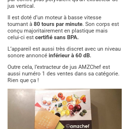
jus vertical.
Il est doté d’un moteur à basse vitesse
tournant à
80 tours par minute
. Son corps est
conçu majoritairement en plastique mais
celui-ci est
certifié sans BPA.
L’appareil est aussi très discret avec un niveau
sonore annoncé
inférieur à 60 dB
.
Outre cela, l’extracteur de jus AMZChef est
aussi numéro 1 des ventes dans sa catégorie.
Rien que ça !