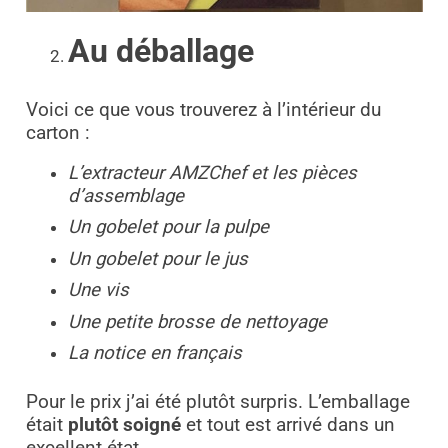
Au déballage
Voici ce que vous trouverez à l’intérieur du
carton :
L’extracteur AMZChef et les pièces
d’assemblage
Un gobelet pour la pulpe
Un gobelet pour le jus
Une vis
Une petite brosse de nettoyage
La notice en français
Pour le prix j’ai été plutôt surpris. L’emballage
était
plutôt soigné
et tout est arrivé dans un
excellent état.