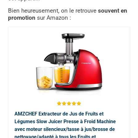
Bien heureusement, on le retrouve
souvent en
promotion
sur Amazon :
AMZCHEF Extracteur de Jus de Fruits et
Légumes Slow Juicer Presse à Froid Machine
avec moteur silencieux/tasse à jus/brosse de
nettoyage/adapté à tous les Fruits et