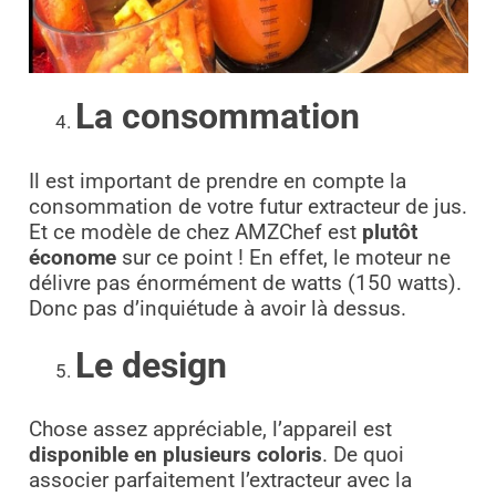
La consommation
Il est important de prendre en compte la
consommation de votre futur extracteur de jus.
Et ce modèle de chez AMZChef est
plutôt
économe
sur ce point ! En effet, le moteur ne
délivre pas énormément de watts (150 watts).
Donc pas d’inquiétude à avoir là dessus.
Le design
Chose assez appréciable, l’appareil est
disponible en plusieurs coloris
. De quoi
associer parfaitement l’extracteur avec la