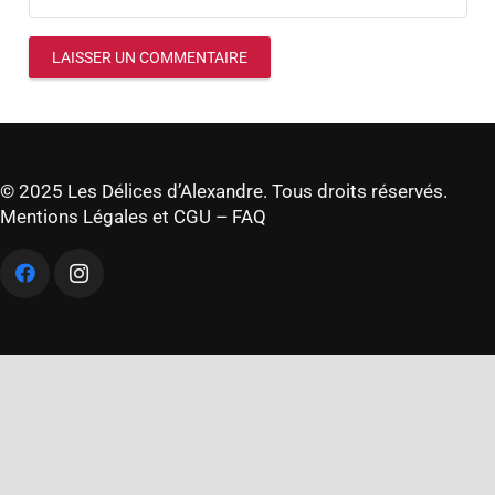
LAISSER UN COMMENTAIRE
© 2025 Les Délices d’Alexandre. Tous droits réservés.
Mentions Légales et CGU
–
FAQ