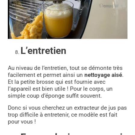
L’entretien
Au niveau de l’entretien, tout se démonte très
facilement et permet ainsi un
nettoyage aisé
.
Et la petite brosse qui est fournie avec
l’appareil est bien utile ! Pour le corps, un
simple coup d’éponge suffit souvent.
Donc si vous cherchez un extracteur de jus pas
trop difficile à entretenir, ce modèle est fait
pour vous !