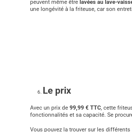
peuvent même être
lavées au lave-vaisse
une longévité à la friteuse, car son entret
Le prix
Avec un prix de
99,99 € TTC
, cette frite
fonctionnalités et sa capacité. Se procur
Vous pouvez la trouver sur les différents