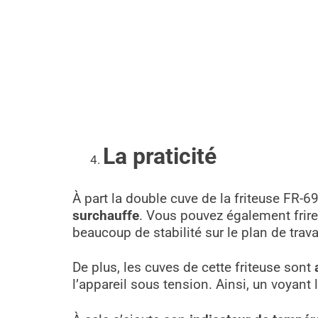
La praticité
À part la double cuve de la friteuse FR
surchauffe
. Vous pouvez également frire
beaucoup de stabilité sur le plan de travai
De plus, les cuves de cette friteuse sont
l’appareil sous tension. Ainsi, un voyan