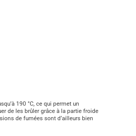
jusqu’à 190 °C, ce qui permet un
r de les brûler grâce à la partie froide
sions de fumées sont d’ailleurs bien