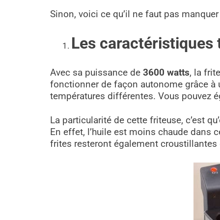
Sinon, voici ce qu’il ne faut pas manquer 
Les caractéristiques
Avec sa puissance de
3600 watts
, la fr
fonctionner de façon autonome grâce à un
températures différentes. Vous pouvez é
La particularité de cette friteuse, c’est q
En effet, l’huile est moins chaude dans c
frites resteront également croustillante