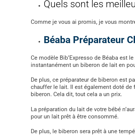
Quels sont les meille
Comme je vous ai promis, je vous montre
Béaba Préparateur C
Ce modèle Bib’Expresso de Béaba est le
instantanément un biberon de lait en poud
De plus, ce préparateur de biberon est pa
chauffer le lait. Il est également doté 
biberon. Cela dit, tout cela a un prix.
La préparation du lait de votre bébé n’aur
pour un lait prêt à être consommé.
De plus, le biberon sera prêt à une temp