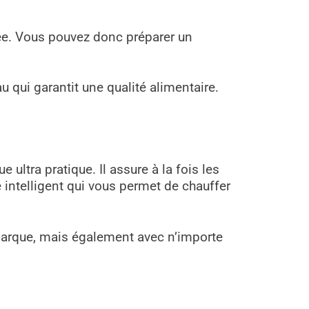
ée. Vous pouvez donc préparer un
u qui garantit une qualité alimentaire.
ultra pratique. Il assure à la fois les
 intelligent qui vous permet de chauffer
arque, mais également avec n’importe