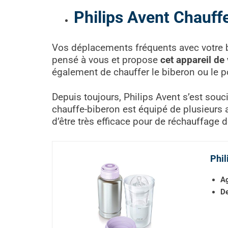
Philips Avent Chauff
Vos déplacements fréquents avec votre bé
pensé à vous et propose
cet appareil de
également de chauffer le biberon ou le p
Depuis toujours, Philips Avent s’est souc
chauffe-biberon est équipé de plusieurs 
d’être très efficace pour de réchauffage 
Phil
A
De