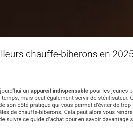
lleurs chauffe-biberons en 2025 
ujourd’hui un
appareil indispensable
pour les jeunes pa
e temps, mais peut également servir de stérilisateur. 
 de son côté pratique qui vous permet d’éviter de trop
èles de chauffe-biberons. Cela peut alors vous rendre 
e suivre ce guide d’achat pour en savoir davantage su