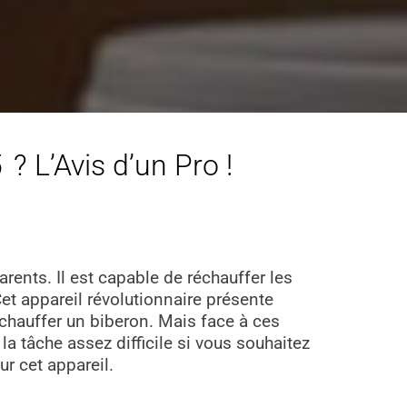
? L’Avis d’un Pro !
rents. Il est capable de réchauffer les
Cet appareil révolutionnaire présente
 chauffer un biberon. Mais face à ces
la tâche assez difficile si vous souhaitez
r cet appareil.