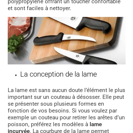
polypropylène offrant un toucher confortable
et sont faciles à nettoyer.
La conception de la lame
La lame est sans aucun doute l’élément le plus
important sur un couteau à désosser. Elle peut
se présenter sous plusieurs formes en
fonction de vos besoins. Si vous voulez par
exemple un couteau pour retirer les arêtes d’un
poisson, préférez les modèles à
lame
incurvée
. La courbure de la lame permet