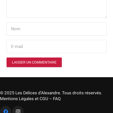
LAISSER UN COMMENTAIRE
© 2025 Les Délices d’Alexandre. Tous droits réservés.
Mentions Légales et CGU
–
FAQ