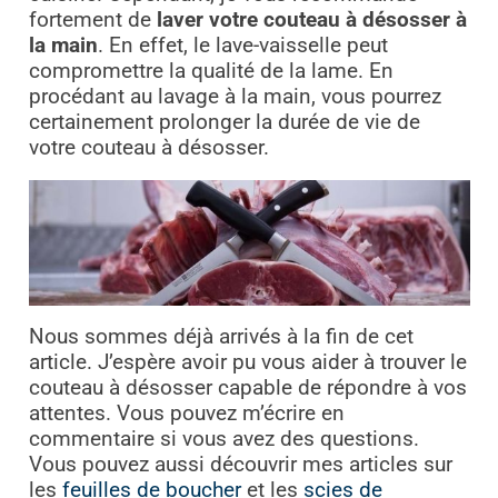
fortement de
laver votre couteau à désosser à
la main
. En effet, le lave-vaisselle peut
compromettre la qualité de la lame. En
procédant au lavage à la main, vous pourrez
certainement prolonger la durée de vie de
votre couteau à désosser.
Nous sommes déjà arrivés à la fin de cet
article. J’espère avoir pu vous aider à trouver le
couteau à désosser capable de répondre à vos
attentes. Vous pouvez m’écrire en
commentaire si vous avez des questions.
Vous pouvez aussi découvrir mes articles sur
les
feuilles de boucher
et les
scies de