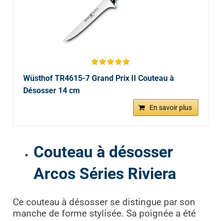
Wüsthof TR4615-7 Grand Prix II Couteau à
Désosser 14 cm
En savoir plus
Couteau à désosser
Arcos Séries Riviera
Ce couteau à désosser se distingue par son
manche de forme stylisée. Sa poignée a été