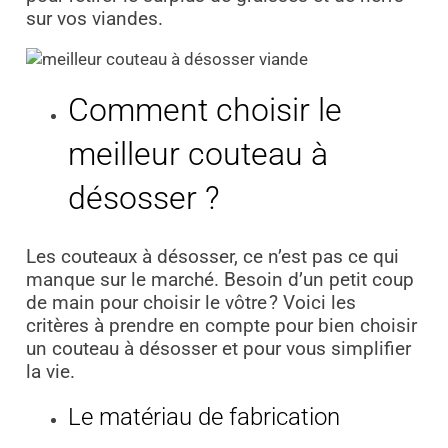
sur vos viandes.
Comment choisir le
meilleur couteau à
désosser ?
Les couteaux à désosser, ce n’est pas ce qui
manque sur le marché. Besoin d’un petit coup
de main pour choisir le vôtre ? Voici les
critères à prendre en compte pour bien choisir
un couteau à désosser et pour vous simplifier
la vie.
Le matériau de fabrication