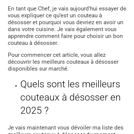
En tant que Chef, je vais aujourd’hui essayer de
vous expliquer ce qu’est un couteau à
désosser et pourquoi vous devriez en avoir un
dans votre cuisine. Je vais également vous
apprendre comment faire pour choisir un bon
couteau à désosser.
Pour commencer cet article, vous allez
découvrir les meilleurs couteaux à désosser
disponibles sur marché.
Quels sont les meilleurs
couteaux à désosser en
2025 ?
Je vais maintenant vous dévoiler ma liste des