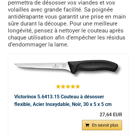
permettra de désosser vos viandes et vos
volailles avec grande facilité. Sa poignée
antidérapante vous garantit une prise en main
sûre durant la découpe. Pour une meilleure
longévité, pensez à nettoyer le couteau après
chaque utilisation afin d’empêcher les résidus
d’endommager la lame.
Victorinox 5.6413.15 Couteau à désosser
flexible, Acier Inoxydable, Noir, 30 x 5 x 5 cm
27,64 EUR
En savoir plus