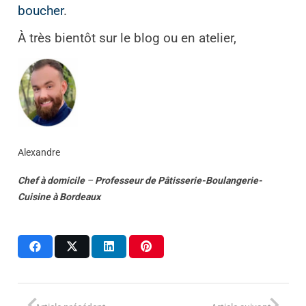
boucher
.
À très bientôt sur le blog ou en atelier,
Alexandre
Chef à domicile
–
Professeur
de
Pâtisserie-Boulangerie-
Cuisine
à
Bordeaux