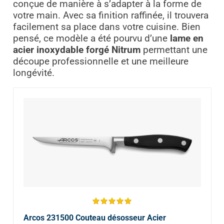
conçue de manière à s’adapter à la forme de
votre main. Avec sa finition raffinée, il trouvera
facilement sa place dans votre cuisine. Bien
pensé, ce modèle a été pourvu d’une
lame en
acier inoxydable forgé Nitrum
permettant une
découpe professionnelle et une meilleure
longévité.
Arcos 231500 Couteau désosseur Acier