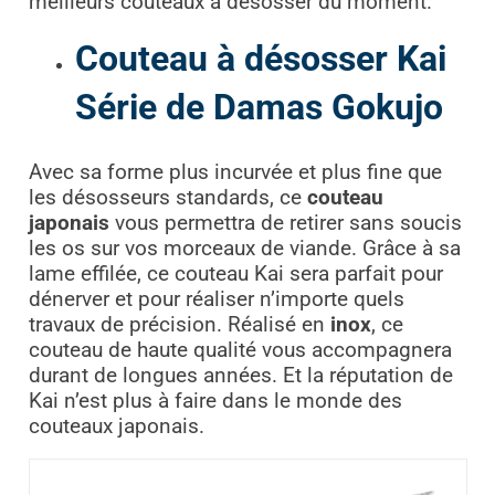
meilleurs couteaux à désosser du moment.
Couteau à désosser Kai
Série de Damas Gokujo
Avec sa forme plus incurvée et plus fine que
les désosseurs standards, ce
couteau
japonais
vous permettra de retirer sans soucis
les os sur vos morceaux de viande. Grâce à sa
lame effilée, ce couteau Kai sera parfait pour
dénerver et pour réaliser n’importe quels
travaux de précision. Réalisé en
inox
, ce
couteau de haute qualité vous accompagnera
durant de longues années. Et la réputation de
Kai n’est plus à faire dans le monde des
couteaux japonais.