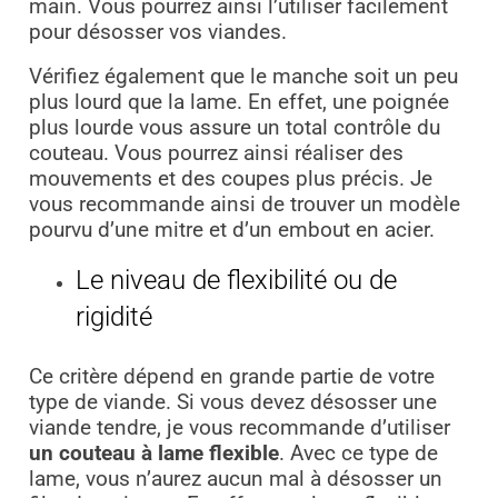
main. Vous pourrez ainsi l’utiliser facilement
pour désosser vos viandes.
Vérifiez également que le manche soit un peu
plus lourd que la lame. En effet, une poignée
plus lourde vous assure un total contrôle du
couteau. Vous pourrez ainsi réaliser des
mouvements et des coupes plus précis. Je
vous recommande ainsi de trouver un modèle
pourvu d’une mitre et d’un embout en acier.
Le niveau de flexibilité ou de
rigidité
Ce critère dépend en grande partie de votre
type de viande. Si vous devez désosser une
viande tendre, je vous recommande d’utiliser
un couteau à lame flexible
. Avec ce type de
lame, vous n’aurez aucun mal à désosser un