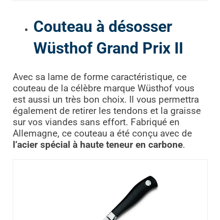
Couteau à désosser
Wüsthof Grand Prix II
Avec sa lame de forme caractéristique, ce
couteau de la célèbre marque Wüsthof vous
est aussi un très bon choix. Il vous permettra
également de retirer les tendons et la graisse
sur vos viandes sans effort. Fabriqué en
Allemagne, ce couteau a été conçu avec de
l’acier spécial à haute teneur en carbone
.