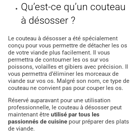
Qu’est-ce qu’un couteau
à désosser ?
Le couteau à désosser a été spécialement
conçu pour vous permettre de détacher les os
de votre viande plus facilement. Il vous
permettra de contourner les os sur vos
poissons, volailles et gibiers avec précision. Il
vous permettra d’éliminer les morceaux de
viande sur vos os. Malgré son nom, ce type de
couteau ne convient pas pour couper les os.
Réservé auparavant pour une utilisation
professionnelle, le couteau à désosser peut
maintenant être
utilisé par tous les
passionnés de cuisine
pour préparer des plats
de viande.