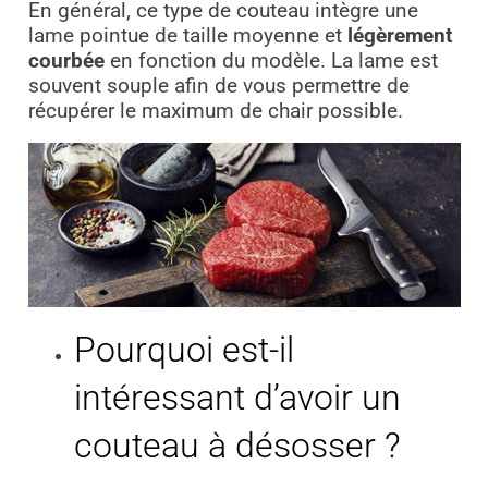
En général, ce type de couteau intègre une
lame pointue de taille moyenne et
légèrement
courbée
en fonction du modèle. La lame est
souvent souple afin de vous permettre de
récupérer le maximum de chair possible.
Pourquoi est-il
intéressant d’avoir un
couteau à désosser ?