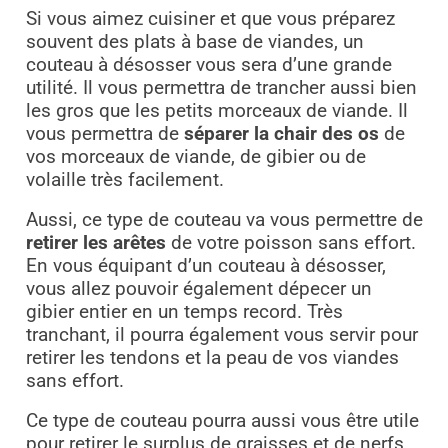
Si vous aimez cuisiner et que vous préparez
souvent des plats à base de viandes, un
couteau à désosser vous sera d’une grande
utilité. Il vous permettra de trancher aussi bien
les gros que les petits morceaux de viande. Il
vous permettra de
séparer la chair des os
de
vos morceaux de viande, de gibier ou de
volaille très facilement.
Aussi, ce type de couteau va vous permettre de
retirer les arêtes
de votre poisson sans effort.
En vous équipant d’un couteau à désosser,
vous allez pouvoir également dépecer un
gibier entier en un temps record. Très
tranchant, il pourra également vous servir pour
retirer les tendons et la peau de vos viandes
sans effort.
Ce type de couteau pourra aussi vous être utile
pour retirer le surplus de graisses et de nerfs