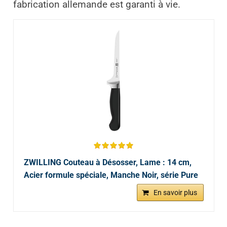
fabrication allemande est garanti à vie.
ZWILLING Couteau à Désosser, Lame : 14 cm,
Acier formule spéciale, Manche Noir, série Pure
En savoir plus