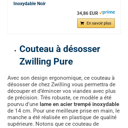
Inoxydable Noir
34,86 EUR
En savoir plus
Couteau à désosser
Zwilling Pure
Avec son design ergonomique, ce couteau à
désosser de chez Zwilling vous permettra de
découper et d’émincer vos viandes avec plus
de précision. Très robuste, ce modèle a été
pourvu d’une
lame en acier trempé inoxydable
de 14 cm. Pour une meilleure prise en main, le
manche a été réalisée en plastique de qualité
supérieure. Notons que ce couteau de