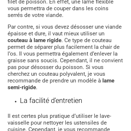
filet de poisson. En effet, une lame flexible
vous permettra de couper dans les coins
serrés de votre viande.
Par contre, si vous devez désosser une viande
épaisse et dure, il vaut mieux utiliser un
couteau à lame rigide
. Ce type de couteau
permet de séparer plus facilement la chair de
l’os. Il vous permettra également d’enlever la
graisse sans soucis. Cependant, il ne convient
pas pour désosser du poisson. Si vous
cherchez un couteau polyvalent, je vous
recommande de prendre un modèle à
lame
semi-rigide
.
La facilité d’entretien
Il est certes plus pratique d’utiliser le lave-
vaisselle pour nettoyer les ustensiles de
cuisine. Cependant, je vous recommande