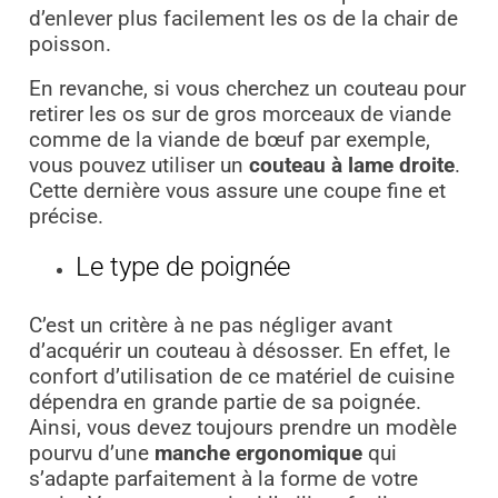
d’enlever plus facilement les os de la chair de
poisson.
En revanche, si vous cherchez un couteau pour
retirer les os sur de gros morceaux de viande
comme de la viande de bœuf par exemple,
vous pouvez utiliser un
couteau à lame droite
.
Cette dernière vous assure une coupe fine et
précise.
Le type de poignée
C’est un critère à ne pas négliger avant
d’acquérir un couteau à désosser. En effet, le
confort d’utilisation de ce matériel de cuisine
dépendra en grande partie de sa poignée.
Ainsi, vous devez toujours prendre un modèle
pourvu d’une
manche ergonomique
qui
s’adapte parfaitement à la forme de votre