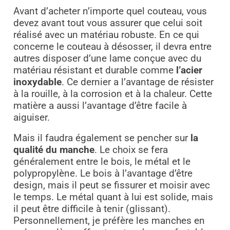
Avant d’acheter n’importe quel couteau, vous
devez avant tout vous assurer que celui soit
réalisé avec un matériau robuste. En ce qui
concerne le couteau à désosser, il devra entre
autres disposer d’une lame conçue avec du
matériau résistant et durable comme
l’acier
inoxydable
. Ce dernier a l’avantage de résister
à la rouille, à la corrosion et à la chaleur. Cette
matière a aussi l’avantage d’être facile à
aiguiser.
Mais il faudra également se pencher sur
la
qualité du manche
. Le choix se fera
généralement entre le bois, le métal et le
polypropylène. Le bois à l’avantage d’être
design, mais il peut se fissurer et moisir avec
le temps. Le métal quant à lui est solide, mais
il peut être difficile à tenir (glissant).
Personnellement, je préfère les manches en