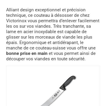
Alliant design exceptionnel et précision
technique, ce couteau à désosser de chez
Victorinox vous permettra d’enlever facilement
les os sur vos viandes. Très tranchante, sa
lame en acier inoxydable est capable de
glisser sur les morceaux de viande les plus
épais. Ergonomique et antidérapant, le
manche de ce couteau-suisse vous offre une
bonne prise en main
et vous permet ainsi de
découper vos viandes en toute sécurité.