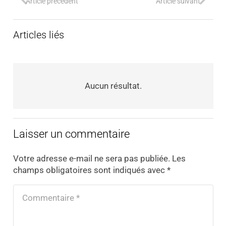
Article précédent
Article suivant
Articles liés
Aucun résultat.
Laisser un commentaire
Votre adresse e-mail ne sera pas publiée.
Les
champs obligatoires sont indiqués avec
*