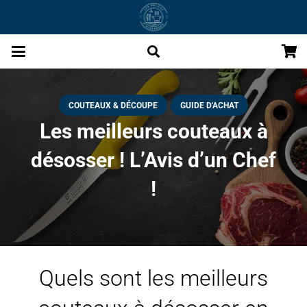
COUTEAUX & DÉCOUPE
GUIDE D'ACHAT
Les meilleurs couteaux à
désosser ! L’Avis d’un Chef
!
Quels sont les meilleurs