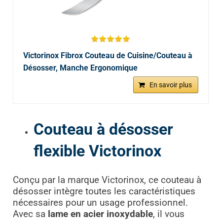
Victorinox Fibrox Couteau de Cuisine/Couteau à
Désosser, Manche Ergonomique
En savoir plus
Couteau à désosser
flexible Victorinox
Conçu par la marque Victorinox, ce couteau à
désosser intègre toutes les caractéristiques
nécessaires pour un usage professionnel.
Avec sa
lame en acier inoxydable
, il vous