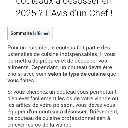
couteaux à désosser en
2025 ? L’Avis d’un Chef !
Sommaire
[
afficher
]
Pour un cuisinier, le couteau fait partie des
ustensiles de cuisine indispensables. Il vous
permettra de préparer et de découper vos
aliments. Cependant, un couteau devra être
choisi avec soin
selon le type de cuisine
que
vous faites.
Si vous cherchez un couteau vous permettant
d’enlever facilement les os de votre viande ou
les arêtes de votre poisson, vous devez vous
équiper
d’un couteau à désosser
. Brièvement,
ce couteau de cuisine professionnel sert à
enlever les os de la viande.