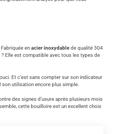
. Fabriquée en
acier inoxydable
de qualité 304
 ? Elle est compatible avec tous les types de
 souci. Et c’est sans compter sur son indicateur
d son utilisation encore plus simple.
 montre des signes d’usure après plusieurs mois
semble, cette bouilloire est un excellent choix