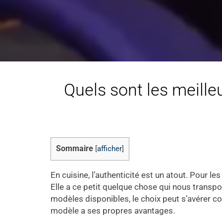
Quels sont les meilleu
Sommaire
[
afficher
]
En cuisine, l’authenticité est un atout. Pour 
Elle a ce petit quelque chose qui nous transpor
modèles disponibles, le choix peut s’avérer com
modèle a ses propres avantages.