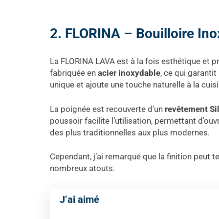
2. FLORINA – Bouilloire Ino
La FLORINA LAVA est à la fois esthétique et p
fabriquée en
acier inoxydable
, ce qui garanti
unique et ajoute une touche naturelle à la cuisi
La poignée est recouverte d’un
revêtement Si
poussoir facilite l’utilisation, permettant d’ou
des plus traditionnelles aux plus modernes.
Cependant, j’ai remarqué que la finition peut 
nombreux atouts.
J’ai aimé