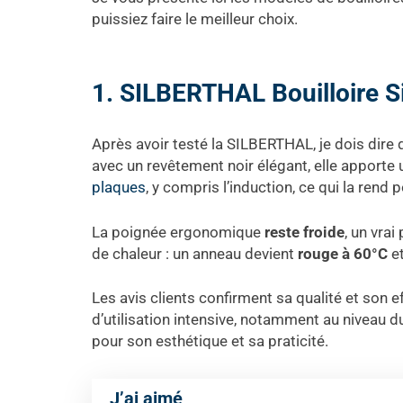
puissiez faire le meilleur choix.
1. SILBERTHAL Bouilloire Si
Après avoir testé la SILBERTHAL, je dois dire
avec un revêtement noir élégant, elle apporte
plaques
, y compris l’induction, ce qui la rend
La poignée ergonomique
reste froide
, un vrai
de chaleur : un anneau devient
rouge à 60°C
e
Les avis clients confirment sa qualité et son 
d’utilisation intensive, notamment au niveau du
pour son esthétique et sa praticité.
J’ai aimé