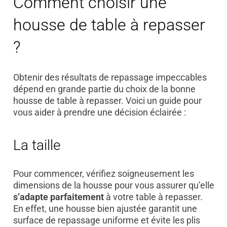
Comment choisir une
housse de table à repasser
?
Obtenir des résultats de repassage impeccables
dépend en grande partie du choix de la bonne
housse de table à repasser. Voici un guide pour
vous aider à prendre une décision éclairée :
La taille
Pour commencer, vérifiez soigneusement les
dimensions de la housse pour vous assurer qu’elle
s’adapte parfaitement
à votre table à repasser.
En effet, une housse bien ajustée garantit une
surface de repassage uniforme et évite les plis