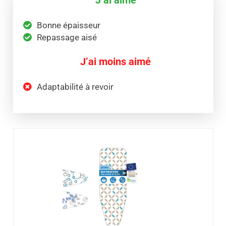
Bonne épaisseur
Repassage aisé
J’ai moins aimé
Adaptabilité à revoir