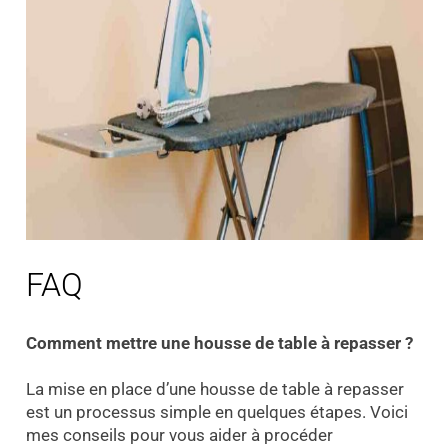
FAQ
Comment mettre une housse de table à repasser ?
La mise en place d’une housse de table à repasser
est un processus simple en quelques étapes. Voici
mes conseils pour vous aider à procéder