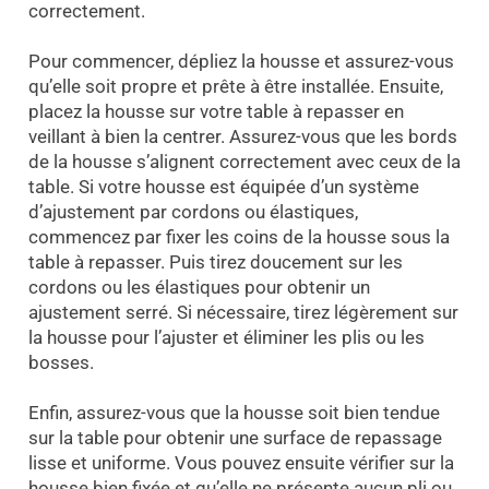
correctement.
Pour commencer, dépliez la housse et assurez-vous
qu’elle soit propre et prête à être installée. Ensuite,
placez la housse sur votre table à repasser en
veillant à bien la centrer. Assurez-vous que les bords
de la housse s’alignent correctement avec ceux de la
table. Si votre housse est équipée d’un système
d’ajustement par cordons ou élastiques,
commencez par fixer les coins de la housse sous la
table à repasser. Puis tirez doucement sur les
cordons ou les élastiques pour obtenir un
ajustement serré. Si nécessaire, tirez légèrement sur
la housse pour l’ajuster et éliminer les plis ou les
bosses.
Enfin, assurez-vous que la housse soit bien tendue
sur la table pour obtenir une surface de repassage
lisse et uniforme. Vous pouvez ensuite vérifier sur la
housse bien fixée et qu’elle ne présente aucun pli ou