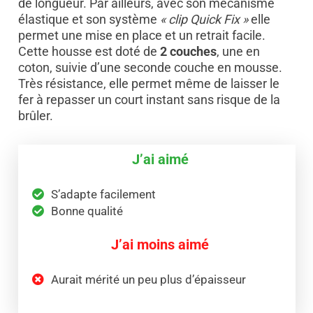
de longueur. Par ailleurs, avec son mécanisme
élastique et son système
« clip Quick Fix »
elle
permet une mise en place et un retrait facile.
Cette housse est doté de
2 couches
, une en
coton, suivie d’une seconde couche en mousse.
Très résistance, elle permet même de laisser le
fer à repasser un court instant sans risque de la
brûler.
J’ai aimé
S’adapte facilement
Bonne qualité
J’ai moins aimé
Aurait mérité un peu plus d’épaisseur