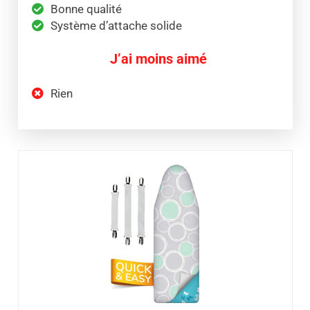
Bonne qualité
Système d’attache solide
J’ai moins aimé
Rien