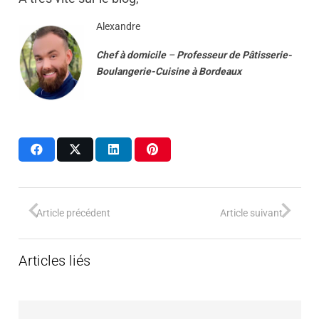
Alexandre
Chef à domicile
–
Professeur
de
Pâtisserie-
Boulangerie-Cuisine
à
Bordeaux
Article précédent
Article suivant
Articles liés