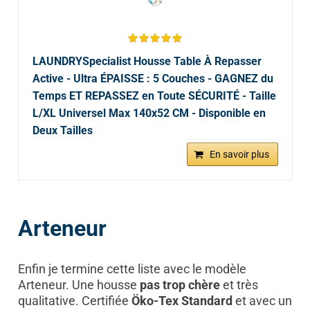
LAUNDRYSpecialist Housse Table À Repasser
Active - Ultra ÉPAISSE : 5 Couches - GAGNEZ du
Temps ET REPASSEZ en Toute SÉCURITÉ - Taille
L/XL Universel Max 140x52 CM - Disponible en
Deux Tailles
En savoir plus
Arteneur
Enfin je termine cette liste avec le modèle
Arteneur. Une housse
pas trop chère
et très
qualitative. Certifiée
Öko-Tex Standard
et avec un