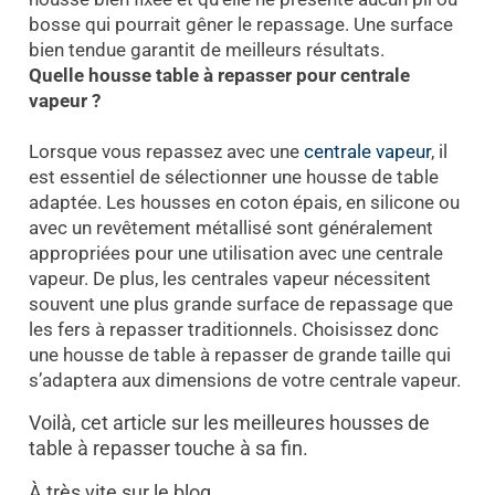
bosse qui pourrait gêner le repassage. Une surface
bien tendue garantit de meilleurs résultats.
Quelle housse table à repasser pour centrale
vapeur ?
Lorsque vous repassez avec une
centrale vapeur
, il
est essentiel de sélectionner une housse de table
adaptée. Les housses en coton épais, en silicone ou
avec un revêtement métallisé sont généralement
appropriées pour une utilisation avec une centrale
vapeur. De plus, les centrales vapeur nécessitent
souvent une plus grande surface de repassage que
les fers à repasser traditionnels. Choisissez donc
une housse de table à repasser de grande taille qui
s’adaptera aux dimensions de votre centrale vapeur.
Voilà, cet article sur les meilleures housses de
table à repasser touche à sa fin.
À très vite sur le blog,