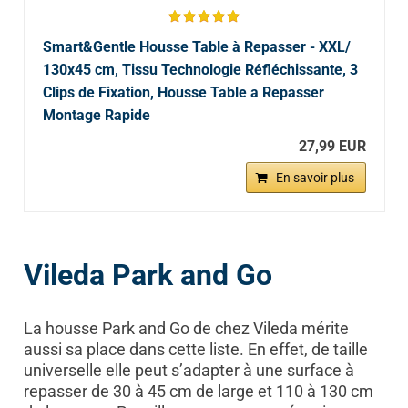
Smart&Gentle Housse Table à Repasser - XXL/
130x45 cm, Tissu Technologie Réfléchissante, 3
Clips de Fixation, Housse Table a Repasser
Montage Rapide
27,99 EUR
En savoir plus
Vileda Park and Go
La housse Park and Go de chez Vileda mérite
aussi sa place dans cette liste. En effet, de taille
universelle elle peut s’adapter à une surface à
repasser de 30 à 45 cm de large et 110 à 130 cm