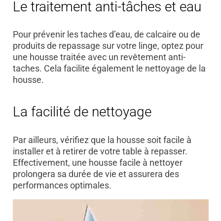
Le traitement anti-tâches et eau
Pour prévenir les taches d’eau, de calcaire ou de
produits de repassage sur votre linge, optez pour
une housse traitée avec un revêtement anti-
taches. Cela facilite également le nettoyage de la
housse.
La facilité de nettoyage
Par ailleurs, vérifiez que la housse soit facile à
installer et à retirer de votre table à repasser.
Effectivement, une housse facile à nettoyer
prolongera sa durée de vie et assurera des
performances optimales.