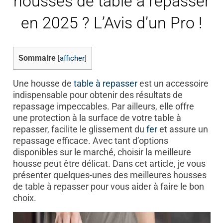
housses de table à repasser
en 2025 ? L’Avis d’un Pro !
Sommaire
[
afficher
]
Une housse de
table à repasser
est un accessoire
indispensable pour obtenir des résultats de
repassage impeccables. Par ailleurs, elle offre
une protection à la surface de votre table à
repasser, facilite le glissement du
fer
et assure un
repassage efficace. Avec tant d’options
disponibles sur le marché, choisir la meilleure
housse peut être délicat. Dans cet article, je vous
présenter quelques-unes des meilleures housses
de table à repasser pour vous aider à faire le bon
choix.