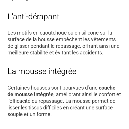
L’anti-dérapant
Les motifs en caoutchouc ou en silicone sur la
surface de la housse empêchent les vêtements
de glisser pendant le repassage, offrant ainsi une
meilleure stabilité et évitant les accidents.
La mousse intégrée
Certaines housses sont pourvues d’une
couche
de mousse intégrée
, améliorant ainsi le confort et
l’efficacité du repassage. La mousse permet de
lisser les tissus difficiles en créant une surface
souple et uniforme.