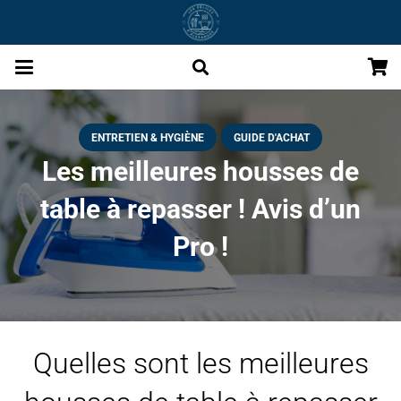
ENTRETIEN & HYGIÈNE
GUIDE D'ACHAT
Les meilleures housses de
table à repasser ! Avis d’un
Pro !
Quelles sont les meilleures