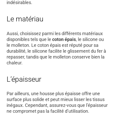
indésirables.
Le matériau
Aussi, choisissez parmi les différents matériaux
disponibles tels que le
coton épais
, le silicone ou
le molleton. Le coton épais est réputé pour sa
durabilité, le silicone facilite le glissement du fer à
repasser, tandis que le molleton conserve bien la
chaleur.
L’épaisseur
Par ailleurs, une housse plus épaisse offre une
surface plus solide et peut mieux lisser les tissus
inégaux. Cependant, assurez-vous que l’épaisseur
ne compromet pas la facilité d’utilisation.