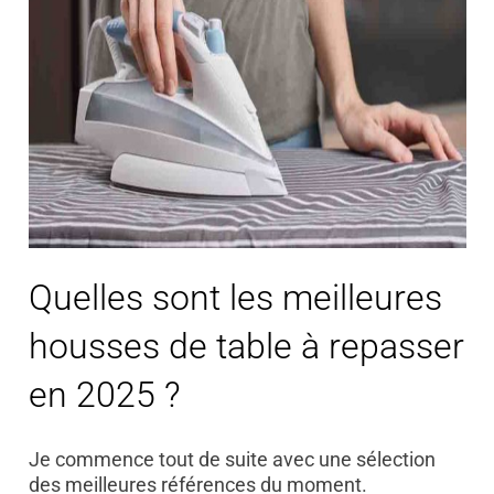
Quelles sont les meilleures
housses de table à repasser
en 2025 ?
Je commence tout de suite avec une sélection
des meilleures références du moment.