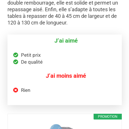
double rembourrage, elle est solide et permet un
repassage aisé. Enfin, elle s’adapte à toutes les
tables à repasser de 40 à 45 cm de largeur et de
120 à 130 cm de longueur.
J’ai aimé
Petit prix
De qualité
J’ai moins aimé
Rien
PROMOTION