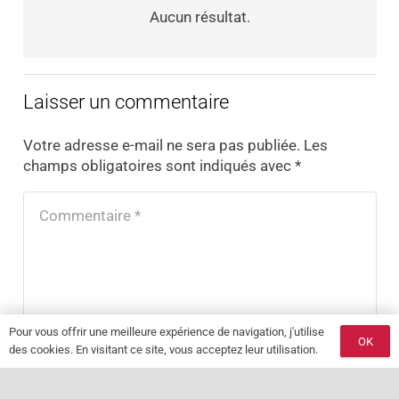
Aucun résultat.
Laisser un commentaire
Votre adresse e-mail ne sera pas publiée.
Les
champs obligatoires sont indiqués avec
*
Pour vous offrir une meilleure expérience de navigation, j'utilise
OK
des cookies. En visitant ce site, vous acceptez leur utilisation.