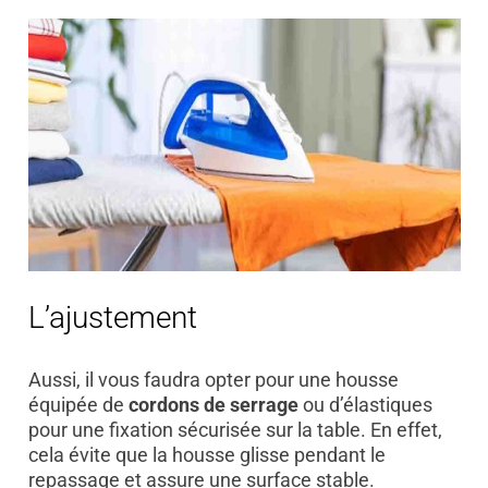
L’ajustement
Aussi, il vous faudra opter pour une housse
équipée de
cordons de serrage
ou d’élastiques
pour une fixation sécurisée sur la table. En effet,
cela évite que la housse glisse pendant le
repassage et assure une surface stable.