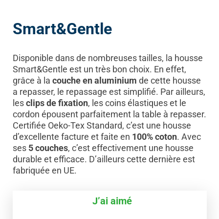
Smart&Gentle
Disponible dans de nombreuses tailles, la housse
Smart&Gentle est un très bon choix. En effet,
grâce à la
couche en aluminium
de cette housse
a repasser, le repassage est simplifié. Par ailleurs,
les
clips de fixation
, les coins élastiques et le
cordon épousent parfaitement la table à repasser.
Certifiée Oeko-Tex Standard, c’est une housse
d’excellente facture et faite en
100% coton
. Avec
ses
5 couches
, c’est effectivement une housse
durable et efficace. D’ailleurs cette dernière est
fabriquée en UE.
J’ai aimé