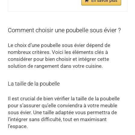
En savoir plus
Comment choisir une poubelle sous évier ?
Le choix d’une poubelle sous évier dépend de
nombreux critères. Voici les éléments clés à
considérer pour bien choisir et intégrer cette
solution de rangement dans votre cuisine.
La taille de la poubelle
Il est crucial de bien vérifier la taille de la poubelle
pour s’assurer qu’elle conviendra à votre meuble
sous évier. Une taille adaptée vous permettra de
l’intégrer sans difficulté, tout en maximisant
l’espace.