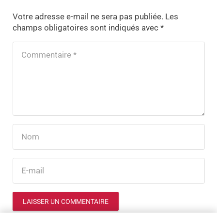
Votre adresse e-mail ne sera pas publiée.
Les
champs obligatoires sont indiqués avec
*
LAISSER UN COMMENTAIRE