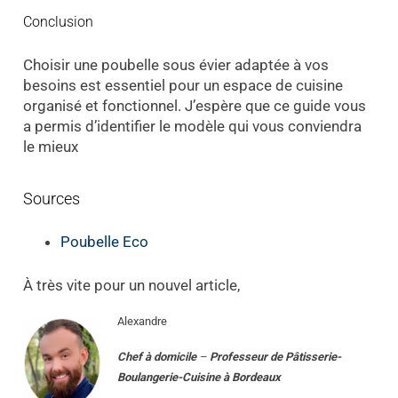
Conclusion
Choisir une poubelle sous évier adaptée à vos
besoins est essentiel pour un espace de cuisine
organisé et fonctionnel. J’espère que ce guide vous
a permis d’identifier le modèle qui vous conviendra
le mieux
Sources
Poubelle Eco
À très vite pour un nouvel article,
Alexandre
Chef à domicile
–
Professeur
de
Pâtisserie-
Boulangerie-Cuisine
à
Bordeaux