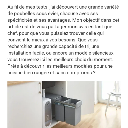
Au fil de mes tests, j’ai découvert une grande variété
de poubelles sous évier, chacune avec ses
spécificités et ses avantages. Mon objectif dans cet
article est de vous partager mon avis en tant que
chef, pour que vous puissiez trouver celle qui
convient le mieux à vos besoins. Que vous
recherchiez une grande capacité de tri, une
installation facile, ou encore un modèle silencieux,
vous trouverez ici les meilleurs choix du moment.
Prêts à découvrir les meilleurs modèles pour une
cuisine bien rangée et sans compromis ?