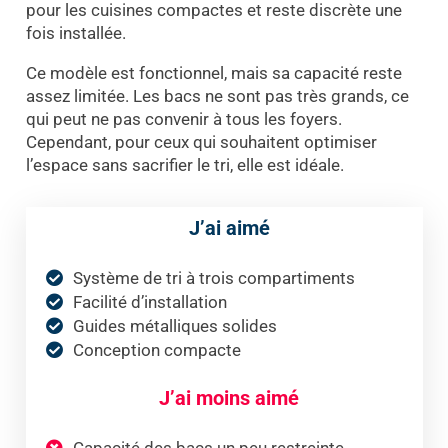
pour les cuisines compactes et reste discrète une
fois installée.
Ce modèle est fonctionnel, mais sa capacité reste
assez limitée. Les bacs ne sont pas très grands, ce
qui peut ne pas convenir à tous les foyers.
Cependant, pour ceux qui souhaitent optimiser
l’espace sans sacrifier le tri, elle est idéale.
J’ai aimé
Système de tri à trois compartiments
Facilité d’installation
Guides métalliques solides
Conception compacte
J’ai moins aimé
Capacité des bacs un peu restreinte