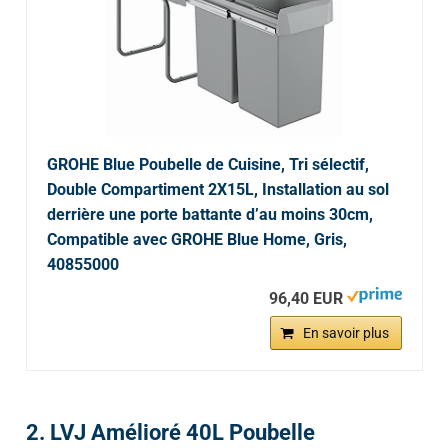
GROHE Blue Poubelle de Cuisine, Tri sélectif,
Double Compartiment 2X15L, Installation au sol
derrière une porte battante d’au moins 30cm,
Compatible avec GROHE Blue Home, Gris,
40855000
96,40 EUR
En savoir plus
2. LVJ Amélioré 40L Poubelle