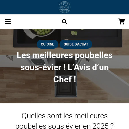
CUISINE
GUIDE D'ACHAT
Les meilleures poubelles
sous-évier ! L’Avis d’un
Chef !
Quelles sont les meilleures
poubelles sous évier en 2025 ?