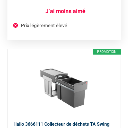
J’ai moins aimé
Prix légèrement élevé
PROMOTION
Hailo 3666111 Collecteur de déchets TA Swing