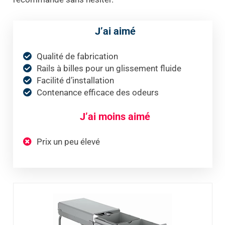
J’ai aimé
Qualité de fabrication
Rails à billes pour un glissement fluide
Facilité d’installation
Contenance efficace des odeurs
J’ai moins aimé
Prix un peu élevé