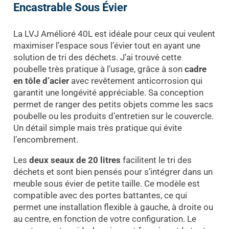
Encastrable Sous Évier
La LVJ Amélioré 40L est idéale pour ceux qui veulent
maximiser l’espace sous l’évier tout en ayant une
solution de tri des déchets. J’ai trouvé cette
poubelle très pratique à l’usage, grâce à son
cadre
en tôle d’acier
avec revêtement anticorrosion qui
garantit une longévité appréciable. Sa conception
permet de ranger des petits objets comme les sacs
poubelle ou les produits d’entretien sur le couvercle.
Un détail simple mais très pratique qui évite
l’encombrement.
Les
deux seaux de 20 litres
facilitent le tri des
déchets et sont bien pensés pour s’intégrer dans un
meuble sous évier de petite taille. Ce modèle est
compatible avec des portes battantes, ce qui
permet une installation flexible à gauche, à droite ou
au centre, en fonction de votre configuration. Le