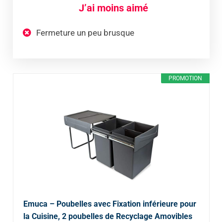
J’ai moins aimé
Fermeture un peu brusque
PROMOTION
Emuca – Poubelles avec Fixation inférieure pour
la Cuisine, 2 poubelles de Recyclage Amovibles