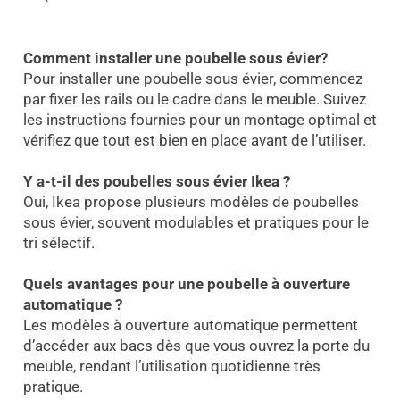
Comment installer une poubelle sous évier?
Pour installer une poubelle sous évier, commencez
par fixer les rails ou le cadre dans le meuble. Suivez
les instructions fournies pour un montage optimal et
vérifiez que tout est bien en place avant de l’utiliser.
Y a-t-il des poubelles sous évier Ikea ?
Oui, Ikea propose plusieurs modèles de poubelles
sous évier, souvent modulables et pratiques pour le
tri sélectif.
Quels avantages pour une poubelle à ouverture
automatique ?
Les modèles à ouverture automatique permettent
d’accéder aux bacs dès que vous ouvrez la porte du
meuble, rendant l’utilisation quotidienne très
pratique.