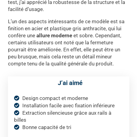
test, j’ai apprécié la robustesse de la structure et la
facilité d’usage.
L’un des aspects intéressants de ce modèle est sa
finition en acier et plastique gris anthracite, qui lui
confère une
allure moderne
et sobre. Cependant,
certains utilisateurs ont noté que la fermeture
pourrait être améliorée. En effet, elle peut être un
peu brusque, mais cela reste un détail mineur
compte tenu de la qualité générale du produit.
J’ai aimé
Design compact et moderne
Installation facile avec fixation inférieure
Extraction silencieuse grâce aux rails à
billes
Bonne capacité de tri