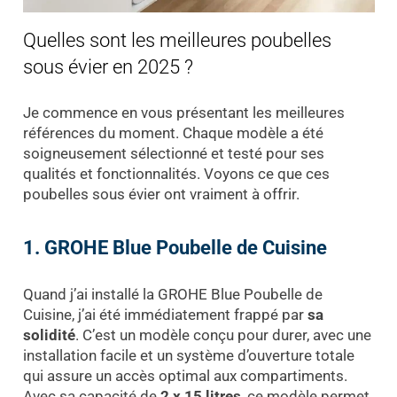
Quelles sont les meilleures poubelles
sous évier en 2025 ?
Je commence en vous présentant les meilleures
références du moment. Chaque modèle a été
soigneusement sélectionné et testé pour ses
qualités et fonctionnalités. Voyons ce que ces
poubelles sous évier ont vraiment à offrir.
1. GROHE Blue Poubelle de Cuisine
Quand j’ai installé la GROHE Blue Poubelle de
Cuisine, j’ai été immédiatement frappé par
sa
solidité
. C’est un modèle conçu pour durer, avec une
installation facile et un système d’ouverture totale
qui assure un accès optimal aux compartiments.
Avec sa capacité de
2 x 15 litres
, ce modèle permet