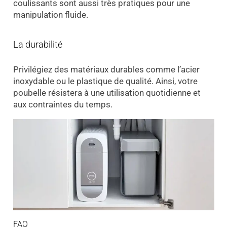
coulissants sont aussi très pratiques pour une
manipulation fluide.
La durabilité
Privilégiez des matériaux durables comme l’acier
inoxydable ou le plastique de qualité. Ainsi, votre
poubelle résistera à une utilisation quotidienne et
aux contraintes du temps.
FAQ