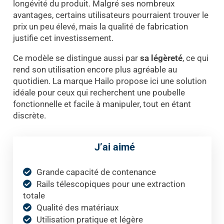
longévité du produit. Malgré ses nombreux
avantages, certains utilisateurs pourraient trouver le
prix un peu élevé, mais la qualité de fabrication
justifie cet investissement.
Ce modèle se distingue aussi par
sa légèreté
, ce qui
rend son utilisation encore plus agréable au
quotidien. La marque Hailo propose ici une solution
idéale pour ceux qui recherchent une poubelle
fonctionnelle et facile à manipuler, tout en étant
discrète.
J’ai aimé
Grande capacité de contenance
Rails télescopiques pour une extraction
totale
Qualité des matériaux
Utilisation pratique et légère