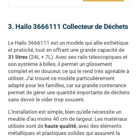
3. Hailo 3666111 Collecteur de Déchets
Le Hailo 3666111 est un modèle qui allie esthétique
et praticité, tout en offrant une grande capacité de
31 litres
(24L + 7L). Avec ses rails télescopiques et
son système à billes, il permet un glissement
complet et en douceur, ce qui le rend très agréable à
utiliser. J’ai trouvé ce modèle particulièrement
adapté pour les familles, car sa grande contenance
permet de gérer une quantité importante de déchets
sans devoir le vider trop souvent.
L’installation est simple, bien qu’elle nécessite un
meuble d’au moins 40 cm de largeur. Les matériaux
utilisés sont de
haute qualité
, avec des éléments
métalliques et plastiques solides qui assurent la