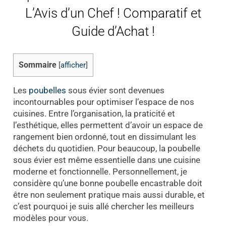
L’Avis d’un Chef ! Comparatif et
Guide d’Achat !
Sommaire
[
afficher
]
Les
poubelles
sous évier sont devenues
incontournables pour optimiser l’espace de nos
cuisines. Entre l’organisation, la praticité et
l’esthétique, elles permettent d’avoir un espace de
rangement bien ordonné, tout en dissimulant les
déchets du quotidien. Pour beaucoup, la poubelle
sous évier est même essentielle dans une cuisine
moderne et fonctionnelle. Personnellement, je
considère qu’une bonne poubelle encastrable doit
être non seulement pratique mais aussi durable, et
c’est pourquoi je suis allé chercher les meilleurs
modèles pour vous.