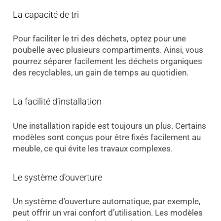
La capacité de tri
Pour faciliter le tri des déchets, optez pour une
poubelle avec plusieurs compartiments. Ainsi, vous
pourrez séparer facilement les déchets organiques
des recyclables, un gain de temps au quotidien.
La facilité d’installation
Une installation rapide est toujours un plus. Certains
modèles sont conçus pour être fixés facilement au
meuble, ce qui évite les travaux complexes.
Le système d’ouverture
Un système d’ouverture automatique, par exemple,
peut offrir un vrai confort d’utilisation. Les modèles