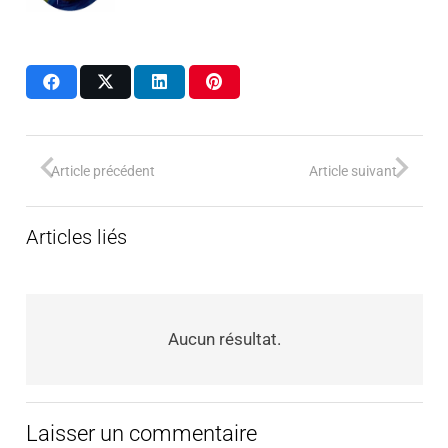
Article précédent
Article suivant
Articles liés
Aucun résultat.
Laisser un commentaire