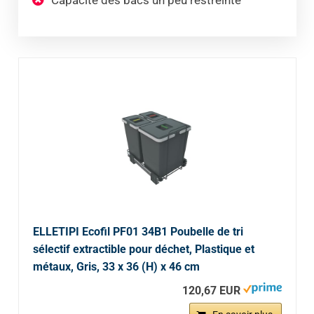
ELLETIPI Ecofil PF01 34B1 Poubelle de tri
sélectif extractible pour déchet, Plastique et
métaux, Gris, 33 x 36 (H) x 46 cm
120,67 EUR