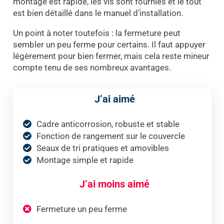
montage est rapide, les vis sont fournies et le tout
est bien détaillé dans le manuel d’installation.
Un point à noter toutefois : la fermeture peut
sembler un peu ferme pour certains. Il faut appuyer
légèrement pour bien fermer, mais cela reste mineur
compte tenu de ses nombreux avantages.
J’ai aimé
Cadre anticorrosion, robuste et stable
Fonction de rangement sur le couvercle
Seaux de tri pratiques et amovibles
Montage simple et rapide
J’ai moins aimé
Fermeture un peu ferme