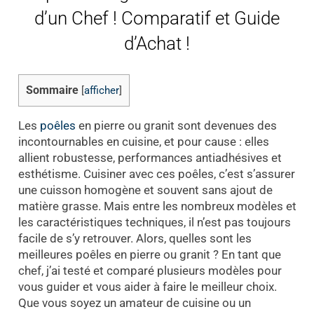
d’un Chef ! Comparatif et Guide
d’Achat !
Sommaire
[
afficher
]
Les
poêles
en pierre ou granit sont devenues des
incontournables en cuisine, et pour cause : elles
allient robustesse, performances antiadhésives et
esthétisme. Cuisiner avec ces poêles, c’est s’assurer
une cuisson homogène et souvent sans ajout de
matière grasse. Mais entre les nombreux modèles et
les caractéristiques techniques, il n’est pas toujours
facile de s’y retrouver. Alors, quelles sont les
meilleures poêles en pierre ou granit ? En tant que
chef, j’ai testé et comparé plusieurs modèles pour
vous guider et vous aider à faire le meilleur choix.
Que vous soyez un amateur de cuisine ou un