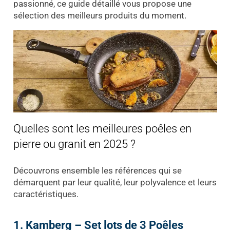
passionné, ce guide détaillé vous propose une
sélection des meilleurs produits du moment.
Quelles sont les meilleures poêles en
pierre ou granit en 2025 ?
Découvrons ensemble les références qui se
démarquent par leur qualité, leur polyvalence et leurs
caractéristiques.
1. Kamberg – Set lots de 3 Poêles