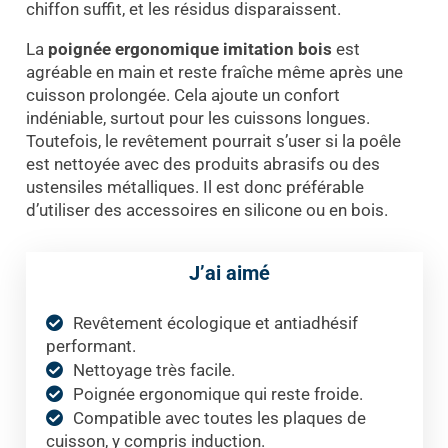
chiffon suffit, et les résidus disparaissent.
La
poignée ergonomique
imitation bois
est
agréable en main et reste fraîche même après une
cuisson prolongée. Cela ajoute un confort
indéniable, surtout pour les cuissons longues.
Toutefois, le revêtement pourrait s’user si la poêle
est nettoyée avec des produits abrasifs ou des
ustensiles métalliques. Il est donc préférable
d’utiliser des accessoires en silicone ou en bois.
J’ai aimé
Revêtement écologique et antiadhésif
performant.
Nettoyage très facile.
Poignée ergonomique qui reste froide.
Compatible avec toutes les plaques de
cuisson, y compris induction.