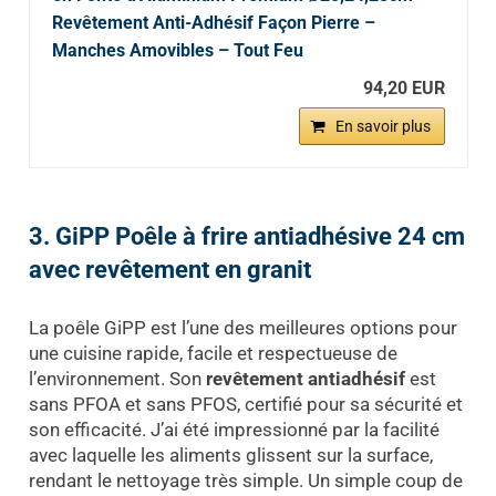
Revêtement Anti-Adhésif Façon Pierre –
Manches Amovibles – Tout Feu
94,20 EUR
En savoir plus
3. GiPP Poêle à frire antiadhésive 24 cm
avec revêtement en granit
La poêle GiPP est l’une des meilleures options pour
une cuisine rapide, facile et respectueuse de
l’environnement. Son
revêtement antiadhésif
est
sans PFOA et sans PFOS, certifié pour sa sécurité et
son efficacité. J’ai été impressionné par la facilité
avec laquelle les aliments glissent sur la surface,
rendant le nettoyage très simple. Un simple coup de