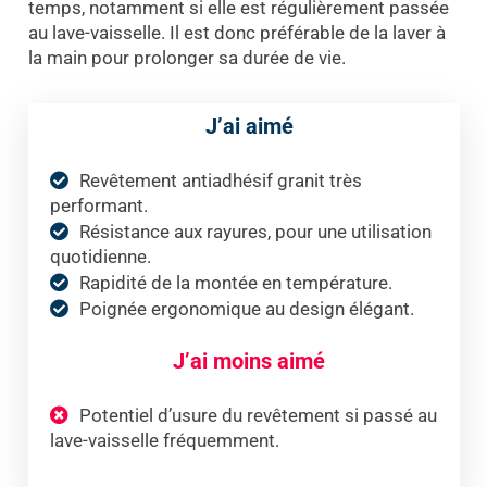
temps, notamment si elle est régulièrement passée
au lave-vaisselle. Il est donc préférable de la laver à
la main pour prolonger sa durée de vie.
J’ai aimé
Revêtement antiadhésif granit très
performant.
Résistance aux rayures, pour une utilisation
quotidienne.
Rapidité de la montée en température.
Poignée ergonomique au design élégant.
J’ai moins aimé
Potentiel d’usure du revêtement si passé au
lave-vaisselle fréquemment.