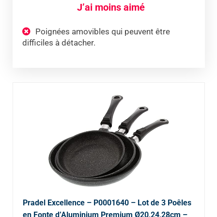
J’ai moins aimé
Poignées amovibles qui peuvent être
difficiles à détacher.
Pradel Excellence – P0001640 – Lot de 3 Poêles
en Fonte d’Aluminium Premium Ø20,24,28cm –