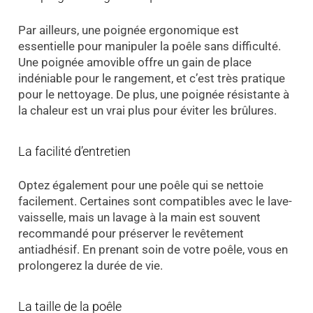
Par ailleurs, une poignée ergonomique est
essentielle pour manipuler la poêle sans difficulté.
Une poignée amovible offre un gain de place
indéniable pour le rangement, et c’est très pratique
pour le nettoyage. De plus, une poignée résistante à
la chaleur est un vrai plus pour éviter les brûlures.
La facilité d’entretien
Optez également pour une poêle qui se nettoie
facilement. Certaines sont compatibles avec le lave-
vaisselle, mais un lavage à la main est souvent
recommandé pour préserver le revêtement
antiadhésif. En prenant soin de votre poêle, vous en
prolongerez la durée de vie.
La taille de la poêle