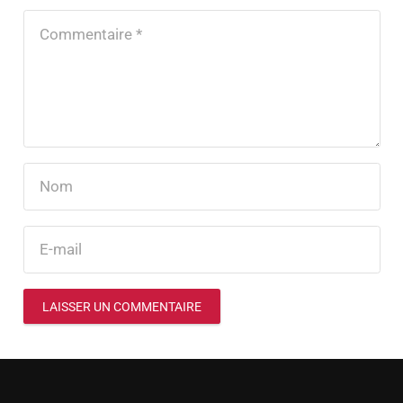
LAISSER UN COMMENTAIRE