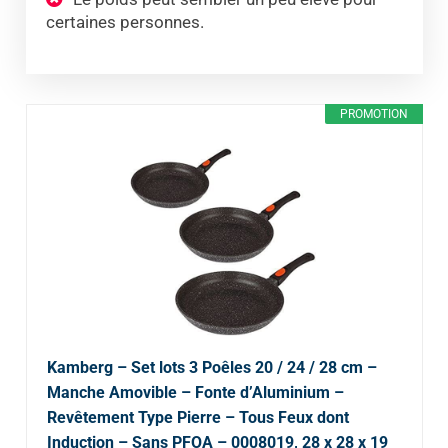
certaines personnes.
PROMOTION
Kamberg – Set lots 3 Poêles 20 / 24 / 28 cm –
Manche Amovible – Fonte d’Aluminium –
Revêtement Type Pierre – Tous Feux dont
Induction – Sans PFOA – 0008019, 28 x 28 x 19