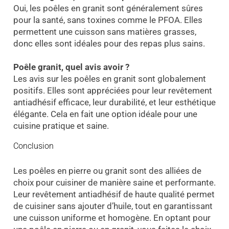
Oui, les poêles en granit sont généralement sûres
pour la santé, sans toxines comme le PFOA. Elles
permettent une cuisson sans matières grasses,
donc elles sont idéales pour des repas plus sains.
Poêle granit, quel avis avoir ?
Les avis sur les poêles en granit sont globalement
positifs. Elles sont appréciées pour leur revêtement
antiadhésif efficace, leur durabilité, et leur esthétique
élégante. Cela en fait une option idéale pour une
cuisine pratique et saine.
Conclusion
Les poêles en pierre ou granit sont des alliées de
choix pour cuisiner de manière saine et performante.
Leur revêtement antiadhésif de haute qualité permet
de cuisiner sans ajouter d’huile, tout en garantissant
une cuisson uniforme et homogène. En optant pour