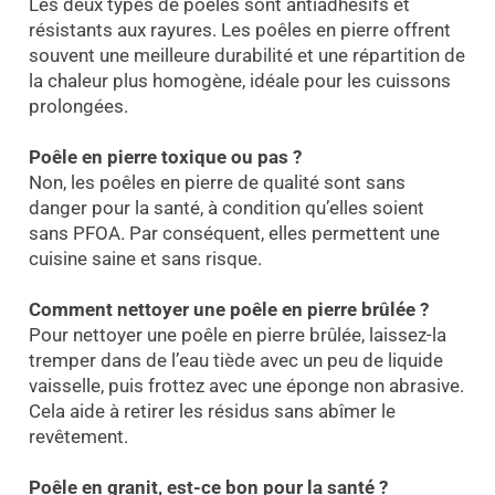
Les deux types de poêles sont antiadhésifs et
résistants aux rayures. Les poêles en pierre offrent
souvent une meilleure durabilité et une répartition de
la chaleur plus homogène, idéale pour les cuissons
prolongées.
Poêle en pierre toxique ou pas ?
Non, les poêles en pierre de qualité sont sans
danger pour la santé, à condition qu’elles soient
sans PFOA. Par conséquent, elles permettent une
cuisine saine et sans risque.
Comment nettoyer une poêle en pierre brûlée ?
Pour nettoyer une poêle en pierre brûlée, laissez-la
tremper dans de l’eau tiède avec un peu de liquide
vaisselle, puis frottez avec une éponge non abrasive.
Cela aide à retirer les résidus sans abîmer le
revêtement.
Poêle en granit, est-ce bon pour la santé
?