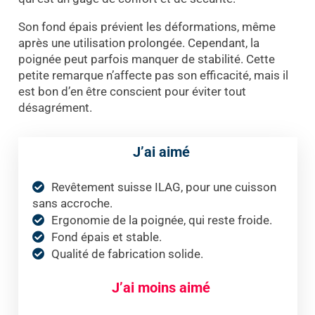
Son fond épais prévient les déformations, même
après une utilisation prolongée. Cependant, la
poignée peut parfois manquer de stabilité. Cette
petite remarque n’affecte pas son efficacité, mais il
est bon d’en être conscient pour éviter tout
désagrément.
J’ai aimé
Revêtement suisse ILAG, pour une cuisson
sans accroche.
Ergonomie de la poignée, qui reste froide.
Fond épais et stable.
Qualité de fabrication solide.
J’ai moins aimé