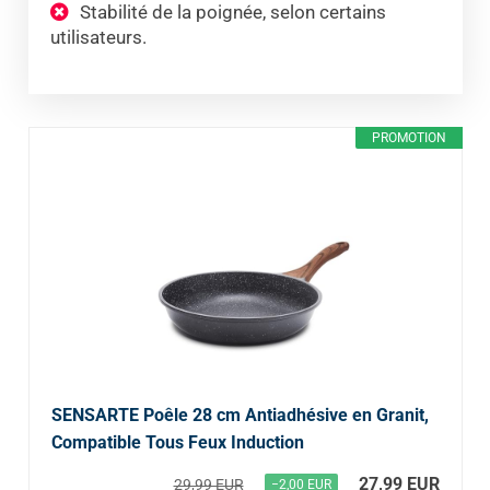
Stabilité de la poignée, selon certains
utilisateurs.
PROMOTION
SENSARTE Poêle 28 cm Antiadhésive en Granit,
Compatible Tous Feux Induction
27,99 EUR
29,99 EUR
−2,00 EUR