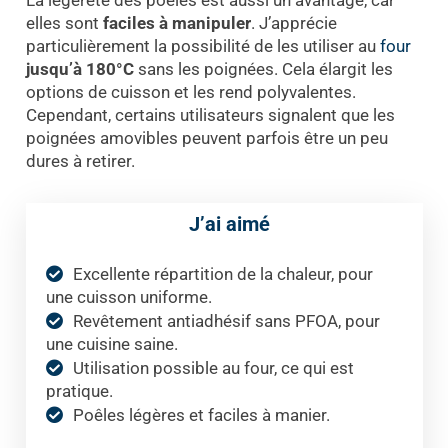
La légèreté des poêles est aussi un avantage, car
elles sont
faciles à manipuler
. J’apprécie
particulièrement la possibilité de les utiliser au
four
jusqu’à 180°C
sans les poignées. Cela élargit les
options de cuisson et les rend polyvalentes.
Cependant, certains utilisateurs signalent que les
poignées amovibles peuvent parfois être un peu
dures à retirer.
J’ai aimé
Excellente répartition de la chaleur, pour
une cuisson uniforme.
Revêtement antiadhésif sans PFOA, pour
une cuisine saine.
Utilisation possible au four, ce qui est
pratique.
Poêles légères et faciles à manier.