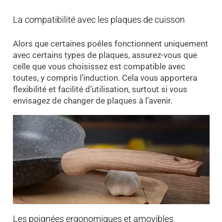
La compatibilité avec les plaques de cuisson
Alors que certaines poêles fonctionnent uniquement
avec certains types de plaques, assurez-vous que
celle que vous choisissez est compatible avec
toutes, y compris l’induction. Cela vous apportera
flexibilité et facilité d’utilisation, surtout si vous
envisagez de changer de plaques à l’avenir.
Les poignées ergonomiques et amovibles