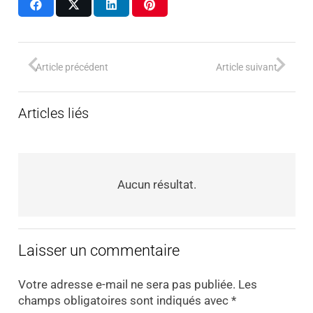
Article précédent
Article suivant
Articles liés
Aucun résultat.
Laisser un commentaire
Votre adresse e-mail ne sera pas publiée.
Les
champs obligatoires sont indiqués avec
*