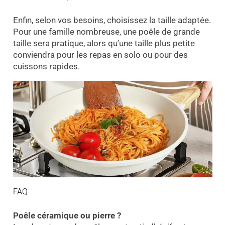
Enfin, selon vos besoins, choisissez la taille adaptée.
Pour une famille nombreuse, une poêle de grande
taille sera pratique, alors qu’une taille plus petite
conviendra pour les repas en solo ou pour des
cuissons rapides.
FAQ
Poêle céramique ou pierre ?