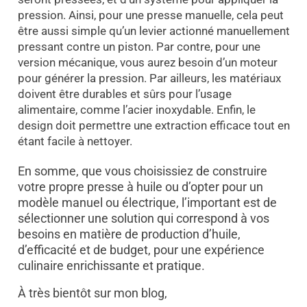
pression. Ainsi, pour une presse manuelle, cela peut
être aussi simple qu’un levier actionné manuellement
pressant contre un piston. Par contre, pour une
version mécanique, vous aurez besoin d’un moteur
pour générer la pression. Par ailleurs, les matériaux
doivent être durables et sûrs pour l’usage
alimentaire, comme l’acier inoxydable. Enfin, le
design doit permettre une extraction efficace tout en
étant facile à nettoyer.
En somme, que vous choisissiez de construire
votre propre presse à huile ou d’opter pour un
modèle manuel ou électrique, l’important est de
sélectionner une solution qui correspond à vos
besoins en matière de production d’huile,
d’efficacité et de budget, pour une expérience
culinaire enrichissante et pratique.
À très bientôt sur mon blog,