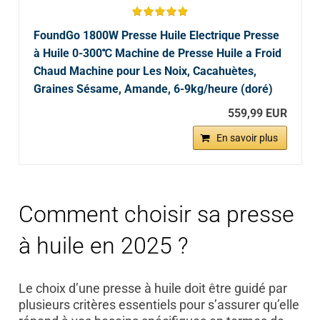
FoundGo 1800W Presse Huile Electrique Presse
à Huile 0-300℃ Machine de Presse Huile a Froid
Chaud Machine pour Les Noix, Cacahuètes,
Graines Sésame, Amande, 6-9kg/heure (doré)
559,99 EUR
En savoir plus
Comment choisir sa presse
à huile en 2025 ?
Le choix d’une presse à huile doit être guidé par
plusieurs critères essentiels pour s’assurer qu’elle