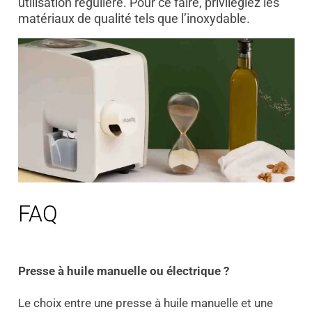
utilisation régulière. Pour ce faire, privilégiez les
matériaux de qualité tels que l’inoxydable.
FAQ
Presse à huile manuelle ou électrique ?
Le choix entre une presse à huile manuelle et une