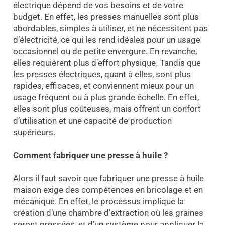
électrique dépend de vos besoins et de votre
budget. En effet, les presses manuelles sont plus
abordables, simples à utiliser, et ne nécessitent pas
d’électricité, ce qui les rend idéales pour un usage
occasionnel ou de petite envergure. En revanche,
elles requièrent plus d’effort physique. Tandis que
les presses électriques, quant à elles, sont plus
rapides, efficaces, et conviennent mieux pour un
usage fréquent ou à plus grande échelle. En effet,
elles sont plus coûteuses, mais offrent un confort
d’utilisation et une capacité de production
supérieurs.
Comment fabriquer une presse à huile ?
Alors il faut savoir que fabriquer une presse à huile
maison exige des compétences en bricolage et en
mécanique. En effet, le processus implique la
création d’une chambre d’extraction où les graines
seront pressées, et d’un système pour appliquer la