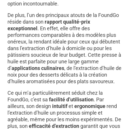
option incontournable.
De plus, l’un des principaux atouts de la FoundGo
réside dans son
rapport qualité-prix
exceptionnel
. En effet, elle offre des
performances comparables à des modèles plus
onéreux, la rendant idéale pour ceux qui débutent
dans l’extraction d’huile à domicile ou pour les
pâtissiers soucieux de leur budget. Cette presse à
huile est parfaite pour une large gamme
d’
applications culinaires
, de l’extraction d’huile de
noix pour des desserts délicats à la création
d’huiles aromatisées pour des plats savoureux.
Ce qui m’a particulièrement séduit chez la
FoundGo, c’est sa
facilité d’utilisation
. Par
ailleurs, son design
intuitif
et
ergonomique
rend
l’extraction d’huile un processus simple et
agréable, même pour les moins expérimentés. De
plus, son
efficacité d’extraction
garantit que vous