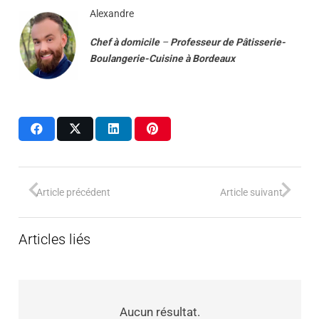
Alexandre
Chef à domicile
–
Professeur
de
Pâtisserie-
Boulangerie-Cuisine
à
Bordeaux
Article précédent
Article suivant
Articles liés
Aucun résultat.