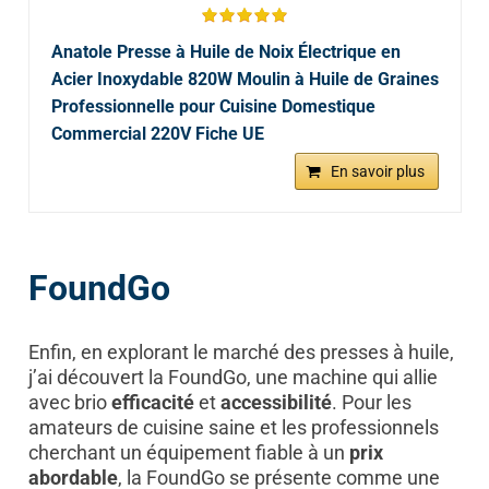
Anatole Presse à Huile de Noix Électrique en
Acier Inoxydable 820W Moulin à Huile de Graines
Professionnelle pour Cuisine Domestique
Commercial 220V Fiche UE
En savoir plus
FoundGo
Enfin, en explorant le marché des presses à huile,
j’ai découvert la FoundGo, une machine qui allie
avec brio
efficacité
et
accessibilité
. Pour les
amateurs de cuisine saine et les professionnels
cherchant un équipement fiable à un
prix
abordable
, la FoundGo se présente comme une