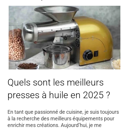
Quels sont les meilleurs
presses à huile en 2025 ?
En tant que passionné de cuisine, je suis toujours
à la recherche des meilleurs équipements pour
enrichir mes créations. Aujourd’hui, je me