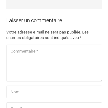
Laisser un commentaire
Votre adresse e-mail ne sera pas publiée.
Les
champs obligatoires sont indiqués avec
*