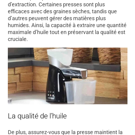
d’extraction. Certaines presses sont plus
efficaces avec des graines sèches, tandis que
d’autres peuvent gérer des matières plus
humides. Ainsi, la capacité à extraire une quantité
maximale d’huile tout en préservant la qualité est
cruciale.
La qualité de l’huile
De plus, assurez-vous que la presse maintient la