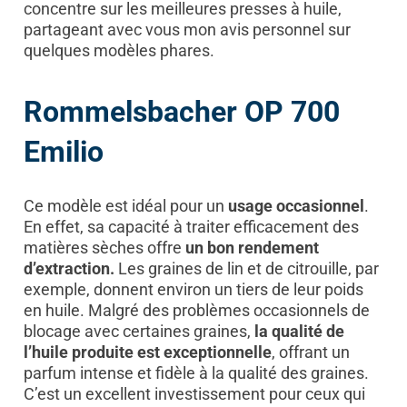
concentre sur les meilleures presses à huile,
partageant avec vous mon avis personnel sur
quelques modèles phares.
Rommelsbacher OP 700
Emilio
Ce modèle est idéal pour un
usage occasionnel
.
En effet, sa capacité à traiter efficacement des
matières sèches offre
un bon rendement
d’extraction.
Les graines de lin et de citrouille, par
exemple, donnent environ un tiers de leur poids
en huile. Malgré des problèmes occasionnels de
blocage avec certaines graines,
la qualité de
l’huile produite est exceptionnelle
, offrant un
parfum intense et fidèle à la qualité des graines.
C’est un excellent investissement pour ceux qui