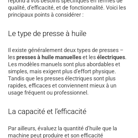
répond à vos besoins spécifiques en termes de
qualité, d’efficacité, et de fonctionnalité. Voici les
principaux points à considérer :
Le type de presse à huile
Il existe généralement deux types de presses –
les
presses à huile manuelles
et les
électriques
.
Les modèles manuels sont plus abordables et
simples, mais exigent plus d’effort physique.
Tandis que les presses électriques sont plus
rapides, efficaces et conviennent mieux à un
usage fréquent ou professionnel.
La capacité et l’efficacité
Par ailleurs, évaluez la quantité d’huile que la
machine peut produire et son efficacité