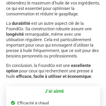
obtiendrez le maximum d’huile de vos ingrédients,
ce qui est essentiel pour optimiser la
consommation et réduire le gaspillage.
La
durabilité
est un autre aspect clé de la
FoundGo. Sa construction robuste assure une
longévité
remarquable, même avec une
utilisation régulière. Cela est particulièrement
important pour ceux qui envisagent d’utiliser la
presse à huile fréquemment, que ce soit pour des
besoins personnels ou professionnels.
En conclusion, la FoundGo est une
excellente
option
pour ceux qui recherchent une presse à
huile
efficace, facile à utiliser et économique
.
J’ai aimé
Efficacité à chaud