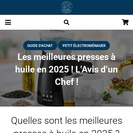
GUIDE D'ACHAT
PETIT ÉLECTROMÉNAGER
Les meilleures presses à
huile en 2025 ! L’Avis d’un
Chef !
Quelles sont les meilleures