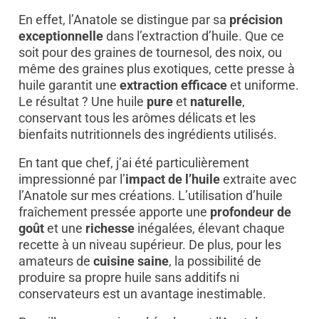
En effet, l’Anatole se distingue par sa
précision
exceptionnelle
dans l’extraction d’huile. Que ce
soit pour des graines de tournesol, des noix, ou
même des graines plus exotiques, cette presse à
huile garantit une
extraction efficace
et uniforme.
Le résultat ? Une huile
pure
et
naturelle
,
conservant tous les arômes délicats et les
bienfaits nutritionnels des ingrédients utilisés.
En tant que chef, j’ai été particulièrement
impressionné par l’
impact de l’huile
extraite avec
l’Anatole sur mes créations. L’utilisation d’huile
fraîchement pressée apporte une
profondeur de
goût
et une
richesse
inégalées, élevant chaque
recette à un niveau supérieur. De plus, pour les
amateurs de
cuisine saine
, la possibilité de
produire sa propre huile sans additifs ni
conservateurs est un avantage inestimable.