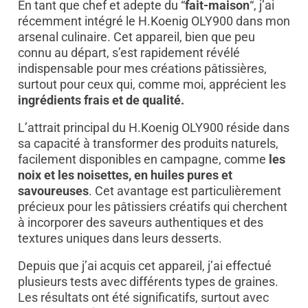
En tant que chef et adepte du “
fait-maison
“, j’ai
récemment intégré le H.Koenig OLY900 dans mon
arsenal culinaire. Cet appareil, bien que peu
connu au départ, s’est rapidement révélé
indispensable pour mes créations pâtissières,
surtout pour ceux qui, comme moi, apprécient les
ingrédients frais et de qualité.
L’attrait principal du H.Koenig OLY900 réside dans
sa capacité à transformer des produits naturels,
facilement disponibles en campagne, comme
les
noix et les noisettes, en huiles pures et
savoureuses
. Cet avantage est particulièrement
précieux pour les pâtissiers créatifs qui cherchent
à incorporer des saveurs authentiques et des
textures uniques dans leurs desserts.
Depuis que j’ai acquis cet appareil, j’ai effectué
plusieurs tests avec différents types de graines.
Les résultats ont été significatifs, surtout avec