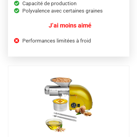
Capacité de production
Polyvalence avec certaines graines
J’ai moins aimé
Performances limitées à froid