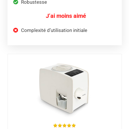
Robustesse
J’ai moins aimé
Complexité d’utilisation initiale