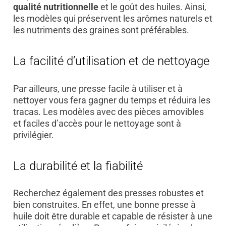
qualité nutritionnelle
et le goût des huiles. Ainsi,
les modèles qui préservent les arômes naturels et
les nutriments des graines sont préférables.
La facilité d’utilisation et de nettoyage
Par ailleurs, une presse facile à utiliser et à
nettoyer vous fera gagner du temps et réduira les
tracas. Les modèles avec des pièces amovibles
et faciles d’accès pour le nettoyage sont à
privilégier.
La durabilité et la fiabilité
Recherchez également des presses robustes et
bien construites. En effet, une bonne presse à
huile doit être durable et capable de résister à une