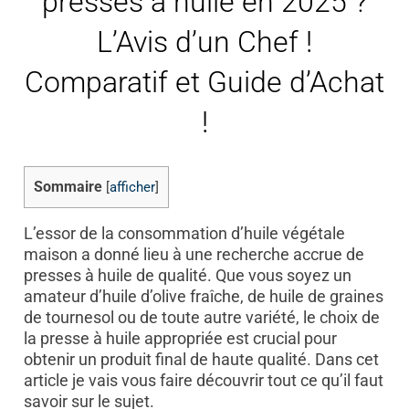
presses à huile en 2025 ?
L’Avis d’un Chef !
Comparatif et Guide d’Achat
!
Sommaire
[
afficher
]
L’essor de la consommation d’huile végétale
maison a donné lieu à une recherche accrue de
presses à huile de qualité. Que vous soyez un
amateur d’huile d’olive fraîche, de huile de graines
de tournesol ou de toute autre variété, le choix de
la presse à huile appropriée est crucial pour
obtenir un produit final de haute qualité. Dans cet
article je vais vous faire découvrir tout ce qu’il faut
savoir sur le sujet.