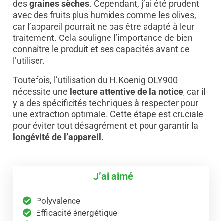
des
graines sèches
. Cependant, j’ai été prudent
avec des fruits plus humides comme les olives,
car l’appareil pourrait ne pas être adapté à leur
traitement. Cela souligne l’importance de bien
connaître le produit et ses capacités avant de
l’utiliser.
Toutefois, l’utilisation du H.Koenig OLY900
nécessite une
lecture attentive de la notice
, car il
y a des spécificités techniques à respecter pour
une extraction optimale. Cette étape est cruciale
pour éviter tout désagrément et pour garantir la
longévité de l’appareil.
J’ai aimé
Polyvalence
Efficacité énergétique