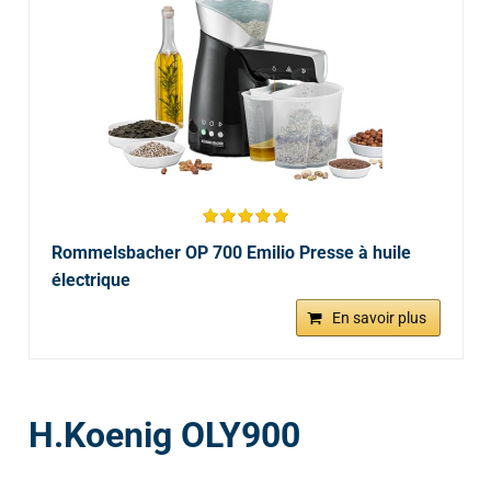
Rommelsbacher OP 700 Emilio Presse à huile
électrique
En savoir plus
H.Koenig OLY900