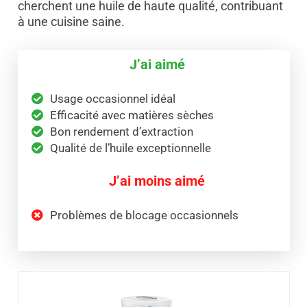
cherchent une huile de haute qualité, contribuant
à une cuisine saine.
J’ai aimé
Usage occasionnel idéal
Efficacité avec matières sèches
Bon rendement d’extraction
Qualité de l’huile exceptionnelle
J’ai moins aimé
Problèmes de blocage occasionnels