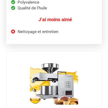
Polyvalence
Qualité de l’huile
J’ai moins aimé
Nettoyage et entretien