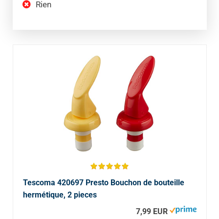
Rien
Tescoma 420697 Presto Bouchon de bouteille
hermétique, 2 pieces
7,99 EUR