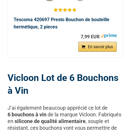
Tescoma 420697 Presto Bouchon de bouteille
hermétique, 2 pieces
7,99 EUR
En savoir plus
Vicloon Lot de 6 Bouchons
à Vin
J’ai également beaucoup apprécié ce lot de
6 bouchons à vin
de la marque Vicloon. Fabriqués
en
silicone de qualité alimentaire
, souple et
résistant, ces bouchons vont vous permettre de