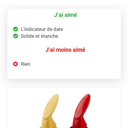
J’ai aimé
L’indicateur de date
Solide et étanche
J’ai moins aimé
Rien