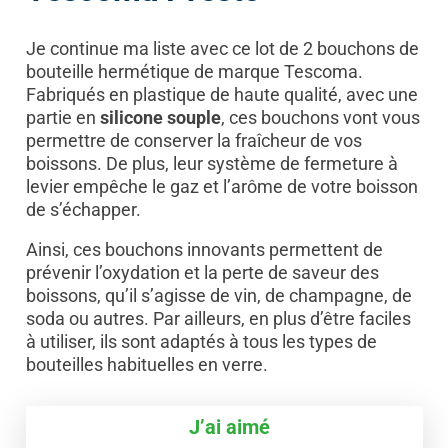
Je continue ma liste avec ce lot de 2 bouchons de
bouteille hermétique de marque Tescoma.
Fabriqués en plastique de haute qualité, avec une
partie en
silicone souple
, ces bouchons vont vous
permettre de conserver la fraîcheur de vos
boissons. De plus, leur système de fermeture à
levier empêche le gaz et l’arôme de votre boisson
de s’échapper.
Ainsi, ces bouchons innovants permettent de
prévenir l’oxydation et la perte de saveur des
boissons, qu’il s’agisse de vin, de champagne, de
soda ou autres. Par ailleurs, en plus d’être faciles
à utiliser, ils sont adaptés à tous les types de
bouteilles habituelles en verre.
J’ai aimé