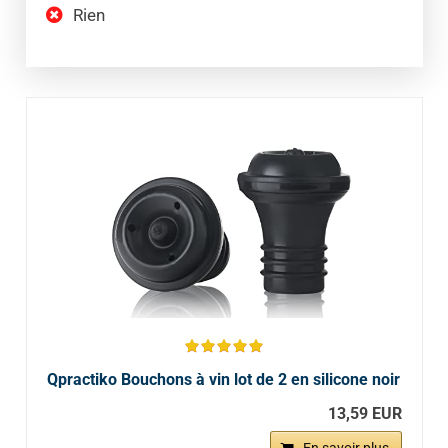
Rien
Qpractiko Bouchons à vin lot de 2 en silicone noir
13,59 EUR
En savoir plus