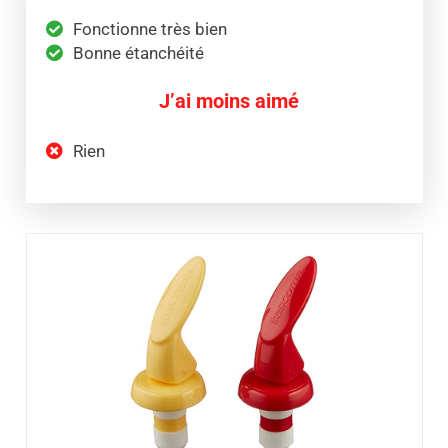
Fonctionne très bien
Bonne étanchéité
J’ai moins aimé
Rien