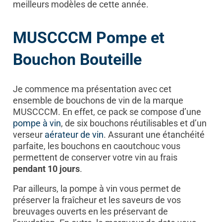
meilleurs modèles de cette année.
MUSCCCM Pompe et
Bouchon Bouteille
Je commence ma présentation avec cet
ensemble de bouchons de vin de la marque
MUSCCCM. En effet, ce pack se compose d’une
pompe à vin
, de six bouchons réutilisables et d’un
verseur
aérateur de vin
. Assurant une étanchéité
parfaite, les bouchons en caoutchouc vous
permettent de conserver votre vin au frais
pendant 10 jours
.
Par ailleurs, la pompe à vin vous permet de
préserver la fraîcheur et les saveurs de vos
breuvages ouverts en les préservant de