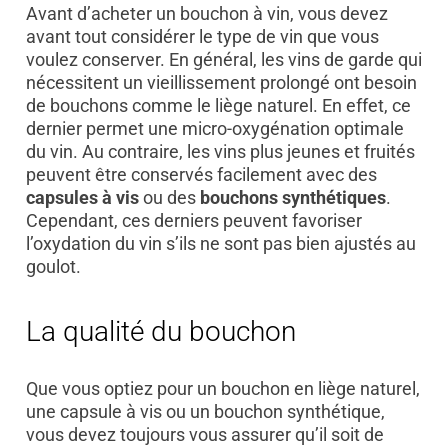
Avant d’acheter un bouchon à vin, vous devez
avant tout considérer le type de vin que vous
voulez conserver. En général, les vins de garde qui
nécessitent un vieillissement prolongé ont besoin
de bouchons comme le liège naturel. En effet, ce
dernier permet une micro-oxygénation optimale
du vin. Au contraire, les vins plus jeunes et fruités
peuvent être conservés facilement avec des
capsules à vis
ou des
bouchons synthétiques
.
Cependant, ces derniers peuvent favoriser
l’oxydation du vin s’ils ne sont pas bien ajustés au
goulot.
La qualité du bouchon
Que vous optiez pour un bouchon en liège naturel,
une capsule à vis ou un bouchon synthétique,
vous devez toujours vous assurer qu’il soit de