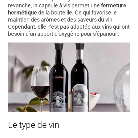
revanche, la capsule à vis permet une
fermeture
hermétique
de la bouteille. Ce qui favorise le
maintien des arômes et des saveurs du vin.
Cependant, elle n’est pas adaptée aux vins qui ont
besoin d’un apport d’oxygène pour s’épanouir.
Le type de vin