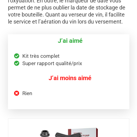
l’oxydation. En outre, le marqueur de date vous
permet de ne plus oublier la date de stockage de
votre bouteille. Quant au verseur de vin, il facilite
le service et l’aération du vin lors du versement.
J’ai aimé
Kit très complet
Super rapport qualité/prix
J’ai moins aimé
Rien