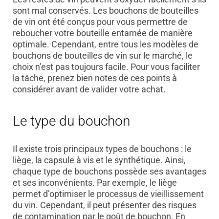
sont mal conservés. Les bouchons de bouteilles
de vin ont été conçus pour vous permettre de
reboucher votre bouteille entamée de manière
optimale. Cependant, entre tous les modèles de
bouchons de bouteilles de vin sur le marché, le
choix n’est pas toujours facile. Pour vous faciliter
la tâche, prenez bien notes de ces points à
considérer avant de valider votre achat.
Le type du bouchon
Il existe trois principaux types de bouchons : le
liège, la capsule à vis et le synthétique. Ainsi,
chaque type de bouchons possède ses avantages
et ses inconvénients. Par exemple, le liège
permet d’optimiser le processus de vieillissement
du vin. Cependant, il peut présenter des risques
de contamination par le goût de bouchon. En