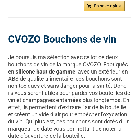
En savoir plus
CVOZO Bouchons de vin
Je poursuis ma sélection avec ce lot de deux
bouchons de vin de la marque CVOZO. Fabriqués
en
silicone haut de gamme
, avec un extérieur en
ABS de qualité alimentaire, ces bouchons sont
non toxiques et sans danger pour la santé. Donc,
ils vous seront utiles pour garder vos bouteilles de
vin et champagnes entamées plus longtemps. En
effet, ils permettent d’extraire l’air de la bouteille
et créent un vide d’air pour empêcher l’oxydation
du vin. Qui plus est, ces bouchons sont dotés d’un
marqueur de date vous permettant de noter la
date d’ouverture de la bouteille.