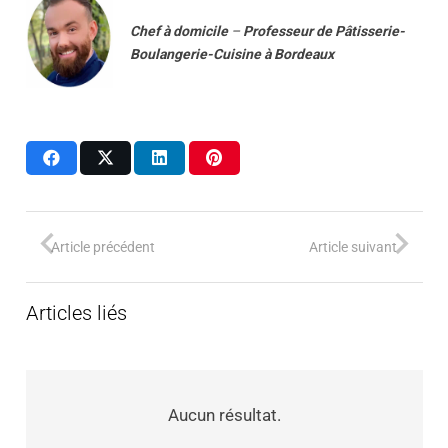
Chef à domicile
–
Professeur
de
Pâtisserie-
Boulangerie-Cuisine
à
Bordeaux
Article précédent
Article suivant
Articles liés
Aucun résultat.