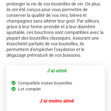
prolonger la vie de vos bouteilles de vin. De plus,
ils ont été conçus pour vous permettre de
conserver la qualité de vos vins, bières et
champagnes sans altérer leur goût. Par ailleurs,
grâce à leur forme arrondie et à leur diamètre
ajustable, ces bouchons sont compatibles avec la
plupart des bouteilles classiques. Assurant une
étanchéité parfaite de vos bouteilles, ils
permettent d’empêcher l’oxydation et le
dégazage prématuré de vos boissons.
J’ai aimé
Compatible toutes bouteilles
Lot complet
J’ai moins aimé