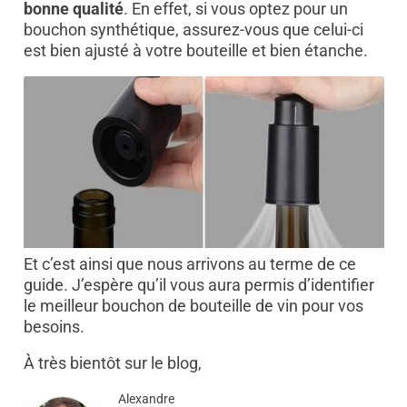
bonne qualité
. En effet, si vous optez pour un
bouchon synthétique, assurez-vous que celui-ci
est bien ajusté à votre bouteille et bien étanche.
Et c’est ainsi que nous arrivons au terme de ce
guide. J’espère qu’il vous aura permis d’identifier
le meilleur bouchon de bouteille de vin pour vos
besoins.
À très bientôt sur le blog,
Alexandre