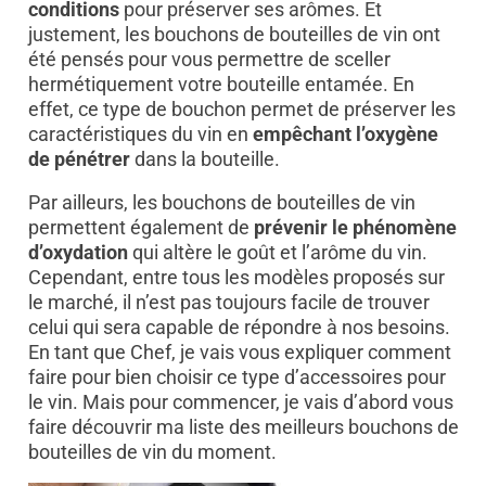
conditions
pour préserver ses arômes. Et
justement, les bouchons de bouteilles de vin ont
été pensés pour vous permettre de sceller
hermétiquement votre bouteille entamée. En
effet, ce type de bouchon permet de préserver les
caractéristiques du vin en
empêchant l’oxygène
de pénétrer
dans la bouteille.
Par ailleurs, les bouchons de bouteilles de vin
permettent également de
prévenir le phénomène
d’oxydation
qui altère le goût et l’arôme du vin.
Cependant, entre tous les modèles proposés sur
le marché, il n’est pas toujours facile de trouver
celui qui sera capable de répondre à nos besoins.
En tant que Chef, je vais vous expliquer comment
faire pour bien choisir ce type d’accessoires pour
le vin. Mais pour commencer, je vais d’abord vous
faire découvrir ma liste des meilleurs bouchons de
bouteilles de vin du moment.