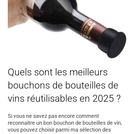
Quels sont les meilleurs
bouchons de bouteilles de
vins réutilisables en 2025 ?
Si vous ne savez pas encore comment
reconnaître un bon bouchon de bouteilles de vin,
vous pouvez choisir parmi ma sélection des