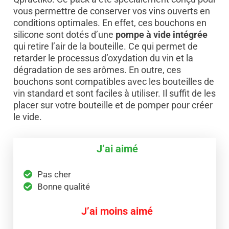
vous permettre de conserver vos vins ouverts en
conditions optimales. En effet, ces bouchons en
silicone sont dotés d’une
pompe à vide intégrée
qui retire l’air de la bouteille. Ce qui permet de
retarder le processus d’oxydation du vin et la
dégradation de ses arômes. En outre, ces
bouchons sont compatibles avec les bouteilles de
vin standard et sont faciles à utiliser. Il suffit de les
placer sur votre bouteille et de pomper pour créer
le vide.
J’ai aimé
Pas cher
Bonne qualité
J’ai moins aimé