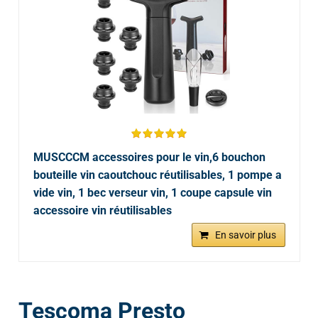
MUSCCCM accessoires pour le vin,6 bouchon
bouteille vin caoutchouc réutilisables, 1 pompe a
vide vin, 1 bec verseur vin, 1 coupe capsule vin
accessoire vin réutilisables
En savoir plus
Tescoma Presto