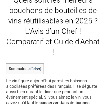
Quels sont les meilleurs
bouchons de bouteilles de
vins réutilisables en 2025 ?
L’Avis d’un Chef !
Comparatif et Guide d’Achat
!
Sommaire
[
afficher
]
Le vin figure aujourd’hui parmi les boissons
alcoolisées préférées des Français. Il se déguste
aussi bien durant le dîner que pendant un
événement spécial. Si vous aimez le vin, vous
savez qu’il faut le
conserver
dans de
bonnes