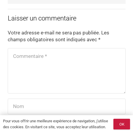
Laisser un commentaire
Votre adresse e-mail ne sera pas publiée.
Les
champs obligatoires sont indiqués avec
*
Pour vous offrir une meilleure expérience de navigation, j'utilise
OK
des cookies. En visitant ce site, vous acceptez leur utilisation.