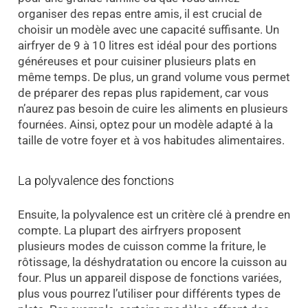
organiser des repas entre amis, il est crucial de
choisir un modèle avec une capacité suffisante. Un
airfryer de 9 à 10 litres est idéal pour des portions
généreuses et pour cuisiner plusieurs plats en
même temps. De plus, un grand volume vous permet
de préparer des repas plus rapidement, car vous
n’aurez pas besoin de cuire les aliments en plusieurs
fournées. Ainsi, optez pour un modèle adapté à la
taille de votre foyer et à vos habitudes alimentaires.
La polyvalence des fonctions
Ensuite, la polyvalence est un critère clé à prendre en
compte. La plupart des airfryers proposent
plusieurs modes de cuisson comme la friture, le
rôtissage, la déshydratation ou encore la cuisson au
four. Plus un appareil dispose de fonctions variées,
plus vous pourrez l’utiliser pour différents types de