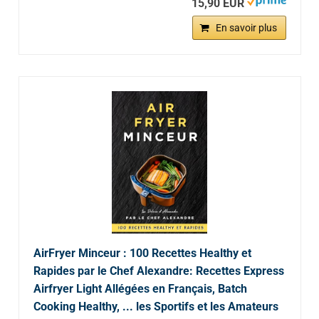
15,90 EUR
En savoir plus
AirFryer Minceur : 100 Recettes Healthy et
Rapides par le Chef Alexandre: Recettes Express
Airfryer Light Allégées en Français, Batch
Cooking Healthy, ... les Sportifs et les Amateurs