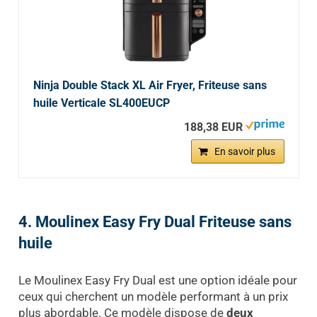
Ninja Double Stack XL Air Fryer, Friteuse sans
huile Verticale SL400EUCP
188,38 EUR
En savoir plus
4. Moulinex Easy Fry Dual Friteuse sans
huile
Le Moulinex Easy Fry Dual est une option idéale pour
ceux qui cherchent un modèle performant à un prix
plus abordable. Ce modèle dispose de
deux