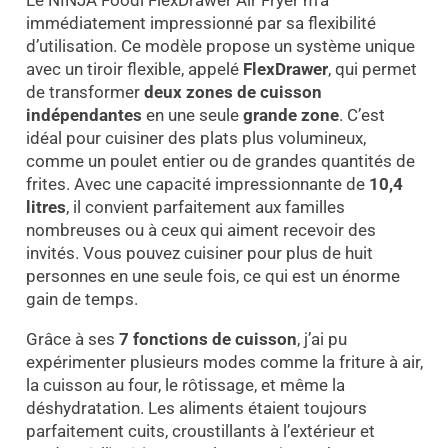
immédiatement impressionné par sa flexibilité
d’utilisation. Ce modèle propose un système unique
avec un tiroir flexible, appelé
FlexDrawer
, qui permet
de transformer
deux zones de cuisson
indépendantes
en une seule
grande zone
. C’est
idéal pour cuisiner des plats plus volumineux,
comme un poulet entier ou de grandes quantités de
frites. Avec une capacité impressionnante de
10,4
litres
, il convient parfaitement aux familles
nombreuses ou à ceux qui aiment recevoir des
invités. Vous pouvez cuisiner pour plus de huit
personnes en une seule fois, ce qui est un énorme
gain de temps.
Grâce à ses
7 fonctions de cuisson
, j’ai pu
expérimenter plusieurs modes comme la friture à air,
la cuisson au four, le rôtissage, et même la
déshydratation. Les aliments étaient toujours
parfaitement cuits, croustillants à l’extérieur et