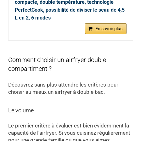
compacte, double température, technologie
PerfectCook, possibilité de diviser le seau de 4,5
L en 2, 6 modes
En savoir plus
Comment choisir un airfryer double
compartiment ?
Découvrez sans plus attendre les critères pour
choisir au mieux un airfryer à double bac.
Le volume
Le premier critère à évaluer est bien évidemment la
capacité de l’airfryer. Si vous cuisinez régulièrement
pour une grande famille ou que vous aimez