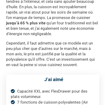
tendres à l’intérieur, et cela sans ajouter beaucoup
d’huile. En plus, la cuisson est incroyablement
rapide, un vrai atout pour les soirs de semaine où
l’on manque de temps. La promesse de cuisiner
jusqu’à 65 % plus vite
qu’un four traditionnel est bel
et bien tenue, et j’ai également noté une économie
d’énergie non négligeable.
Cependant, il faut admettre que ce modèle est un
peu plus cher que d’autres sur le marché, mais à
mon avis, le prix est justifié par la qualité et la
polyvalence qu’il offre. C’est un investissement qui
en vaut la peine si vous cuisinez souvent.
J’ai aimé
Capacité XXL avec FlexDrawer pour des
plats volumineux
7 fonctions de cuisson polyvalentes (Air