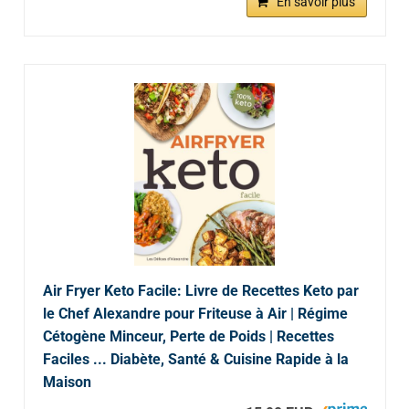
En savoir plus
Air Fryer Keto Facile: Livre de Recettes Keto par
le Chef Alexandre pour Friteuse à Air | Régime
Cétogène Minceur, Perte de Poids | Recettes
Faciles ... Diabète, Santé & Cuisine Rapide à la
Maison