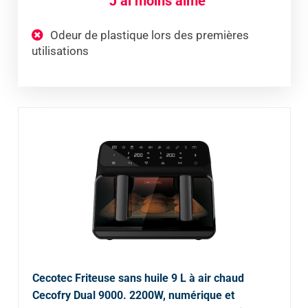
J’ai moins aimé
Odeur de plastique lors des premières
utilisations
Cecotec Friteuse sans huile 9 L à air chaud
Cecofry Dual 9000. 2200W, numérique et