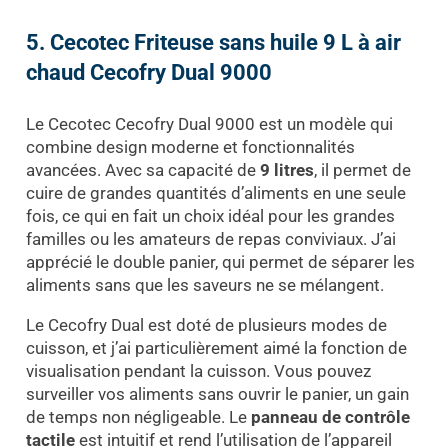
5. Cecotec Friteuse sans huile 9 L à air
chaud Cecofry Dual 9000
Le Cecotec Cecofry Dual 9000 est un modèle qui
combine design moderne et fonctionnalités
avancées. Avec sa capacité de
9 litres
, il permet de
cuire de grandes quantités d’aliments en une seule
fois, ce qui en fait un choix idéal pour les grandes
familles ou les amateurs de repas conviviaux. J’ai
apprécié le double panier, qui permet de séparer les
aliments sans que les saveurs ne se mélangent.
Le Cecofry Dual est doté de plusieurs modes de
cuisson, et j’ai particulièrement aimé la fonction de
visualisation pendant la cuisson. Vous pouvez
surveiller vos aliments sans ouvrir le panier, un gain
de temps non négligeable. Le
panneau de contrôle
tactile
est intuitif et rend l’utilisation de l’appareil