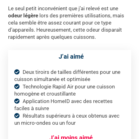
Le seul petit inconvénient que j’ai relevé est une
odeur légère
lors des premières utilisations, mais
cela semble être assez courant pour ce type
d’appareils. Heureusement, cette odeur disparaît
rapidement après quelques cuissons.
J’ai aimé
Deux tiroirs de tailles différentes pour une
cuisson simultanée et optimisée
Technologie Rapid Air pour une cuisson
homogène et croustillante
Application HomeID avec des recettes
faciles à suivre
Résultats supérieurs à ceux obtenus avec
un micro-ondes ou un four
J’ai moins aimé