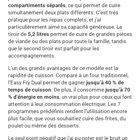
compartiments séparés
, ce qui permet de cuire
simultanément deux plats différents. C’est très
pratique pour les repas complets, et j’ai
particulièrement aimé sa capacité généreuse. Le
tiroir de
5,2 litres
permet de cuire de grandes pièces
de viande ou des plats pour toute la famille, tandis
que le second tiroir est parfait pour les
accompagnements.
L’un des grands avantages de ce modèle est la
rapidité de cuisson. Comparé à un four traditionnel,
l’Easy Fry Dual permet de gagner
jusqu’à 40 %
de
temps de cuisson
. De plus, il consomme
jusqu’à 70
% d’énergie en moins
, un vrai plus pour ceux qui font
attention à leur consommation électrique. Les 7
programmes prédéfinis rendent l’utilisation encore
plus facile, que vous souhaitiez cuire des frites, du
poulet ou même des desserts.
Le seul point négatif que j’ai pu noter est le bruit un