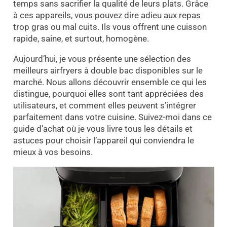
temps sans sacrifier la qualité de leurs plats. Grâce
à ces appareils, vous pouvez dire adieu aux repas
trop gras ou mal cuits. Ils vous offrent une cuisson
rapide, saine, et surtout, homogène.
Aujourd’hui, je vous présente une sélection des
meilleurs airfryers à double bac disponibles sur le
marché. Nous allons découvrir ensemble ce qui les
distingue, pourquoi elles sont tant appréciées des
utilisateurs, et comment elles peuvent s’intégrer
parfaitement dans votre cuisine. Suivez-moi dans ce
guide d’achat où je vous livre tous les détails et
astuces pour choisir l’appareil qui conviendra le
mieux à vos besoins.