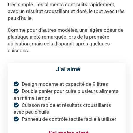
très simple. Les aliments sont cuits rapidement,
avec un résultat croustillant et doré, le tout avec très
peu d’huile.
Comme pour d’autres modèles, une légère odeur de
plastique a été remarquée lors de la première
utilisation, mais cela disparaît après quelques
cuissons.
J’ai aimé
Design moderne et capacité de 9 litres
Double panier pour cuire plusieurs aliments
en même temps
Cuisson rapide et résultats croustillants
avec peu d’huile
Panneau de contrôle tactile facile à utiliser