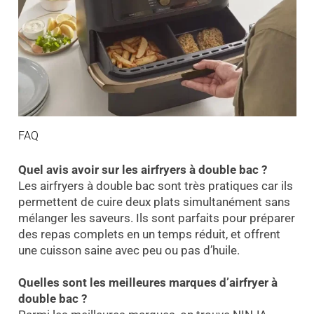
FAQ
Quel avis avoir sur les airfryers à double bac ?
Les airfryers à double bac sont très pratiques car ils
permettent de cuire deux plats simultanément sans
mélanger les saveurs. Ils sont parfaits pour préparer
des repas complets en un temps réduit, et offrent
une cuisson saine avec peu ou pas d’huile.
Quelles sont les meilleures marques d’airfryer à
double bac ?