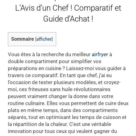
L’Avis d’un Chef ! Comparatif et
Guide d’Achat !
Sommaire
[
afficher
]
Vous êtes à la recherche du meilleur
airfryer
à
double compartiment pour simplifier vos
préparations en cuisine ? Laissez-moi vous guider à
travers ce comparatif. En tant que chef, j’ai eu
l’occasion de tester plusieurs modèles, et croyez-
moi, ces friteuses sans huile révolutionnaires
peuvent vraiment changer la donne dans votre
routine culinaire. Elles vous permettent de cuire deux
plats en même temps, dans des compartiments
séparés, tout en optimisant les temps de cuisson et
la répartition de la chaleur. C’est une véritable
innovation pour tous ceux qui veulent gagner du