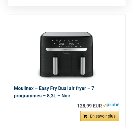
Moulinex – Easy Fry Dual air fryer – 7
programmes – 8,3L – Noir
128,99 EUR
En savoir plus