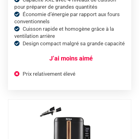
pour préparer de grandes quantités
Économie d’énergie par rapport aux fours
conventionnels
Cuisson rapide et homogène grâce à la
ventilation arrière
Design compact malgré sa grande capacité
J’ai moins aimé
Prix relativement élevé