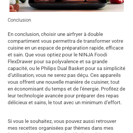
Conclusion
En conclusion, choisir une airfryer à double
compartiment vous permettra de transformer votre
cuisine en un espace de préparation rapide, efficace
et sain. Que vous optiez pour le NINJA Foodi
FlexDrawer pour sa polyvalence et sa grande
capacité, ou le Philips Dual Basket pour sa simplicité
d’utilisation, vous ne serez pas déçu. Ces appareils
vous offrent une nouvelle manière de cuisiner, tout
en économisant du temps et de l’énergie. Profitez de
leur technologie avancée pour préparer des repas
délicieux et sains, le tout avec un minimum d’effort.
Si vous le souhaitez, vous pouvez aussi retrouver
mes recettes organisées par thèmes dans mes