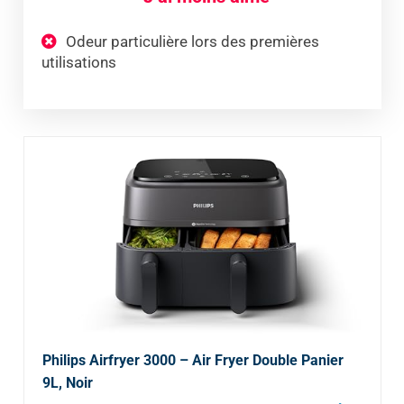
Odeur particulière lors des premières
utilisations
Philips Airfryer 3000 – Air Fryer Double Panier
9L, Noir