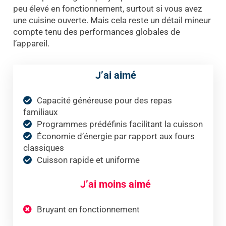
peu élevé en fonctionnement, surtout si vous avez
une cuisine ouverte. Mais cela reste un détail mineur
compte tenu des performances globales de
l’appareil.
J’ai aimé
Capacité généreuse pour des repas
familiaux
Programmes prédéfinis facilitant la cuisson
Économie d’énergie par rapport aux fours
classiques
Cuisson rapide et uniforme
J’ai moins aimé
Bruyant en fonctionnement