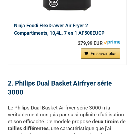
Ninja Foodi FlexDrawer Air Fryer 2
Compartiments, 10,4L, 7 en 1 AF500EUCP
279,99 EUR
En savoir plus
2. Philips Dual Basket Airfryer série
3000
Le Philips Dual Basket Airfryer série 3000 m’a
véritablement conquis par sa simplicité d’utilisation
et son efficacité. Ce modèle propose
deux tiroirs
de
tailles différentes
, une caractéristique que j’ai