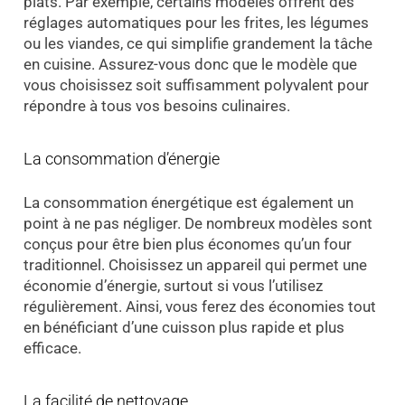
plats. Par exemple, certains modèles offrent des
réglages automatiques pour les frites, les légumes
ou les viandes, ce qui simplifie grandement la tâche
en cuisine. Assurez-vous donc que le modèle que
vous choisissez soit suffisamment polyvalent pour
répondre à tous vos besoins culinaires.
La consommation d’énergie
La consommation énergétique est également un
point à ne pas négliger. De nombreux modèles sont
conçus pour être bien plus économes qu’un four
traditionnel. Choisissez un appareil qui permet une
économie d’énergie, surtout si vous l’utilisez
régulièrement. Ainsi, vous ferez des économies tout
en bénéficiant d’une cuisson plus rapide et plus
efficace.
La facilité de nettoyage