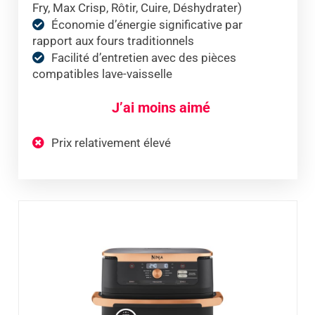
Fry, Max Crisp, Rôtir, Cuire, Déshydrater)
Économie d’énergie significative par
rapport aux fours traditionnels
Facilité d’entretien avec des pièces
compatibles lave-vaisselle
J’ai moins aimé
Prix relativement élevé