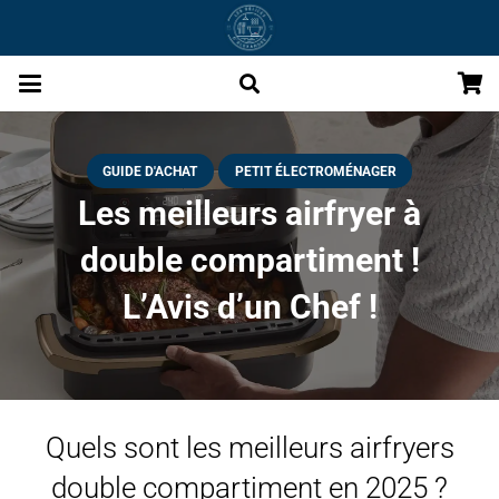
GUIDE D'ACHAT
PETIT ÉLECTROMÉNAGER
Les meilleurs airfryer à
double compartiment !
L’Avis d’un Chef !
Quels sont les meilleurs airfryers
double compartiment en 2025 ?