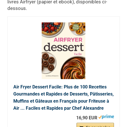
livres Airfryer (papier et ebook), disponibles ci-
dessous.
Air Fryer Dessert Facile: Plus de 100 Recettes
Gourmandes et Rapides de Desserts, Pâtisseries,
Muffins et Gâteaux en Français pour Friteuse à
Air ... Faciles et Rapides par Chef Alexandre
16,90 EUR