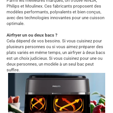
Parmi les meilleures marques, on trouve NINJA,
Philips et Moulinex. Ces fabricants proposent des
modèles performants, polyvalents et bien conçus,
avec des technologies innovantes pour une cuisson
optimale.
Airfryer un ou deux bacs ?
Cela dépend de vos besoins. Si vous cuisinez pour
plusieurs personnes ou si vous aimez préparer des
plats variés en même temps, un airfryer à deux bacs
est un choix judicieux. Si vous cuisinez pour une ou
deux personnes, un modèle à un seul bac peut
suffire.