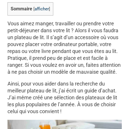
Sommaire
[
afficher
]
Vous aimez manger, travailler ou prendre votre
petit-déjeuner dans votre lit ? Alors il vous faudra
un plateau de lit. Il s’agit d’un accessoire où vous
pouvez placer votre ordinateur portable, votre
repas ou votre livre pendant que vous êtes au lit.
Pratique, il prend peu de place et est facile à
ranger. Si vous voulez en avoir un, faites attention
à ne pas choisir un modèle de mauvaise qualité.
Ainsi, pour vous aider dans la recherche du
meilleur plateau de lit, j’ai écrit un guide d’achat.
J’ai même créé une sélection des plateaux de lit
les plus populaires de l’année. À vous de choisir
celui qui vous convient !