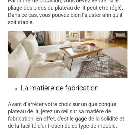
Par la même occasion, vous devez vérifier si le
pliage des pieds du plateau de lit peut être réglé.
Dans ce cas, vous pouvez bien l’ajuster afin qu’il
soit stable.
La matière de fabrication
Avant d’arrêter votre choix sur un quelconque
plateau de lit, jetez un œil sur sa matière de
fabrication. En effet, c’est le gage de la solidité et
de la facilité d’entretien de ce type de meuble.