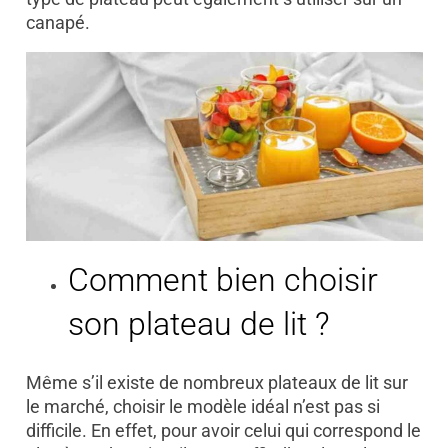
canapé.
Comment bien choisir
son plateau de lit ?
Même s’il existe de nombreux plateaux de lit sur
le marché, choisir le modèle idéal n’est pas si
difficile. En effet, pour avoir celui qui correspond le