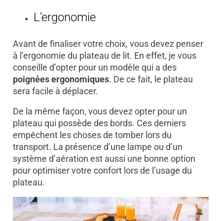
L’ergonomie
Avant de finaliser votre choix, vous devez penser
à l’ergonomie du plateau de lit. En effet, je vous
conseille d’opter pour un modèle qui a des
poignées ergonomiques
. De ce fait, le plateau
sera facile à déplacer.
De la même façon, vous devez opter pour un
plateau qui possède des bords. Ces derniers
empêchent les choses de tomber lors du
transport. La présence d’une lampe ou d’un
système d’aération est aussi une bonne option
pour optimiser votre confort lors de l’usage du
plateau.