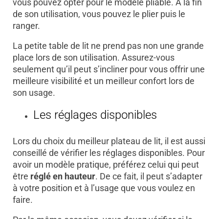
vous pouvez opter pour le modèle pliable. À la fin
de son utilisation, vous pouvez le plier puis le
ranger.
La petite table de lit ne prend pas non une grande
place lors de son utilisation. Assurez-vous
seulement qu’il peut s’incliner pour vous offrir une
meilleure visibilité et un meilleur confort lors de
son usage.
Les réglages disponibles
Lors du choix du meilleur plateau de lit, il est aussi
conseillé de vérifier les réglages disponibles. Pour
avoir un modèle pratique, préférez celui qui peut
être
réglé en hauteur
. De ce fait, il peut s’adapter
à votre position et à l’usage que vous voulez en
faire.