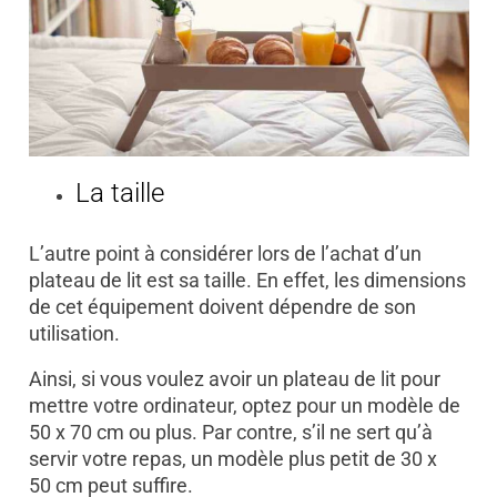
La taille
L’autre point à considérer lors de l’achat d’un
plateau de lit est sa taille. En effet, les dimensions
de cet équipement doivent dépendre de son
utilisation.
Ainsi, si vous voulez avoir un plateau de lit pour
mettre votre ordinateur, optez pour un modèle de
50 x 70 cm ou plus. Par contre, s’il ne sert qu’à
servir votre repas, un modèle plus petit de 30 x
50 cm peut suffire.