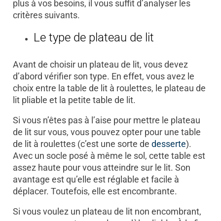
plus à vos besoins, il vous suffit d’analyser les
critères suivants.
Le type de plateau de lit
Avant de choisir un plateau de lit, vous devez
d’abord vérifier son type. En effet, vous avez le
choix entre la table de lit à roulettes, le plateau de
lit pliable et la petite table de lit.
Si vous n’êtes pas à l’aise pour mettre le plateau
de lit sur vous, vous pouvez opter pour une table
de lit à roulettes (c’est une sorte de
desserte
).
Avec un socle posé à même le sol, cette table est
assez haute pour vous atteindre sur le lit. Son
avantage est qu’elle est réglable et facile à
déplacer. Toutefois, elle est encombrante.
Si vous voulez un plateau de lit non encombrant,