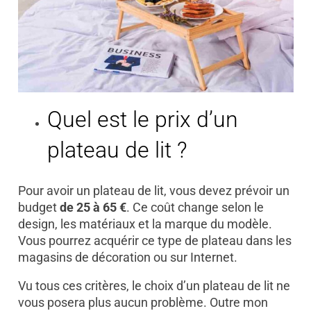
Quel est le prix d’un
plateau de lit ?
Pour avoir un plateau de lit, vous devez prévoir un
budget
de 25 à 65 €
. Ce coût change selon le
design, les matériaux et la marque du modèle.
Vous pourrez acquérir ce type de plateau dans les
magasins de décoration ou sur Internet.
Vu tous ces critères, le choix d’un plateau de lit ne
vous posera plus aucun problème. Outre mon