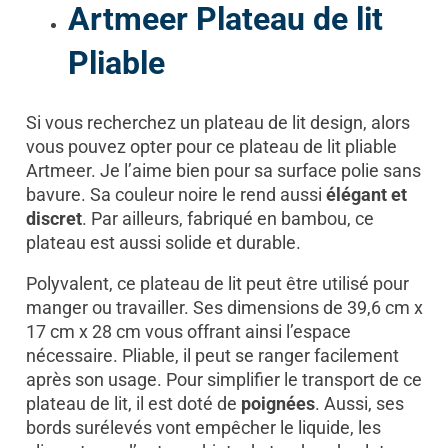
Artmeer Plateau de lit
Pliable
Si vous recherchez un plateau de lit design, alors
vous pouvez opter pour ce plateau de lit pliable
Artmeer. Je l’aime bien pour sa surface polie sans
bavure. Sa couleur noire le rend aussi
élégant et
discret
. Par ailleurs, fabriqué en bambou, ce
plateau est aussi solide et durable.
Polyvalent, ce plateau de lit peut être utilisé pour
manger ou travailler. Ses dimensions de 39,6 cm x
17 cm x 28 cm vous offrant ainsi l’espace
nécessaire. Pliable, il peut se ranger facilement
après son usage. Pour simplifier le transport de ce
plateau de lit, il est doté de
poignées
. Aussi, ses
bords surélevés vont empêcher le liquide, les