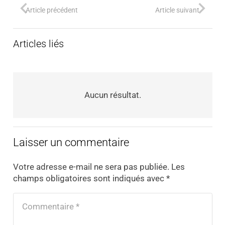
Article précédent
Article suivant
Articles liés
Aucun résultat.
Laisser un commentaire
Votre adresse e-mail ne sera pas publiée.
Les
champs obligatoires sont indiqués avec
*