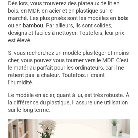
Dès lors, vous trouverez des plateaux de lit en
bois, en MDF, en acier et en plastique sur le
marché. Les plus prisés sont les modèles en
bois
ou en
bambou
. Par ailleurs, ils sont solides,
designs et faciles à nettoyer. Toutefois, leur prix
est élevé.
Si vous recherchez un modèle plus léger et moins
cher, vous pouvez vous tourner vers le MDF. C’est
le matériau parfait pour les ordinateurs, car il ne
retient pas la chaleur. Toutefois, il craint
l’humidité.
Le modèle en acier, quant à lui, est très robuste. À
la différence du plastique, il assure une utilisation
sur le long terme.