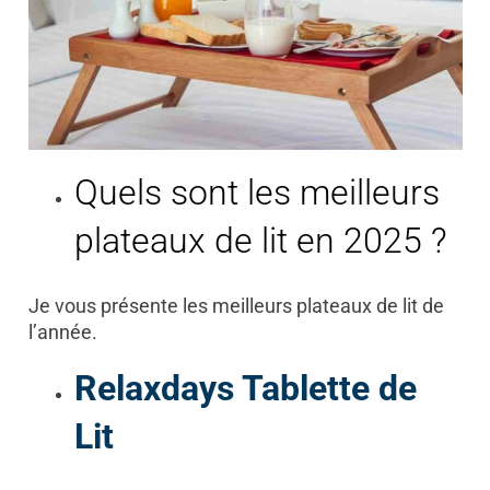
Quels sont les meilleurs
plateaux de lit en 2025 ?
Je vous présente les meilleurs plateaux de lit de
l’année.
Relaxdays Tablette de
Lit