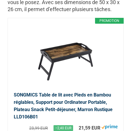
vous le posez. Avec ses dimensions de 50 x 30 x
26 cm, il permet d’effectuer plusieurs tâches.
PROMOTION
SONGMICS Table de lit avec Pieds en Bambou
réglables, Support pour Ordinateur Portable,
Plateau Snack Petit-déjeuner, Marron Rustique
LLD106B01
21,59 EUR
23,99 EUR
−2,40 EUR