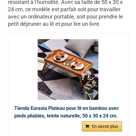
résistant à l’humidité. Avec sa taille de 50 x 30 x
24 cm, ce modèle est parfait soit pour travailler
avec un ordinateur portable, soit pour prendre le
petit déjeuner au lit et pour lire un livre.
Tienda Eurasia Plateau pour lit en bambou avec
pieds pliables, teinte naturelle, 50 x 30 x 24 cm.
En savoir plus