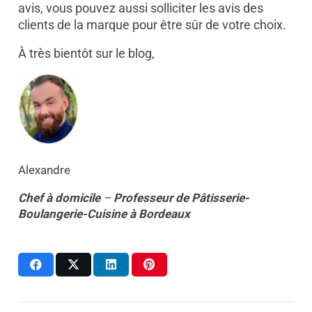
avis, vous pouvez aussi solliciter les avis des
clients de la marque pour être sûr de votre choix.
À très bientôt sur le blog,
Alexandre
Chef à domicile
–
Professeur
de
Pâtisserie-
Boulangerie-Cuisine
à
Bordeaux