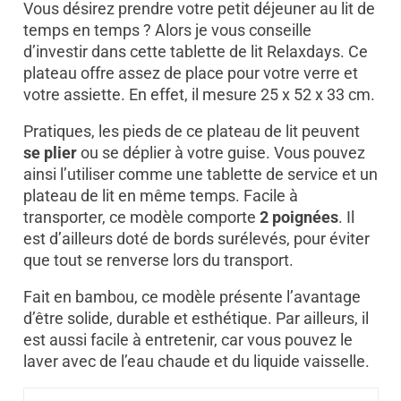
Vous désirez prendre votre petit déjeuner au lit de
temps en temps ? Alors je vous conseille
d’investir dans cette tablette de lit Relaxdays. Ce
plateau offre assez de place pour votre verre et
votre assiette. En effet, il mesure 25 x 52 x 33 cm.
Pratiques, les pieds de ce plateau de lit peuvent
se plier
ou se déplier à votre guise. Vous pouvez
ainsi l’utiliser comme une tablette de service et un
plateau de lit en même temps. Facile à
transporter, ce modèle comporte
2 poignées
. Il
est d’ailleurs doté de bords surélevés, pour éviter
que tout se renverse lors du transport.
Fait en bambou, ce modèle présente l’avantage
d’être solide, durable et esthétique. Par ailleurs, il
est aussi facile à entretenir, car vous pouvez le
laver avec de l’eau chaude et du liquide vaisselle.