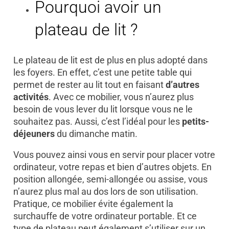
Pourquoi avoir un
plateau de lit ?
Le plateau de lit est de plus en plus adopté dans
les foyers. En effet, c’est une petite table qui
permet de rester au lit tout en faisant
d’autres
activités
. Avec ce mobilier, vous n’aurez plus
besoin de vous lever du lit lorsque vous ne le
souhaitez pas. Aussi, c’est l’idéal pour les
petits-
déjeuners
du dimanche matin.
Vous pouvez ainsi vous en servir pour placer votre
ordinateur, votre repas et bien d’autres objets. En
position allongée, semi-allongée ou assise, vous
n’aurez plus mal au dos lors de son utilisation.
Pratique, ce mobilier évite également la
surchauffe de votre ordinateur portable. Et ce
type de plateau peut également s’utiliser sur un