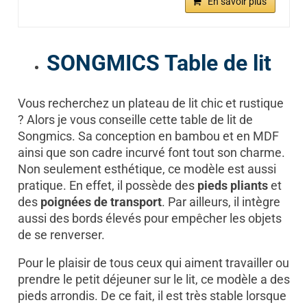
En savoir plus
SONGMICS Table de lit
Vous recherchez un plateau de lit chic et rustique
? Alors je vous conseille cette table de lit de
Songmics. Sa conception en bambou et en MDF
ainsi que son cadre incurvé font tout son charme.
Non seulement esthétique, ce modèle est aussi
pratique. En effet, il possède des
pieds pliants
et
des
poignées de transport
. Par ailleurs, il intègre
aussi des bords élevés pour empêcher les objets
de se renverser.
Pour le plaisir de tous ceux qui aiment travailler ou
prendre le petit déjeuner sur le lit, ce modèle a des
pieds arrondis. De ce fait, il est très stable lorsque