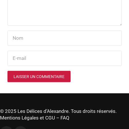
LAISSER UN COMMENTAIRE
© 2025 Les Délices d’Alexandre. Tous droits réservés.
Mentions Légales et CGU
–
FAQ