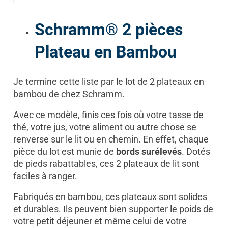
Schramm® 2 pièces
Plateau en Bambou
Je termine cette liste par le lot de 2 plateaux en
bambou de chez Schramm.
Avec ce modèle, finis ces fois où votre tasse de
thé, votre jus, votre aliment ou autre chose se
renverse sur le lit ou en chemin. En effet, chaque
pièce du lot est munie de
bords surélevés
. Dotés
de pieds rabattables, ces 2 plateaux de lit sont
faciles à ranger.
Fabriqués en bambou, ces plateaux sont solides
et durables. Ils peuvent bien supporter le poids de
votre petit déjeuner et même celui de votre