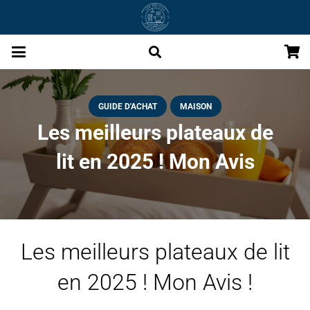
GUIDE D'ACHAT
MAISON
Les meilleurs plateaux de
lit en 2025 ! Mon Avis
Les meilleurs plateaux de lit
en 2025 ! Mon Avis !