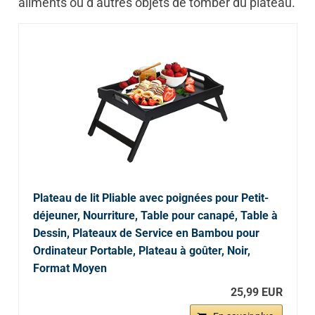
aliments ou d’autres objets de tomber du plateau.
Plateau de lit Pliable avec poignées pour Petit-
déjeuner, Nourriture, Table pour canapé, Table à
Dessin, Plateaux de Service en Bambou pour
Ordinateur Portable, Plateau à goûter, Noir,
Format Moyen
25,99 EUR