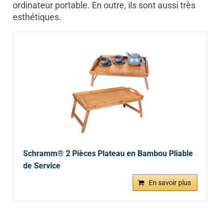
ordinateur portable. En outre, ils sont aussi très
esthétiques.
Schramm® 2 Pièces Plateau en Bambou Pliable
de Service
En savoir plus