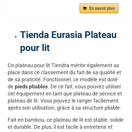
En savoir plus
Tienda Eurasia Plateau
pour lit
Ce plateau pour lit Tiendra mérite également sa
place dans ce classement du fait de sa qualité et
de sa praticité. Fonctionnel, ce modèle est doté
de
pieds pliables
. De ce fait, vous pouvez utiliser
cet équipement en tant que plateau de service et
plateau de lit. Vous pouvez le ranger facilement
après son utilisation, grâce à sa structure pliable.
Fait en bambou, ce plateau de lit est stable, solide
et durable. De plus, il est facile à entretenir et