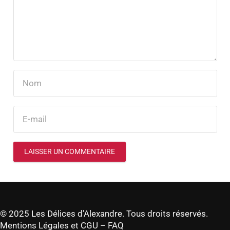
LAISSER UN COMMENTAIRE
© 2025 Les Délices d’Alexandre. Tous droits réservés.
Mentions Légales et CGU
–
FAQ