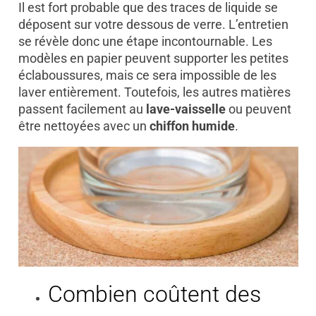
Il est fort probable que des traces de liquide se
déposent sur votre dessous de verre. L’entretien
se révèle donc une étape incontournable. Les
modèles en papier peuvent supporter les petites
éclaboussures, mais ce sera impossible de les
laver entièrement. Toutefois, les autres matières
passent facilement au
lave-vaisselle
ou peuvent
être nettoyées avec un
chiffon humide
.
Combien coûtent des