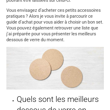
pouvant être laissées sur celui-ci.
Vous envisagez d’acheter ces petits accessoires
pratiques ? Alors je vous invite à parcourir ce
guide d’achat pour vous aider à choisir un bon set.
Vous pouvez également retrouver une liste que
j’ai préparée pour vous présenter les meilleurs
dessous de verre du moment.
Quels sont les meilleurs
dessous de verre en