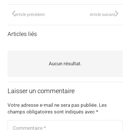
Article précédent
Article suivant
Articles liés
Aucun résultat.
Laisser un commentaire
Votre adresse e-mail ne sera pas publiée.
Les
champs obligatoires sont indiqués avec
*