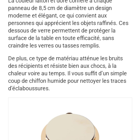
La couleur laiton et doré confère à chaque
panneau de 8,5 cm de diamètre un design
moderne et élégant, ce qui convient aux
personnes qui apprécient les objets raffinés. Ces
dessous de verre permettent de protéger la
surface de la table en toute efficacité, sans
craindre les verres ou tasses remplis.
De plus, ce type de matériau atténue les bruits
des récipients et résiste bien aux chocs, à la
chaleur voire au temps. Il vous suffit d’un simple
coup de chiffon humide pour nettoyer les traces
d’éclaboussures.