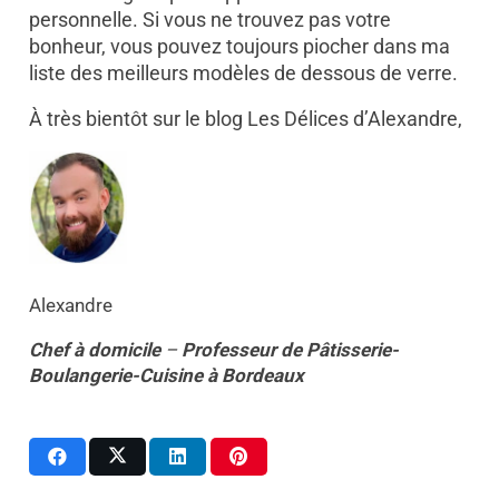
personnelle. Si vous ne trouvez pas votre
bonheur, vous pouvez toujours piocher dans ma
liste des meilleurs modèles de dessous de verre.
À très bientôt sur le blog Les Délices d’Alexandre,
Alexandre
Chef à domicile
–
Professeur
de
Pâtisserie-
Boulangerie-Cuisine
à
Bordeaux