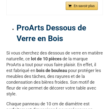
En savoir plus
ProArts Dessous de
Verre en Bois
Si vous cherchez des dessous de verre en matière
naturelle, ce
lot de 10 pièces
de la marque
ProArts a tout pour vous faire plaisir. En effet, il
est fabriqué en
bois de bouleau
pour protéger les
meubles des tâches, des rayures et de la
condensation des bières froides. Son motif de
fleur de vie permet de décorer votre table avec
style.
Chaque panneau de 10 cm de diamètre est