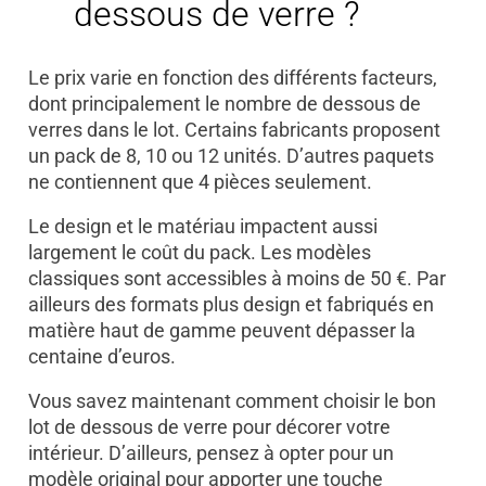
dessous de verre ?
Le prix varie en fonction des différents facteurs,
dont principalement le nombre de dessous de
verres dans le lot. Certains fabricants proposent
un pack de 8, 10 ou 12 unités. D’autres paquets
ne contiennent que 4 pièces seulement.
Le design et le matériau impactent aussi
largement le coût du pack. Les modèles
classiques sont accessibles à moins de 50 €. Par
ailleurs des formats plus design et fabriqués en
matière haut de gamme peuvent dépasser la
centaine d’euros.
Vous savez maintenant comment choisir le bon
lot de dessous de verre pour décorer votre
intérieur. D’ailleurs, pensez à opter pour un
modèle original pour apporter une touche