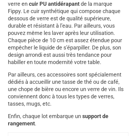
verre en
cuir PU antidérapant
de la marque
Fippy.
Le cuir synthétique qui compose chaque
dessous de verre est de qualité supérieure,
durable et résistant à l’eau. Par ailleurs, vous
pouvez même les laver après leur utilisation.
Chaque pièce de 10 cm est assez étendue pour
empêcher le liquide de s’éparpiller. De plus, son
design arrondi est aussi très tendance pour
habiller en toute modernité votre table.
Par ailleurs, ces accessoires sont spécialement
dédiés à accueillir une tasse de thé ou de café,
une chope de bière ou encore un verre de vin. Ils
conviennent donc à tous les types de verres,
tasses, mugs, etc.
Enfin, chaque lot embarque un
support de
rangement
.