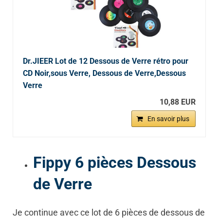
Dr.JIEER Lot de 12 Dessous de Verre rétro pour
CD Noir,sous Verre, Dessous de Verre,Dessous
Verre
10,88 EUR
En savoir plus
Fippy 6 pièces Dessous
de Verre
Je continue avec ce lot de 6 pièces de dessous de