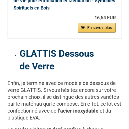
de Vie pour Purification et Méditation - Symboles
Spirituels en Bois
16,54 EUR
En savoir plus
GLATTIS Dessous
de Verre
Enfin, je termine avec ce modèle de dessous de
verre GLATTIS. Si vous hésitez encore sur votre
prochain choix, il se distingue des autres variétés
par le matériau qui le compose. En effet, ce lot est
confectionné avec de
l’acier inoxydable
et du
plastique EVA.