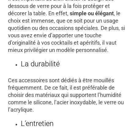
dessous de verre pour à la fois protéger et
décorer la table. En effet,
simple ou élégant
, le
choix est immense, que ce soit pour un usage
quotidien ou des occasions spéciales. De plus, si
vous avez envie d’apporter une touche
d’originalité à vos cocktails et apéritifs, il vaut
mieux privilégier un modèle personnalisé.
La durabilité
Ces accessoires sont dédiés à être mouillés
fréquemment. De ce fait, il est préférable de
choisir des matériaux qui supportent l’humidité
comme le silicone, l’acier inoxydable, le verre ou
l’acrylique.
L’entretien