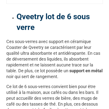
Qveetry lot de 6 sous
verre
Ces sous-verres avec support en céramique
Coaster de Qveetry se caractérisent par leur
qualité ultra absorbante et antidérapante. En cas
de déversement des liquides, ils absorbent
rapidement et ne laissent aucune trace sur la
table.
De plus, ce lot possède un
support en métal
noir qui sert de rangement.
Ce lot de 6 sous-verres convient bien pour être
utilisé à la maison, aux cafés ou dans les bars. Il
peut accueillir des verres de bière, des mugs de
café ou des tasses de thé. En plus, ces dessous