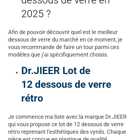
2025 ?
Afin de pouvoir découvrir quel est le meilleur
dessous de verre du marché en ce moment, je
vous recommande de faire un tour parmi ces
modèles que j’ai spécifiquement choisis.
Dr.JIEER Lot de
12 dessous de verre
rétro
Je commence ma liste avec la marque Dr.JIEER
qui vous propose ce lot de 12 dessous de verre
rétro reprenant l’esthétiques des vynils. Chaque
pièce est conçue en plastique de qualité