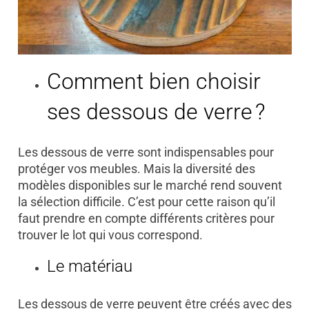
Comment bien choisir
ses dessous de verre ?
Les dessous de verre sont indispensables pour
protéger vos meubles. Mais la diversité des
modèles disponibles sur le marché rend souvent
la sélection difficile. C’est pour cette raison qu’il
faut prendre en compte différents critères pour
trouver le lot qui vous correspond.
Le matériau
Les dessous de verre peuvent être créés avec des