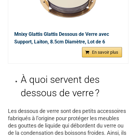
Mnixy Glattis Glattis Dessous de Verre avec
Support, Laiton, 8.5cm Diamètre, Lot de 6
En savoir plus
À quoi servent des
dessous de verre ?
Les dessous de verre sont des petits accessoires
fabriqués à l’origine pour protéger les meubles
des gouttes de liquide qui débordent du verre ou
de la condensation des boissons froides. Ainsi, ils