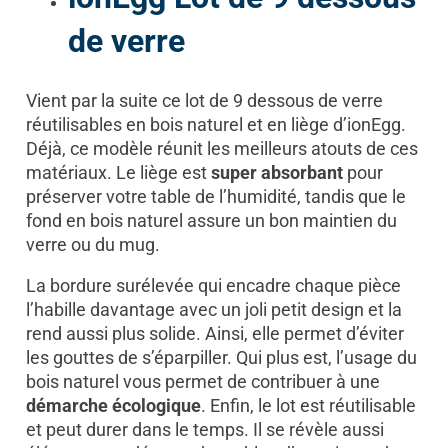
de verre
Vient par la suite ce lot de 9 dessous de verre
réutilisables en bois naturel et en liège d’ionEgg.
Déjà, ce modèle réunit les meilleurs atouts de ces
matériaux. Le liège est
super absorbant
pour
préserver votre table de l’humidité, tandis que le
fond en bois naturel assure un bon maintien du
verre ou du mug.
La bordure surélevée qui encadre chaque pièce
l’habille davantage avec un joli petit design et la
rend aussi plus solide. Ainsi, elle permet d’éviter
les gouttes de s’éparpiller. Qui plus est, l’usage du
bois naturel vous permet de contribuer à une
démarche écologique
. Enfin, le lot est réutilisable
et peut durer dans le temps. Il se révèle aussi