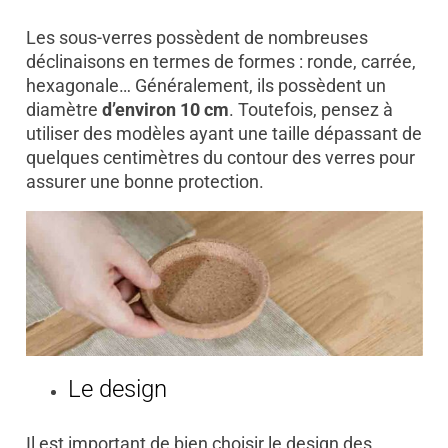
Les sous-verres possèdent de nombreuses
déclinaisons en termes de formes : ronde, carrée,
hexagonale… Généralement, ils possèdent un
diamètre
d’environ 10 cm
. Toutefois, pensez à
utiliser des modèles ayant une taille dépassant de
quelques centimètres du contour des verres pour
assurer une bonne protection.
Le design
Il est important de bien choisir le design des