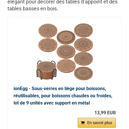
élégant pour décorer des tables d’appoint et des
tables basses en bois.
ionEgg - Sous-verres en liège pour boissons,
réutilisables, pour boissons chaudes ou froides,
lot de 9 unités avec support en métal
13,99 EUR
En savoir plus