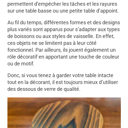
permettent d’empêcher les tâches et les rayures
sur une table basse ou une petite table d’appoint.
Au fil du temps, différentes formes et des designs
plus variés sont apparus pour s’adapter aux types
de boissons ou aux styles de vaisselle. En effet,
ces objets ne se limitent pas à leur côté
fonctionnel. Par ailleurs, ils jouent également un
rôle décoratif en apportant une touche de couleur
ou de motif.
Donc, si vous tenez à garder votre table intacte
tout en la décorant, il est toujours mieux d’utiliser
des dessous de verre de qualité.