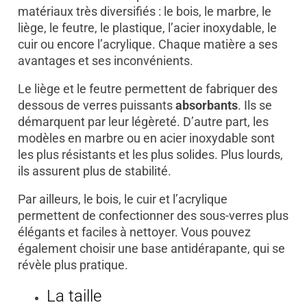
matériaux très diversifiés : le bois, le marbre, le
liège, le feutre, le plastique, l’acier inoxydable, le
cuir ou encore l’acrylique. Chaque matière a ses
avantages et ses inconvénients.
Le liège et le feutre permettent de fabriquer des
dessous de verres puissants
absorbants
. Ils se
démarquent par leur légèreté. D’autre part, les
modèles en marbre ou en acier inoxydable sont
les plus résistants et les plus solides. Plus lourds,
ils assurent plus de stabilité.
Par ailleurs, le bois, le cuir et l’acrylique
permettent de confectionner des sous-verres plus
élégants et faciles à nettoyer. Vous pouvez
également choisir une base antidérapante, qui se
révèle plus pratique.
La taille