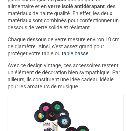
alimentaire et en
verre isolé antidérapant
, des
matériaux de haute qualité. En effet, les deux
matériaux sont combinés pour confectionner un
dessous de verre solide et résistant.
Chaque dessous de verre mesure environ 10 cm
de diamètre. Ainsi, c’est assez grand pour
protéger votre table ou
table basse
.
Avec ce design vintage, ces accessoires restent
un élément de décoration bien sympathique. Par
ailleurs, ils constituent une idée cadeau idéale
pour les amateurs de musique.