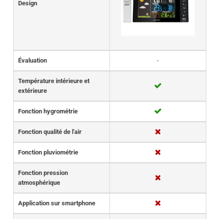
Design
Évaluation
-
Température intérieure et
extérieure
Fonction hygrométrie
Fonction qualité de l'air
Fonction pluviométrie
Fonction pression
atmosphérique
Application sur smartphone