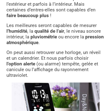
l’extérieur et parfois à l’intérieur. Mais
certaines d’entres-elles sont capables d’en
faire beaucoup plus
!
Les meilleures seront capables de mesurer
l’humidité
, la
qualité de l’air
, le niveau sonore
intérieur, la
pluviométrie
ou encore la
pression
atmosphérique
.
On peut aussi retrouver une horloge, un réveil
et un calendrier. Et nous parfois choisir
l’option alerte
(ou alarme) tempête, gelée et
canicule ou l’affichage du rayonnement
ultraviolet.