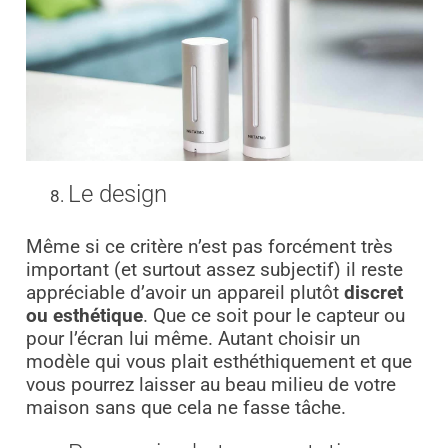
Le design
Même si ce critère n’est pas forcément très
important (et surtout assez subjectif) il reste
appréciable d’avoir un appareil plutôt
discret
ou esthétique
. Que ce soit pour le capteur ou
pour l’écran lui même. Autant choisir un
modèle qui vous plait esthéthiquement et que
vous pourrez laisser au beau milieu de votre
maison sans que cela ne fasse tâche.