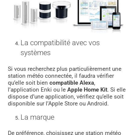
La compatibilité avec vos
systèmes
Si vous recherchez plus particulièrement une
station météo connectée, il faudra vérifier
qu’elle soit bien
compatible Alexa
,
l’application Enki ou le
Apple Home Kit
. Si elle
dispose d’une application, vérifiez qu’elle soit
disponible sur l’Apple Store ou Android.
La marque
De préférence, choisissez une station météo