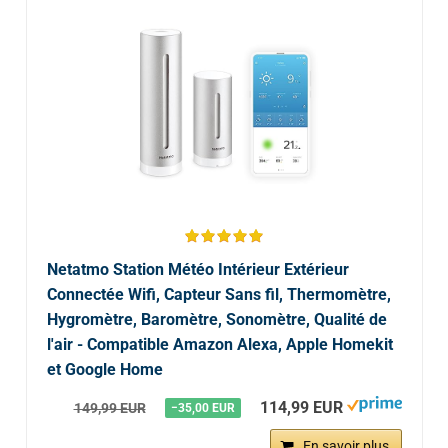
Netatmo Station Météo Intérieur Extérieur
Connectée Wifi, Capteur Sans fil, Thermomètre,
Hygromètre, Baromètre, Sonomètre, Qualité de
l'air - Compatible Amazon Alexa, Apple Homekit
et Google Home
114,99 EUR
149,99 EUR
−35,00 EUR
En savoir plus