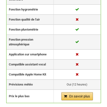
Fonction hygrométrie
Fonction qualité de l'air
Fonction pluviométrie
Fonction pression
atmosphérique
Application sur smartphone
Compatible assistant vocal
Compatible Apple Home Kit
Prévisions météo
Oui (12 heures)
Prix le plus bas
En savoir plus