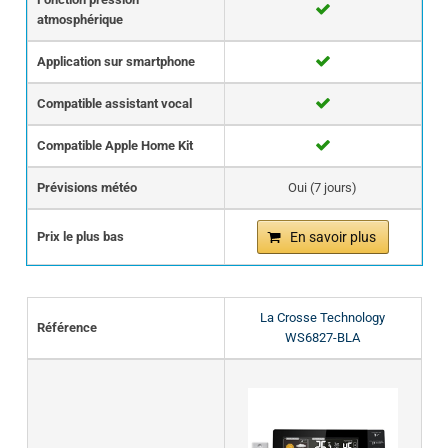
atmosphérique
Application sur smartphone
Compatible assistant vocal
Compatible Apple Home Kit
Prévisions météo
Oui (7 jours)
Prix le plus bas
En savoir plus
La Crosse Technology
Référence
WS6827-BLA