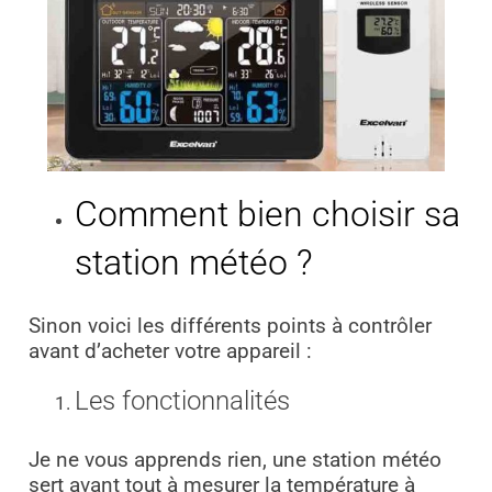
Comment bien choisir sa
station météo ?
Sinon voici les différents points à contrôler
avant d’acheter votre appareil :
Les fonctionnalités
Je ne vous apprends rien, une station météo
sert avant tout à mesurer la température à