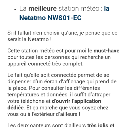
La
meilleure
station météo :
la
Netatmo NWS01-EC
Si il fallait n’en choisir qu’une, je pense que ce
serait la Netatmo !
Cette station météo est pour moi le
must-have
pour toutes les personnes qui recherche un
appareil connecté très complet.
Le fait qu’elle soit connectée permet de se
dispenser d’un écran d’affichage qui prend de
la place. Pour consulter les différentes
températures et données, il suffit d’attraper
votre téléphone et
d’ouvrir l’application
dédiée
. Et ça marche que vous soyez chez
vous ou à l’extérieur d’ailleurs !
Les deux capteurs sont d’ailleurs
très jolis et