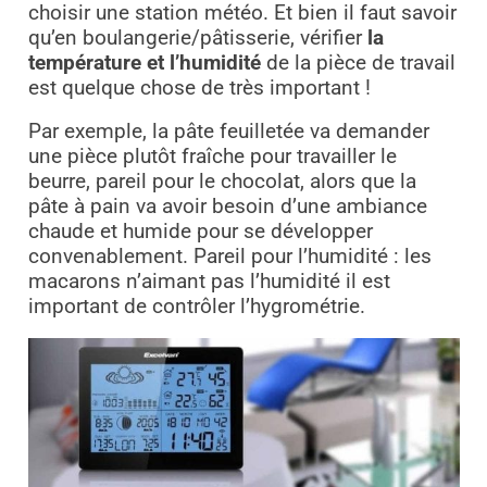
choisir une station météo. Et bien il faut savoir
qu’en boulangerie/pâtisserie, vérifier
la
température et l’humidité
de la pièce de travail
est quelque chose de très important !
Par exemple, la pâte feuilletée va demander
une pièce plutôt fraîche pour travailler le
beurre, pareil pour le chocolat, alors que la
pâte à pain va avoir besoin d’une ambiance
chaude et humide pour se développer
convenablement. Pareil pour l’humidité : les
macarons n’aimant pas l’humidité il est
important de contrôler l’hygrométrie.