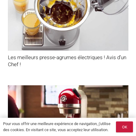
Les meilleurs presse-agrumes électriques ! Avis d’un
Chef !
Pour vous offrir une meilleure expérience de navigation, j'utilise
OK
des cookies. En visitant ce site, vous acceptez leur utilisation.