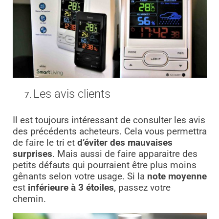
Les avis clients
Il est toujours intéressant de consulter les avis
des précédents acheteurs. Cela vous permettra
de faire le tri et
d’éviter des mauvaises
surprises
. Mais aussi de faire apparaitre des
petits défauts qui pourraient être plus moins
gênants selon votre usage. Si la
note moyenne
est
inférieure à 3 étoiles
, passez votre
chemin.