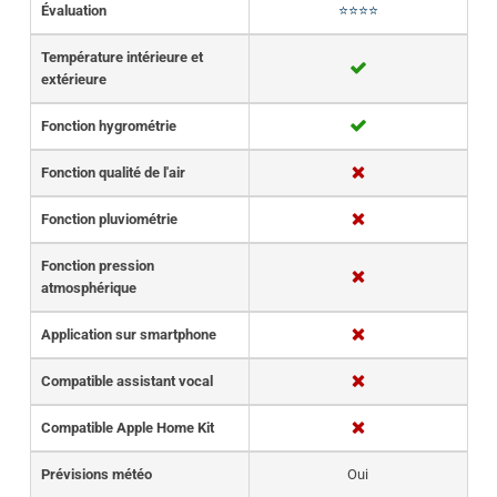
Évaluation
⭐⭐⭐⭐
Température intérieure et
extérieure
Fonction hygrométrie
Fonction qualité de l'air
Fonction pluviométrie
Fonction pression
atmosphérique
Application sur smartphone
Compatible assistant vocal
Compatible Apple Home Kit
Prévisions météo
Oui