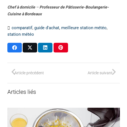
Chef à domicile
–
Professeur
de
Pâtisserie-Boulangerie-
Cuisine
à
Bordeaux
comparatif
,
guide d'achat
,
meilleure station météo
,
station météo
Article précédent
Article suivant
Articles liés