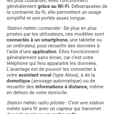
les plus courantes, elles fonctionnent
généralement
grâce au Wi-Fi
. Débarrassées de
la contrainte du fil, elle permettent un usage
simplifié et une portée assez longue.
Station météo connectée
: De plus en plus
prisées par les utilisateurs, ces modèles sont
connectés à un smartphone
, une tablette ou
un ordinateur, pour recueillir des données à
l’aide d’une
application
. Elles fonctionnent
généralement sans écran, car c’est votre
téléphone qui fera apparaitre les données.
L’avantage est de pouvoir les connecter à
votre
assistant vocal
(type Alexa), à de la
domotique
(arrosage automatique) ou de
recueillir des
informations à distance,
même
en dehors de votre domicile.
Station météo radio pilotée
: C’est une station
météo sans fil avec un capteur qui transmet