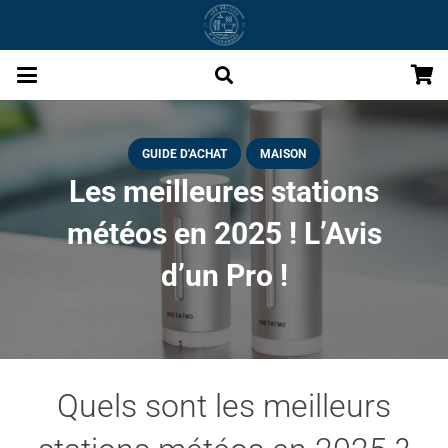
GUIDE D'ACHAT
MAISON
Les meilleures stations
météos en 2025 ! L’Avis
d’un Pro !
Quels sont les meilleurs