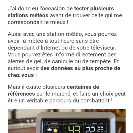
J’ai donc eu l’occasion de
tester plusieurs
stations météos
avant de trouver celle qui me
correspondait le mieux !
Aussi avec une station météo, vous pourrez
avoir la météo à tout heure sans être
dépendant d’Internet ou de votre téléviseur.
Vous pourrez êtes informé directement des
alertes de gel, de canicule ou de tempête. Et
surtout avoir
des données au plus proche de
chez vous
!
Mais il existe plusieurs
centaines de
références
sur le marché, et faire un choix peut
être un véritable parcours du combattant !