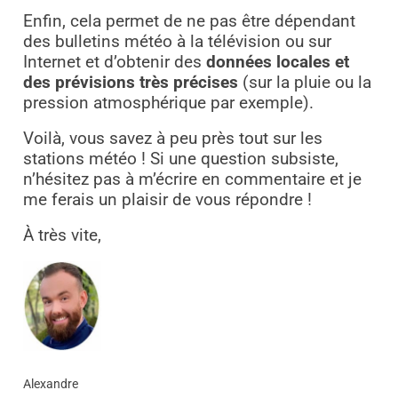
Enfin, cela permet de ne pas être dépendant
des bulletins météo à la télévision ou sur
Internet et d’obtenir des
données locales et
des prévisions très précises
(sur la pluie ou la
pression atmosphérique par exemple).
Voilà, vous savez à peu près tout sur les
stations météo ! Si une question subsiste,
n’hésitez pas à m’écrire en commentaire et je
me ferais un plaisir de vous répondre !
À très vite,
Alexandre