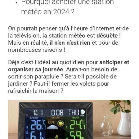
Pourquoi acheter une station
météo en 2024 ?
On pourrait penser qu’à l’heure d’Internet et de
la télévision, la station météo est
désuète
!
Mais en réalité,
il n’en n’est rien
et pour de
nombreuses raisons !
Déjà c’est l’idéal au quotidien pour
anticiper et
organiser sa journée
. Aura t-on besoin de
sortir son parapluie ? Sera t-il possible de
jardiner ? Faut-il fermer les volets pour
rafraichir la maison ?