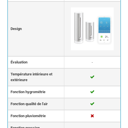
Design
Évaluation
-
Température intérieure et
extérieure
Fonction hygrométrie
Fonction qualité de l'air
Fonction pluviométrie
Fonction pression