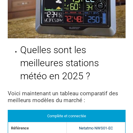
Quelles sont les
meilleures stations
météo en 2025 ?
Voici maintenant un tableau comparatif des
meilleurs modèles du marché :
Complète et connectée
Référence
Netatmo NWS01-EC