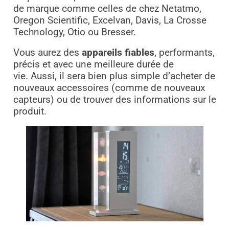
de marque comme celles de chez Netatmo,
Oregon Scientific, Excelvan, Davis, La Crosse
Technology, Otio ou Bresser.
Vous aurez des
appareils fiables
, performants,
précis et avec une meilleure durée de
vie.
Aussi, il sera bien plus simple d’acheter de
nouveaux accessoires (comme de nouveaux
capteurs) ou de trouver des informations sur le
produit.