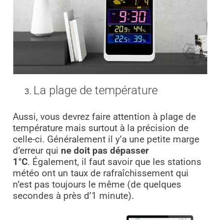
La plage de température
Aussi, vous devrez faire attention à plage de
température mais surtout à la précision de
celle-ci. Généralement il y’a une petite marge
d’erreur qui
ne doit pas dépasser
1°C
.
Également, il faut savoir que les stations
météo ont un taux de rafraîchissement qui
n’est pas toujours le même (de quelques
secondes à près d’1 minute).