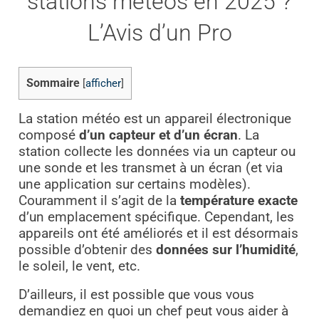
stations météos en 2025 ?
L’Avis d’un Pro
Sommaire
[
afficher
]
La station météo est un appareil électronique
composé
d’un capteur et d’un écran
. La
station collecte les données via un capteur ou
une sonde et les transmet à un écran (et via
une application sur certains modèles).
Couramment il s’agit de la
température exacte
d’un emplacement spécifique. Cependant, les
appareils ont été améliorés et il est désormais
possible d’obtenir des
données sur l’humidité
,
le soleil, le vent, etc.
D’ailleurs, il est possible que vous vous
demandiez en quoi un chef peut vous aider à