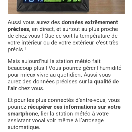
Aussi vous aurez des
données extrêmement
précises
, en direct, et surtout au plus proche
de chez vous ! Que ce soit la température de
votre intérieur ou de votre extérieur, c’est très
précis !
Mais aujourd’hui la station météo fait
beaucoup plus ! Vous pourrez gérer l’humidité
pour mieux vivre au quotidien. Aussi vous
aurez des données précises sur
la qualité de
l’air
chez vous.
Et pour les plus connectés d’entre-vous, vous
pourrez
récupérer ces informations sur votre
smartphone
, lier la station météo à votre
assistant vocal voir même à l’arrosage
automatique.