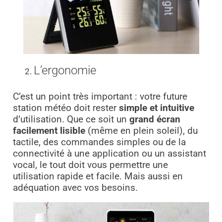
L’ergonomie
C’est un point très important : votre future
station météo doit rester
simple et intuitive
d’utilisation. Que ce soit un
grand écran
facilement lisible
(même en plein soleil), du
tactile, des commandes simples ou de la
connectivité à une application ou un assistant
vocal, le tout doit vous permettre une
utilisation rapide et facile. Mais aussi en
adéquation avec vos besoins.