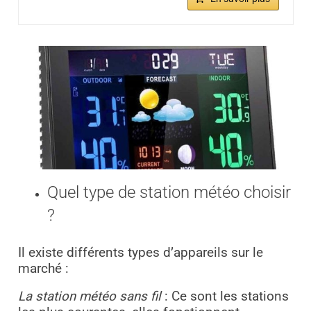
Quel type de station météo choisir
?
Il existe différents types d’appareils sur le
marché :
La station météo sans fil
: Ce sont les stations