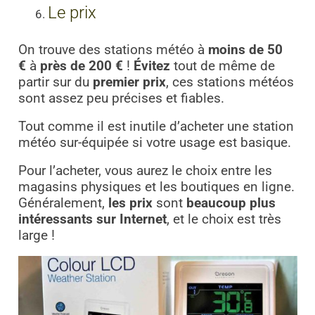
Le prix
On trouve des stations météo à
moins de 50
€
à
près de 200 €
!
Évitez
tout de même de
partir sur du
premier prix
, ces stations météos
sont assez peu précises et fiables.
Tout comme il est inutile d’acheter une station
météo sur-équipée si votre usage est basique.
Pour l’acheter, vous aurez le choix entre les
magasins physiques et les boutiques en ligne.
Généralement,
les prix
sont
beaucoup
plus
intéressants sur Internet
, et le choix est très
large !