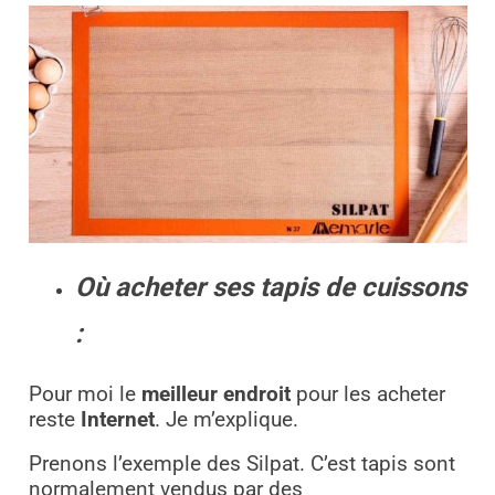
Où acheter ses tapis de cuissons
:
Pour moi le
meilleur endroit
pour les acheter
reste
Internet
. Je m’explique.
Prenons l’exemple des Silpat. C’est tapis sont
normalement vendus par des