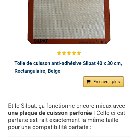
Toile de cuisson anti-adhésive Silpat 40 x 30 cm,
Rectangulaire, Beige
En savoir plus
Et le Silpat, ça fonctionne encore mieux avec
une plaque de cuisson perforée
! Celle-ci est
parfaite est fait exactement la même taille
pour une compatibilité parfaite :