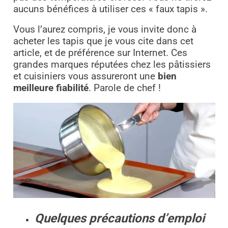
aucuns bénéfices à utiliser ces « faux tapis ».
Vous l’aurez compris, je vous invite donc à
acheter les tapis que je vous cite dans cet
article, et de préférence sur Internet. Ces
grandes marques réputées chez les pâtissiers
et cuisiniers vous assureront une
bien
meilleure fiabilité
. Parole de chef !
Quelques précautions d’emploi