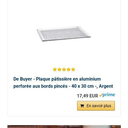
De Buyer - Plaque pâtissière en aluminium
perforée aux bords pincés - 40 x 30 cm -, Argent
17,49 EUR
En savoir plus