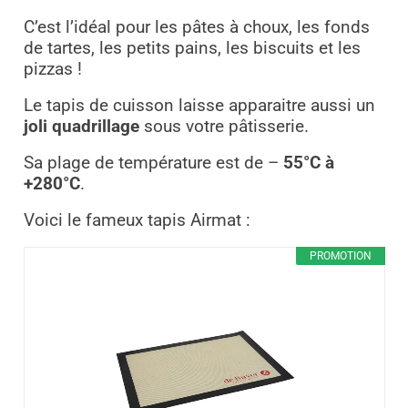
C’est l’idéal pour les pâtes à choux, les fonds
de tartes, les petits pains, les biscuits et les
pizzas !
Le tapis de cuisson laisse apparaitre aussi un
joli quadrillage
sous votre pâtisserie.
Sa plage de température est de –
55°C à
+280°C
.
Voici le fameux tapis Airmat :
PROMOTION