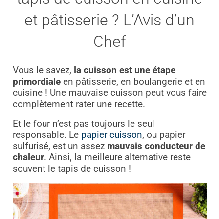
et pâtisserie ? L’Avis d’un
Chef
Vous le savez,
la cuisson est une étape
primordiale
en pâtisserie, en boulangerie et en
cuisine ! Une mauvaise cuisson peut vous faire
complètement rater une recette.
Et le four n’est pas toujours le seul
responsable. Le
papier cuisson
, ou papier
sulfurisé, est un assez
mauvais conducteur de
chaleur
. Ainsi, la meilleure alternative reste
souvent le tapis de cuisson !