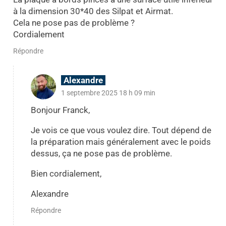
à la dimension 30*40 des Silpat et Airmat.
Cela ne pose pas de problème ?
Cordialement
Répondre
Alexandre
1 septembre 2025 18 h 09 min
Bonjour Franck,
Je vois ce que vous voulez dire. Tout dépend de
la préparation mais généralement avec le poids
dessus, ça ne pose pas de problème.
Bien cordialement,
Alexandre
Répondre