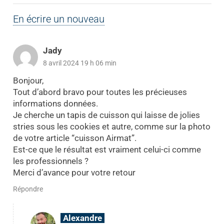
En écrire un nouveau
Jady
8 avril 2024 19 h 06 min
Bonjour,
Tout d’abord bravo pour toutes les précieuses
informations données.
Je cherche un tapis de cuisson qui laisse de jolies
stries sous les cookies et autre, comme sur la photo
de votre article “cuisson Airmat”.
Est-ce que le résultat est vraiment celui-ci comme
les professionnels ?
Merci d’avance pour votre retour
Répondre
Alexandre