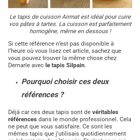
Le tapis de cuisson Airmat est idéal pour cuire
vos pâtes à tartes. La cuisson est parfaitement
homogène, même en dessous !
Si cette référence n’est pas disponible à
l’heure où vous lisez cet article, sachez que
vous pouvez trouver la même chose chez
Demarle avec
le tapis Silpain
.
Pourquoi choisir ces deux
références ?
Déjà car ces deux tapis sont de
véritables
références
dans le monde professionnel. Cela
ne peut que vous satisfaire. Ce sont les
mêmes tapis que j’utilisais quotidiennement