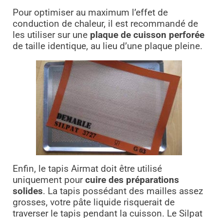
Pour optimiser au maximum l’effet de
conduction de chaleur, il est recommandé de
les utiliser sur une
plaque de cuisson perforée
de taille identique, au lieu d’une plaque pleine.
Enfin, le tapis Airmat doit être utilisé
uniquement pour
cuire des préparations
solides
. La tapis possédant des mailles assez
grosses, votre pâte liquide risquerait de
traverser le tapis pendant la cuisson. Le Silpat