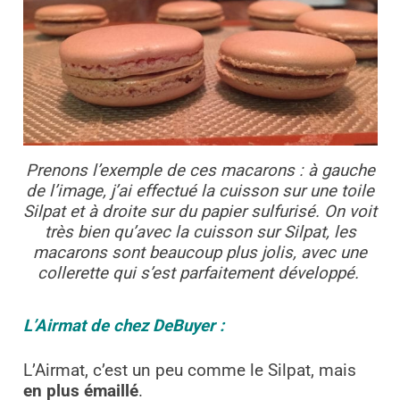
Prenons l’exemple de ces macarons : à gauche
de l’image, j’ai effectué la cuisson sur une toile
Silpat et à droite sur du papier sulfurisé. On voit
très bien qu’avec la cuisson sur Silpat, les
macarons sont beaucoup plus jolis, avec une
collerette qui s’est parfaitement développé.
L’Airmat de chez DeBuyer :
L’Airmat, c’est un peu comme le Silpat, mais
en plus émaillé
.