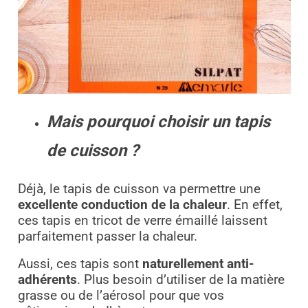
Mais pourquoi choisir un tapis
de cuisson ?
Déjà, le tapis de cuisson va permettre une
excellente conduction de la chaleur
. En effet,
ces tapis en tricot de verre émaillé laissent
parfaitement passer la chaleur.
Aussi, ces tapis sont
naturellement anti-
adhérents
. Plus besoin d’utiliser de la matière
grasse ou de l’aérosol pour que vos