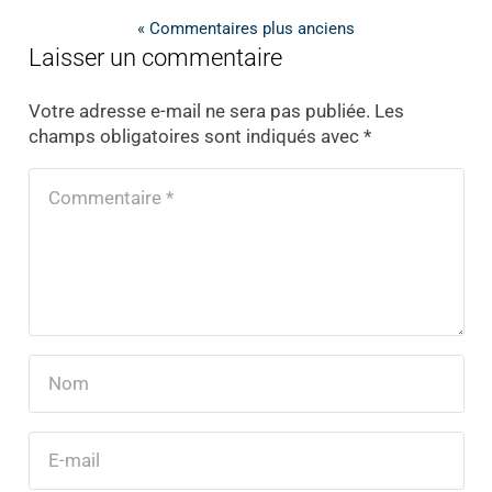
« Commentaires plus anciens
Laisser un commentaire
Votre adresse e-mail ne sera pas publiée.
Les
champs obligatoires sont indiqués avec
*