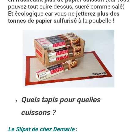
pouvez tout cuire dessus, sucré comme salé)
Et écologique car vous ne
jetterez plus des
tonnes de papier sulfurisé
à la poubelle !
Quels tapis pour quelles
cuissons ?
Le Silpat de chez Demarle
: