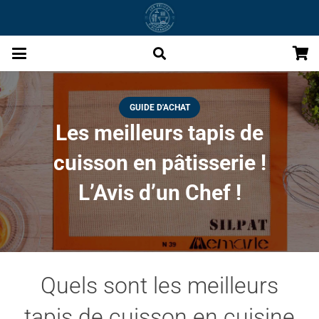
GUIDE D'ACHAT
Les meilleurs tapis de
cuisson en pâtisserie !
L’Avis d’un Chef !
Quels sont les meilleurs
tapis de cuisson en cuisine