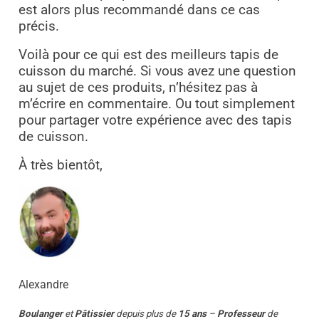
est alors plus recommandé dans ce cas
précis.
Voilà pour ce qui est des meilleurs tapis de
cuisson du marché. Si vous avez une question
au sujet de ces produits, n’hésitez pas à
m’écrire en commentaire. Ou tout simplement
pour partager votre expérience avec des tapis
de cuisson.
À très bientôt,
Alexandre
Boulanger
et
Pâtissier
depuis plus de
15 ans
–
Professeur
de