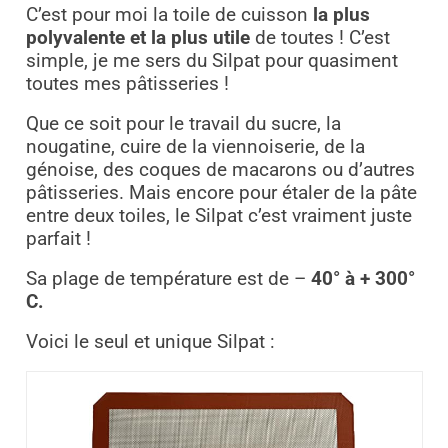
C’est pour moi la toile de cuisson
la plus
polyvalente et la plus utile
de toutes ! C’est
simple, je me sers du Silpat pour quasiment
toutes mes pâtisseries !
Que ce soit pour le travail du sucre, la
nougatine, cuire de la viennoiserie, de la
génoise, des coques de macarons ou d’autres
pâtisseries. Mais encore pour étaler de la pâte
entre deux toiles, le Silpat c’est vraiment juste
parfait !
Sa plage de température est de –
40° à + 300°
C.
Voici le seul et unique Silpat :