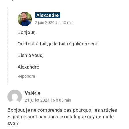
Alexandre
2 juin 2024 9 h 40 min
Bonjour,
Oui tout à fait, je le fait régulièrement.
Bien à vous,
Alexandre
Répondre
Valérie
21 juillet 2024 16 h 06 min
Bonjour, je ne comprends pas pourquoi les articles
Silpat ne sont pas dans le catalogue guy demarle
svp ?