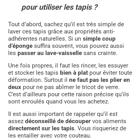
pour utiliser les tapis ?
Tout d’abord, sachez qu’il est très simple de
laver ces tapis grâce aux propriétés anti-
adhérentes naturelles. Si un
simple coup
d’éponge
suffira souvent, vous pouvez aussi
les
passer au lave-vaisselle
sans crainte.
Une fois propres, il faut les rincer, les essuyer
et stocker les tapis
bien à plat
pour éviter toute
déformation. Surtout il
ne faut pas les plier en
deux
pour ne pas abîmer le tricot de verre.
C’est d’ailleurs pour cette raison précise qu’ils
sont enroulés quand vous les achetez.
Il est aussi important de rappeler qu’il est
assez
déconseillé de découper
vos aliments
directement sur les tapis
. Vous risqueriez de
les entailler avec votre couteau.