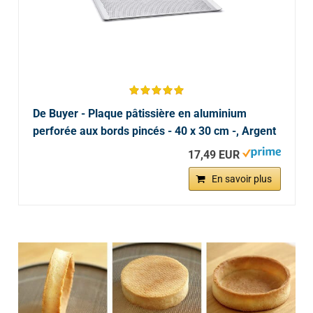
De Buyer - Plaque pâtissière en aluminium
perforée aux bords pincés - 40 x 30 cm -, Argent
17,49 EUR
En savoir plus