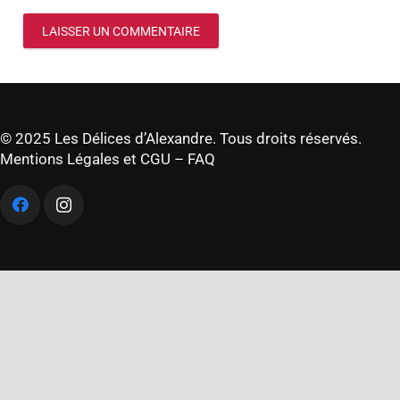
LAISSER UN COMMENTAIRE
© 2025 Les Délices d’Alexandre. Tous droits réservés.
Mentions Légales et CGU
–
FAQ