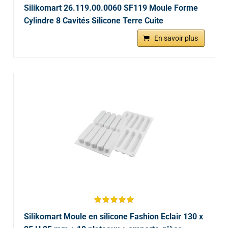
Silikomart 26.119.00.0060 SF119 Moule Forme
Cylindre 8 Cavités Silicone Terre Cuite
En savoir plus
Silikomart Moule en silicone Fashion Eclair 130 x