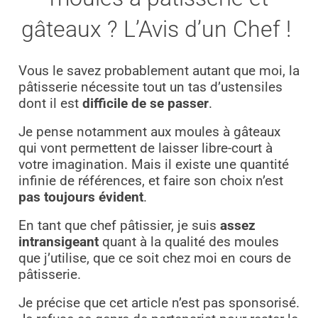
gâteaux ? L’Avis d’un Chef !
Vous le savez probablement autant que moi, la
pâtisserie nécessite tout un tas d’ustensiles
dont il est
difficile de se passer
.
Je pense notamment aux moules à gâteaux
qui vont permettent de laisser libre-court à
votre imagination. Mais il existe une quantité
infinie de références, et faire son choix n’est
pas toujours évident
.
En tant que chef pâtissier, je suis
assez
intransigeant
quant à la qualité des moules
que j’utilise, que ce soit chez moi en cours de
pâtisserie.
Je précise que cet article n’est pas sponsorisé.