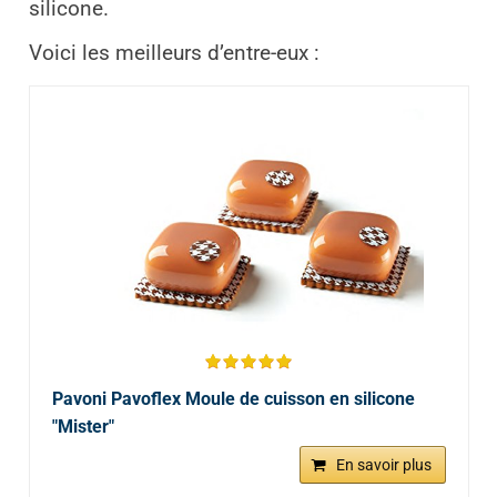
silicone.
Voici les meilleurs d’entre-eux :
Pavoni Pavoflex Moule de cuisson en silicone
"Mister"
En savoir plus