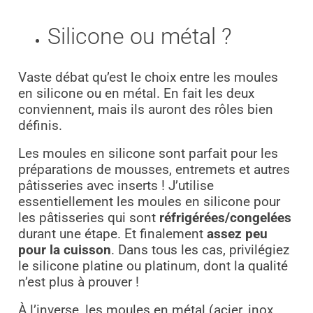
Silicone ou métal ?
Vaste débat qu’est le choix entre les moules
en silicone ou en métal. En fait les deux
conviennent, mais ils auront des rôles bien
définis.
Les moules en silicone sont parfait pour les
préparations de mousses, entremets et autres
pâtisseries avec inserts ! J’utilise
essentiellement les moules en silicone pour
les pâtisseries qui sont
réfrigérées/congelées
durant une étape. Et finalement
assez peu
pour la cuisson
. Dans tous les cas, privilégiez
le silicone platine ou platinum, dont la qualité
n’est plus à prouver !
À l’inverse, les moules en métal (acier, inox,