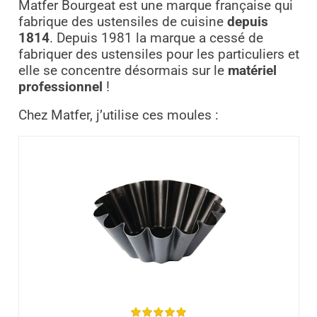
Matfer Bourgeat est une marque française qui
fabrique des ustensiles de cuisine
depuis
1814
. Depuis 1981 la marque a cessé de
fabriquer des ustensiles pour les particuliers et
elle se concentre désormais sur le
matériel
professionnel
!
Chez Matfer, j’utilise ces moules :