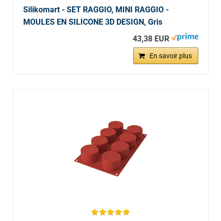
Silikomart - SET RAGGIO, MINI RAGGIO -
MOULES EN SILICONE 3D DESIGN, Gris
43,38 EUR
En savoir plus