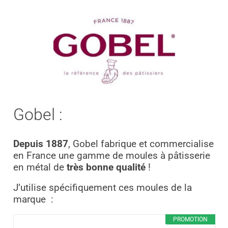
Gobel :
Depuis
1887
, Gobel fabrique et commercialise
en France une gamme de moules à pâtisserie
en métal de
très bonne qualité
!
J’utilise spécifiquement ces moules de la
marque
:
PROMOTION