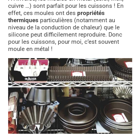
cuivre …) sont parfait pour les cuissons ! En
effet, ces moules ont des
propriétés
thermiques
particulières (notamment au
niveau de la conduction de chaleur) que le
silicone peut difficilement reproduire. Donc
pour les cuissons, pour moi, c’est souvent
moule en métal !