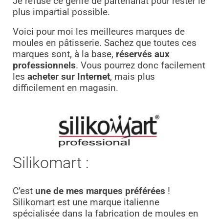
Je refuse ce genre de partenariat pour rester le
plus impartial possible.
Voici pour moi les meilleures marques de
moules en pâtisserie. Sachez que toutes ces
marques sont, à la base,
réservés aux
professionnels
. Vous pourrez donc facilement
les
acheter sur Internet
, mais plus
difficilement en magasin.
Silikomart :
C’est
une de mes marques préférées
!
Silikomart est une marque italienne
spécialisée dans la fabrication de moules en