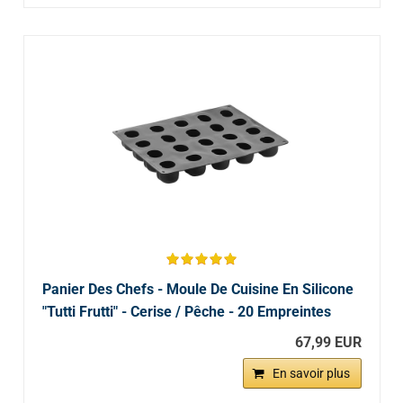
Panier Des Chefs - Moule De Cuisine En Silicone
"Tutti Frutti" - Cerise / Pêche - 20 Empreintes
67,99 EUR
En savoir plus