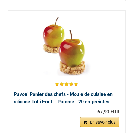
Pavoni Panier des chefs - Moule de cuisine en
silicone Tutti Frutti - Pomme - 20 empreintes
67,90 EUR
En savoir plus