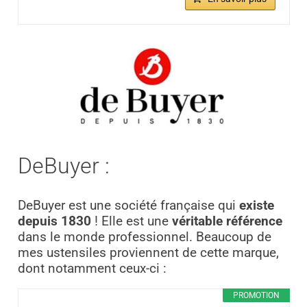
DeBuyer :
DeBuyer est une société française qui
existe
depuis 1830
! Elle est une
véritable référence
dans le monde professionnel. Beaucoup de
mes ustensiles proviennent de cette marque,
dont notamment ceux-ci :
PROMOTION