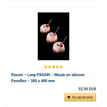
Pavoni – Loop PX4349 – Moule en silicone
Pavoflex – 300 x 400 mm
55,90 EUR
En savoir plus