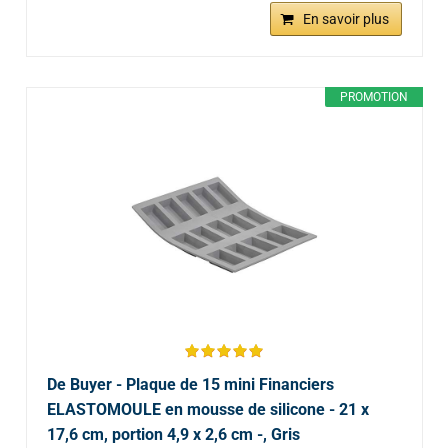
En savoir plus
PROMOTION
De Buyer - Plaque de 15 mini Financiers
ELASTOMOULE en mousse de silicone - 21 x
17,6 cm, portion 4,9 x 2,6 cm -, Gris