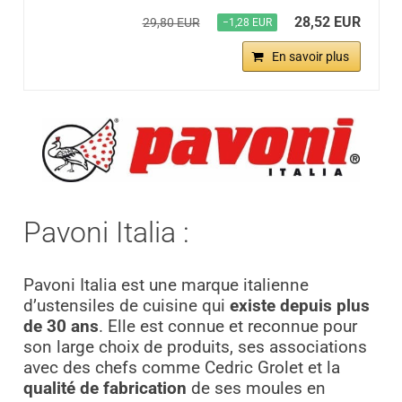
28,52 EUR
29,80 EUR
−1,28 EUR
En savoir plus
Pavoni Italia :
Pavoni Italia est une marque italienne
d’ustensiles de cuisine qui
existe depuis plus
de 30 ans
. Elle est connue et reconnue pour
son large choix de produits, ses associations
avec des chefs comme Cedric Grolet et la
qualité de fabrication
de ses moules en