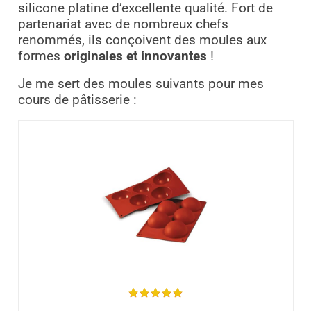
silicone platine d’excellente qualité. Fort de
partenariat avec de nombreux chefs
renommés, ils conçoivent des moules aux
formes
originales et innovantes
!
Je me sert des moules suivants pour mes
cours de pâtisserie :