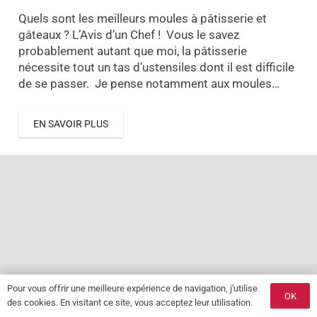
Quels sont les meilleurs moules à pâtisserie et
gâteaux ? L’Avis d’un Chef ! Vous le savez
probablement autant que moi, la pâtisserie
nécessite tout un tas d’ustensiles dont il est difficile
de se passer. Je pense notamment aux moules…
EN SAVOIR PLUS
Pour vous offrir une meilleure expérience de navigation, j'utilise
OK
des cookies. En visitant ce site, vous acceptez leur utilisation.