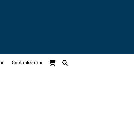
os
Contactez-moi