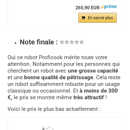
265,90 EUR
En savoir plus
Note finale :
⭐⭐⭐⭐⭐
Oui ce robot Proficook mérite toute votre
attention. Notamment pour les personnes qui
cherchent un robot avec
une grosse capacité
et une
bonne qualité de pétrissage
. Cela reste
un robot suffisamment robuste pour un usage
classique ou occasionnel. Et
à moins de 300
€,
le prix se montre même
très attractif
!
Voici le prix le plus bas actuellement :