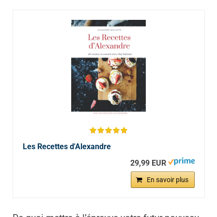
Les Recettes d'Alexandre
29,99 EUR
En savoir plus