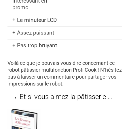
intéressant en
promo
+ Le minuteur LCD
+ Assez puissant
+ Pas trop bruyant
Voilà ce que je pouvais vous dire concernant ce
robot pâtissier multifonction Profi Cook ! N’hésitez
pas à laisser un commentaire pour partager vos
impressions sur le robot.
Et si vous aimez la pâtisserie …