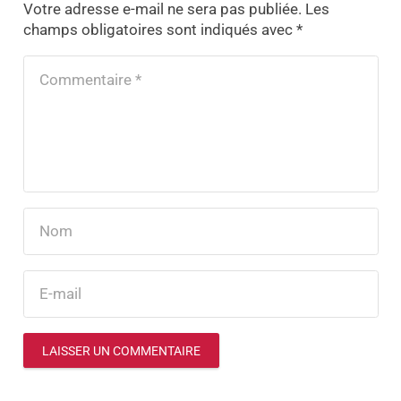
Votre adresse e-mail ne sera pas publiée.
Les
champs obligatoires sont indiqués avec
*
LAISSER UN COMMENTAIRE