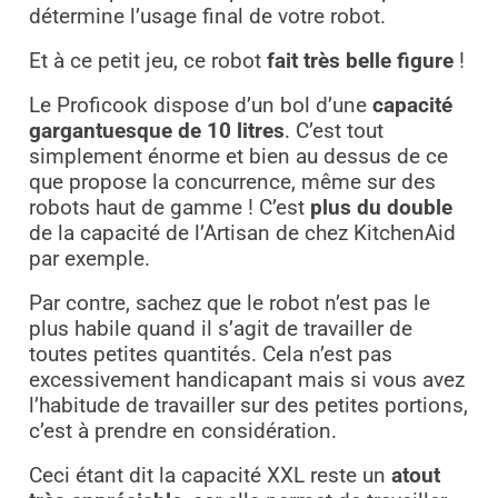
détermine l’usage final de votre robot.
Et à ce petit jeu, ce robot
fait très belle figure
!
Le Proficook dispose d’un bol d’une
capacité
gargantuesque de 10 litres
. C’est tout
simplement énorme et bien au dessus de ce
que propose la concurrence, même sur des
robots haut de gamme ! C’est
plus du double
de la capacité de l’Artisan de chez KitchenAid
par exemple.
Par contre, sachez que le robot n’est pas le
plus habile quand il s’agit de travailler de
toutes petites quantités. Cela n’est pas
excessivement handicapant mais si vous avez
l’habitude de travailler sur des petites portions,
c’est à prendre en considération.
Ceci étant dit la capacité XXL reste un
atout