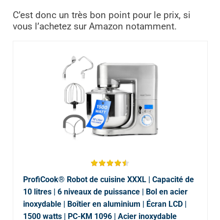
C’est donc un très bon point pour le prix, si
vous l’achetez sur Amazon notamment.
ProfiCook® Robot de cuisine XXXL | Capacité de
10 litres | 6 niveaux de puissance | Bol en acier
inoxydable | Boîtier en aluminium | Écran LCD |
1500 watts | PC-KM 1096 | Acier inoxydable