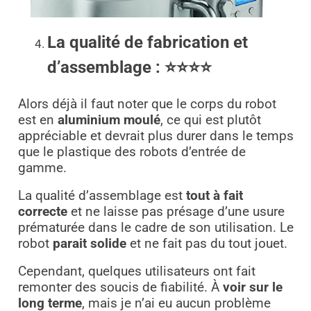
La qualité de fabrication et
d’assemblage :
⭐⭐⭐⭐
Alors déjà il faut noter que le corps du robot
est en
aluminium moulé
, ce qui est plutôt
appréciable et devrait plus durer dans le temps
que le plastique des robots d’entrée de
gamme.
La qualité d’assemblage est
tout à fait
correcte
et ne laisse pas présage d’une usure
prématurée dans le cadre de son utilisation. Le
robot
parait solide
et ne fait pas du tout jouet.
Cependant, quelques utilisateurs ont fait
remonter des soucis de fiabilité. À
voir sur le
long terme
, mais je n’ai eu aucun problème