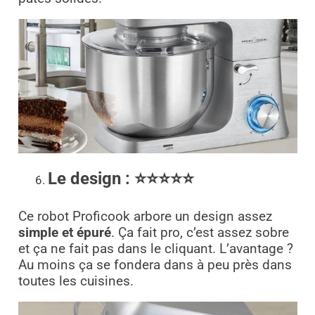
Le design :
⭐⭐⭐⭐⭐
Ce robot Proficook arbore un design assez
simple et épuré
. Ça fait pro, c’est assez sobre
et ça ne fait pas dans le cliquant. L’avantage ?
Au moins ça se fondera dans à peu près dans
toutes les cuisines.