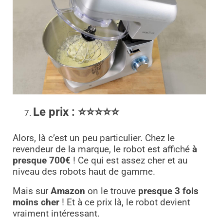
Le prix
:
⭐⭐⭐⭐⭐
Alors, là c’est un peu particulier. Chez le
revendeur de la marque, le robot est affiché
à
presque 700€
! Ce qui est assez cher et au
niveau des robots haut de gamme.
Mais sur
Amazon
on le trouve
presque 3 fois
moins cher
! Et à ce prix là, le robot devient
vraiment intéressant.