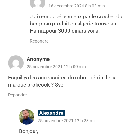
16 décembre 2024 8 h 03 min
J ai remplacé le mieux par le crochet du
bergman.produit en algerie.trouve au
Hamiz.pour 3000 dinars.voila!
Répondre
Anonyme
25 novembre 2021 12 h 09 min
Esquil ya les accessoires du robot pétrin de la
marque proficook ? Svp
Répondre
Alexandre
25 novembre 2021 12 h 23 min
Bonjour,