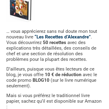
… vous apprécierez sans nul doute mon tout
nouveau livre
“Les Recettes d’Alexandre”
.
Vous découvrirez
50 recettes
avec des
explications très détaillées, des conseils de
chef et une section de résolution des
problèmes pour la plupart des recettes.
D’ailleurs, puisque vous êtes lecteurs de ce
blog, je vous offre
10 € de réduction
avec le
code promo
BLOG10
(sur le livre numérique
seulement).
Mais si vous préférez le traditionnel livre
papier, sachez qu’il est disponible sur Amazon
: