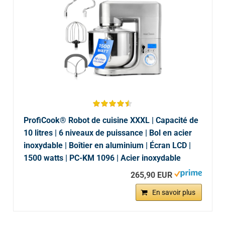
ProfiCook® Robot de cuisine XXXL | Capacité de
10 litres | 6 niveaux de puissance | Bol en acier
inoxydable | Boîtier en aluminium | Écran LCD |
1500 watts | PC-KM 1096 | Acier inoxydable
265,90 EUR
En savoir plus