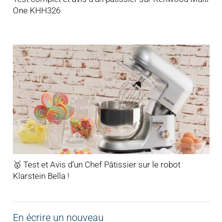
One KHH326
🥇 Test et Avis d’un Chef Pâtissier sur le robot
Klarstein Bella !
En écrire un nouveau