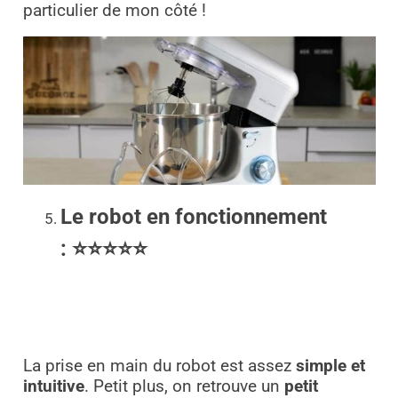
particulier de mon côté !
Le robot en fonctionnement
:
⭐⭐⭐⭐⭐
La prise en main du robot est assez
simple et
intuitive
. Petit plus, on retrouve un
petit