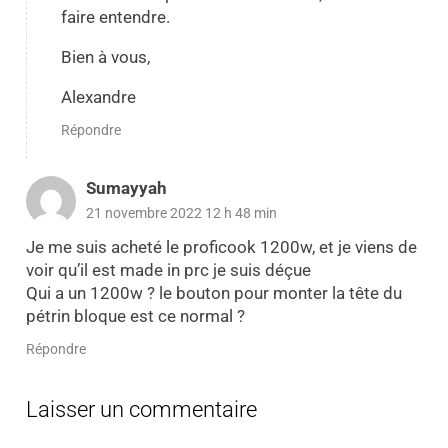
faire entendre.
Bien à vous,
Alexandre
Répondre
Sumayyah
21 novembre 2022 12 h 48 min
Je me suis acheté le proficook 1200w, et je viens de
voir qu’il est made in prc je suis déçue
Qui a un 1200w ? le bouton pour monter la tête du
pétrin bloque est ce normal ?
Répondre
Laisser un commentaire