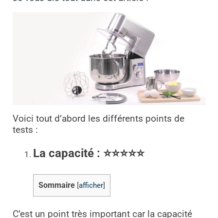
Voici tout d’abord les différents points de
tests :
La capacité : ⭐⭐⭐⭐⭐
Sommaire
[
afficher
]
C’est un point très important car la capacité