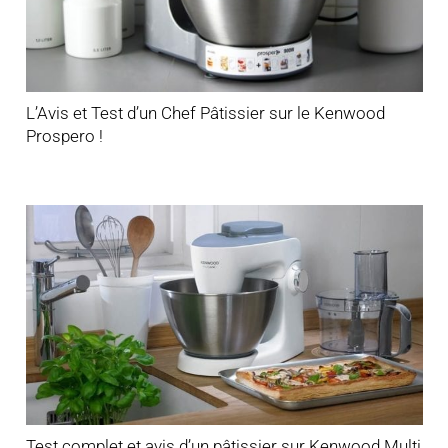
L’Avis et Test d’un Chef Pâtissier sur le Kenwood
Prospero !
Test complet et avis d’un pâtissier sur Kenwood Multi