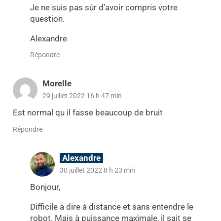
Je ne suis pas sûr d’avoir compris votre
question.
Alexandre
Répondre
Morelle
29 juillet 2022 16 h 47 min
Est normal qu il fasse beaucoup de bruit
Répondre
Alexandre
30 juillet 2022 8 h 23 min
Bonjour,
Difficile à dire à distance et sans entendre le
robot. Mais à puissance maximale, il sait se