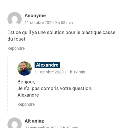
Anonyme
11 octobre 2020 9 h 58 min
Est ce qu il ya une solution pour le plastique casse
du fouet
Répondre
Alexandre
11 octobre 2020 11 h 19 min
Bonjour,
Je n’ai pas compris votre question.
Alexandre
Répondre
Ait aniaz