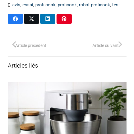
avis
,
essai
,
profi cook
,
proficook
,
robot proficook
,
test
Article précédent
Article suivant
Articles liés