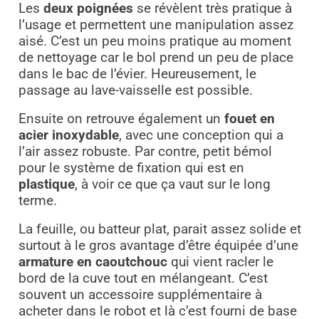
Les
deux poignées
se révèlent très pratique à
l’usage et permettent une manipulation assez
aisé. C’est un peu moins pratique au moment
de nettoyage car le bol prend un peu de place
dans le bac de l’évier. Heureusement, le
passage au lave-vaisselle est possible.
Ensuite on retrouve également un
fouet en
acier inoxydable
, avec une conception qui a
l’air assez robuste. Par contre, petit bémol
pour le système de fixation qui est en
plastique
, à voir ce que ça vaut sur le long
terme.
La feuille, ou batteur plat, parait assez solide et
surtout à le gros avantage d’être équipée d’une
armature en caoutchouc
qui vient racler le
bord de la cuve tout en mélangeant. C’est
souvent un accessoire supplémentaire à
acheter dans le robot et là c’est fourni de base