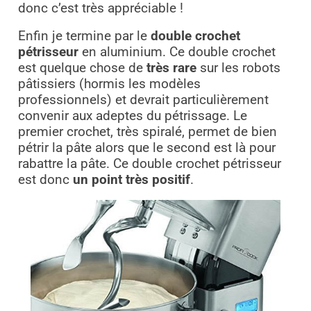
donc c’est très appréciable !
Enfin je termine par le
double crochet
pétrisseur
en aluminium. Ce double crochet
est quelque chose de
très rare
sur les robots
pâtissiers (hormis les modèles
professionnels) et devrait particulièrement
convenir aux adeptes du pétrissage. Le
premier crochet, très spiralé, permet de bien
pétrir la pâte alors que le second est là pour
rabattre la pâte. Ce double crochet pétrisseur
est donc
un point très positif
.