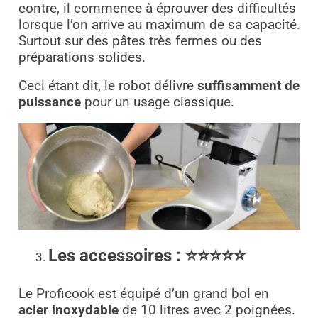
contre, il commence à éprouver des difficultés
lorsque l’on arrive au maximum de sa capacité.
Surtout sur des pâtes très fermes ou des
préparations solides.
Ceci étant dit, le robot délivre
suffisamment de
puissance
pour un usage classique.
Les accessoires
:
⭐⭐⭐⭐⭐
Le Proficook est équipé d’un grand bol en
acier inoxydable
de 10 litres avec 2 poignées.