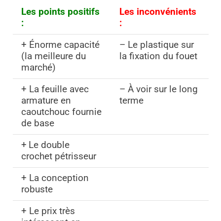
Les points positifs
Les inconvénients
:
:
+ Énorme capacité
– Le plastique sur
(la meilleure du
la fixation du fouet
marché)
+ La feuille avec
– À voir sur le long
armature en
terme
caoutchouc fournie
de base
+
Le double
crochet pétrisseur
+ La conception
robuste
+ Le prix très