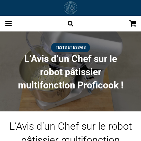
TESTS ET ESSAIS
L’Avis d’un Chef sur le
robot pâtissier
multifonction Proficook !
L’Avis d’un Chef sur le robot
pâtissier multifonction