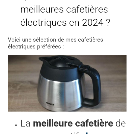
meilleures cafetières
électriques en 2024 ?
Voici une sélection de mes cafetières
électriques préférées :
La
meilleure cafetière
de