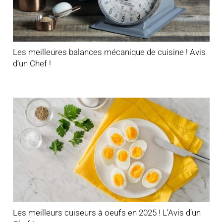
Les meilleures balances mécanique de cuisine ! Avis
d’un Chef !
Les meilleurs cuiseurs à oeufs en 2025 ! L’Avis d’un