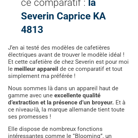
ce comparatif :
la
Severin Caprice KA
4813
J’en ai testé des modèles de cafetières
électriques avant de trouver le modèle idéal !
Et cette cafetière de chez Severin est pour moi
le
meilleur appareil
de ce comparatif et tout
simplement ma préférée !
Nous sommes là dans un appareil haut de
gamme avec une
excellente qualité
d’extraction et la présence d’un broyeur.
Et à
ce niveau-là, la marque allemande tient toute
ses promesses !
Elle dispose de nombreux fonctions
intéressantes comme le “Blooming”, un