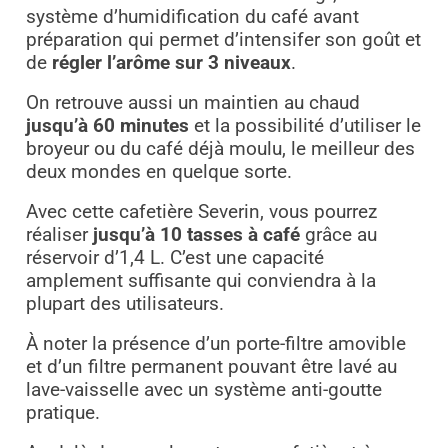
système d’humidification du café avant
préparation qui permet d’intensifer son goût et
de
régler l’arôme sur 3 niveaux
.
On retrouve aussi un maintien au chaud
jusqu’à 60 minutes
et la possibilité d’utiliser le
broyeur ou du café déjà moulu, le meilleur des
deux mondes en quelque sorte.
Avec cette cafetière Severin, vous pourrez
réaliser
jusqu’à 10 tasses à café
grâce au
réservoir d’1,4 L. C’est une capacité
amplement suffisante qui conviendra à la
plupart des utilisateurs.
À noter la présence d’un porte-filtre amovible
et d’un filtre permanent pouvant être lavé au
lave-vaisselle avec un système anti-goutte
pratique.