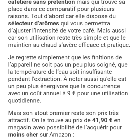
cafetière sans prétention
mais qui trouve sa
place dans ce comparatif pour plusieurs
raisons. Tout d’abord car elle dispose du
sélecteur d’arômes
qui vous permettra
d’ajuster l’intensité de votre café. Mais aussi
car son utilisation reste très simple et que le
maintien au chaud s’avère efficace et pratique.
Je regrette simplement que les finitions de
l’appareil ne soit pas un peu plus soigné, que
la température de l’eau soit insuffisante
pendant l’extraction. À noter aussi qu’elle est
un peu plus énergivore que la concurrence
avec un coût annuel à 9 € pour une utilisation
quotidienne.
Mais son atout premier reste son prix très
attractif. On la trouve au prix de
41,90 €
en
magasin avec possibilité de l’acquérir pour
moins cher
sur Amazon :