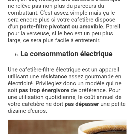
ne relève pas non plus du parcours du
combattant. C’est assez simple mais ça le
sera encore plus si votre cafetière dispose
d’un
porte-filtre pivotant ou amovible
. Pareil
pour la verseuse, si le bec est un peu plus
large, ce sera plus facile à entretenir.
La consommation électrique
Une cafetière-filtre électrique est un appareil
utilisant une
résistance
assez gourmande en
électricité. Privilégiez donc un modèle qui ne
soit
pas trop énergivore
de préférence. Pour
une utilisation quotidienne, le coût annuel de
votre cafetière ne doit
pas dépasser
une petite
dizaine d’euros.