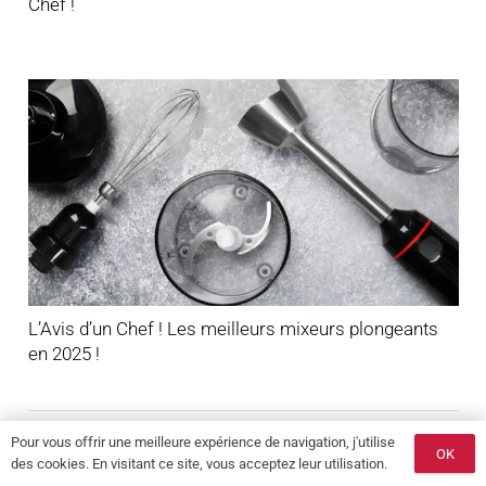
Chef !
L’Avis d’un Chef ! Les meilleurs mixeurs plongeants
en 2025 !
Pour vous offrir une meilleure expérience de navigation, j'utilise
OK
des cookies. En visitant ce site, vous acceptez leur utilisation.
Arblade