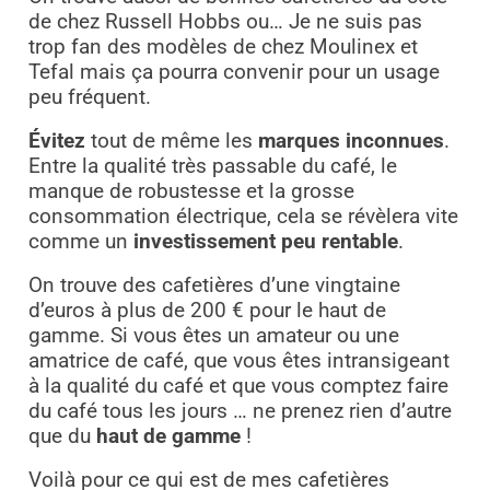
de chez Russell Hobbs ou… Je ne suis pas
trop fan des modèles de chez Moulinex et
Tefal mais ça pourra convenir pour un usage
peu fréquent.
Évitez
tout de même les
marques inconnues
.
Entre la qualité très passable du café, le
manque de robustesse et la grosse
consommation électrique, cela se révèlera vite
comme un
investissement peu rentable
.
On trouve des cafetières d’une vingtaine
d’euros à plus de 200 € pour le haut de
gamme. Si vous êtes un amateur ou une
amatrice de café, que vous êtes intransigeant
à la qualité du café et que vous comptez faire
du café tous les jours … ne prenez rien d’autre
que du
haut de gamme
!
Voilà pour ce qui est de mes cafetières