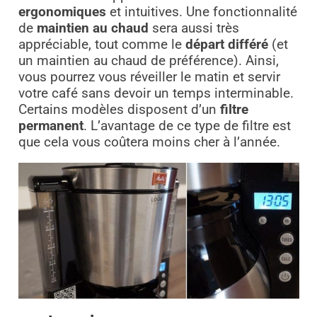
ergonomiques
et intuitives. Une fonctionnalité
de
maintien au chaud
sera aussi très
appréciable, tout comme le
départ différé
(et
un maintien au chaud de préférence). Ainsi,
vous pourrez vous réveiller le matin et servir
votre café sans devoir un temps interminable.
Certains modèles disposent d’un
filtre
permanent
. L’avantage de ce type de filtre est
que cela vous coûtera moins cher à l’année.