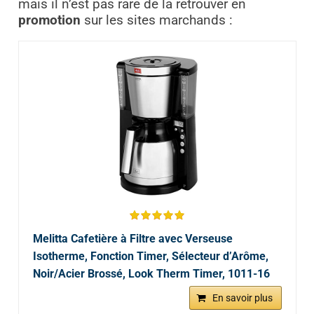
mais il n’est pas rare de la retrouver en
promotion
sur les sites marchands :
Melitta Cafetière à Filtre avec Verseuse
Isotherme, Fonction Timer, Sélecteur d’Arôme,
Noir/Acier Brossé, Look Therm Timer, 1011-16
En savoir plus