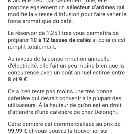
Mais elle n’est pas seulement jolie, elle
propose également un
sélecteur d’arômes
qui
modifie la vitesse d’infusion pour faire varier la
force aromatique du café.
Le réservoir de 1,25 litres vous permettra de
préparer
10 à 12 tasses de cafés
si celui-ci est
remplit totalement.
Au niveau de la consommation annuelle
d’électricité, elle fait un peu moins bien que la
concurrence avec un coût annuel estimé
entre
8 et 9 €.
Cela n’en reste pas moins une très bonne
cafetière qui devrait convenir à la plupart des
utilisateurs. À la hauteur de qu’on est en droit
d’attendre d’une cafetière de chez Delonghi.
Cette dernière est commercialisée au prix de
99,99 €
et vous pouvez la trouver ici sur