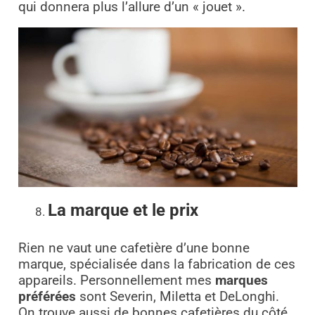
qui donnera plus l’allure d’un « jouet ».
La marque et le prix
Rien ne vaut une cafetière d’une bonne
marque, spécialisée dans la fabrication de ces
appareils. Personnellement mes
marques
préférées
sont Severin, Miletta et DeLonghi.
On trouve aussi de bonnes cafetières du côté