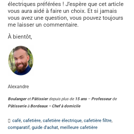
électriques préférées ! J’espère que cet article
vous aura aidé à faire un choix. Et si jamais
vous avez une question, vous pouvez toujours
me laisser un commentaire.
À bientôt,
Alexandre
Boulanger
et
Pâtissier
depuis plus de
15 ans
–
Professeur
de
Pâtisserie
à
Bordeaux – Chef à domicile
café
,
cafetière
,
cafetière électrique
,
cafetière filtre
,
comparatif
,
guide d'achat
,
meilleure cafetière