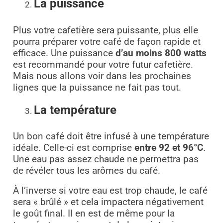
La puissance
Plus votre cafetière sera puissante, plus elle
pourra préparer votre café de façon rapide et
efficace. Une puissance
d’au moins 800 watts
est recommandé pour votre futur cafetière.
Mais nous allons voir dans les prochaines
lignes que la puissance ne fait pas tout.
La température
Un bon café doit être infusé à une température
idéale. Celle-ci est comprise
entre 92 et 96°C
.
Une eau pas assez chaude ne permettra pas
de révéler tous les arômes du café.
À l’inverse si votre eau est trop chaude, le café
sera « brûlé » et cela impactera négativement
le goût final. Il en est de même pour la