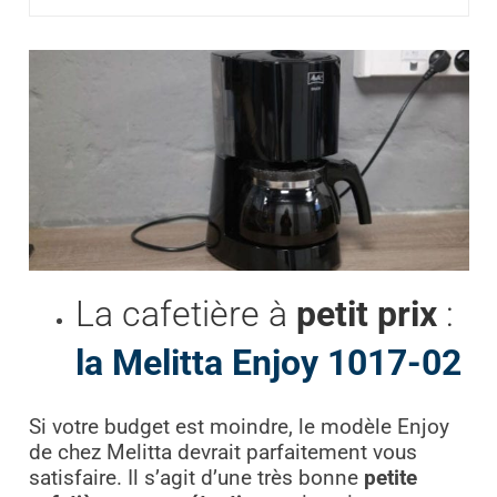
La cafetière à
petit prix
:
la Melitta Enjoy 1017-02
Si votre budget est moindre, le modèle Enjoy
de chez Melitta devrait parfaitement vous
satisfaire. Il s’agit d’une très bonne
petite