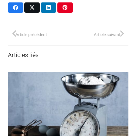
Article précédent
Article suivant
Articles liés