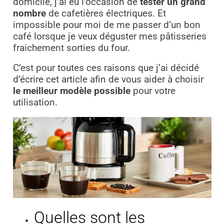
domicile, j’ai eu l’occasion de
tester un grand
nombre
de cafetières électriques. Et
impossible pour moi de me passer d’un bon
café lorsque je veux déguster mes pâtisseries
fraichement sorties du four.
C’est pour toutes ces raisons que j’ai décidé
d’écrire cet article afin de vous aider à choisir
le meilleur modèle possible
pour votre
utilisation.
Quelles sont les