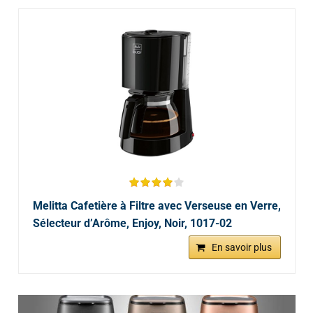
Melitta Cafetière à Filtre avec Verseuse en Verre,
Sélecteur d’Arôme, Enjoy, Noir, 1017-02
En savoir plus