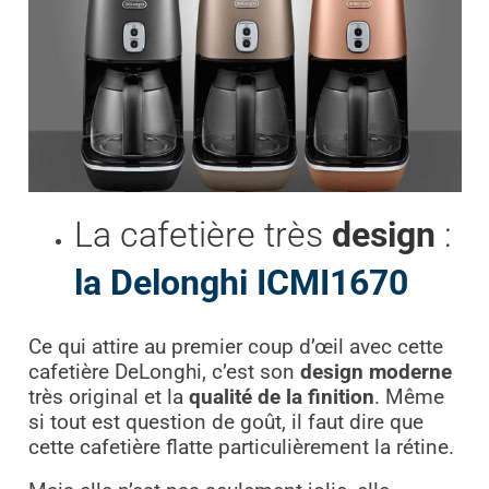
La cafetière très
design
:
la Delonghi ICMI1670
Ce qui attire au premier coup d’œil avec cette
cafetière DeLonghi, c’est son
design moderne
très original et la
qualité de la finition
. Même
si tout est question de goût, il faut dire que
cette cafetière flatte particulièrement la rétine.