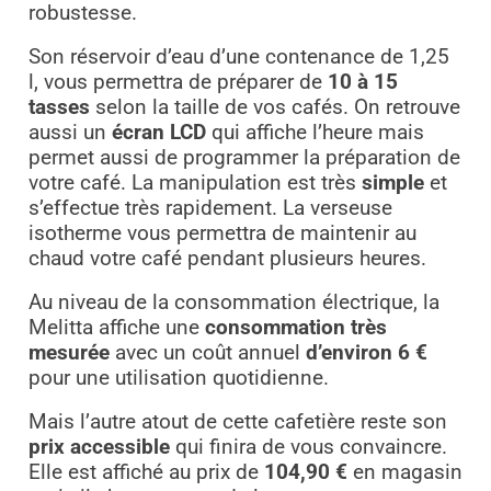
robustesse.
Son réservoir d’eau d’une contenance de 1,25
l, vous permettra de préparer de
10 à 15
tasses
selon la taille de vos cafés. On retrouve
aussi un
écran LCD
qui affiche l’heure mais
permet aussi de programmer la préparation de
votre café. La manipulation est très
simple
et
s’effectue très rapidement. La verseuse
isotherme vous permettra de maintenir au
chaud votre café pendant plusieurs heures.
Au niveau de la consommation électrique, la
Melitta affiche une
consommation très
mesurée
avec un coût annuel
d’environ 6 €
pour une utilisation quotidienne.
Mais l’autre atout de cette cafetière reste son
prix accessible
qui finira de vous convaincre.
Elle est affiché au prix de
104,90 €
en magasin