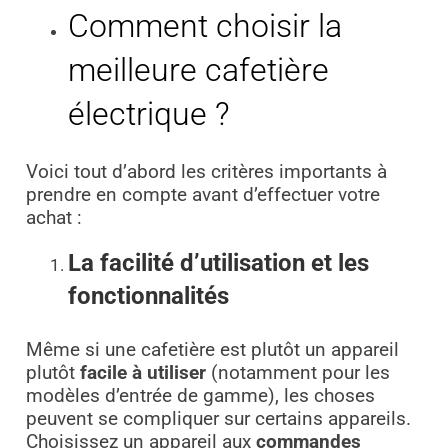
Comment choisir la
meilleure cafetière
électrique ?
Voici tout d’abord les critères importants à
prendre en compte avant d’effectuer votre
achat :
La facilité d’utilisation et les
fonctionnalités
Même si une cafetière est plutôt un appareil
plutôt
facile à utiliser
(notamment pour les
modèles d’entrée de gamme), les choses
peuvent se compliquer sur certains appareils.
Choisissez un appareil aux
commandes