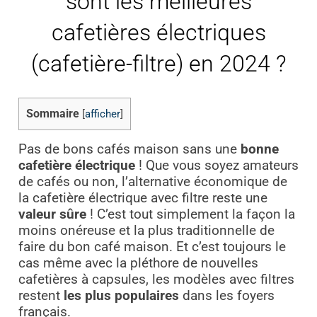
sont les meilleures
cafetières électriques
(cafetière-filtre) en 2024 ?
Sommaire
[
afficher
]
Pas de bons cafés maison sans une
bonne
cafetière électrique
! Que vous soyez amateurs
de cafés ou non, l’alternative économique de
la cafetière électrique avec filtre reste une
valeur sûre
! C’est tout simplement la façon la
moins onéreuse et la plus traditionnelle de
faire du bon café maison. Et c’est toujours le
cas même avec la pléthore de nouvelles
cafetières à capsules, les modèles avec filtres
restent
les plus populaires
dans les foyers
français.