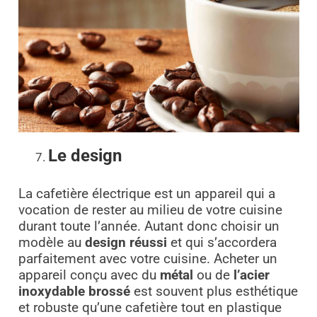
Le design
La cafetière électrique est un appareil qui a
vocation de rester au milieu de votre cuisine
durant toute l’année. Autant donc choisir un
modèle au
design réussi
et qui s’accordera
parfaitement avec votre cuisine. Acheter un
appareil conçu avec du
métal
ou de
l’acier
inoxydable brossé
est souvent plus esthétique
et robuste qu’une cafetière tout en plastique