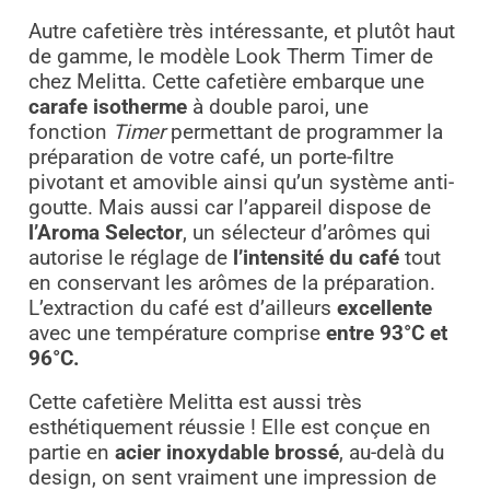
Autre cafetière très intéressante, et plutôt haut
de gamme, le modèle Look Therm Timer de
chez Melitta. Cette cafetière embarque une
carafe isotherme
à double paroi, une
fonction
Timer
permettant de programmer la
préparation de votre café, un porte-filtre
pivotant et amovible ainsi qu’un système anti-
goutte. Mais aussi car l’appareil dispose de
l’Aroma Selector
, un sélecteur d’arômes qui
autorise le réglage de
l’intensité du café
tout
en conservant les arômes de la préparation.
L’extraction du café est d’ailleurs
excellente
avec une température comprise
entre 93°C et
96°C.
Cette cafetière Melitta est aussi très
esthétiquement réussie ! Elle est conçue en
partie en
acier inoxydable brossé
, au-delà du
design, on sent vraiment une impression de