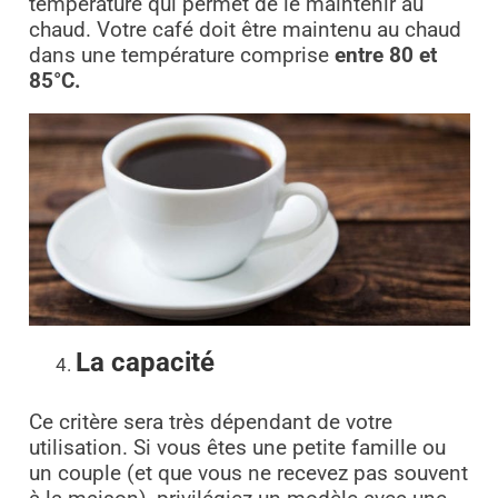
température qui permet de le maintenir au
chaud. Votre café doit être maintenu au chaud
dans une température comprise
entre 80 et
85°C.
La capacité
Ce critère sera très dépendant de votre
utilisation. Si vous êtes une petite famille ou
un couple (et que vous ne recevez pas souvent