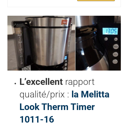
L’excellent
rapport
qualité/prix :
la Melitta
Look Therm Timer
1011-16