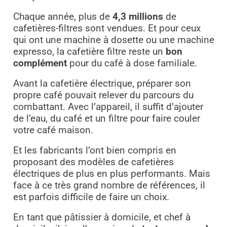
Chaque année, plus de
4,3 millions
de
cafetières-filtres sont vendues. Et pour ceux
qui ont une machine à dosette ou une machine
expresso, la cafetière filtre reste un
bon
complément
pour du café à dose familiale.
Avant la cafetière électrique, préparer son
propre café pouvait relever du parcours du
combattant. Avec l’appareil, il suffit d’ajouter
de l’eau, du café et un filtre pour faire couler
votre café maison.
Et les fabricants l’ont bien compris en
proposant des modèles de cafetières
électriques de plus en plus performants. Mais
face à ce très grand nombre de références, il
est parfois difficile de faire un choix.
En tant que pâtissier à domicile, et chef à