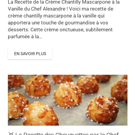
La Recette de la Crème Chantilly Mascarpone à la
Vanille du Chef Alexandre ! Voici ma recette de
crème chantilly mascarpone à la vanille qui
apportera une touche de gourmandise à vos
desserts. Cette crème onctueuse, subtilement
parfumée à la…
EN SAVOIR PLUS
🥇 La Recette des Chouquettes par le Chef