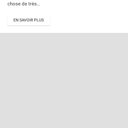
chose de très…
EN SAVOIR PLUS