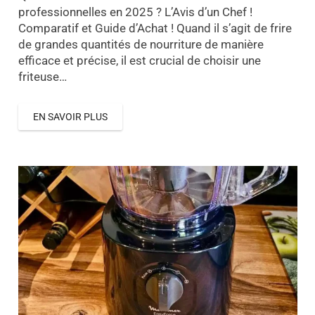
professionnelles en 2025 ? L’Avis d’un Chef !
Comparatif et Guide d’Achat ! Quand il s’agit de frire
de grandes quantités de nourriture de manière
efficace et précise, il est crucial de choisir une
friteuse…
EN SAVOIR PLUS