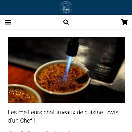
Les meilleurs chalumeaux de cuisine ! Avis
d’un Chef !