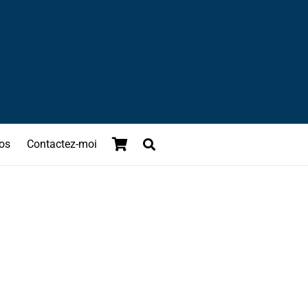
os
Contactez-moi