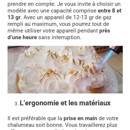
prendre en compte. Je vous invite à choisir un
modèle avec une capacité comprise
entre 8 et
13 gr
. Avec un appareil de 12-13 gr de gaz
rempli au maximum, vous pourrez tout de
même utiliser votre appareil pendant
près
d’une heure
sans interruption.
L’ergonomie et les matériaux
Il est préférable que la
prise en main
de votre
chalumeau soit bonne. Vous travaillerez plus