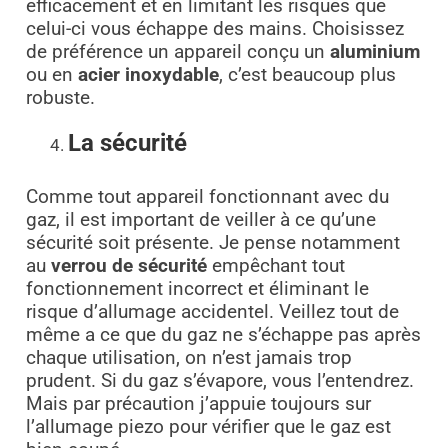
efficacement et en limitant les risques que
celui-ci vous échappe des mains. Choisissez
de préférence un appareil conçu un
aluminium
ou en
acier inoxydable
, c’est beaucoup plus
robuste.
La sécurité
Comme tout appareil fonctionnant avec du
gaz, il est important de veiller à ce qu’une
sécurité soit présente. Je pense notamment
au
verrou de sécurité
empêchant tout
fonctionnement incorrect et éliminant le
risque d’allumage accidentel. Veillez tout de
même a ce que du gaz ne s’échappe pas après
chaque utilisation, on n’est jamais trop
prudent. Si du gaz s’évapore, vous l’entendrez.
Mais par précaution j’appuie toujours sur
l’allumage piezo pour vérifier que le gaz est