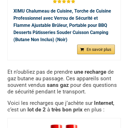
XIMU Chalumeau de Cuisine, Torche de Cuisine
Professionnel avec Verrou de Sécurité et
Flamme Ajustable Brûleur, Portable pour BBQ
Desserts Pâtisseries Souder Cuisson Camping
(Butane Non Inclus) (Noir)
En savoir plus
Et n’oubliez pas de prendre
une recharge
de
gaz butane au passage. Ces appareils sont
souvent vendus
sans gaz
pour des questions
de sécurité pendant le transport.
Voici les recharges que j’achète sur
Internet
,
c’est un
lot de 2
à
très bon prix
en plus :