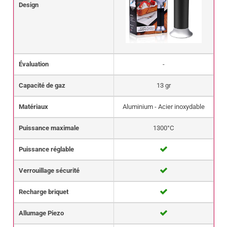
Design
Évaluation
-
Capacité de gaz
13 gr
Matériaux
Aluminium - Acier inoxydable
Puissance maximale
1300°C
Puissance réglable
Verrouillage sécurité
Recharge briquet
Allumage Piezo