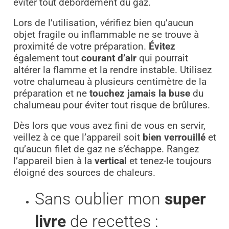
éviter tout débordement du gaz.
Lors de l’utilisation, vérifiez bien qu’aucun
objet fragile ou inflammable ne se trouve à
proximité de votre préparation.
Évitez
également tout
courant d’air
qui pourrait
altérer la flamme et la rendre instable. Utilisez
votre chalumeau à plusieurs centimètre de la
préparation et ne
touchez jamais la buse
du
chalumeau pour éviter tout risque de brûlures.
Dès lors que vous avez fini de vous en servir,
veillez à ce que l’appareil soit
bien verrouillé
et
qu’aucun filet de gaz ne s’échappe. Rangez
l’appareil bien à la
vertical
et tenez-le toujours
éloigné des sources de chaleurs.
Sans oublier mon
super
livre
de recettes :