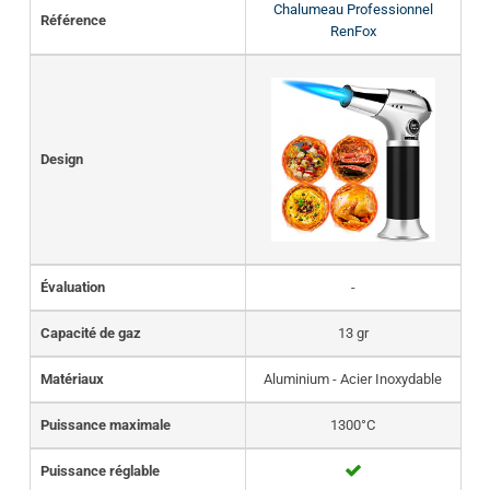
Chalumeau Professionnel
Référence
RenFox
Design
Évaluation
-
Capacité de gaz
13 gr
Matériaux
Aluminium - Acier Inoxydable
Puissance maximale
1300°C
Puissance réglable