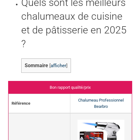
Quels sont les meilleurs
chalumeaux de cuisine
et de pâtisserie en 2025
?
Sommaire
[
afficher
]
Bon rapport qualité/prix
Chalumeau Professionnel
Référence
Bearbro