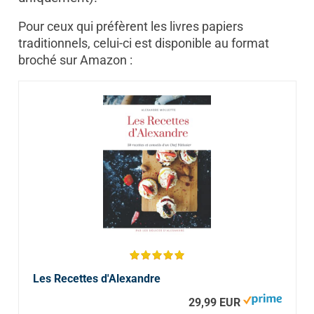
Pour ceux qui préfèrent les livres papiers
traditionnels, celui-ci est disponible au format
broché sur Amazon :
Les Recettes d'Alexandre
29,99 EUR