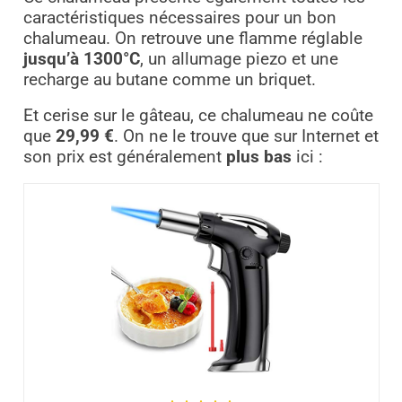
caractéristiques nécessaires pour un bon
chalumeau. On retrouve une flamme réglable
jusqu’à 1300°C
, un allumage piezo et une
recharge au butane comme un briquet.
Et cerise sur le gâteau, ce chalumeau ne coûte
que
29,99 €
. On ne le trouve que sur Internet et
son prix est généralement
plus bas
ici :