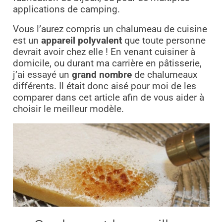
applications de camping.
Vous l’aurez compris un chalumeau de cuisine
est un
appareil polyvalent
que toute personne
devrait avoir chez elle ! En venant cuisiner à
domicile, ou durant ma carrière en pâtisserie,
j’ai essayé un
grand nombre
de chalumeaux
différents. Il était donc aisé pour moi de les
comparer dans cet article afin de vous aider à
choisir le meilleur modèle.