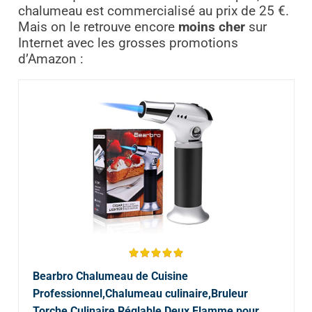
chalumeau est commercialisé au prix de 25 €.
Mais on le retrouve encore
moins cher
sur
Internet avec les grosses promotions
d’Amazon :
Bearbro Chalumeau de Cuisine
Professionnel,Chalumeau culinaire,Bruleur
Torche Culinaire Réglable Deux Flamme pour