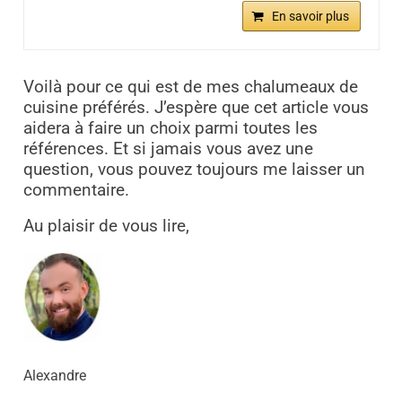
En savoir plus
Voilà pour ce qui est de mes chalumeaux de
cuisine préférés. J’espère que cet article vous
aidera à faire un choix parmi toutes les
références. Et si jamais vous avez une
question, vous pouvez toujours me laisser un
commentaire.
Au plaisir de vous lire,
Alexandre