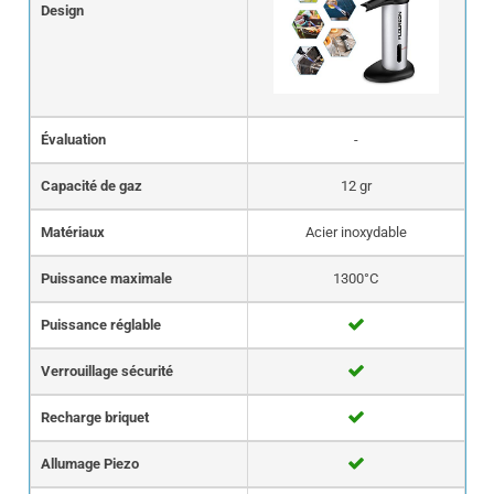
Design
Évaluation
-
Capacité de gaz
12 gr
Matériaux
Acier inoxydable
Puissance maximale
1300°C
Puissance réglable
Verrouillage sécurité
Recharge briquet
Allumage Piezo