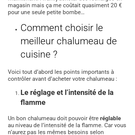
magasin mais ça me coûtait quasiment 20 €
pour une seule petite bombe…
Comment choisir le
meilleur chalumeau de
cuisine ?
Voici tout d’abord les points importants à
contrôler avant d’acheter votre chalumeau :
Le réglage et l’intensité de la
flamme
Un bon chalumeau doit pouvoir être
réglable
au niveau de l’intensité de la flamme. Car vous
n’aurez pas les mêmes besoins selon