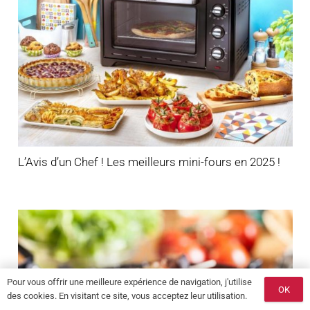
L’Avis d’un Chef ! Les meilleurs mini-fours en 2025 !
Pour vous offrir une meilleure expérience de navigation, j'utilise
OK
des cookies. En visitant ce site, vous acceptez leur utilisation.