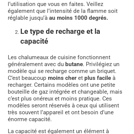
l’utilisation que vous en faites. Veillez
également que l’intensité de la flamme soit
réglable jusqu’à
au moins 1000 degrés.
Le type de recharge et la
capacité
Les chalumeaux de cuisine fonctionnent
généralement avec du
butane
. Privilégiez un
modèle qui se recharge comme un briquet.
C’est beaucoup
moins cher
et
plus facile
à
recharger. Certains modèles ont une petite
bouteille de gaz intégrée et changeable, mais
c’est plus onéreux et moins pratique. Ces
modèles seront réservés à ceux qui utilisent
très souvent l’appareil et ont besoin d’une
énorme capacité.
La capacité est également un élément à