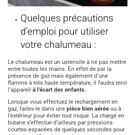
Quelques précautions
d’emploi pour utiliser
votre chalumeau :
Le chalumeau est un ustensile à ne pas mettre
entre toutes les mains. En effet de par la
présence de gaz mais également d’une
flamme à très haute température, il faudra tenir
l’appareil
à l’écart des enfants.
Lorsque vous effectuez le rechargement en
gaz, faites-le dans une
pièce bien aérée
ou à
l’extérieur pour éviter tout risque. La charge en
butane s’effectue d’ailleurs par pressions
courtes espacées de quelques secondes pour