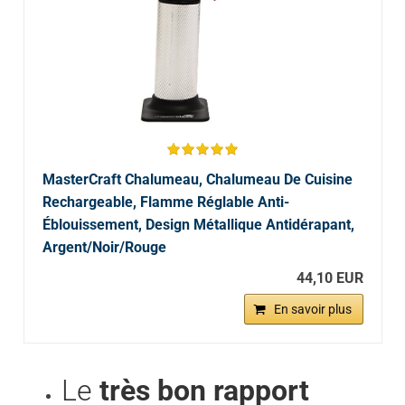
MasterCraft Chalumeau, Chalumeau De Cuisine
Rechargeable, Flamme Réglable Anti-
Éblouissement, Design Métallique Antidérapant,
Argent/Noir/Rouge
44,10 EUR
En savoir plus
Le
très bon rapport