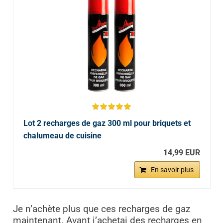
Lot 2 recharges de gaz 300 ml pour briquets et
chalumeau de cuisine
14,99 EUR
En savoir plus
Je n’achète plus que ces recharges de gaz
maintenant. Avant j’achetai des recharges en