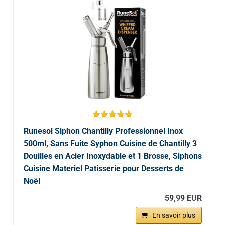
Runesol Siphon Chantilly Professionnel Inox
500ml, Sans Fuite Syphon Cuisine de Chantilly 3
Douilles en Acier Inoxydable et 1 Brosse, Siphons
Cuisine Materiel Patisserie pour Desserts de
Noël
59,99 EUR
En savoir plus