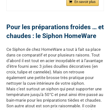
En savoir plus
Pour les préparations froides … et
chaudes : le Siphon HomeWare
Ce Siphon de chez HomeWare a tout à fait sa place
dans ce comparatif et pour plusieurs raisons. Tout
d’abord il est tout en acier inoxydable et à l’avantage
d’être fourni avec 3 jolies douilles décoratives (en
croix, tulipe et cannelée). Mais on retrouve
également une petite brosse très pratique pour
nettoyer la cuve intérieure de votre siphon.
Mais c’est surtout un siphon qui peut supporter une
température jusqu’à 50°C et peut ainsi être passé au
bain-marie pour les préparations tièdes et chaudes.
Son autre atout est son prix raisonnable. Il coûte