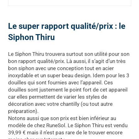
Le super rapport qualité/prix : le
Siphon Thiru
Le Siphon Thiru trouvera surtout son utilité pour son
bon rapport qualité/prix. Là aussi, il s’agit d’un très
bon siphon avec une conception tout en acier
inoxydable et un super beau design. Idem pour les 3
douilles qui sont fournies avec l’appareil. Ces
douilles sont justement le point fort de cet appareil
car elles permettent de varier les styles de
décoration avec votre chantilly (ou tout autre
préparation).
Notons aussi que son prix est bien inférieur au
modèle de chez RuneSol. Le Siphon Thiru est vendu
39,99 € mais il n’est pas rare de le trouver encore