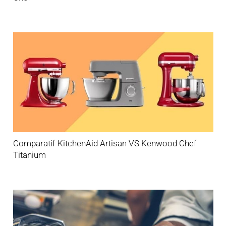
Comparatif KitchenAid Artisan VS Kenwood Chef
Titanium