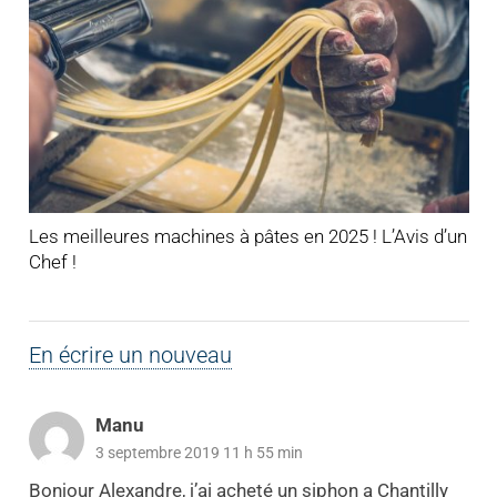
Les meilleures machines à pâtes en 2025 ! L’Avis d’un
Chef !
En écrire un nouveau
Manu
3 septembre 2019 11 h 55 min
Bonjour Alexandre, j’ai acheté un siphon a Chantilly