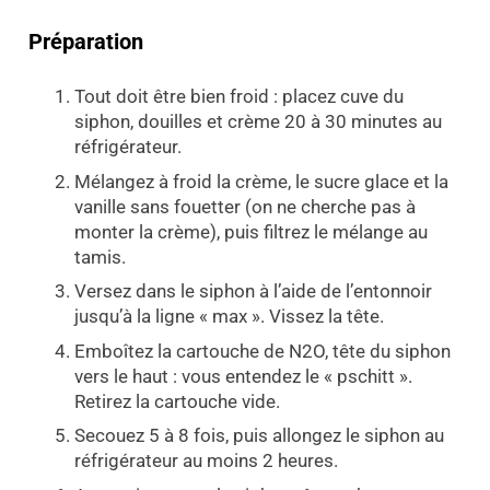
Préparation
Tout doit être bien froid : placez cuve du
siphon, douilles et crème 20 à 30 minutes au
réfrigérateur.
Mélangez à froid la crème, le sucre glace et la
vanille sans fouetter (on ne cherche pas à
monter la crème), puis filtrez le mélange au
tamis.
Versez dans le siphon à l’aide de l’entonnoir
jusqu’à la ligne « max ». Vissez la tête.
Emboîtez la cartouche de N2O, tête du siphon
vers le haut : vous entendez le « pschitt ».
Retirez la cartouche vide.
Secouez 5 à 8 fois, puis allongez le siphon au
réfrigérateur au moins 2 heures.