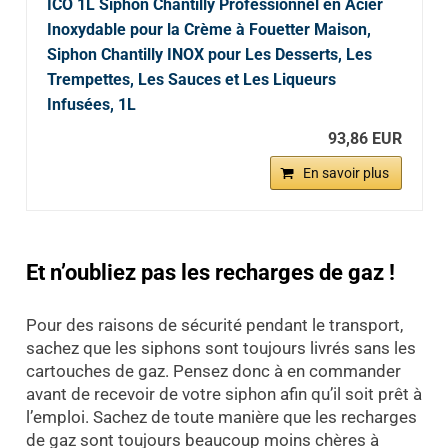
ICO 1L Siphon Chantilly Professionnel en Acier
Inoxydable pour la Crème à Fouetter Maison,
Siphon Chantilly INOX pour Les Desserts, Les
Trempettes, Les Sauces et Les Liqueurs
Infusées, 1L
93,86 EUR
En savoir plus
Et n’oubliez pas les recharges de gaz !
Pour des raisons de sécurité pendant le transport,
sachez que les siphons sont toujours livrés sans les
cartouches de gaz. Pensez donc à en commander
avant de recevoir de votre siphon afin qu’il soit prêt à
l’emploi. Sachez de toute manière que les recharges
de gaz sont toujours beaucoup moins chères à