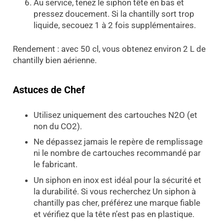
Au service, tenez le siphon tête en bas et
pressez doucement. Si la chantilly sort trop
liquide, secouez 1 à 2 fois supplémentaires.
Rendement : avec 50 cl, vous obtenez environ 2 L de
chantilly bien aérienne.
Astuces de Chef
Utilisez uniquement des cartouches N2O (et
non du CO2).
Ne dépassez jamais le repère de remplissage
ni le nombre de cartouches recommandé par
le fabricant.
Un siphon en inox est idéal pour la sécurité et
la durabilité. Si vous recherchez Un siphon à
chantilly pas cher, préférez une marque fiable
et vérifiez que la tête n’est pas en plastique.