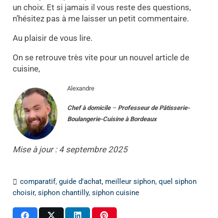
un choix. Et si jamais il vous reste des questions,
n’hésitez pas à me laisser un petit commentaire.
Au plaisir de vous lire.
On se retrouve très vite pour un nouvel article de
cuisine,
Alexandre
Chef à domicile
–
Professeur
de
Pâtisserie-
Boulangerie-Cuisine
à
Bordeaux
Mise à jour : 4 septembre 2025
comparatif
,
guide d'achat
,
meilleur siphon
,
quel siphon
choisir
,
siphon chantilly
,
siphon cuisine