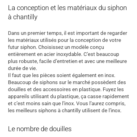
La conception et les matériaux du siphon
à chantilly
Dans un premier temps, il est important de regarder
les matériaux utilisés pour la conception de votre
futur siphon. Choisissez un modèle conçu
entièrement en acier inoxydable. C’est beaucoup
plus robuste, facile d’entretien et avec une meilleure
durée de vie.
Il faut que les pièces soient également en inox.
Beaucoup de siphons sur le marché possèdent des
douilles et des accessoires en plastique. Fuyez les
appareils utilisant du plastique, ça casse rapidement
et c’est moins sain que l’inox. Vous l’aurez compris,
les meilleurs siphons à chantilly utilisent de l’inox.
Le nombre de douilles