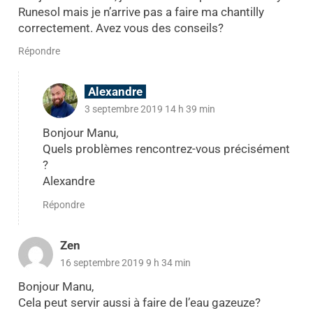
Runesol mais je n’arrive pas a faire ma chantilly
correctement. Avez vous des conseils?
Répondre
Alexandre
3 septembre 2019 14 h 39 min
Bonjour Manu,
Quels problèmes rencontrez-vous précisément
?
Alexandre
Répondre
Zen
16 septembre 2019 9 h 34 min
Bonjour Manu,
Cela peut servir aussi à faire de l’eau gazeuze?