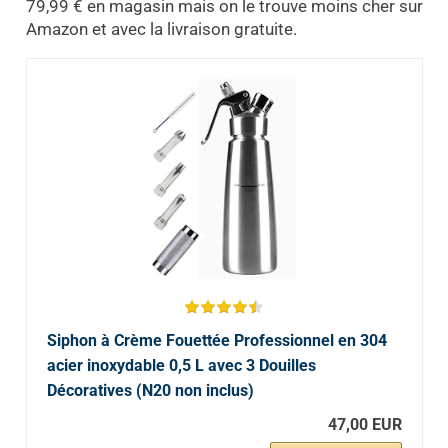
79,99 € en magasin mais on le trouve moins cher sur
Amazon et avec la livraison gratuite.
Siphon à Crème Fouettée Professionnel en 304
acier inoxydable 0,5 L avec 3 Douilles
Décoratives (N20 non inclus)
47,00 EUR