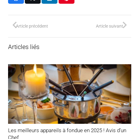
Article précédent
Article suivant
Articles liés
Les meilleurs appareils à fondue en 2025 ! Avis d’un
Chef