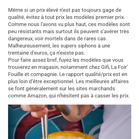
Même si un prix élevé n’est pas toujours gage de
qualité, évitez à tout prix les modèles premier prix.
Comme nous l’avons vu plus haut, ces modèles sont
peu résistants mais surtout ils peuvent s’avérer très
dangereux, voir mortels dans de rares cas.
Malheureusement, les supers siphons à une
trentaine d’euros, ça n’existe pas.
Pour faire assez bref, fuyez les modèles que vous
trouverez en magasin, notamment chez Gifi, La Foir’
Fouille et compagnie. Le rapport qualité/prix est en
plus loin d’être exceptionnel. Les meilleures affaires
se font généralement sur les sites marchands
comme Amazon, qui n’hésitent pas à casser les prix.