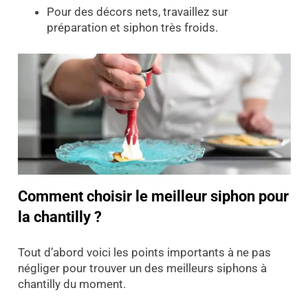
Pour des décors nets, travaillez sur
préparation et siphon très froids.
Comment choisir le meilleur siphon pour
la chantilly ?
Tout d’abord voici les points importants à ne pas
négliger pour trouver un des meilleurs siphons à
chantilly du moment.