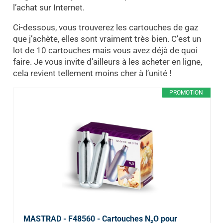
l’achat sur Internet.
Ci-dessous, vous trouverez les cartouches de gaz
que j’achète, elles sont vraiment très bien. C’est un
lot de 10 cartouches mais vous avez déjà de quoi
faire. Je vous invite d’ailleurs à les acheter en ligne,
cela revient tellement moins cher à l’unité !
PROMOTION
MASTRAD - F48560 - Cartouches N₂O pour