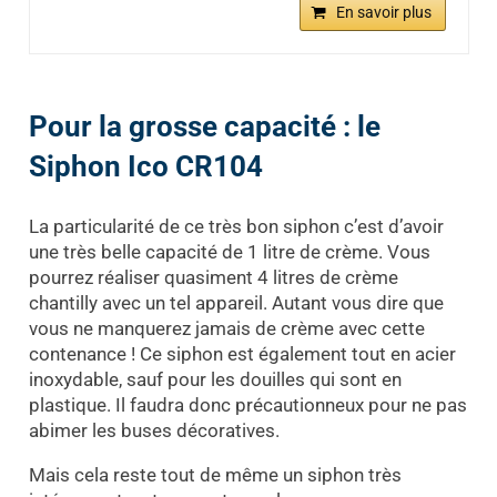
En savoir plus
Pour la grosse capacité : le
Siphon Ico CR104
La particularité de ce très bon siphon c’est d’avoir
une très belle capacité de 1 litre de crème. Vous
pourrez réaliser quasiment 4 litres de crème
chantilly avec un tel appareil. Autant vous dire que
vous ne manquerez jamais de crème avec cette
contenance ! Ce siphon est également tout en acier
inoxydable, sauf pour les douilles qui sont en
plastique. Il faudra donc précautionneux pour ne pas
abimer les buses décoratives.
Mais cela reste tout de même un siphon très