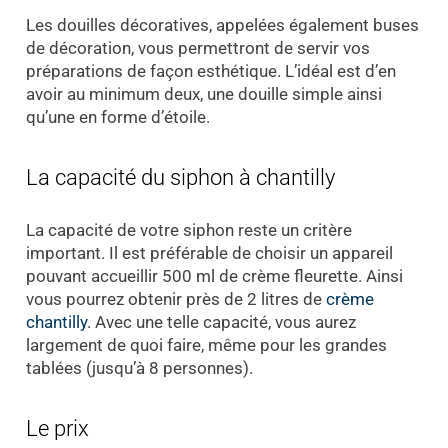
Les douilles décoratives, appelées également buses
de décoration, vous permettront de servir vos
préparations de façon esthétique. L’idéal est d’en
avoir au minimum deux, une douille simple ainsi
qu’une en forme d’étoile.
La capacité du siphon à chantilly
La capacité de votre siphon reste un critère
important. Il est préférable de choisir un appareil
pouvant accueillir 500 ml de crème fleurette. Ainsi
vous pourrez obtenir près de 2 litres de
crème
chantilly
. Avec une telle capacité, vous aurez
largement de quoi faire, même pour les grandes
tablées (jusqu’à 8 personnes).
Le prix