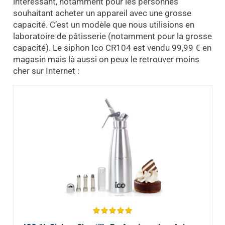
intéressant, notamment pour les personnes
souhaitant acheter un appareil avec une grosse
capacité. C’est un modèle que nous utilisions en
laboratoire de pâtisserie (notamment pour la grosse
capacité). Le siphon Ico CR104 est vendu 99,99 € en
magasin mais là aussi on peux le retrouver moins
cher sur Internet :