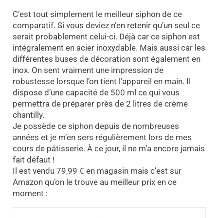
C’est tout simplement le meilleur siphon de ce
comparatif. Si vous deviez n’en retenir qu’un seul ce
serait probablement celui-ci. Déjà car ce siphon est
intégralement en acier inoxydable. Mais aussi car les
différentes buses de décoration sont également en
inox. On sent vraiment une impression de
robustesse lorsque l’on tient l’appareil en main. Il
dispose d’une capacité de 500 ml ce qui vous
permettra de préparer près de 2 litres de crème
chantilly.
Je possède ce siphon depuis de nombreuses
années et je m’en sers régulièrement lors de mes
cours de pâtisserie. À ce jour, il ne m’a encore jamais
fait défaut !
Il est vendu 79,99 € en magasin mais c’est sur
Amazon qu’on le trouve au meilleur prix en ce
moment :