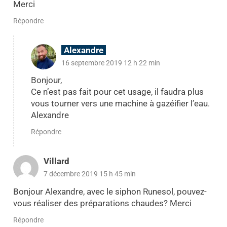
Merci
Répondre
Alexandre
16 septembre 2019 12 h 22 min
Bonjour,
Ce n’est pas fait pour cet usage, il faudra plus
vous tourner vers une machine à gazéifier l’eau.
Alexandre
Répondre
Villard
7 décembre 2019 15 h 45 min
Bonjour Alexandre, avec le siphon Runesol, pouvez-
vous réaliser des préparations chaudes? Merci
Répondre