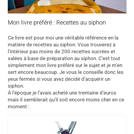
Mon livre préféré : Recettes au siphon
Ce livre est pour moi une véritable référence en la
matière de recettes au siphon. Vous trouverez à
l’intérieur pas moins de 200 recettes sucrées et
salées à base de préparation au siphon. C’est tout
simplement mon livre préféré sur le sujet et je m’en
sert encore beaucoup. Je vous le conseille donc les
yeux fermés si vous avez décidé d’acquérir un
siphon.
À l’époque je l’avais acheté une trentaine d’euros
mais il semblerait qu’il soit encore moins cher en ce
moment :