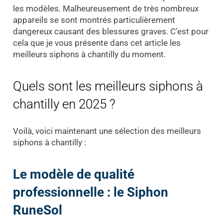
les modèles. Malheureusement de très nombreux
appareils se sont montrés particulièrement
dangereux causant des blessures graves. C’est pour
cela que je vous présente dans cet article les
meilleurs siphons à chantilly du moment.
Quels sont les meilleurs siphons à
chantilly en 2025 ?
Voilà, voici maintenant une sélection des meilleurs
siphons à chantilly :
Le modèle de qualité
professionnelle : le Siphon
RuneSol