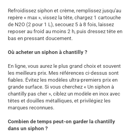
Refroidissez siphon et crème, remplissez jusqu’au
repère « max », vissez la tête, chargez 1 cartouche
de N2O (2 pour 1 L), secouez 5 à 8 fois, laissez
reposer au froid au moins 2 h, puis dressez tête en
bas en pressant doucement.
Où acheter un siphon à chantilly ?
En ligne, vous aurez le plus grand choix et souvent
les meilleurs prix. Mes références ci-dessus sont
fiables. Évitez les modèles ultra-premiers prix en
grande surface. Si vous cherchez « Un siphon à
chantilly pas cher », ciblez un modèle en inox avec
têtes et douilles métalliques, et privilégiez les
marques reconnues.
Combien de temps peut-on garder la chantilly
dans un siphon
?