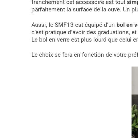
franchement cet accessoire est tout
sim
parfaitement la surface de la cuve. Un pl
Aussi, le SMF13 est équipé d’un
bol en v
c’est pratique d’avoir des graduations, e
Le bol en verre est plus lourd que celui e
Le choix se fera en fonction de votre pré