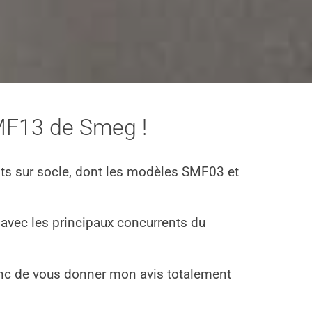
SMF13 de Smeg !
ts sur socle, dont les modèles SMF03 et
avec les principaux concurrents du
nc de vous donner mon avis totalement