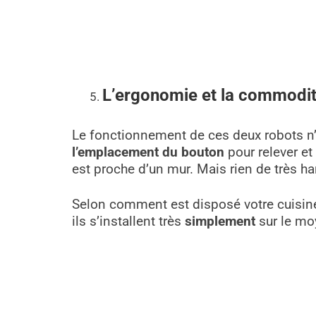
L’ergonomie et la commodi
Le fonctionnement de ces deux robots n’a
l’emplacement du bouton
pour relever et 
est proche d’un mur. Mais rien de très h
Selon comment est disposé votre cuisine
ils s’installent très
simplement
sur le moy