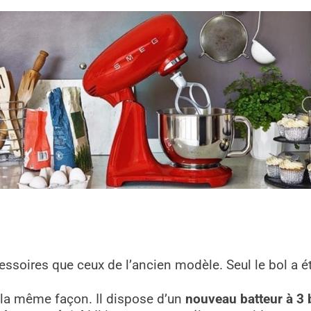
ires que ceux de l’ancien modèle. Seul le bol a été
 la même façon. Il dispose d’un
nouveau batteur à 3 