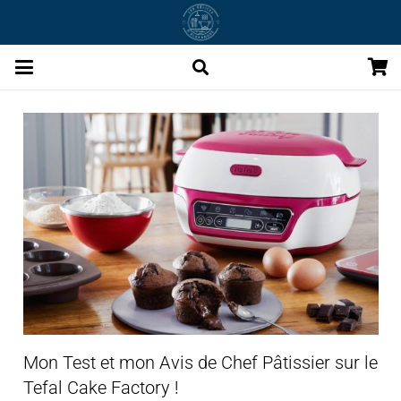
Mon Test et mon Avis de Chef Pâtissier sur le
Tefal Cake Factory !