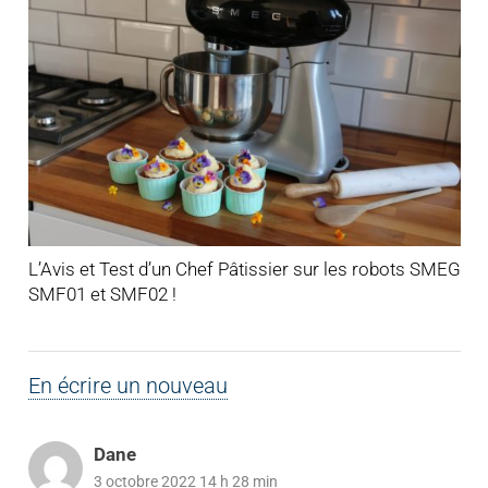
L’Avis et Test d’un Chef Pâtissier sur les robots SMEG
SMF01 et SMF02 !
En écrire un nouveau
Dane
3 octobre 2022 14 h 28 min