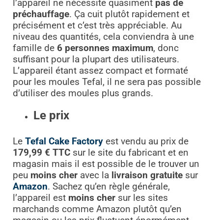
l’appareil ne nécessite quasiment
pas de
préchauffage
. Ça cuit plutôt rapidement et
précisément et c’est très appréciable. Au
niveau des quantités, cela conviendra à une
famille de
6 personnes maximum
, donc
suffisant pour la plupart des utilisateurs.
L’appareil étant assez compact et formaté
pour les moules Tefal, il ne sera pas possible
d’utiliser des moules plus grands.
Le prix
Le
Tefal Cake Factory
est vendu au prix de
179,99 € TTC
sur le site du fabricant et en
magasin mais il est possible de le trouver un
peu
moins cher
avec la
livraison gratuite
sur
Amazon
. Sachez qu’en règle générale,
l’appareil est
moins cher
sur les sites
marchands comme Amazon plutôt qu’en