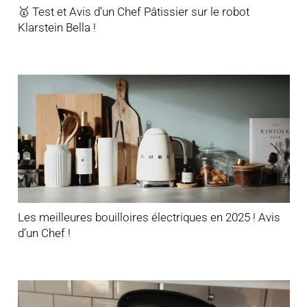
🥇 Test et Avis d’un Chef Pâtissier sur le robot
Klarstein Bella !
Les meilleures bouilloires électriques en 2025 ! Avis
d’un Chef !