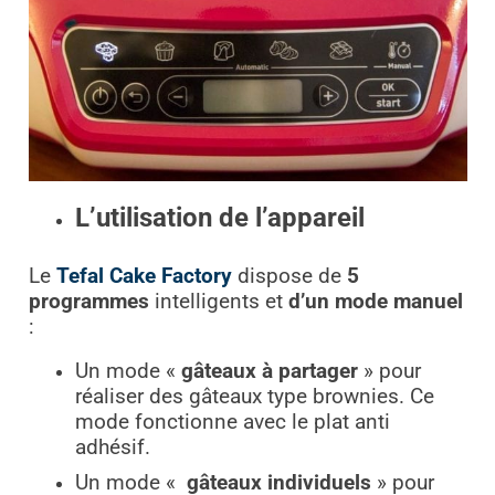
L’utilisation de l’appareil
Le
Tefal Cake Factory
dispose de
5
programmes
intelligents et
d’un mode manuel
:
Un mode «
gâteaux à partager
» pour
réaliser des gâteaux type brownies. Ce
mode fonctionne avec le plat anti
adhésif.
Un mode «
gâteaux individuels
» pour