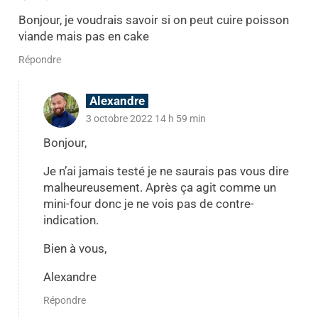
Bonjour, je voudrais savoir si on peut cuire poisson
viande mais pas en cake
Répondre
Alexandre
3 octobre 2022 14 h 59 min
Bonjour,
Je n’ai jamais testé je ne saurais pas vous dire
malheureusement. Après ça agit comme un
mini-four donc je ne vois pas de contre-
indication.
Bien à vous,
Alexandre
Répondre