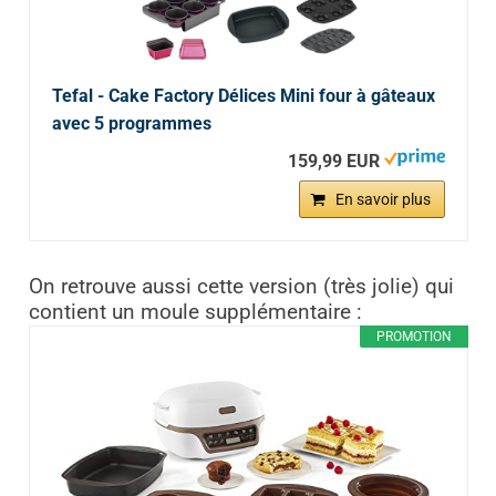
Tefal - Cake Factory Délices Mini four à gâteaux
avec 5 programmes
159,99 EUR
En savoir plus
On retrouve aussi cette version (très jolie) qui
contient un moule supplémentaire :
PROMOTION