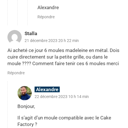
Alexandre
Répondre
Stalla
21 décembre 2023 20 h 22 min
Ai acheté ce jour 6 moules madeleine en métal. Dois
cuire directement sur la petite grille, ou dans le
moule ???? Comment faire tenir ces 6 moules merci
Répondre
Alexandre
22 décembre 2023 10 h 14 min
Bonjour,
Il s’agit d’un moule compatible avec le Cake
Factory ?