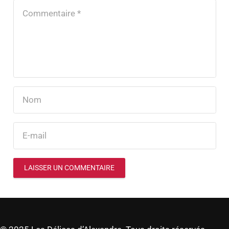
LAISSER UN COMMENTAIRE