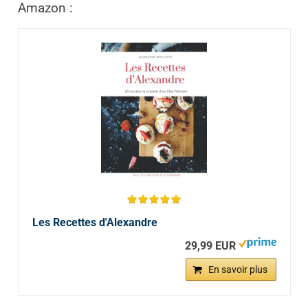
Amazon :
Les Recettes d'Alexandre
29,99 EUR
En savoir plus