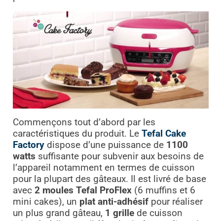
Commençons tout d’abord par les
caractéristiques du produit. Le
Tefal Cake
Factory
dispose d’une puissance de
1100
watts
suffisante pour subvenir aux besoins de
l’appareil notamment en termes de cuisson
pour la plupart des gâteaux. Il est livré de base
avec
2 moules Tefal ProFlex
(6 muffins et 6
mini cakes), un
plat anti-adhésif
pour réaliser
un plus grand gâteau,
1 grille
de cuisson