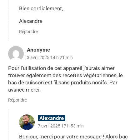
Bien cordialement,
Alexandre
Répondre
Anonyme
3 avril 2025 14 h 21 min
Pour l’utilisation de cet appareil j’aurais aimer
trouver également des recettes végétariennes, le
bac de cuisson est ‘il sans produits nocifs. Par
avance merci.
Répondre
Alexandre
7 avril 2025 17 h 53 min
Bonjour, merci pour votre message ! Alors bac