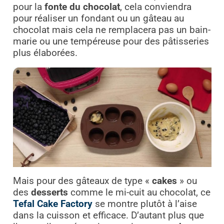
pour la
fonte du chocolat
, cela conviendra
pour réaliser un fondant ou un gâteau au
chocolat mais cela ne remplacera pas un bain-
marie ou une tempéreuse pour des pâtisseries
plus élaborées.
Mais pour des gâteaux de type «
cakes
» ou
des
desserts
comme le mi-cuit au chocolat, ce
Tefal Cake Factory
se montre plutôt à l’aise
dans la cuisson et efficace. D’autant plus que