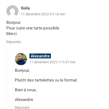
Gola
11 décembre 2022 9 h 16 min
Bonjour
Pour cuire une tarte possible
Merci
Répondre
Alexandre
11 décembre 2022 11 h 07 min
Bonjour,
Plutôt des tartelettes vu le format.
Bien à vous,
Alexandre
Répondre