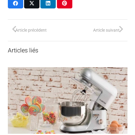
Article précédent
Article suivant
Articles liés