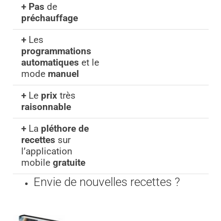
+
Pas
de
préchauffage
+
Les
programmations
automatiques
et le
mode
manuel
+
Le
prix
très
raisonnable
+
La
pléthore de
recettes
sur
l’application
mobile
gratuite
Envie de nouvelles recettes ?