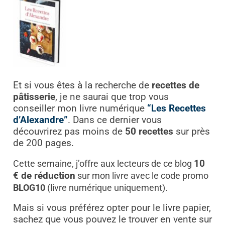
Et si vous êtes à la recherche de
recettes de
pâtisserie
, je ne saurai que trop vous
conseiller mon livre numérique
“Les Recettes
d’Alexandre”
. Dans ce dernier vous
découvrirez pas moins de
50 recettes
sur près
de 200 pages.
Cette semaine, j’offre aux lecteurs de ce blog
10
€ de réduction
sur mon livre avec le code promo
BLOG10
(livre numérique uniquement)
.
Mais si vous préférez opter pour le livre papier,
sachez que vous pouvez le trouver en vente sur