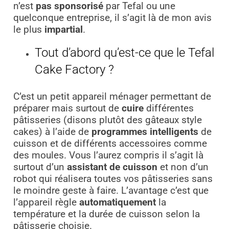
n’est
pas sponsorisé
par Tefal ou une
quelconque entreprise, il s’agit là de mon avis
le plus
impartial
.
Tout d’abord qu’est-ce que le Tefal
Cake Factory ?
C’est un petit appareil ménager permettant de
préparer mais surtout de
cuire
différentes
pâtisseries (disons plutôt des gâteaux style
cakes) à l’aide de
programmes intelligents
de
cuisson et de différents accessoires comme
des moules. Vous l’aurez compris il s’agit là
surtout d’un
assistant de cuisson
et non d’un
robot qui réalisera toutes vos pâtisseries sans
le moindre geste à faire. L’avantage c’est que
l’appareil règle
automatiquement
la
température et la durée de cuisson selon la
pâtisserie choisie.