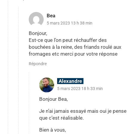
Bea
5 mars 2023 13 h 38 min
Bonjour,
Est-ce que l’on peut réchauffer des
bouchées à la reine, des friands roulé aux
fromages etc merci pour votre réponse
Répondre
Alexandre
5 mars 2023 18 h 33 min
Bonjour Bea,
Je n’ai jamais essayé mais oui je pense
que c’est réalisable.
Bien à vous,