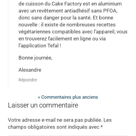
de cuisson du Cake Factory est en aluminium
avec un revêtement antiadhésif sans PFOA,
donc sans danger pour la santé. Et bonne
nouvelle : il existe de nombreuses recettes
végétariennes compatibles avec l’appareil, vous
en trouverez facilement en ligne ou via
l’application Tefal !
Bonne journée,
Alexandre
Répondre
« Commentaires plus anciens
Laisser un commentaire
Votre adresse e-mail ne sera pas publiée.
Les
champs obligatoires sont indiqués avec
*