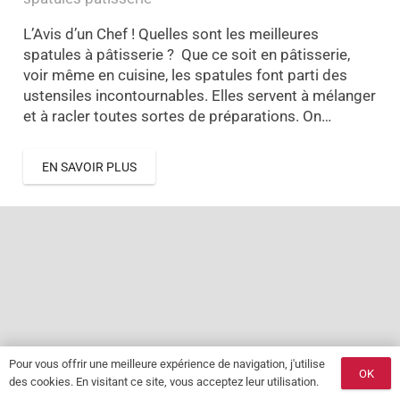
L’Avis d’un Chef ! Quelles sont les meilleures
spatules à pâtisserie ? Que ce soit en pâtisserie,
voir même en cuisine, les spatules font parti des
ustensiles incontournables. Elles servent à mélanger
et à racler toutes sortes de préparations. On…
EN SAVOIR PLUS
Pour vous offrir une meilleure expérience de navigation, j'utilise
OK
des cookies. En visitant ce site, vous acceptez leur utilisation.