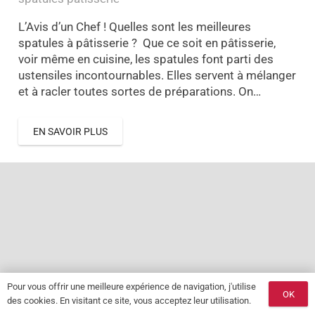
L’Avis d’un Chef ! Quelles sont les meilleures
spatules à pâtisserie ? Que ce soit en pâtisserie,
voir même en cuisine, les spatules font parti des
ustensiles incontournables. Elles servent à mélanger
et à racler toutes sortes de préparations. On…
EN SAVOIR PLUS
Pour vous offrir une meilleure expérience de navigation, j'utilise
OK
des cookies. En visitant ce site, vous acceptez leur utilisation.