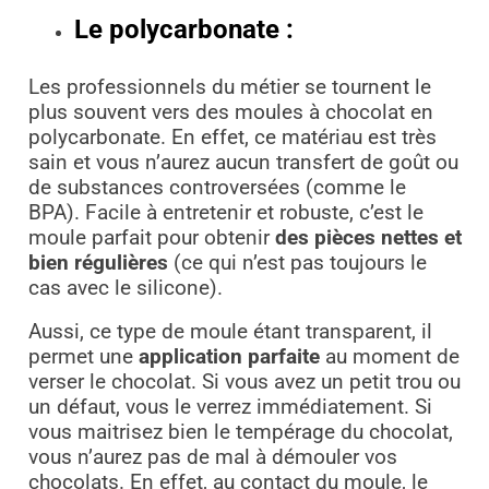
Le polycarbonate :
Les professionnels du métier se tournent le
plus souvent vers des moules à chocolat en
polycarbonate. En effet, ce matériau est très
sain et vous n’aurez aucun transfert de goût ou
de substances controversées (comme le
BPA). Facile à entretenir et robuste, c’est le
moule parfait pour obtenir
des pièces nettes et
bien régulières
(ce qui n’est pas toujours le
cas avec le silicone).
Aussi, ce type de moule étant transparent, il
permet une
application parfaite
au moment de
verser le chocolat. Si vous avez un petit trou ou
un défaut, vous le verrez immédiatement. Si
vous maitrisez bien le tempérage du chocolat,
vous n’aurez pas de mal à démouler vos
chocolats. En effet, au contact du moule, le