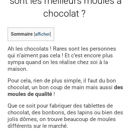
sont les meilleurs moules à
chocolat ?
Sommaire
[
afficher
]
Ah les chocolats ! Rares sont les personnes
qui n’aiment pas cela ! Et c’est encore plus
sympa quand on les réalise chez soi à la
maison.
Pour cela, rien de plus simple, il faut du bon
chocolat, un bon coup de main mais aussi
des
moules de qualité
!
Que ce soit pour fabriquer des tablettes de
chocolat, des bonbons, des lapins ou bien des
jolis dômes, on trouve beaucoup de moules
différents sur le marché.