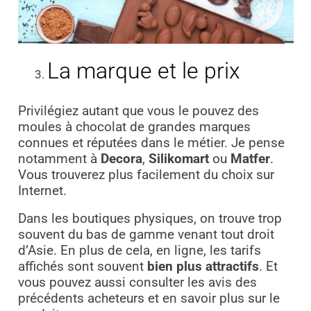
La marque et le prix
Privilégiez autant que vous le pouvez des
moules à chocolat de grandes marques
connues et réputées dans le métier. Je pense
notamment à
Decora
,
Silikomart
ou
Matfer
.
Vous trouverez plus facilement du choix sur
Internet.
Dans les boutiques physiques, on trouve trop
souvent du bas de gamme venant tout droit
d’Asie. En plus de cela, en ligne, les tarifs
affichés sont souvent
bien plus attractifs
. Et
vous pouvez aussi consulter les avis des
précédents acheteurs et en savoir plus sur le