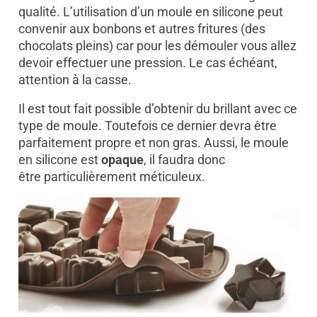
qualité. L’utilisation d’un moule en silicone peut
convenir aux bonbons et autres fritures (des
chocolats pleins) car pour les démouler vous allez
devoir effectuer une pression. Le cas échéant,
attention à la casse.
Il est tout fait possible d’obtenir du brillant avec ce
type de moule. Toutefois ce dernier devra être
parfaitement propre et non gras.
Aussi, le moule
en silicone est
opaque
, il faudra donc
être particulièrement méticuleux.