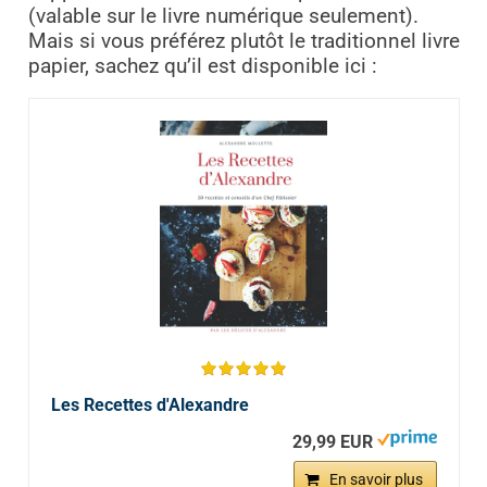
(valable sur le livre numérique seulement).
Mais si vous préférez plutôt le traditionnel livre
papier, sachez qu’il est disponible ici :
Les Recettes d'Alexandre
29,99 EUR
En savoir plus