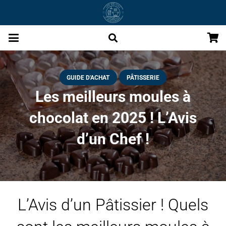
GUIDE D'ACHAT
PÂTISSERIE
Les meilleurs moules à
chocolat en 2025 ! L’Avis
d’un Chef !
L’Avis d’un Pâtissier ! Quels