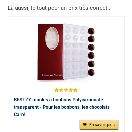
Là aussi, le tout pour un prix très correct :
BESTZY moules à bonbons Polycarbonate
transparent - Pour les bonbons, les chocolats
Carré
En savoir plus