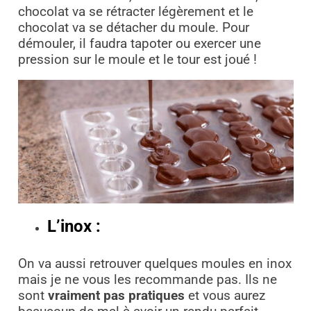
chocolat va se rétracter légèrement et le
chocolat va se détacher du moule. Pour
démouler, il faudra tapoter ou exercer une
pression sur le moule et le tour est joué !
L’inox :
On va aussi retrouver quelques moules en inox
mais je ne vous les recommande pas. Ils ne
sont
vraiment pas pratiques
et vous aurez