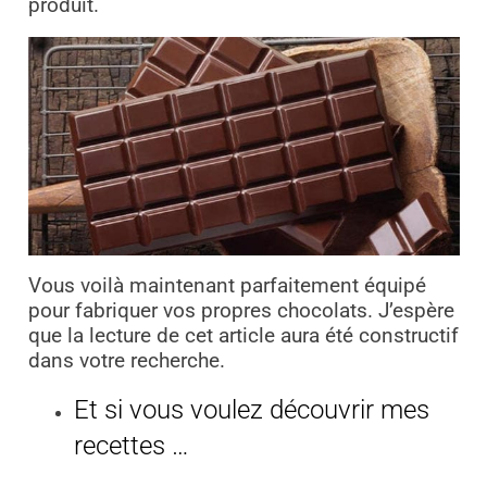
produit.
Vous voilà maintenant parfaitement équipé
pour fabriquer vos propres chocolats. J’espère
que la lecture de cet article aura été constructif
dans votre recherche.
Et si vous voulez découvrir mes
recettes …