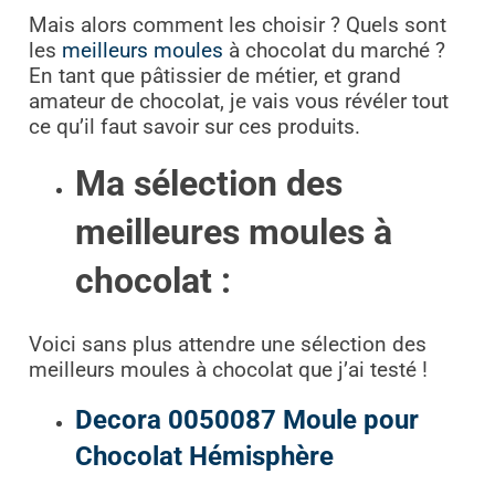
Mais alors comment les choisir ? Quels sont
les
meilleurs moules
à chocolat du marché ?
En tant que pâtissier de métier, et grand
amateur de chocolat, je vais vous révéler tout
ce qu’il faut savoir sur ces produits.
Ma sélection des
meilleures moules à
chocolat :
Voici sans plus attendre une sélection des
meilleurs moules à chocolat que j’ai testé !
Decora 0050087 Moule pour
Chocolat Hémisphère