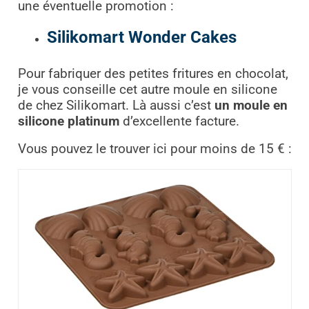
une éventuelle promotion :
Silikomart Wonder Cakes
Pour fabriquer des petites fritures en chocolat,
je vous conseille cet autre moule en silicone
de chez Silikomart. Là aussi c’est
un moule en
silicone platinum
d’excellente facture.
Vous pouvez le trouver ici pour moins de 15 € :