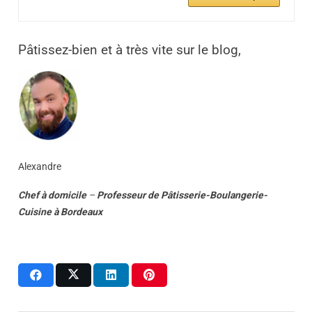
Pâtissez-bien et à très vite sur le blog,
Alexandre
Chef à domicile
–
Professeur
de
Pâtisserie-Boulangerie-
Cuisine
à
Bordeaux