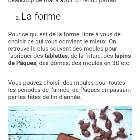
beaucoup de mal à avoir un rendu parfait.
La forme
Pour ce qui est de la forme, libre à vous de
choisir ce qui vous convient le mieux. On
retrouve le plus souvent des moules pour
fabriquer des
tablettes
, de la friture, des
lapins
de Pâques
, des dômes, des moules en 3D etc
…
Vous pouvez choisir des moules pour toutes
les périodes de l’année, de Pâques en passant
par les fêtes de fin d’année.