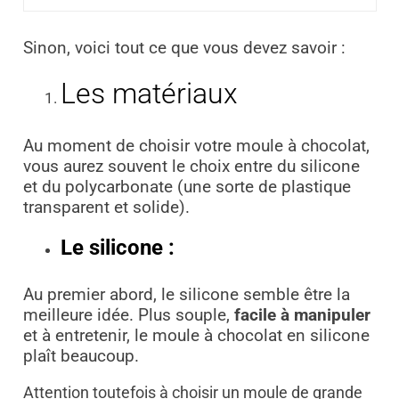
Sinon, voici tout ce que vous devez savoir :
Les matériaux
Au moment de choisir votre moule à chocolat,
vous aurez souvent le choix entre du silicone
et du polycarbonate (une sorte de plastique
transparent et solide).
Le silicone :
Au premier abord, le silicone semble être la
meilleure idée. Plus souple,
facile à manipuler
et à entretenir, le moule à chocolat en silicone
plaît beaucoup.
Attention toutefois à choisir un moule de grande