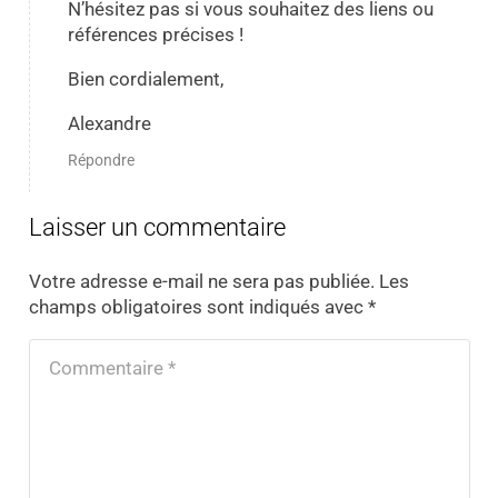
N’hésitez pas si vous souhaitez des liens ou
références précises !
Bien cordialement,
Alexandre
Répondre
Laisser un commentaire
Votre adresse e-mail ne sera pas publiée.
Les
champs obligatoires sont indiqués avec
*