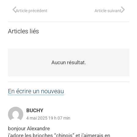
Article précédent
Article suivant
Articles liés
Aucun résultat.
En écrire un nouveau
BUCHY
4 mai 2025 19 h 07 min
bonjour Alexandre
j’adore les brioches “chinois” et j’aimerais en