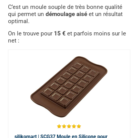
C’est un moule souple de très bonne qualité
qui permet un
démoulage aisé
et un résultat
optimal.
On le trouve pour
15 €
et parfois moins sur le
net :
silikomart | SCG37 Moule en Silicone pour