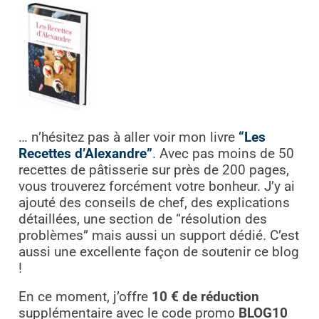
… n’hésitez pas à aller voir mon livre
“Les
Recettes d’Alexandre”
. Avec pas moins de 50
recettes de pâtisserie sur près de 200 pages,
vous trouverez forcément votre bonheur. J’y ai
ajouté des conseils de chef, des explications
détaillées, une section de “résolution des
problèmes” mais aussi un support dédié. C’est
aussi une excellente façon de soutenir ce blog
!
En ce moment, j’offre
10 € de réduction
supplémentaire avec le code promo
BLOG10