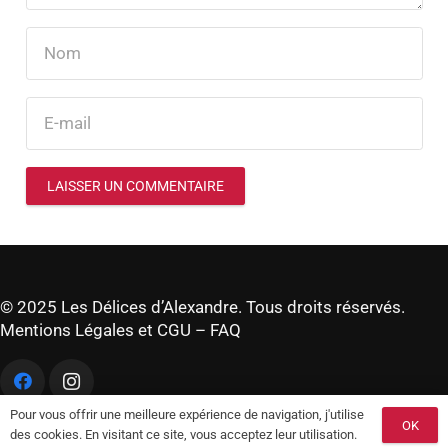
LAISSER UN COMMENTAIRE
© 2025 Les Délices d’Alexandre. Tous droits réservés.
Mentions Légales et CGU
–
FAQ
Pour vous offrir une meilleure expérience de navigation, j'utilise
OK
des cookies. En visitant ce site, vous acceptez leur utilisation.