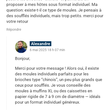
proposer à mes hôtes sous format individuel. Ma
question: existe-t-il ce type de moules. Je pensais à
des soufflés individuels, mais trop petits. merci pour
votre retour
Répondre
Alexandre
6 mai 2025 18 h 07 min
Bonjour,
Merci pour votre message ! Alors oui, il existe
des moules individuels parfaits pour les
brioches type “chinois”, un peu plus grands que
ceux pour soufflés. Je vous conseille des
moules à muffins XL ou des caissettes en
papier rigide de 7 à 9 cm de diamètre — idéals
pour un format individuel généreux.