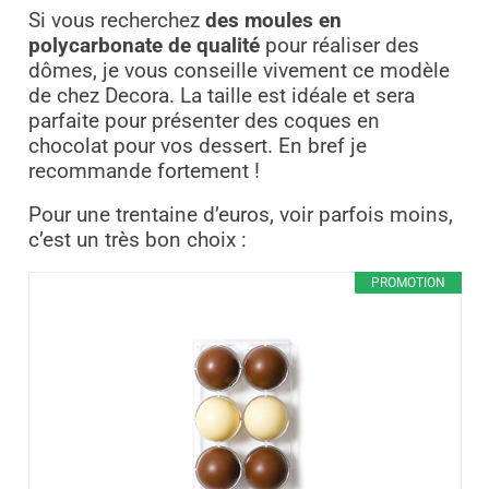
Si vous recherchez
des moules en
polycarbonate de qualité
pour réaliser des
dômes, je vous conseille vivement ce modèle
de chez Decora. La taille est idéale et sera
parfaite pour présenter des coques en
chocolat pour vos dessert. En bref je
recommande fortement !
Pour une trentaine d’euros, voir parfois moins,
c’est un très bon choix :
PROMOTION