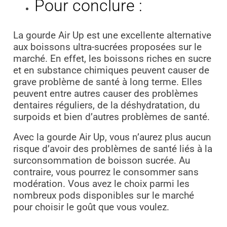
Pour conclure :
La gourde Air Up est une excellente alternative
aux boissons ultra-sucrées proposées sur le
marché. En effet, les boissons riches en sucre
et en substance chimiques peuvent causer de
grave problème de santé à long terme. Elles
peuvent entre autres causer des problèmes
dentaires réguliers, de la déshydratation, du
surpoids et bien d’autres problèmes de santé.
Avec la gourde Air Up, vous n’aurez plus aucun
risque d’avoir des problèmes de santé liés à la
surconsommation de boisson sucrée. Au
contraire, vous pourrez le consommer sans
modération. Vous avez le choix parmi les
nombreux pods disponibles sur le marché
pour choisir le goût que vous voulez.