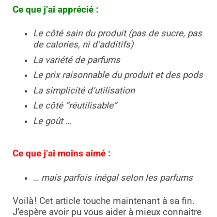
Ce que j’ai apprécié :
Le côté sain du produit (pas de sucre, pas
de calories, ni d’additifs)
La variété de parfums
Le prix raisonnable du produit et des pods
La simplicité d’utilisation
Le côté “réutilisable”
Le goût …
Ce que j’ai moins aimé :
… mais parfois inégal selon les parfums
Voilà ! Cet article touche maintenant à sa fin.
J’espère avoir pu vous aider à mieux connaitre