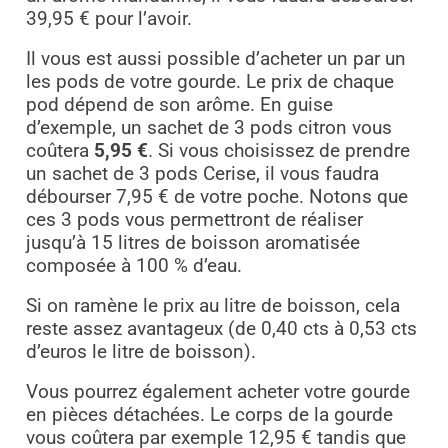
39,95 € pour l’avoir.
Il vous est aussi possible d’acheter un par un
les pods de votre gourde. Le prix de chaque
pod dépend de son arôme. En guise
d’exemple, un sachet de 3 pods citron vous
coûtera
5,95 €
. Si vous choisissez de prendre
un sachet de 3 pods Cerise, il vous faudra
débourser 7,95 € de votre poche. Notons que
ces 3 pods vous permettront de réaliser
jusqu’à 15 litres de boisson aromatisée
composée à 100 % d’eau.
Si on ramène le prix au litre de boisson, cela
reste assez avantageux (de 0,40 cts à 0,53 cts
d’euros le litre de boisson).
Vous pourrez également acheter votre gourde
en pièces détachées. Le corps de la gourde
vous coûtera par exemple 12,95 € tandis que