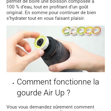
permet de boire une boisson composée à
100 % d’eau, tout en profitant d’un goût
original. En somme pour continuer de bien
s’hydrater tout en vous faisant plaisir.
Comment fonctionne la
gourde Air Up ?
Vous vous demandez sûrement comment