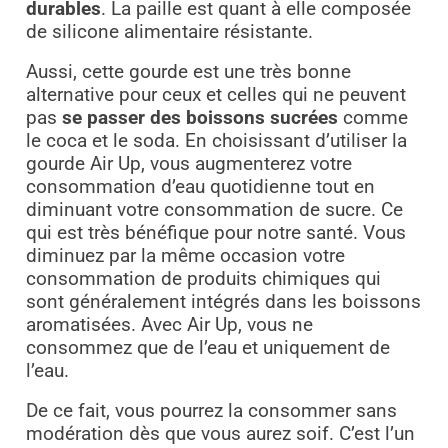
durables
. La paille est quant à elle composée
de silicone alimentaire résistante.
Aussi, cette gourde est une très bonne
alternative pour ceux et celles qui ne peuvent
pas
se passer des boissons sucrées
comme
le coca et le soda. En choisissant d’utiliser la
gourde Air Up, vous augmenterez votre
consommation d’eau quotidienne tout en
diminuant votre consommation de sucre. Ce
qui est très bénéfique pour notre santé. Vous
diminuez par la même occasion votre
consommation de produits chimiques qui
sont généralement intégrés dans les boissons
aromatisées. Avec Air Up, vous ne
consommez que de l’eau et uniquement de
l’eau.
De ce fait, vous pourrez la consommer sans
modération dès que vous aurez soif. C’est l’un