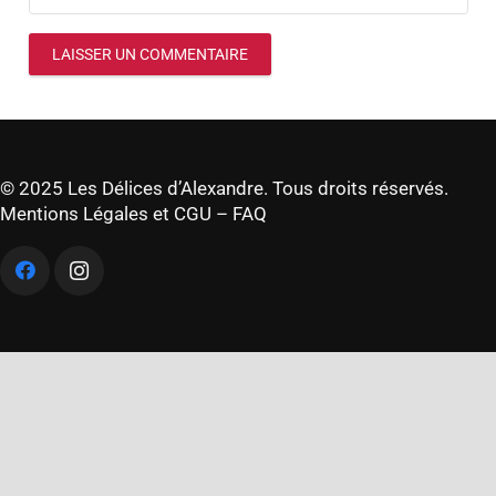
LAISSER UN COMMENTAIRE
© 2025 Les Délices d’Alexandre. Tous droits réservés.
Mentions Légales et CGU
–
FAQ