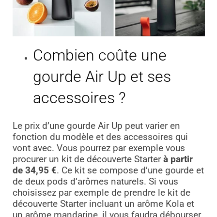
Combien coûte une
gourde Air Up et ses
accessoires ?
Le prix d’une gourde Air Up peut varier en
fonction du modèle et des accessoires qui
vont avec. Vous pourrez par exemple vous
procurer un kit de découverte Starter
à partir
de 34,95 €
. Ce kit se compose d’une gourde et
de deux pods d’arômes naturels. Si vous
choisissez par exemple de prendre le kit de
découverte Starter incluant un arôme Kola et
un arôme mandarine, il vous faudra débourser