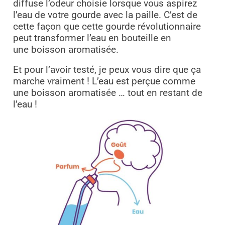
diffuse l’odeur choisie lorsque vous aspirez
l’eau de votre gourde avec la paille. C’est de
cette façon que cette gourde révolutionnaire
peut transformer l’eau en bouteille en
une
boisson aromatisée.
Et pour l’avoir testé, je peux vous dire que ça
marche vraiment ! L’eau est perçue comme
une boisson aromatisée … tout en restant de
l’eau !