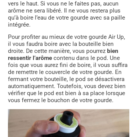
vers le haut. Si vous ne le faites pas, aucun
arôme ne sera libéré. Il ne vous restera plus
qu’à boire l’eau de votre gourde avec sa paille
intégrée.
Pour profiter au mieux de votre gourde Air Up,
il vous faudra boire avec la bouteille bien
droite. De cette manière, vous pourrez
bien
ressentir l’arôme
contenu dans le pod. Une
fois que vous aurez fini de boire, il vous suffira
de remettre le couvercle de votre gourde. En
fermant votre bouteille, le pod se désactivera
automatiquement. Toutefois, vous devez bien
vérifier que le pod est bien à sa place lorsque
vous fermez le bouchon de votre gourde.