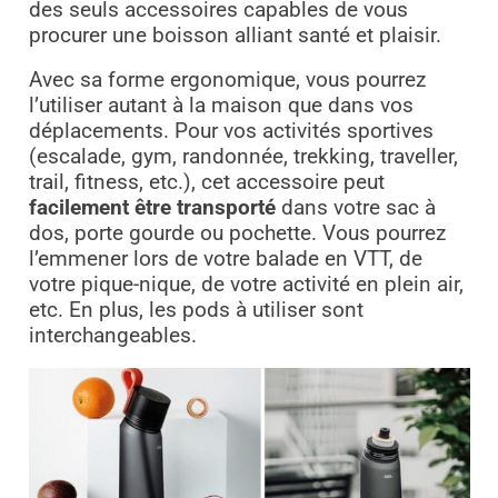
des seuls accessoires capables de vous
procurer une boisson alliant santé et plaisir.
Avec sa forme ergonomique, vous pourrez
l’utiliser autant à la maison que dans vos
déplacements. Pour vos activités sportives
(escalade, gym, randonnée, trekking, traveller,
trail, fitness, etc.), cet accessoire peut
facilement être transporté
dans votre sac à
dos, porte gourde ou pochette. Vous pourrez
l’emmener lors de votre balade en VTT, de
votre pique-nique, de votre activité en plein air,
etc. En plus, les pods à utiliser sont
interchangeables.