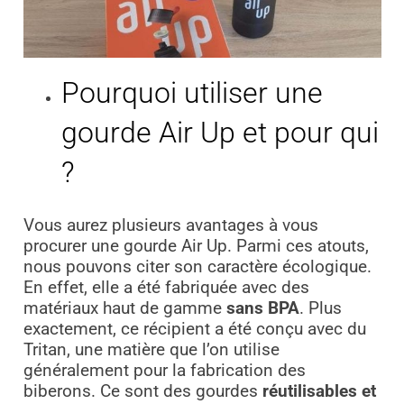
Pourquoi utiliser une
gourde Air Up et pour qui
?
Vous aurez plusieurs avantages à vous
procurer une gourde Air Up. Parmi ces atouts,
nous pouvons citer son caractère écologique.
En effet, elle a été fabriquée avec des
matériaux haut de gamme
sans BPA
. Plus
exactement, ce récipient a été conçu avec du
Tritan, une matière que l’on utilise
généralement pour la fabrication des
biberons. Ce sont des gourdes
réutilisables et