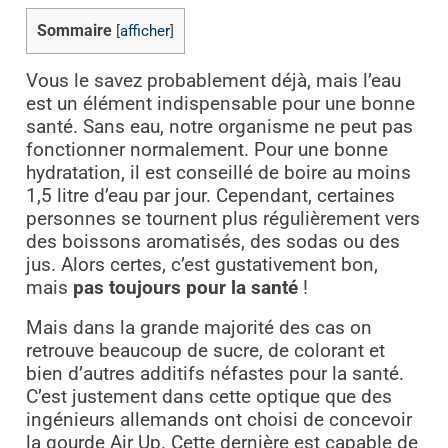
Sommaire
[
afficher
]
Vous le savez probablement déjà, mais l’eau
est un élément indispensable pour une bonne
santé. Sans eau, notre organisme ne peut pas
fonctionner normalement. Pour une bonne
hydratation, il est conseillé de boire au moins
1,5 litre d’eau par jour. Cependant, certaines
personnes se tournent plus régulièrement vers
des boissons aromatisés, des sodas ou des
jus. Alors certes, c’est gustativement bon,
mais
pas toujours pour la santé
!
Mais dans la grande majorité des cas on
retrouve beaucoup de sucre, de colorant et
bien d’autres additifs néfastes pour la santé.
C’est justement dans cette optique que des
ingénieurs allemands ont choisi de concevoir
la gourde Air Up. Cette dernière est capable de