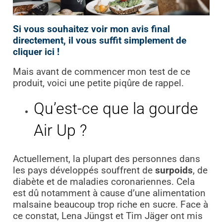
Si vous souhaitez voir mon avis final
directement, il vous suffit simplement de
cliquer ici !
Mais avant de commencer mon test de ce
produit, voici une petite piqûre de rappel.
Qu’est-ce que la gourde
Air Up ?
Actuellement, la plupart des personnes dans
les pays développés souffrent de
surpoids
, de
diabète et de maladies coronariennes. Cela
est dû notamment à cause d’une alimentation
malsaine beaucoup trop riche en sucre. Face à
ce constat, Lena Jüngst et Tim Jäger ont mis