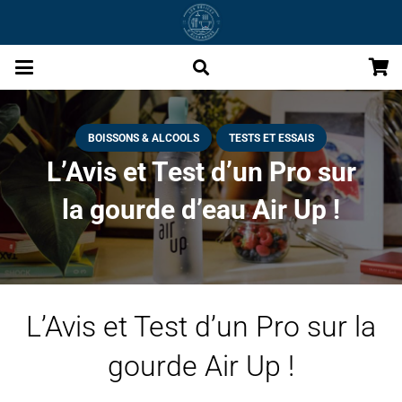
BOISSONS & ALCOOLS
TESTS ET ESSAIS
L’Avis et Test d’un Pro sur
la gourde d’eau Air Up !
L’Avis et Test d’un Pro sur la
gourde Air Up !