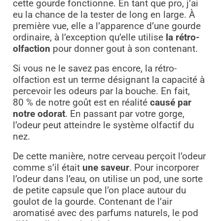
cette gourde fonctionne. En tant que pro, j’ai
eu la chance de la tester de long en large. À
première vue, elle a l’apparence d’une gourde
ordinaire, à l’exception qu’elle utilise
la rétro-
olfaction
pour donner gout à son contenant.
Si vous ne le savez pas encore, la rétro-
olfaction est un terme désignant la capacité à
percevoir les odeurs par la bouche. En fait,
80 % de notre goût est en réalité
causé par
notre odorat
. En passant par votre gorge,
l’odeur peut atteindre le système olfactif du
nez.
De cette manière, notre cerveau perçoit l’odeur
comme s’il était
une saveur
. Pour incorporer
l’odeur dans l’eau, on utilise un pod, une sorte
de petite capsule que l’on place autour du
goulot de la gourde. Contenant de l’air
aromatisé avec des parfums naturels, le pod