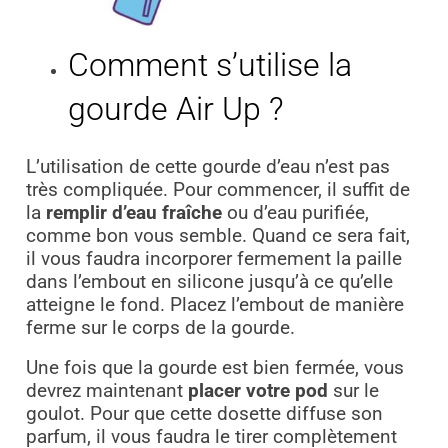
Comment s’utilise la
gourde Air Up ?
L’utilisation de cette gourde d’eau n’est pas
très compliquée. Pour commencer, il suffit de
la
remplir d’eau fraîche
ou d’eau purifiée,
comme bon vous semble. Quand ce sera fait,
il vous faudra incorporer fermement la paille
dans l’embout en silicone jusqu’à ce qu’elle
atteigne le fond. Placez l’embout de manière
ferme sur le corps de la gourde.
Une fois que la gourde est bien fermée, vous
devrez maintenant
placer votre pod
sur le
goulot. Pour que cette dosette diffuse son
parfum, il vous faudra le tirer complètement