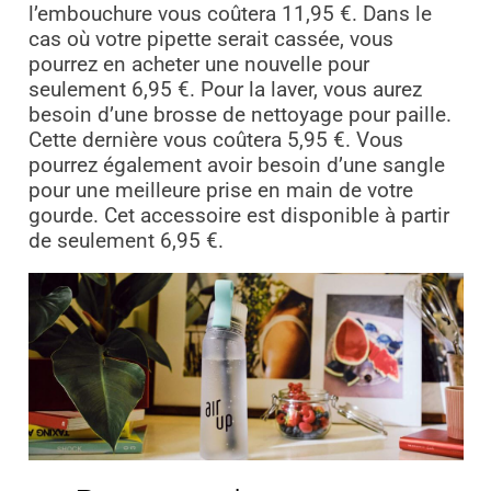
l’embouchure vous coûtera 11,95 €. Dans le
cas où votre pipette serait cassée, vous
pourrez en acheter une nouvelle pour
seulement 6,95 €. Pour la laver, vous aurez
besoin d’une brosse de nettoyage pour paille.
Cette dernière vous coûtera 5,95 €. Vous
pourrez également avoir besoin d’une sangle
pour une meilleure prise en main de votre
gourde. Cet accessoire est disponible à partir
de seulement 6,95 €.