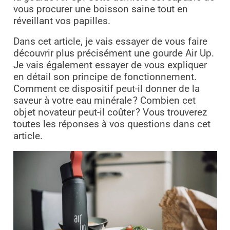
vous procurer une boisson saine tout en
réveillant vos papilles.
Dans cet article, je vais essayer de vous faire
découvrir plus précisément une gourde Air Up.
Je vais également essayer de vous expliquer
en détail son principe de fonctionnement.
Comment ce dispositif peut-il donner de la
saveur à votre eau minérale ? Combien cet
objet novateur peut-il coûter ? Vous trouverez
toutes les réponses à vos questions dans cet
article.