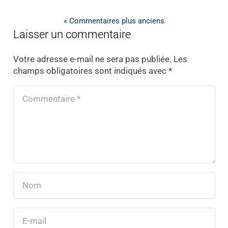
« Commentaires plus anciens
Laisser un commentaire
Votre adresse e-mail ne sera pas publiée.
Les
champs obligatoires sont indiqués avec
*