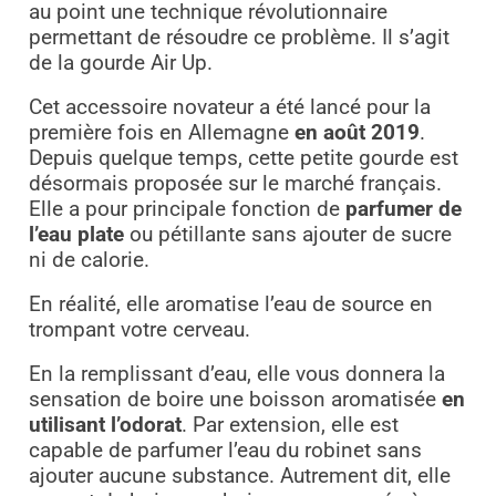
au point une technique révolutionnaire
permettant de résoudre ce problème. Il s’agit
de la gourde Air Up.
Cet accessoire novateur a été lancé pour la
première fois en Allemagne
en août 2019
.
Depuis quelque temps, cette petite gourde est
désormais proposée sur le marché français.
Elle a pour principale fonction de
parfumer de
l’eau plate
ou pétillante sans ajouter de sucre
ni de calorie.
En réalité, elle aromatise l’eau de source en
trompant votre cerveau.
En la remplissant d’eau, elle vous donnera la
sensation de boire une boisson aromatisée
en
utilisant l’odorat
. Par extension, elle est
capable de parfumer l’eau du robinet sans
ajouter aucune substance. Autrement dit, elle