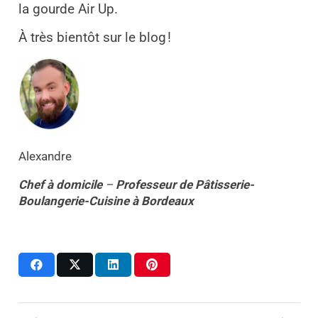
la gourde Air Up.
À très bientôt sur le blog !
Alexandre
Chef à domicile
–
Professeur
de
Pâtisserie-
Boulangerie-Cuisine
à
Bordeaux