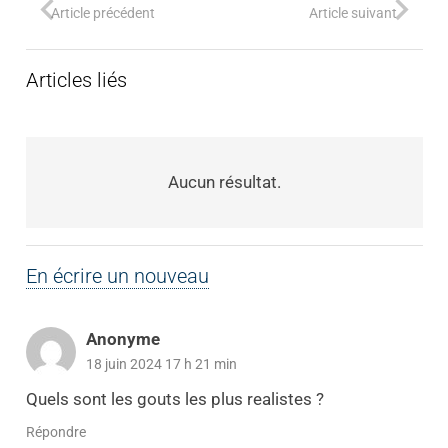
Article précédent
Article suivant
Articles liés
Aucun résultat.
En écrire un nouveau
Anonyme
18 juin 2024 17 h 21 min
Quels sont les gouts les plus realistes ?
Répondre