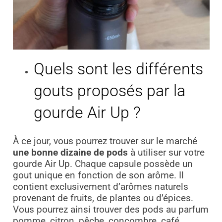
Quels sont les différents
gouts proposés par la
gourde Air Up ?
À ce jour, vous pourrez trouver sur le marché
une bonne dizaine de pods
à utiliser sur votre
gourde Air Up. Chaque capsule possède un
gout unique en fonction de son arôme. Il
contient exclusivement d’arômes naturels
provenant de fruits, de plantes ou d’épices.
Vous pourrez ainsi trouver des pods au parfum
pomme, citron, pêche, concombre, café,