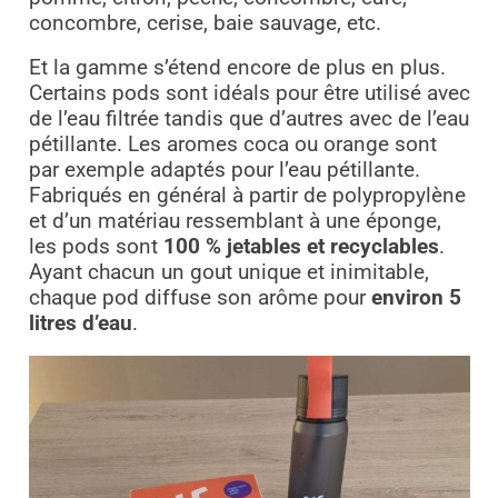
concombre, cerise, baie sauvage, etc.
Et la gamme s’étend encore de plus en plus.
Certains pods sont idéals pour être utilisé avec
de l’eau filtrée tandis que d’autres avec de l’eau
pétillante. Les aromes coca ou orange sont
par exemple adaptés pour l’eau pétillante.
Fabriqués en général à partir de polypropylène
et d’un matériau ressemblant à une éponge,
les pods sont
100 % jetables et recyclables
.
Ayant chacun un gout unique et inimitable,
chaque pod diffuse son arôme pour
environ 5
litres d’eau
.