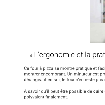
L’ergonomie et la prat
Ce four à pizza se montre pratique et facil
montrer encombrant. Un minuteur est prés
dérangeant en soi, le four n’en reste pas m
À savoir qu’il peut être possible de
cuire
polyvalent finalement.