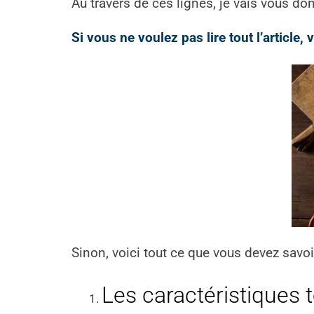
Au travers de ces lignes, je vais vous do
Si vous ne voulez pas lire tout l’article
Sinon, voici tout ce que vous devez savoir
Les caractéristiques 