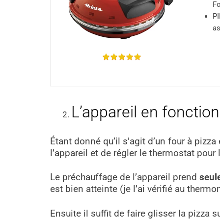
Fo
PI
as
L’appareil en foncti
Étant donné qu’il s’agit d’un four à pizza
l’appareil et de régler le thermostat pour 
Le préchauffage de l’appareil prend
seul
est bien atteinte (je l’ai vérifié au thermo
Ensuite il suffit de faire glisser la pizza 