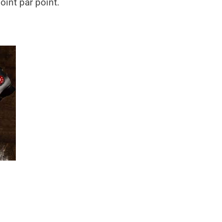
oint par point.