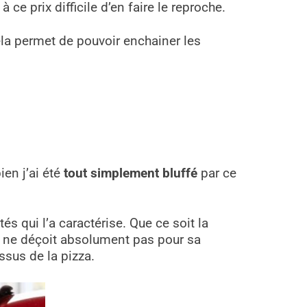
ce prix difficile d’en faire le reproche.
cela permet de pouvoir enchainer les
ien j’ai été
tout simplement bluffé
par ce
és qui l’a caractérise. Que ce soit la
09 ne déçoit absolument pas pour sa
ssus de la pizza.