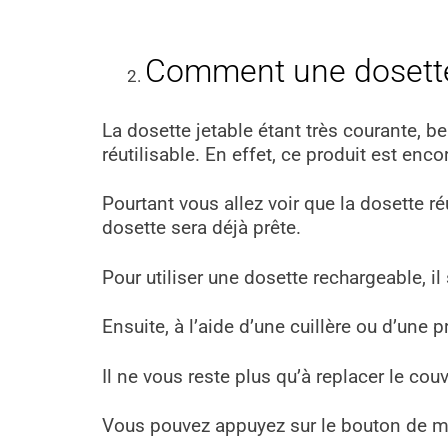
Comment une dosette
La dosette jetable étant très courante, 
réutilisable. En effet, ce produit est en
Pourtant vous allez voir que la dosette ré
dosette sera déjà prête.
Pour utiliser une dosette rechargeable, il 
Ensuite, à l’aide d’une cuillère ou d’une 
Il ne vous reste plus qu’à replacer le c
Vous pouvez appuyez sur le bouton de mi