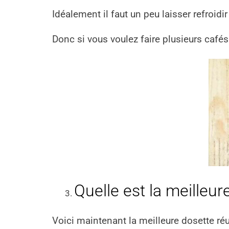
Idéalement il faut un peu laisser refroidir
Donc si vous voulez faire plusieurs cafés
Quelle est la meilleu
Voici maintenant la meilleure dosette r