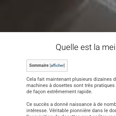
Quelle est la me
Sommaire
[
afficher
]
Cela fait maintenant plusieurs dizaines d
machines à dosettes sont très pratiques 
de façon extrêmement rapide.
Ce succès a donné naissance à de nombr
intéresse. Véritable pionnière dans le do