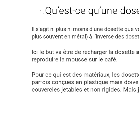
Qu’est-ce qu’une doset
Il s’agit ni plus ni moins d’une dosette que 
plus souvent en métal) à l’inverse des dose
Ici le but va être de recharger la dosette
reproduire la mousse sur le café.
Pour ce qui est des matériaux, les doset
parfois conçues en plastique mais doivent
couvercles jetables et non rigides. Mais