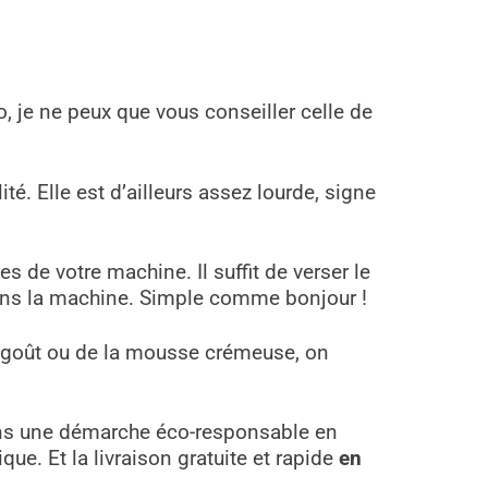
 je ne peux que vous conseiller celle de
ité. Elle est d’ailleurs assez lourde, signe
es de votre machine. Il suffit de verser le
dans la machine. Simple comme bonjour !
du goût ou de la mousse crémeuse, on
ns une démarche éco-responsable en
ue. Et la livraison gratuite et rapide
en