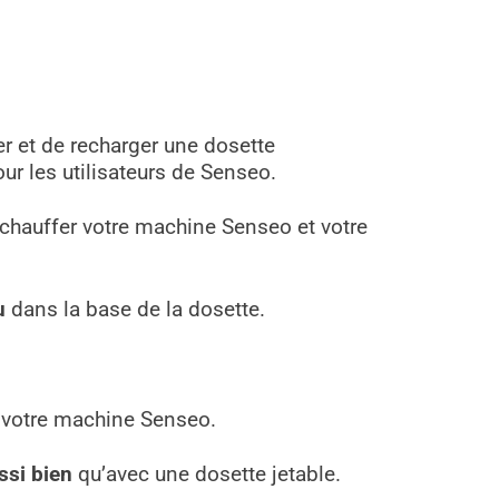
r et de recharger une dosette
ur les utilisateurs de Senseo.
 chauffer votre machine Senseo et votre
u
dans la base de la dosette.
e votre machine Senseo.
ssi bien
qu’avec une dosette jetable.