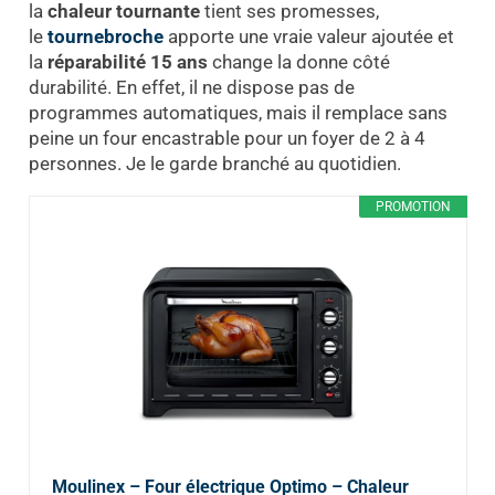
la
chaleur tournante
tient ses promesses,
le
tournebroche
apporte une vraie valeur ajoutée et
la
réparabilité 15 ans
change la donne côté
durabilité. En effet, il ne dispose pas de
programmes automatiques, mais il remplace sans
peine un four encastrable pour un foyer de 2 à 4
personnes. Je le garde branché au quotidien.
PROMOTION
Moulinex – Four électrique Optimo – Chaleur