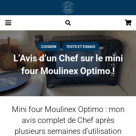
CUISSON
TESTS ET ESSAIS
L’Avis d’un Chef sur le mini
four Moulinex Optimo !
Mini four Moulinex Optimo : mon
avis complet de Chef après
plusieurs semaines d’utilisation