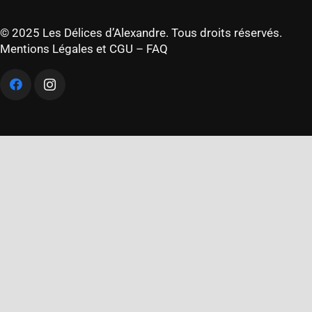
© 2025 Les Délices d’Alexandre. Tous droits réservés.
Mentions Légales et CGU
–
FAQ