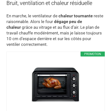
Bruit, ventilation et chaleur résiduelle
En marche, le ventilateur de
chaleur tournante
reste
raisonnable. Alors le four
dégage peu de
chaleur
grâce au vitrage et au flux d’air. Le plan de
travail chauffe modérément, mais je laisse toujours
10 cm d’espace derrière et sur les côtés pour
ventiler correctement.
PROMOTION