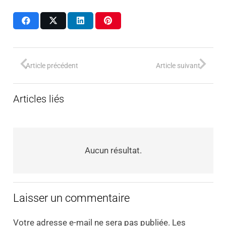
Article précédent
Article suivant
Articles liés
Aucun résultat.
Laisser un commentaire
Votre adresse e-mail ne sera pas publiée.
Les