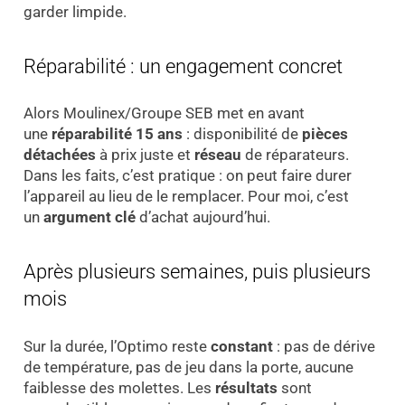
garder limpide.
Réparabilité : un engagement concret
Alors Moulinex/Groupe SEB met en avant
une
réparabilité 15 ans
: disponibilité de
pièces
détachées
à prix juste et
réseau
de réparateurs.
Dans les faits, c’est pratique : on peut faire durer
l’appareil au lieu de le remplacer. Pour moi, c’est
un
argument clé
d’achat aujourd’hui.
Après plusieurs semaines, puis plusieurs
mois
Sur la durée, l’Optimo reste
constant
: pas de dérive
de température, pas de jeu dans la porte, aucune
faiblesse des molettes. Les
résultats
sont