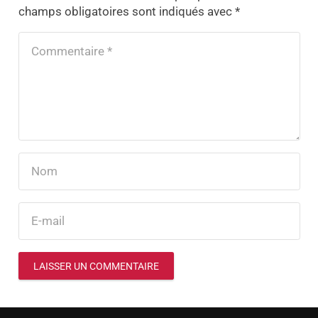
champs obligatoires sont indiqués avec
*
LAISSER UN COMMENTAIRE