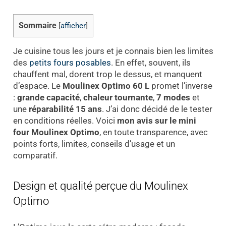
Sommaire
[
afficher
]
Je cuisine tous les jours et je connais bien les limites
des
petits fours posables
. En effet, souvent, ils
chauffent mal, dorent trop le dessus, et manquent
d’espace. Le
Moulinex Optimo 60 L
promet l’inverse
:
grande capacité
,
chaleur tournante
,
7 modes
et
une
réparabilité 15 ans
. J’ai donc décidé de le tester
en conditions réelles. Voici
mon avis sur le mini
four Moulinex Optimo
, en toute transparence, avec
points forts, limites, conseils d’usage et un
comparatif.
Design et qualité perçue du Moulinex
Optimo