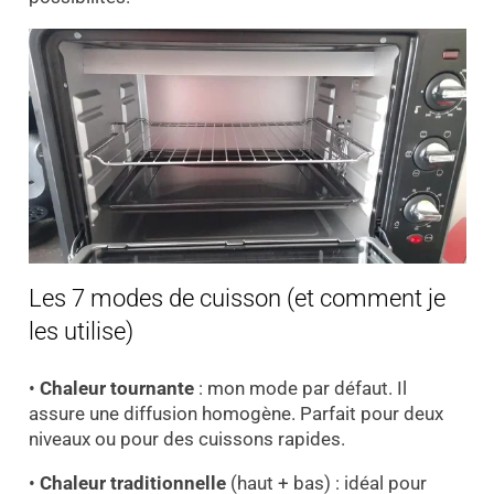
Les 7 modes de cuisson (et comment je
les utilise)
•
Chaleur tournante
: mon mode par défaut. Il
assure une diffusion homogène. Parfait pour deux
niveaux ou pour des cuissons rapides.
•
Chaleur traditionnelle
(haut + bas) : idéal pour